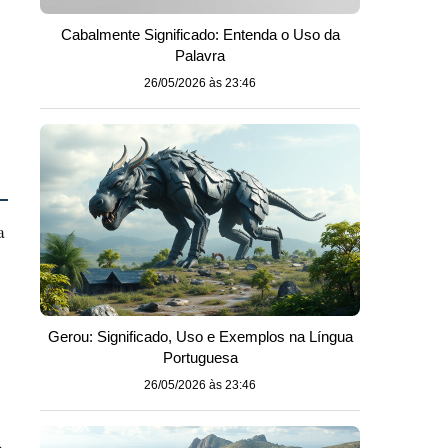
Cabalmente Significado: Entenda o Uso da
Palavra
26/05/2026 às 23:46
a
Gerou: Significado, Uso e Exemplos na Língua
Portuguesa
26/05/2026 às 23:46
o