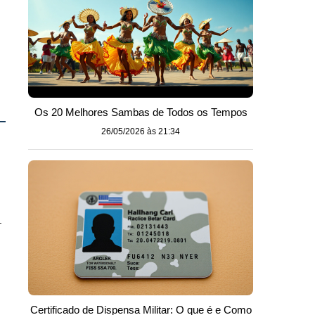
Os 20 Melhores Sambas de Todos os Tempos
26/05/2026 às 21:34
—
Certificado de Dispensa Militar: O que é e Como