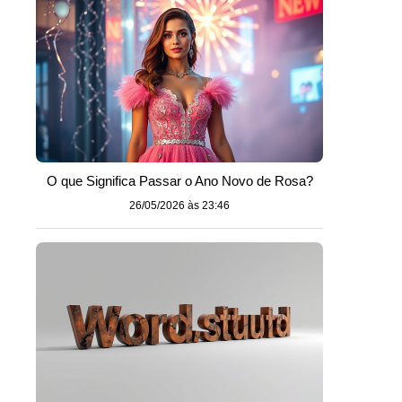
O que Significa Passar o Ano Novo de Rosa?
26/05/2026 às 23:46