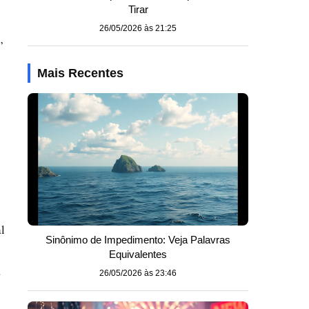
Tirar
26/05/2026 às 21:25
”
Mais Recentes
l
Sinônimo de Impedimento: Veja Palavras
Equivalentes
a
26/05/2026 às 23:46