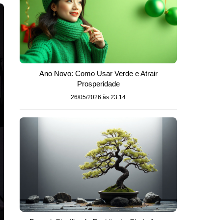
Ano Novo: Como Usar Verde e Atrair
Prosperidade
26/05/2026 às 23:14