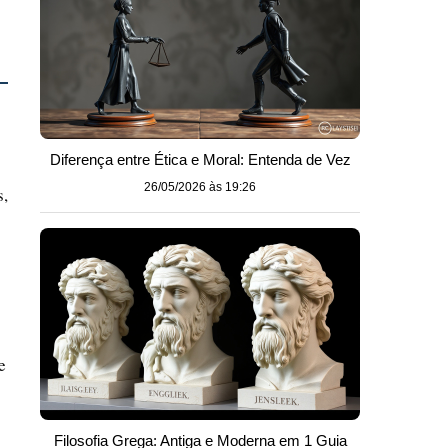
Diferença entre Ética e Moral: Entenda de Vez
26/05/2026 às 19:26
s,
e
Filosofia Grega: Antiga e Moderna em 1 Guia