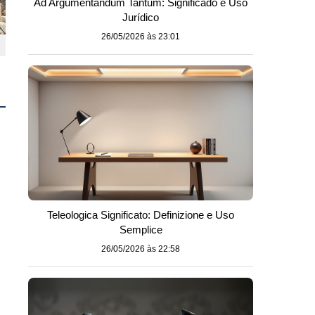
Ad Argumentandum Tantum: Significado e Uso
Jurídico
26/05/2026 às 23:01
Teleologica Significato: Definizione e Uso
Semplice
26/05/2026 às 22:58