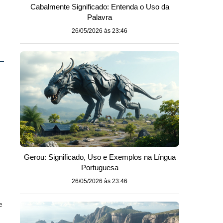
Cabalmente Significado: Entenda o Uso da
Palavra
26/05/2026 às 23:46
Gerou: Significado, Uso e Exemplos na Língua
Portuguesa
26/05/2026 às 23:46
e