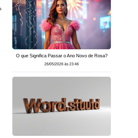
a
O que Significa Passar o Ano Novo de Rosa?
26/05/2026 às 23:46