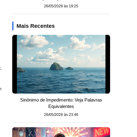
26/05/2026 às 19:25
Mais Recentes
;
o
Sinônimo de Impedimento: Veja Palavras
Equivalentes
26/05/2026 às 23:46