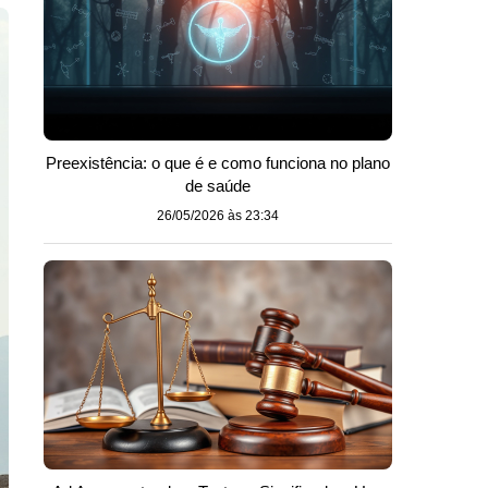
Preexistência: o que é e como funciona no plano
de saúde
26/05/2026 às 23:34