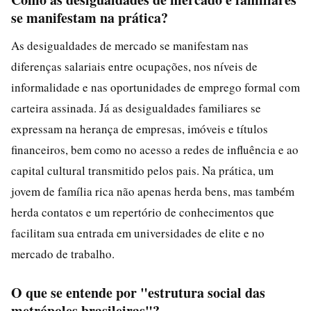
se manifestam na prática?
As desigualdades de mercado se manifestam nas
diferenças salariais entre ocupações, nos níveis de
informalidade e nas oportunidades de emprego formal com
carteira assinada. Já as desigualdades familiares se
expressam na herança de empresas, imóveis e títulos
financeiros, bem como no acesso a redes de influência e ao
capital cultural transmitido pelos pais. Na prática, um
jovem de família rica não apenas herda bens, mas também
herda contatos e um repertório de conhecimentos que
facilitam sua entrada em universidades de elite e no
mercado de trabalho.
O que se entende por "estrutura social das
metrópoles brasileiras"?