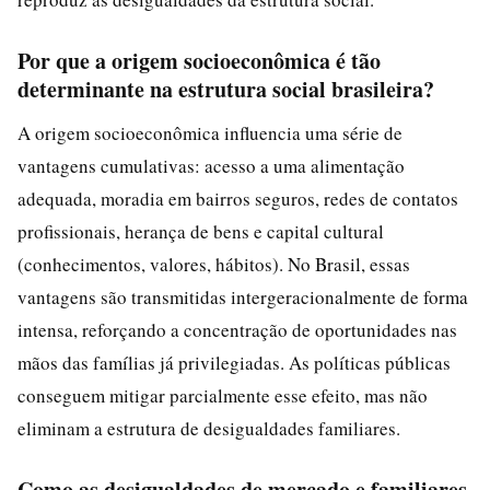
Por que a origem socioeconômica é tão
determinante na estrutura social brasileira?
A origem socioeconômica influencia uma série de
vantagens cumulativas: acesso a uma alimentação
adequada, moradia em bairros seguros, redes de contatos
profissionais, herança de bens e capital cultural
(conhecimentos, valores, hábitos). No Brasil, essas
vantagens são transmitidas intergeracionalmente de forma
intensa, reforçando a concentração de oportunidades nas
mãos das famílias já privilegiadas. As políticas públicas
conseguem mitigar parcialmente esse efeito, mas não
eliminam a estrutura de desigualdades familiares.
Como as desigualdades de mercado e familiares