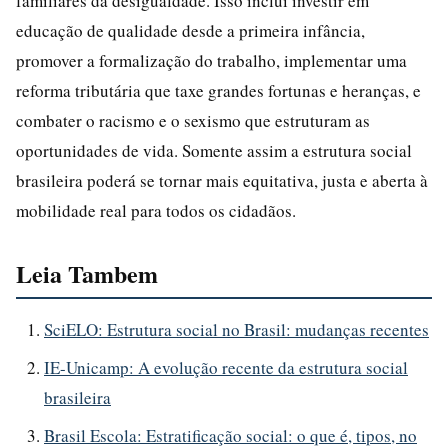
familiares da desigualdade. Isso inclui investir em
educação de qualidade desde a primeira infância,
promover a formalização do trabalho, implementar uma
reforma tributária que taxe grandes fortunas e heranças, e
combater o racismo e o sexismo que estruturam as
oportunidades de vida. Somente assim a estrutura social
brasileira poderá se tornar mais equitativa, justa e aberta à
mobilidade real para todos os cidadãos.
Leia Tambem
SciELO: Estrutura social no Brasil: mudanças recentes
IE-Unicamp: A evolução recente da estrutura social
brasileira
Brasil Escola: Estratificação social: o que é, tipos, no