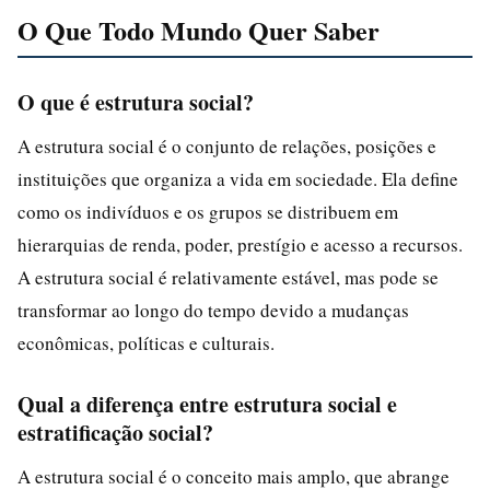
O Que Todo Mundo Quer Saber
O que é estrutura social?
A estrutura social é o conjunto de relações, posições e
instituições que organiza a vida em sociedade. Ela define
como os indivíduos e os grupos se distribuem em
hierarquias de renda, poder, prestígio e acesso a recursos.
A estrutura social é relativamente estável, mas pode se
transformar ao longo do tempo devido a mudanças
econômicas, políticas e culturais.
Qual a diferença entre estrutura social e
estratificação social?
A estrutura social é o conceito mais amplo, que abrange