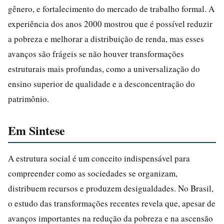
gênero, e fortalecimento do mercado de trabalho formal. A
experiência dos anos 2000 mostrou que é possível reduzir
a pobreza e melhorar a distribuição de renda, mas esses
avanços são frágeis se não houver transformações
estruturais mais profundas, como a universalização do
ensino superior de qualidade e a desconcentração do
patrimônio.
Em Sintese
A estrutura social é um conceito indispensável para
compreender como as sociedades se organizam,
distribuem recursos e produzem desigualdades. No Brasil,
o estudo das transformações recentes revela que, apesar de
avanços importantes na redução da pobreza e na ascensão