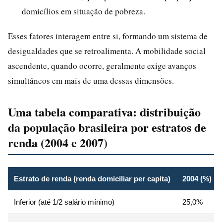
domicílios em situação de pobreza.
Esses fatores interagem entre si, formando um sistema de
desigualdades que se retroalimenta. A mobilidade social
ascendente, quando ocorre, geralmente exige avanços
simultâneos em mais de uma dessas dimensões.
Uma tabela comparativa: distribuição
da população brasileira por estratos de
renda (2004 e 2007)
Estrato de renda (renda domiciliar per capita)
2004 (%)
Inferior (até 1/2 salário mínimo)
25,0%