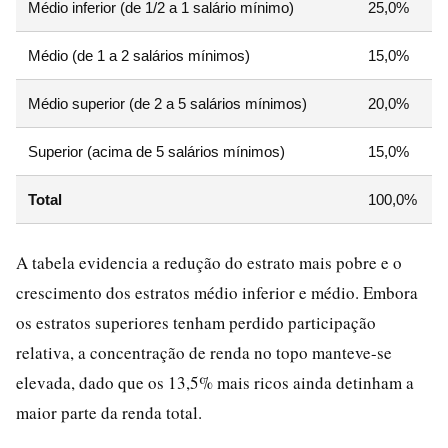
Médio inferior (de 1/2 a 1 salário mínimo)
25,0%
Médio (de 1 a 2 salários mínimos)
15,0%
Médio superior (de 2 a 5 salários mínimos)
20,0%
Superior (acima de 5 salários mínimos)
15,0%
Total
100,0%
A tabela evidencia a redução do estrato mais pobre e o
crescimento dos estratos médio inferior e médio. Embora
os estratos superiores tenham perdido participação
relativa, a concentração de renda no topo manteve-se
elevada, dado que os 13,5% mais ricos ainda detinham a
maior parte da renda total.