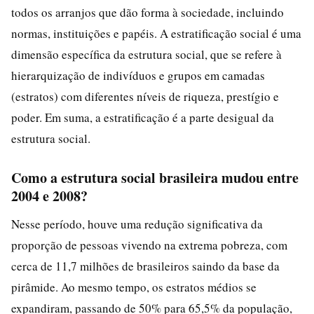
todos os arranjos que dão forma à sociedade, incluindo
normas, instituições e papéis. A estratificação social é uma
dimensão específica da estrutura social, que se refere à
hierarquização de indivíduos e grupos em camadas
(estratos) com diferentes níveis de riqueza, prestígio e
poder. Em suma, a estratificação é a parte desigual da
estrutura social.
Como a estrutura social brasileira mudou entre
2004 e 2008?
Nesse período, houve uma redução significativa da
proporção de pessoas vivendo na extrema pobreza, com
cerca de 11,7 milhões de brasileiros saindo da base da
pirâmide. Ao mesmo tempo, os estratos médios se
expandiram, passando de 50% para 65,5% da população,