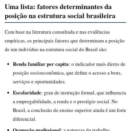
Uma lista: fatores determinantes da
posição na estrutura social brasileira
Com base na literatura consultada e nas evidências
empíricas, os principais fatores que determinam a posição
de um indivíduo na estrutura social do Brasil são:
Renda familiar per capita
: o indicador mais direto de
posição socioeconômica, que define o acesso a bens,
serviços e oportunidades.
Escolaridade
: grau de instrução formal, que influencia
a empregabilidade, a renda e o prestígio social. No
Brasil, a conclusão do ensino superior ainda é um forte
diferencial.
Ocupação profissional
: a natureza do trabalho