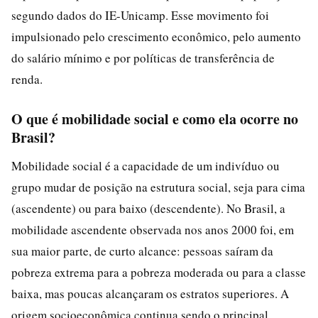
segundo dados do IE-Unicamp. Esse movimento foi
impulsionado pelo crescimento econômico, pelo aumento
do salário mínimo e por políticas de transferência de
renda.
O que é mobilidade social e como ela ocorre no
Brasil?
Mobilidade social é a capacidade de um indivíduo ou
grupo mudar de posição na estrutura social, seja para cima
(ascendente) ou para baixo (descendente). No Brasil, a
mobilidade ascendente observada nos anos 2000 foi, em
sua maior parte, de curto alcance: pessoas saíram da
pobreza extrema para a pobreza moderada ou para a classe
baixa, mas poucas alcançaram os estratos superiores. A
origem socioeconômica continua sendo o principal