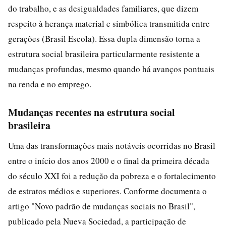
do trabalho, e as desigualdades familiares, que dizem
respeito à herança material e simbólica transmitida entre
gerações (Brasil Escola). Essa dupla dimensão torna a
estrutura social brasileira particularmente resistente a
mudanças profundas, mesmo quando há avanços pontuais
na renda e no emprego.
Mudanças recentes na estrutura social
brasileira
Uma das transformações mais notáveis ocorridas no Brasil
entre o início dos anos 2000 e o final da primeira década
do século XXI foi a redução da pobreza e o fortalecimento
de estratos médios e superiores. Conforme documenta o
artigo "Novo padrão de mudanças sociais no Brasil",
publicado pela Nueva Sociedad, a participação de