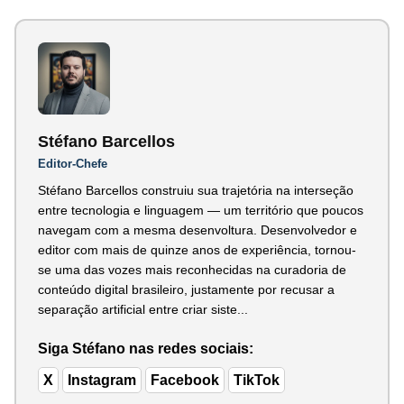
Stéfano Barcellos
Editor-Chefe
Stéfano Barcellos construiu sua trajetória na interseção
entre tecnologia e linguagem — um território que poucos
navegam com a mesma desenvoltura. Desenvolvedor e
editor com mais de quinze anos de experiência, tornou-
se uma das vozes mais reconhecidas na curadoria de
conteúdo digital brasileiro, justamente por recusar a
separação artificial entre criar siste...
Siga Stéfano nas redes sociais:
X
Instagram
Facebook
TikTok