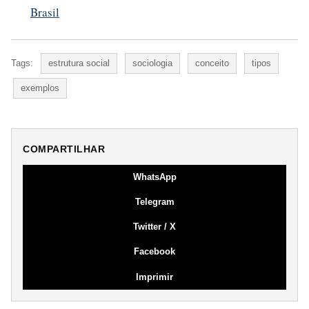
Brasil
Tags:
estrutura social
sociologia
conceito
tipos
exemplos
COMPARTILHAR
WhatsApp
Telegram
Twitter / X
Facebook
Imprimir