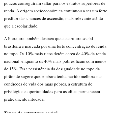
poucos conseguiram saltar para os estratos superiores de
renda. A origem socioeconômica continuou a ser um forte
preditor das chances de ascensão, mais relevante até do
que a escolaridade.
A literatura também destaca que a estrutura social
brasileira é marcada por uma forte concentração de renda
no topo. Os 10% mais ricos detêm cerca de 40% da renda
nacional, enquanto os 40% mais pobres ficam com menos
de 15%. Essa persistência da desigualdade no topo da
pirâmide sugere que, embora tenha havido melhora nas
condições de vida dos mais pobres, a estrutura de
privilégios e oportunidades para as elites permaneceu
praticamente intocada.