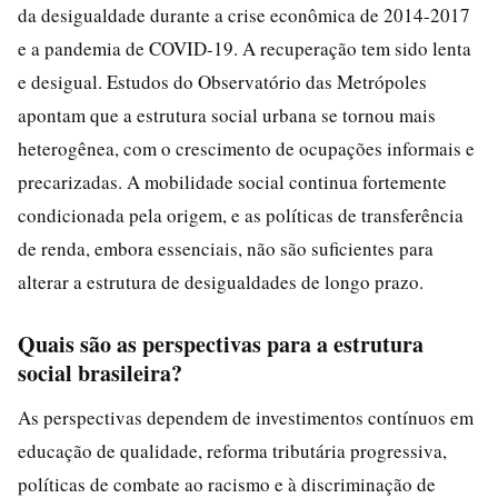
da desigualdade durante a crise econômica de 2014-2017
e a pandemia de COVID-19. A recuperação tem sido lenta
e desigual. Estudos do Observatório das Metrópoles
apontam que a estrutura social urbana se tornou mais
heterogênea, com o crescimento de ocupações informais e
precarizadas. A mobilidade social continua fortemente
condicionada pela origem, e as políticas de transferência
de renda, embora essenciais, não são suficientes para
alterar a estrutura de desigualdades de longo prazo.
Quais são as perspectivas para a estrutura
social brasileira?
As perspectivas dependem de investimentos contínuos em
educação de qualidade, reforma tributária progressiva,
políticas de combate ao racismo e à discriminação de