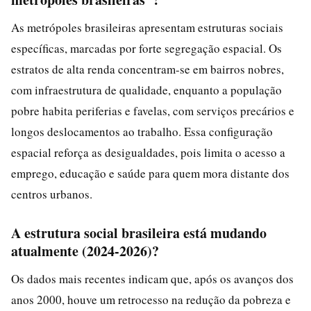
As metrópoles brasileiras apresentam estruturas sociais
específicas, marcadas por forte segregação espacial. Os
estratos de alta renda concentram-se em bairros nobres,
com infraestrutura de qualidade, enquanto a população
pobre habita periferias e favelas, com serviços precários e
longos deslocamentos ao trabalho. Essa configuração
espacial reforça as desigualdades, pois limita o acesso a
emprego, educação e saúde para quem mora distante dos
centros urbanos.
A estrutura social brasileira está mudando
atualmente (2024-2026)?
Os dados mais recentes indicam que, após os avanços dos
anos 2000, houve um retrocesso na redução da pobreza e