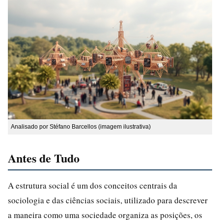
Analisado por Stéfano Barcellos (imagem ilustrativa)
Antes de Tudo
A estrutura social é um dos conceitos centrais da
sociologia e das ciências sociais, utilizado para descrever
a maneira como uma sociedade organiza as posições, os