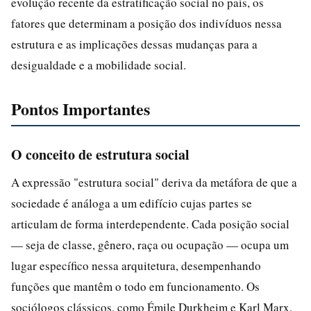
evolução recente da estratificação social no país, os
fatores que determinam a posição dos indivíduos nessa
estrutura e as implicações dessas mudanças para a
desigualdade e a mobilidade social.
Pontos Importantes
O conceito de estrutura social
A expressão "estrutura social" deriva da metáfora de que a
sociedade é análoga a um edifício cujas partes se
articulam de forma interdependente. Cada posição social
— seja de classe, gênero, raça ou ocupação — ocupa um
lugar específico nessa arquitetura, desempenhando
funções que mantêm o todo em funcionamento. Os
sociólogos clássicos, como Émile Durkheim e Karl Marx,