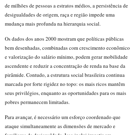
de milhões de pessoas a estratos médios, a persistência de
desigualdades de origem, raça e região impede uma
mudança mais profunda na hierarquia social.
Os dados dos anos 2000 mostram que políticas públicas
bem desenhadas, combinadas com crescimento econômico
e valorização do salário mínimo, podem gerar mobilidade
ascendente e reduzir a concentração de renda na base da
pirâmide. Contudo, a estrutura social brasileira continua
marcada por forte rigidez no topo: os mais ricos mantêm
seus privilégios, enquanto as oportunidades para os mais
pobres permanecem limitadas.
Para avançar, é necessário um esforço coordenado que
ataque simultaneamente as dimensões de mercado e