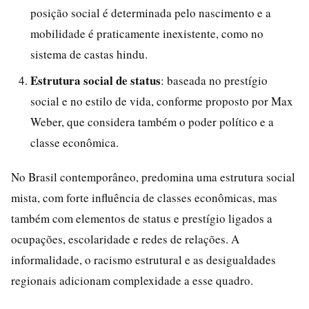
posição social é determinada pelo nascimento e a
mobilidade é praticamente inexistente, como no
sistema de castas hindu.
Estrutura social de status
: baseada no prestígio
social e no estilo de vida, conforme proposto por Max
Weber, que considera também o poder político e a
classe econômica.
No Brasil contemporâneo, predomina uma estrutura social
mista, com forte influência de classes econômicas, mas
também com elementos de status e prestígio ligados a
ocupações, escolaridade e redes de relações. A
informalidade, o racismo estrutural e as desigualdades
regionais adicionam complexidade a esse quadro.