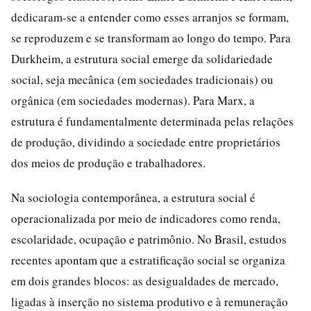
dedicaram-se a entender como esses arranjos se formam,
se reproduzem e se transformam ao longo do tempo. Para
Durkheim, a estrutura social emerge da solidariedade
social, seja mecânica (em sociedades tradicionais) ou
orgânica (em sociedades modernas). Para Marx, a
estrutura é fundamentalmente determinada pelas relações
de produção, dividindo a sociedade entre proprietários
dos meios de produção e trabalhadores.
Na sociologia contemporânea, a estrutura social é
operacionalizada por meio de indicadores como renda,
escolaridade, ocupação e patrimônio. No Brasil, estudos
recentes apontam que a estratificação social se organiza
em dois grandes blocos: as desigualdades de mercado,
ligadas à inserção no sistema produtivo e à remuneração