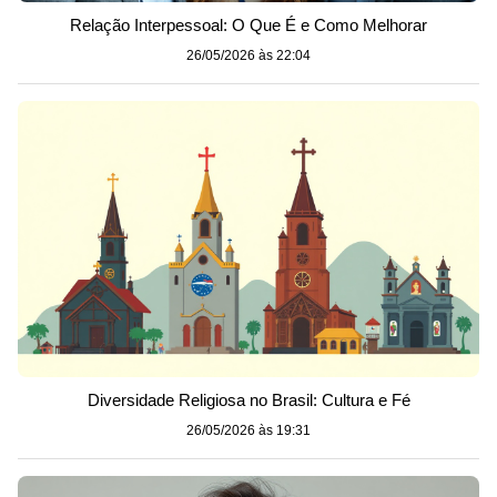
Relação Interpessoal: O Que É e Como Melhorar
26/05/2026 às 22:04
Diversidade Religiosa no Brasil: Cultura e Fé
26/05/2026 às 19:31