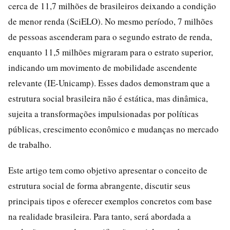
cerca de 11,7 milhões de brasileiros deixando a condição
de menor renda (SciELO). No mesmo período, 7 milhões
de pessoas ascenderam para o segundo estrato de renda,
enquanto 11,5 milhões migraram para o estrato superior,
indicando um movimento de mobilidade ascendente
relevante (IE-Unicamp). Esses dados demonstram que a
estrutura social brasileira não é estática, mas dinâmica,
sujeita a transformações impulsionadas por políticas
públicas, crescimento econômico e mudanças no mercado
de trabalho.
Este artigo tem como objetivo apresentar o conceito de
estrutura social de forma abrangente, discutir seus
principais tipos e oferecer exemplos concretos com base
na realidade brasileira. Para tanto, será abordada a