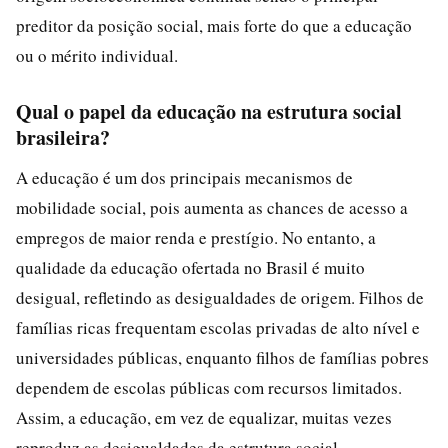
preditor da posição social, mais forte do que a educação
ou o mérito individual.
Qual o papel da educação na estrutura social
brasileira?
A educação é um dos principais mecanismos de
mobilidade social, pois aumenta as chances de acesso a
empregos de maior renda e prestígio. No entanto, a
qualidade da educação ofertada no Brasil é muito
desigual, refletindo as desigualdades de origem. Filhos de
famílias ricas frequentam escolas privadas de alto nível e
universidades públicas, enquanto filhos de famílias pobres
dependem de escolas públicas com recursos limitados.
Assim, a educação, em vez de equalizar, muitas vezes
reproduz as desigualdades da estrutura social.