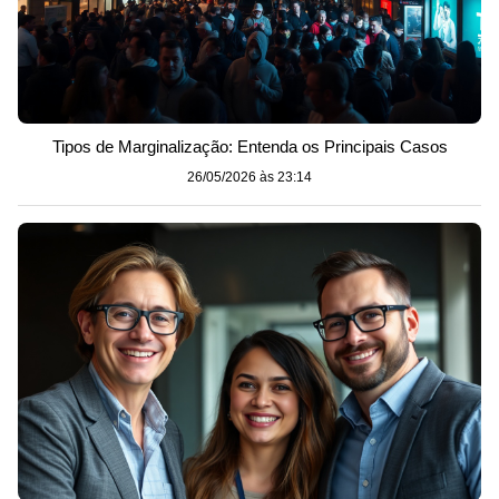
Tipos de Marginalização: Entenda os Principais Casos
26/05/2026 às 23:14