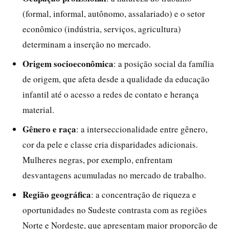
(formal, informal, autônomo, assalariado) e o setor
econômico (indústria, serviços, agricultura)
determinam a inserção no mercado.
Origem socioeconômica
: a posição social da família
de origem, que afeta desde a qualidade da educação
infantil até o acesso a redes de contato e herança
material.
Gênero e raça
: a interseccionalidade entre gênero,
cor da pele e classe cria disparidades adicionais.
Mulheres negras, por exemplo, enfrentam
desvantagens acumuladas no mercado de trabalho.
Região geográfica
: a concentração de riqueza e
oportunidades no Sudeste contrasta com as regiões
Norte e Nordeste, que apresentam maior proporção de