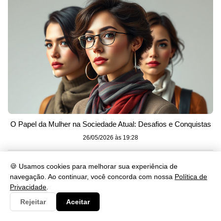
O Papel da Mulher na Sociedade Atual: Desafios e Conquistas
26/05/2026 às 19:28
🍪 Usamos cookies para melhorar sua experiência de
navegação. Ao continuar, você concorda com nossa
Política de
Privacidade
.
Rejeitar
Aceitar