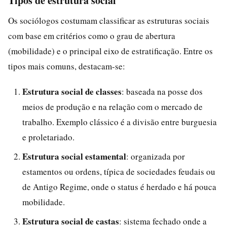
Tipos de estrutura social
Os sociólogos costumam classificar as estruturas sociais
com base em critérios como o grau de abertura
(mobilidade) e o principal eixo de estratificação. Entre os
tipos mais comuns, destacam-se:
Estrutura social de classes
: baseada na posse dos
meios de produção e na relação com o mercado de
trabalho. Exemplo clássico é a divisão entre burguesia
e proletariado.
Estrutura social estamental
: organizada por
estamentos ou ordens, típica de sociedades feudais ou
de Antigo Regime, onde o status é herdado e há pouca
mobilidade.
Estrutura social de castas
: sistema fechado onde a