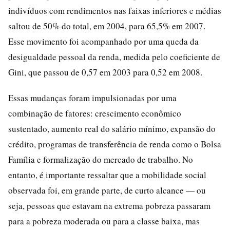
indivíduos com rendimentos nas faixas inferiores e médias
saltou de 50% do total, em 2004, para 65,5% em 2007.
Esse movimento foi acompanhado por uma queda da
desigualdade pessoal da renda, medida pelo coeficiente de
Gini, que passou de 0,57 em 2003 para 0,52 em 2008.
Essas mudanças foram impulsionadas por uma
combinação de fatores: crescimento econômico
sustentado, aumento real do salário mínimo, expansão do
crédito, programas de transferência de renda como o Bolsa
Família e formalização do mercado de trabalho. No
entanto, é importante ressaltar que a mobilidade social
observada foi, em grande parte, de curto alcance — ou
seja, pessoas que estavam na extrema pobreza passaram
para a pobreza moderada ou para a classe baixa, mas