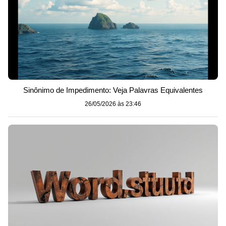
Sinônimo de Impedimento: Veja Palavras Equivalentes
26/05/2026 às 23:46