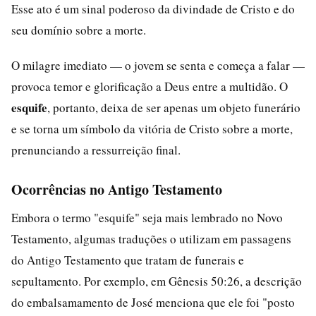
Esse ato é um sinal poderoso da divindade de Cristo e do
seu domínio sobre a morte.
O milagre imediato — o jovem se senta e começa a falar —
provoca temor e glorificação a Deus entre a multidão. O
esquife
, portanto, deixa de ser apenas um objeto funerário
e se torna um símbolo da vitória de Cristo sobre a morte,
prenunciando a ressurreição final.
Ocorrências no Antigo Testamento
Embora o termo "esquife" seja mais lembrado no Novo
Testamento, algumas traduções o utilizam em passagens
do Antigo Testamento que tratam de funerais e
sepultamento. Por exemplo, em Gênesis 50:26, a descrição
do embalsamamento de José menciona que ele foi "posto