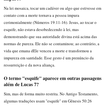
Na lei mosaica, tocar um cadáver ou algo que estivesse em
contato com a morte tornava a pessoa impura
cerimonialmente (Números 19:11-16). Jesus, ao tocar o
esquife, não estava desobedecendo à lei, mas
demonstrando que sua autoridade divina está acima das
normas de pureza. Ele não se contaminou; ao contrário, a
vida que emana dEle venceu a morte e transformou a
impureza em santidade. Esse gesto é um prenúncio da
ressurreição e da nova aliança.
O termo "esquife" aparece em outras passagens
além de Lucas 7?
Sim, mas de forma muito restrita. No Antigo Testamento,
algumas traduções usam "esquife" em Gênesis 50:26