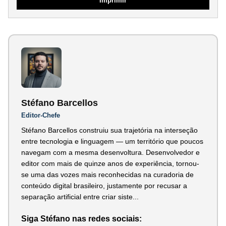
Imprimir
Stéfano Barcellos
Editor-Chefe
Stéfano Barcellos construiu sua trajetória na interseção
entre tecnologia e linguagem — um território que poucos
navegam com a mesma desenvoltura. Desenvolvedor e
editor com mais de quinze anos de experiência, tornou-
se uma das vozes mais reconhecidas na curadoria de
conteúdo digital brasileiro, justamente por recusar a
separação artificial entre criar siste...
Siga Stéfano nas redes sociais: