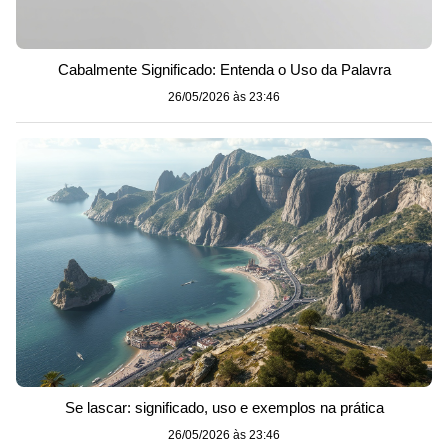
Cabalmente Significado: Entenda o Uso da Palavra
26/05/2026 às 23:46
Se lascar: significado, uso e exemplos na prática
26/05/2026 às 23:46