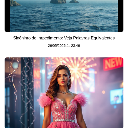
Sinônimo de Impedimento: Veja Palavras Equivalentes
26/05/2026 às 23:46