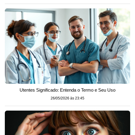
Utentes Significado: Entenda o Termo e Seu Uso
26/05/2026 às 23:45