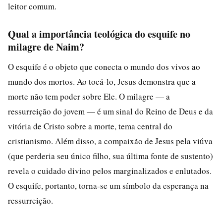
leitor comum.
Qual a importância teológica do esquife no
milagre de Naim?
O esquife é o objeto que conecta o mundo dos vivos ao
mundo dos mortos. Ao tocá-lo, Jesus demonstra que a
morte não tem poder sobre Ele. O milagre — a
ressurreição do jovem — é um sinal do Reino de Deus e da
vitória de Cristo sobre a morte, tema central do
cristianismo. Além disso, a compaixão de Jesus pela viúva
(que perderia seu único filho, sua última fonte de sustento)
revela o cuidado divino pelos marginalizados e enlutados.
O esquife, portanto, torna-se um símbolo da esperança na
ressurreição.