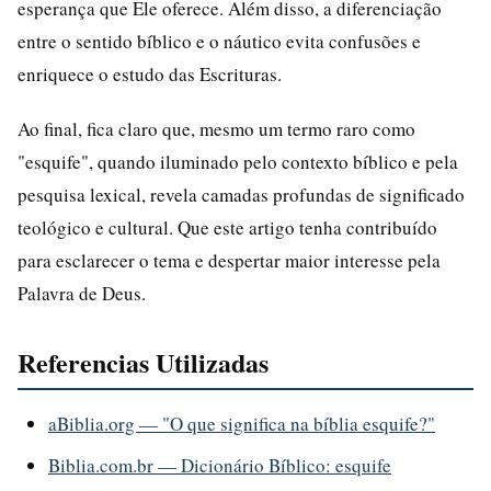
esperança que Ele oferece. Além disso, a diferenciação
entre o sentido bíblico e o náutico evita confusões e
enriquece o estudo das Escrituras.
Ao final, fica claro que, mesmo um termo raro como
"esquife", quando iluminado pelo contexto bíblico e pela
pesquisa lexical, revela camadas profundas de significado
teológico e cultural. Que este artigo tenha contribuído
para esclarecer o tema e despertar maior interesse pela
Palavra de Deus.
Referencias Utilizadas
aBiblia.org — "O que significa na bíblia esquife?"
Biblia.com.br — Dicionário Bíblico: esquife