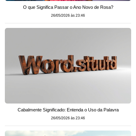
O que Significa Passar o Ano Novo de Rosa?
26/05/2026 às 23:46
Cabalmente Significado: Entenda o Uso da Palavra
26/05/2026 às 23:46