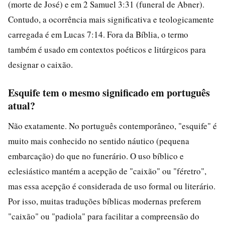
(morte de José) e em 2 Samuel 3:31 (funeral de Abner).
Contudo, a ocorrência mais significativa e teologicamente
carregada é em Lucas 7:14. Fora da Bíblia, o termo
também é usado em contextos poéticos e litúrgicos para
designar o caixão.
Esquife tem o mesmo significado em português
atual?
Não exatamente. No português contemporâneo, "esquife" é
muito mais conhecido no sentido náutico (pequena
embarcação) do que no funerário. O uso bíblico e
eclesiástico mantém a acepção de "caixão" ou "féretro",
mas essa acepção é considerada de uso formal ou literário.
Por isso, muitas traduções bíblicas modernas preferem
"caixão" ou "padiola" para facilitar a compreensão do