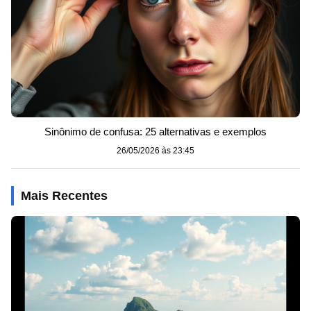
Sinônimo de confusa: 25 alternativas e exemplos
26/05/2026 às 23:45
Mais Recentes