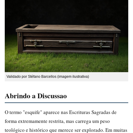
Validado por Stéfano Barcellos (imagem ilustrativa)
Abrindo a Discussao
O termo "esquife" aparece nas Escrituras Sagradas de
forma extremamente restrita, mas carrega um peso
teológico e histórico que merece ser explorado. Em muitas