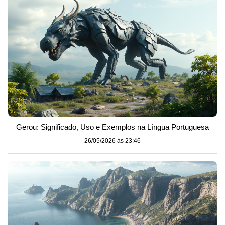
Gerou: Significado, Uso e Exemplos na Língua Portuguesa
26/05/2026 às 23:46