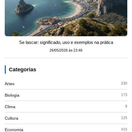
Se lascar: significado, uso e exemplos na prática
26/05/2026 às 23:46
Categorias
Artes
230
Biologia
173
Clima
9
Cultura
125
Economia
415