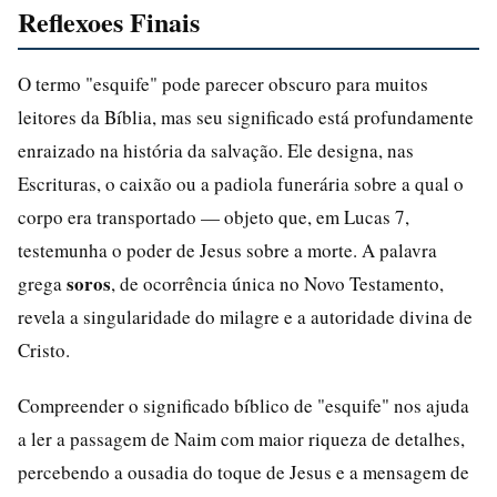
Reflexoes Finais
O termo "esquife" pode parecer obscuro para muitos
leitores da Bíblia, mas seu significado está profundamente
enraizado na história da salvação. Ele designa, nas
Escrituras, o caixão ou a padiola funerária sobre a qual o
corpo era transportado — objeto que, em Lucas 7,
testemunha o poder de Jesus sobre a morte. A palavra
soros
grega
, de ocorrência única no Novo Testamento,
revela a singularidade do milagre e a autoridade divina de
Cristo.
Compreender o significado bíblico de "esquife" nos ajuda
a ler a passagem de Naim com maior riqueza de detalhes,
percebendo a ousadia do toque de Jesus e a mensagem de