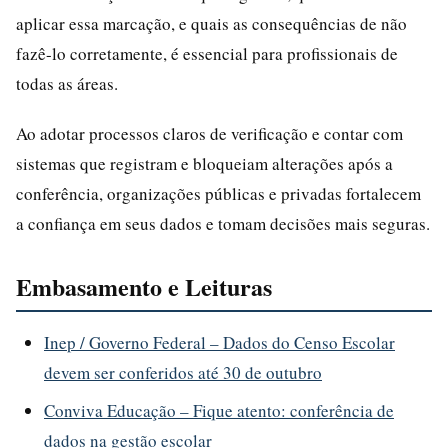
aplicar essa marcação, e quais as consequências de não
fazê-lo corretamente, é essencial para profissionais de
todas as áreas.
Ao adotar processos claros de verificação e contar com
sistemas que registram e bloqueiam alterações após a
conferência, organizações públicas e privadas fortalecem
a confiança em seus dados e tomam decisões mais seguras.
Embasamento e Leituras
Inep / Governo Federal – Dados do Censo Escolar
devem ser conferidos até 30 de outubro
Conviva Educação – Fique atento: conferência de
dados na gestão escolar