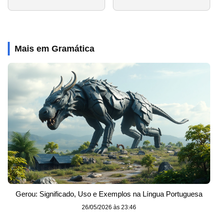
Mais em Gramática
Gerou: Significado, Uso e Exemplos na Língua Portuguesa
26/05/2026 às 23:46