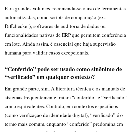
Para grandes volumes, recomenda-se o uso de ferramentas
automatizadas, como scripts de comparação (ex.:
Diffchecker), softwares de auditoria de dados ou
funcionalidades nativas de ERP que permitem conferência
em lote. Ainda assim, é essencial que haja supervisão
humana para validar casos excepcionais.
“Conferido” pode ser usado como sinônimo de
“verificado” em qualquer contexto?
Em grande parte, sim. A literatura técnica e os manuais de
sistemas frequentemente tratam “conferido” e “verificado”
como equivalentes. Contudo, em contextos específicos
(como verificação de identidade digital), “verificado” é o
termo mais comum, enquanto “conferido” predomina em