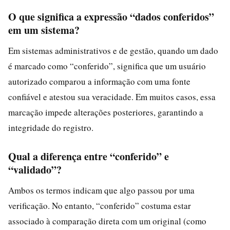
O que significa a expressão “dados conferidos”
em um sistema?
Em sistemas administrativos e de gestão, quando um dado
é marcado como “conferido”, significa que um usuário
autorizado comparou a informação com uma fonte
confiável e atestou sua veracidade. Em muitos casos, essa
marcação impede alterações posteriores, garantindo a
integridade do registro.
Qual a diferença entre “conferido” e
“validado”?
Ambos os termos indicam que algo passou por uma
verificação. No entanto, “conferido” costuma estar
associado à comparação direta com um original (como