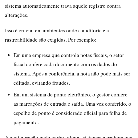
sistema automaticamente trava aquele registro contra
alterações.
Isso é crucial em ambientes onde a auditoria e a
rastreabilidade são exigidas. Por exemplo:
Em uma empresa que controla notas fiscais, o setor
fiscal confere cada documento com os dados do
sistema. Após a conferência, a nota não pode mais ser
editada, evitando fraudes.
Em um sistema de ponto eletrônico, o gestor confere
as marcações de entrada e saída. Uma vez conferido, o
espelho de ponto é considerado oficial para folha de
pagamento.
A configuração pode variar: alguns sistemas permitem que