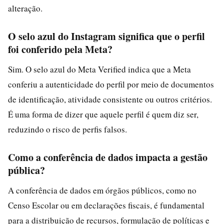
alteração.
O selo azul do Instagram significa que o perfil
foi conferido pela Meta?
Sim. O selo azul do Meta Verified indica que a Meta
conferiu a autenticidade do perfil por meio de documentos
de identificação, atividade consistente ou outros critérios.
É uma forma de dizer que aquele perfil é quem diz ser,
reduzindo o risco de perfis falsos.
Como a conferência de dados impacta a gestão
pública?
A conferência de dados em órgãos públicos, como no
Censo Escolar ou em declarações fiscais, é fundamental
para a distribuição de recursos, formulação de políticas e