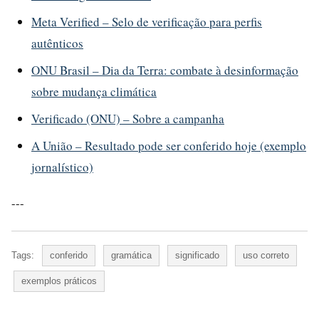
Meta Verified – Selo de verificação para perfis
autênticos
ONU Brasil – Dia da Terra: combate à desinformação
sobre mudança climática
Verificado (ONU) – Sobre a campanha
A União – Resultado pode ser conferido hoje (exemplo
jornalístico)
---
Tags:
conferido
gramática
significado
uso correto
exemplos práticos