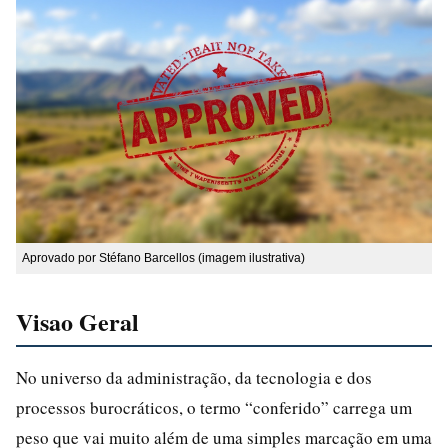
Aprovado por Stéfano Barcellos (imagem ilustrativa)
Visao Geral
No universo da administração, da tecnologia e dos
processos burocráticos, o termo “conferido” carrega um
peso que vai muito além de uma simples marcação em uma