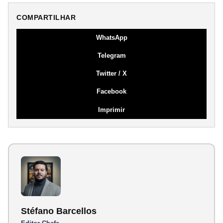
COMPARTILHAR
WhatsApp
Telegram
Twitter / X
Facebook
Imprimir
Stéfano Barcellos