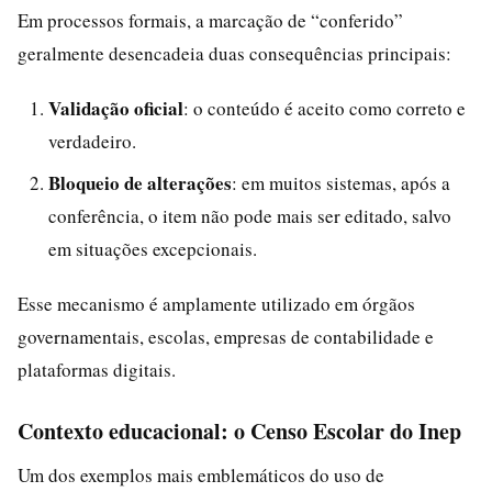
Em processos formais, a marcação de “conferido”
geralmente desencadeia duas consequências principais:
Validação oficial
: o conteúdo é aceito como correto e
verdadeiro.
Bloqueio de alterações
: em muitos sistemas, após a
conferência, o item não pode mais ser editado, salvo
em situações excepcionais.
Esse mecanismo é amplamente utilizado em órgãos
governamentais, escolas, empresas de contabilidade e
plataformas digitais.
Contexto educacional: o Censo Escolar do Inep
Um dos exemplos mais emblemáticos do uso de