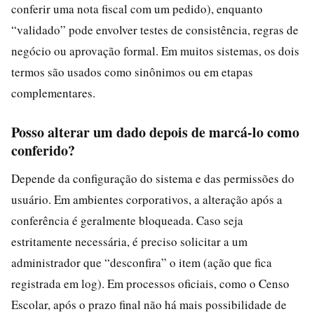
conferir uma nota fiscal com um pedido), enquanto
“validado” pode envolver testes de consistência, regras de
negócio ou aprovação formal. Em muitos sistemas, os dois
termos são usados como sinônimos ou em etapas
complementares.
Posso alterar um dado depois de marcá-lo como
conferido?
Depende da configuração do sistema e das permissões do
usuário. Em ambientes corporativos, a alteração após a
conferência é geralmente bloqueada. Caso seja
estritamente necessária, é preciso solicitar a um
administrador que “desconfira” o item (ação que fica
registrada em log). Em processos oficiais, como o Censo
Escolar, após o prazo final não há mais possibilidade de