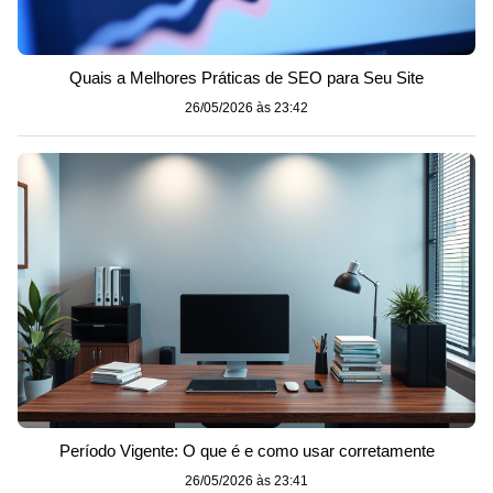
Quais a Melhores Práticas de SEO para Seu Site
26/05/2026 às 23:42
Período Vigente: O que é e como usar corretamente
26/05/2026 às 23:41