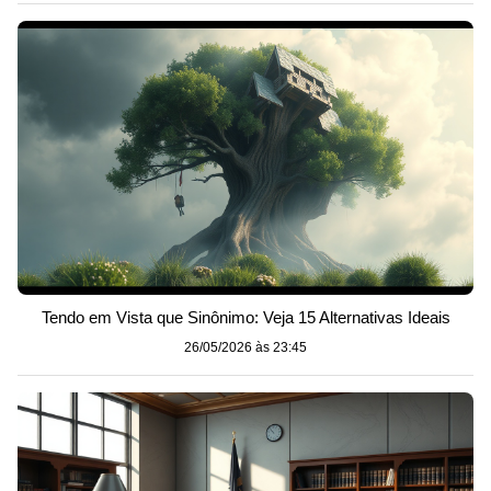
Tendo em Vista que Sinônimo: Veja 15 Alternativas Ideais
26/05/2026 às 23:45