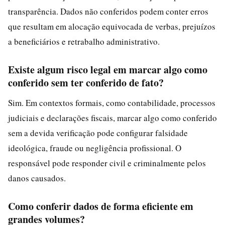
transparência. Dados não conferidos podem conter erros
que resultam em alocação equivocada de verbas, prejuízos
a beneficiários e retrabalho administrativo.
Existe algum risco legal em marcar algo como
conferido sem ter conferido de fato?
Sim. Em contextos formais, como contabilidade, processos
judiciais e declarações fiscais, marcar algo como conferido
sem a devida verificação pode configurar falsidade
ideológica, fraude ou negligência profissional. O
responsável pode responder civil e criminalmente pelos
danos causados.
Como conferir dados de forma eficiente em
grandes volumes?