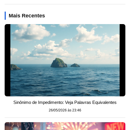
Mais Recentes
Sinônimo de Impedimento: Veja Palavras Equivalentes
26/05/2026 às 23:46