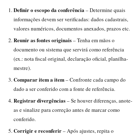
Definir o escopo da conferência
– Determine quais
informações devem ser verificadas: dados cadastrais,
valores numéricos, documentos anexados, prazos etc.
Reunir as fontes originais
– Tenha em mãos o
documento ou sistema que servirá como referência
(ex.: nota fiscal original, declaração oficial, planilha-
mestre).
Comparar item a item
– Confronte cada campo do
dado a ser conferido com a fonte de referência.
Registrar divergências
– Se houver diferenças, anote-
as e sinalize para correção antes de marcar como
conferido.
Corrigir e reconferir
– Após ajustes, repita o