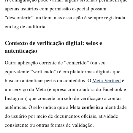
apenas usuários com permissão especial possam
“desconferir” um item, mas essa ação é sempre registrada
em log de auditoria.
Contexto de verificação digital: selos e
autenticação
Outra aplicação corrente de “conferido” (ou seu
equivalente “verificado”) é em plataformas digitais que
buscam autenticar perfis ou conteúdos. O
Meta Verified
é
um serviço da Meta (empresa controladora do Facebook e
Instagram) que concede um selo de verificação a contas
conferiu
autênticas. O selo indica que a Meta
a identidade
do usuário por meio de documentos oficiais, atividade
consistente ou outras formas de validação.