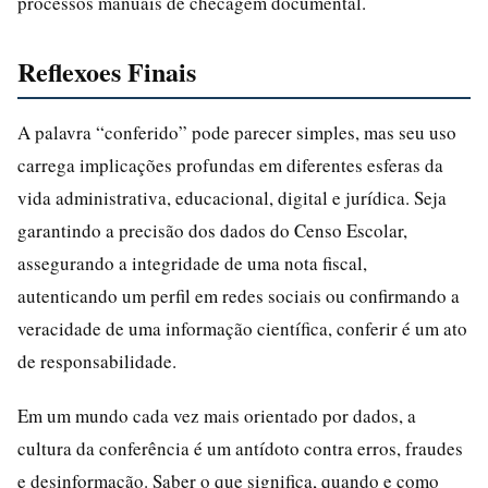
processos manuais de checagem documental.
Reflexoes Finais
A palavra “conferido” pode parecer simples, mas seu uso
carrega implicações profundas em diferentes esferas da
vida administrativa, educacional, digital e jurídica. Seja
garantindo a precisão dos dados do Censo Escolar,
assegurando a integridade de uma nota fiscal,
autenticando um perfil em redes sociais ou confirmando a
veracidade de uma informação científica, conferir é um ato
de responsabilidade.
Em um mundo cada vez mais orientado por dados, a
cultura da conferência é um antídoto contra erros, fraudes
e desinformação. Saber o que significa, quando e como