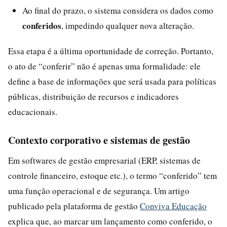
Ao final do prazo, o sistema considera os dados como
conferidos
, impedindo qualquer nova alteração.
Essa etapa é a última oportunidade de correção. Portanto,
o ato de “conferir” não é apenas uma formalidade: ele
define a base de informações que será usada para políticas
públicas, distribuição de recursos e indicadores
educacionais.
Contexto corporativo e sistemas de gestão
Em softwares de gestão empresarial (ERP, sistemas de
controle financeiro, estoque etc.), o termo “conferido” tem
uma função operacional e de segurança. Um artigo
publicado pela plataforma de gestão
Conviva Educação
explica que, ao marcar um lançamento como conferido, o