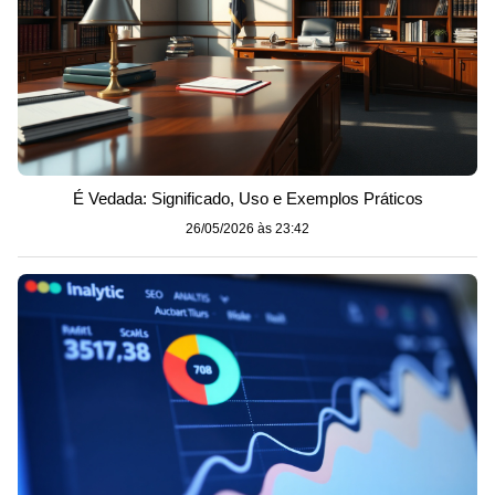
É Vedada: Significado, Uso e Exemplos Práticos
26/05/2026 às 23:42