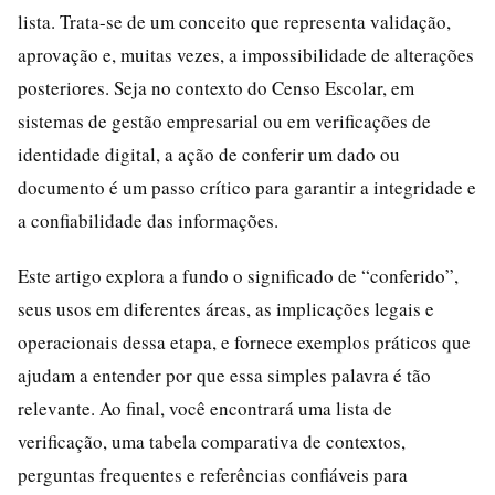
lista. Trata-se de um conceito que representa validação,
aprovação e, muitas vezes, a impossibilidade de alterações
posteriores. Seja no contexto do Censo Escolar, em
sistemas de gestão empresarial ou em verificações de
identidade digital, a ação de conferir um dado ou
documento é um passo crítico para garantir a integridade e
a confiabilidade das informações.
Este artigo explora a fundo o significado de “conferido”,
seus usos em diferentes áreas, as implicações legais e
operacionais dessa etapa, e fornece exemplos práticos que
ajudam a entender por que essa simples palavra é tão
relevante. Ao final, você encontrará uma lista de
verificação, uma tabela comparativa de contextos,
perguntas frequentes e referências confiáveis para