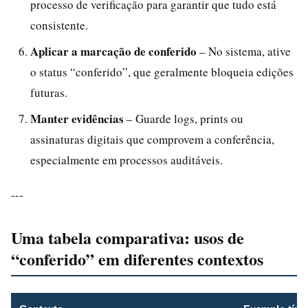
processo de verificação para garantir que tudo está
consistente.
Aplicar a marcação de conferido
– No sistema, ative
o status “conferido”, que geralmente bloqueia edições
futuras.
Manter evidências
– Guarde logs, prints ou
assinaturas digitais que comprovem a conferência,
especialmente em processos auditáveis.
---
Uma tabela comparativa: usos de
“conferido” em diferentes contextos