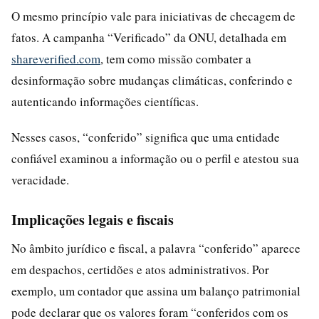
O mesmo princípio vale para iniciativas de checagem de
fatos. A campanha “Verificado” da ONU, detalhada em
shareverified.com
, tem como missão combater a
desinformação sobre mudanças climáticas, conferindo e
autenticando informações científicas.
Nesses casos, “conferido” significa que uma entidade
confiável examinou a informação ou o perfil e atestou sua
veracidade.
Implicações legais e fiscais
No âmbito jurídico e fiscal, a palavra “conferido” aparece
em despachos, certidões e atos administrativos. Por
exemplo, um contador que assina um balanço patrimonial
pode declarar que os valores foram “conferidos com os