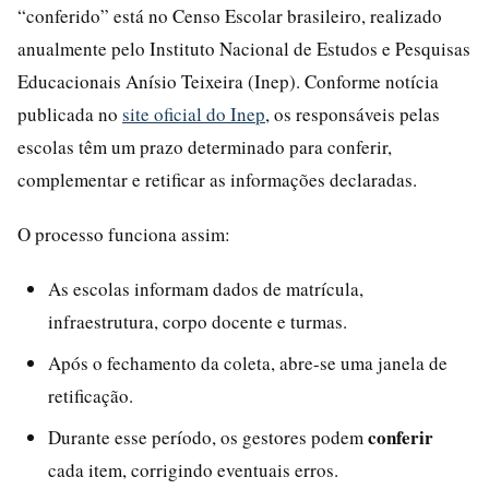
“conferido” está no Censo Escolar brasileiro, realizado
anualmente pelo Instituto Nacional de Estudos e Pesquisas
Educacionais Anísio Teixeira (Inep). Conforme notícia
publicada no
site oficial do Inep
, os responsáveis pelas
escolas têm um prazo determinado para conferir,
complementar e retificar as informações declaradas.
O processo funciona assim:
As escolas informam dados de matrícula,
infraestrutura, corpo docente e turmas.
Após o fechamento da coleta, abre-se uma janela de
retificação.
conferir
Durante esse período, os gestores podem
cada item, corrigindo eventuais erros.