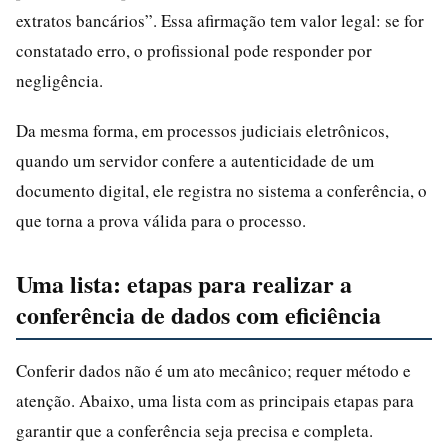
extratos bancários”. Essa afirmação tem valor legal: se for
constatado erro, o profissional pode responder por
negligência.
Da mesma forma, em processos judiciais eletrônicos,
quando um servidor confere a autenticidade de um
documento digital, ele registra no sistema a conferência, o
que torna a prova válida para o processo.
Uma lista: etapas para realizar a
conferência de dados com eficiência
Conferir dados não é um ato mecânico; requer método e
atenção. Abaixo, uma lista com as principais etapas para
garantir que a conferência seja precisa e completa.