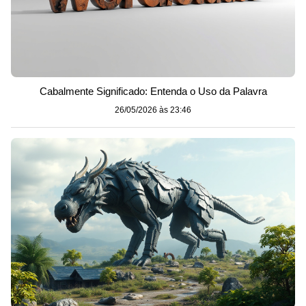
Cabalmente Significado: Entenda o Uso da Palavra
26/05/2026 às 23:46