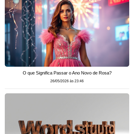
O que Significa Passar o Ano Novo de Rosa?
26/05/2026 às 23:46