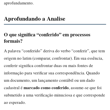
aprofundamento.
Aprofundando a Analise
O que significa “conferido” em processos
formais?
A palavra “conferido” deriva do verbo “conferir”, que tem
origem no latim (comparar, confrontar). Em sua essência,
conferir significa confrontar duas ou mais fontes de
informação para verificar sua correspondência. Quando
um documento, um lançamento contábil ou um dado
marcado como conferido
cadastral é
, assume-se que foi
submetido a uma verificação minuciosa e que corresponde
ao esperado.