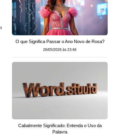
m
O que Significa Passar o Ano Novo de Rosa?
26/05/2026 às 23:46
Cabalmente Significado: Entenda o Uso da
Palavra