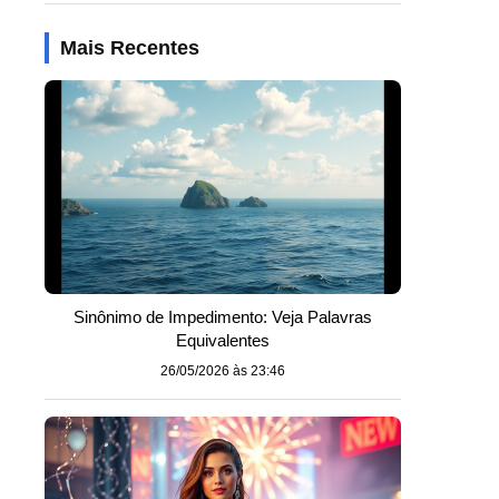
Mais Recentes
Sinônimo de Impedimento: Veja Palavras
Equivalentes
26/05/2026 às 23:46