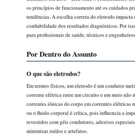
os princípios de funcionamento até os cuidados pr
tendências. A escolha correta do eletrodo impacta 
confiabilidade dos resultados diagnósticos. Por iss
para profissionais de saúde, técnicos e engenheiros
Por Dentro do Assunto
O que são eletrodos?
Em termos físicos, um eletrodo é um condutor met
corrente elétrica entre um circuito e um meio não 
correntes iônicas do corpo em correntes elétricas m
ou o fluido corporal é crítica, pois influencia a im
revestidos com géis condutores, adesivos especiai
minimizar ruídos e artefatos.