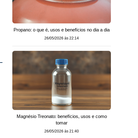
Propano: o que é, usos e benefícios no dia a dia
26/05/2026 às 22:14
Magnésio Treonato: benefícios, usos e como
tomar
26/05/2026 às 21:40