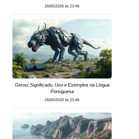
26/05/2026 às 23:46
Gerou: Significado, Uso e Exemplos na Língua
Portuguesa
26/05/2026 às 23:46