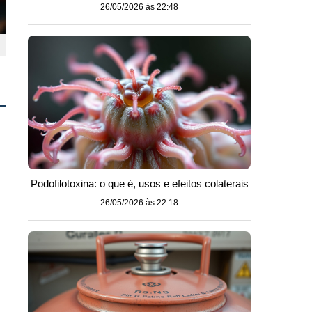
26/05/2026 às 22:48
Podofilotoxina: o que é, usos e efeitos colaterais
26/05/2026 às 22:18
s