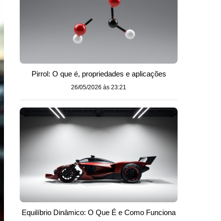
Pirrol: O que é, propriedades e aplicações
26/05/2026 às 23:21
Equilíbrio Dinâmico: O Que É e Como Funciona