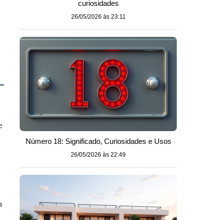
curiosidades
26/05/2026 às 23:11
e
Número 18: Significado, Curiosidades e Usos
26/05/2026 às 22:49
m