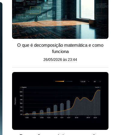
O que é decomposição matemática e como
funciona
26/05/2026 às 23:44