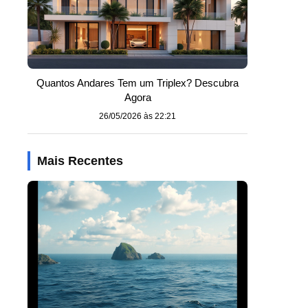
Quantos Andares Tem um Triplex? Descubra
Agora
26/05/2026 às 22:21
Mais Recentes