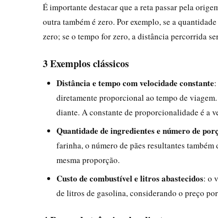
É importante destacar que a reta passar pela orige
outra também é zero. Por exemplo, se a quantidade
zero; se o tempo for zero, a distância percorrida se
3 Exemplos clássicos
Distância e tempo com velocidade constante
:
diretamente proporcional ao tempo de viagem. 
diante. A constante de proporcionalidade é a v
Quantidade de ingredientes e número de por
farinha, o número de pães resultantes também 
mesma proporção.
Custo de combustível e litros abastecidos
: o 
de litros de gasolina, considerando o preço por 