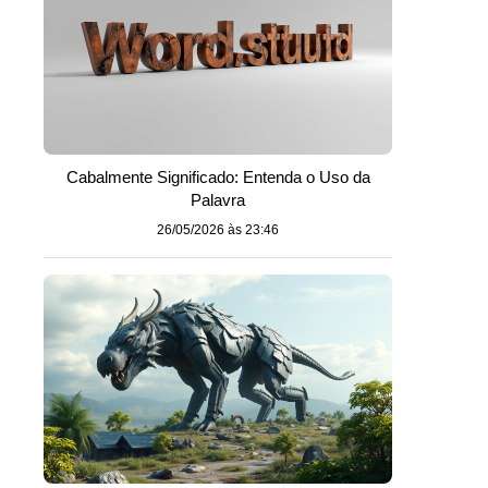
Cabalmente Significado: Entenda o Uso da
Palavra
26/05/2026 às 23:46