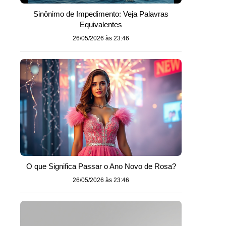
Sinônimo de Impedimento: Veja Palavras
Equivalentes
26/05/2026 às 23:46
O que Significa Passar o Ano Novo de Rosa?
26/05/2026 às 23:46