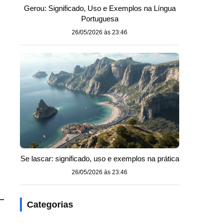
Gerou: Significado, Uso e Exemplos na Língua
Portuguesa
26/05/2026 às 23:46
Se lascar: significado, uso e exemplos na prática
26/05/2026 às 23:46
Categorias