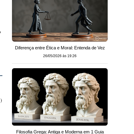
o
Diferença entre Ética e Moral: Entenda de Vez
26/05/2026 às 19:26
)
Filosofia Grega: Antiga e Moderna em 1 Guia