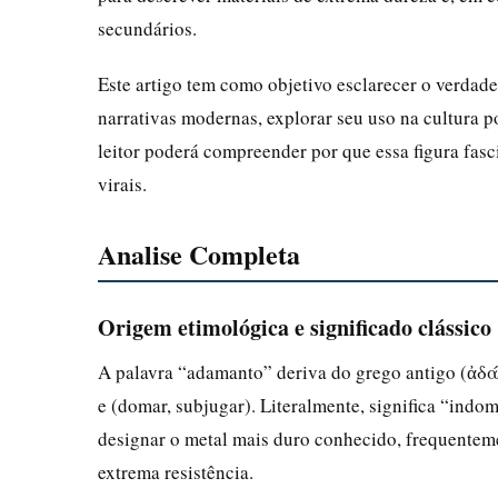
secundários.
Este artigo tem como objetivo esclarecer o verdade
narrativas modernas, explorar seu uso na cultura po
leitor poderá compreender por que essa figura fasc
virais.
Analise Completa
Origem etimológica e significado clássico
A palavra “adamanto” deriva do grego antigo (ἀδάμ
e (domar, subjugar). Literalmente, significa “indo
designar o metal mais duro conhecido, frequentem
extrema resistência.