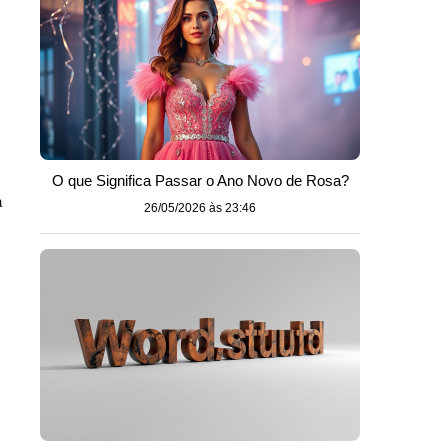
O que Significa Passar o Ano Novo de Rosa?
a
26/05/2026 às 23:46