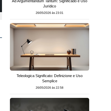
Ad Argumentandum Tantum: Significado e Uso
Jurídico
26/05/2026 às 23:01
Teleologica Significato: Definizione e Uso
Semplice
26/05/2026 às 22:58