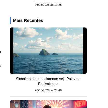
26/05/2026 às 19:25
Mais Recentes
r
m
Sinônimo de Impedimento: Veja Palavras
Equivalentes
26/05/2026 às 23:46