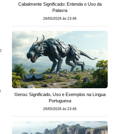
Cabalmente Significado: Entenda o Uso da
Palavra
26/05/2026 às 23:46
e
e
Gerou: Significado, Uso e Exemplos na Língua
Portuguesa
26/05/2026 às 23:46