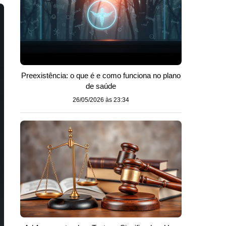
Preexistência: o que é e como funciona no plano
de saúde
26/05/2026 às 23:34