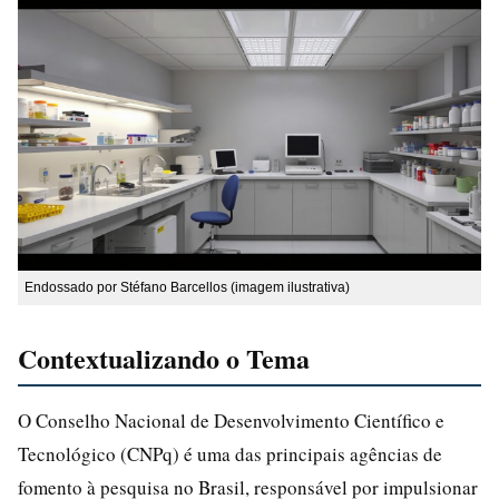
Endossado por Stéfano Barcellos (imagem ilustrativa)
Contextualizando o Tema
O Conselho Nacional de Desenvolvimento Científico e
Tecnológico (CNPq) é uma das principais agências de
fomento à pesquisa no Brasil, responsável por impulsionar