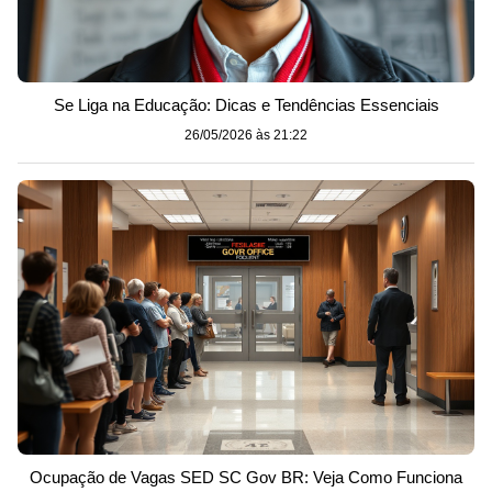
Se Liga na Educação: Dicas e Tendências Essenciais
26/05/2026 às 21:22
Ocupação de Vagas SED SC Gov BR: Veja Como Funciona