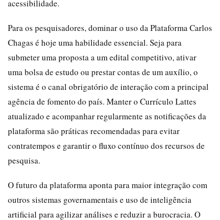
acessibilidade.
Para os pesquisadores, dominar o uso da Plataforma Carlos
Chagas é hoje uma habilidade essencial. Seja para
submeter uma proposta a um edital competitivo, ativar
uma bolsa de estudo ou prestar contas de um auxílio, o
sistema é o canal obrigatório de interação com a principal
agência de fomento do país. Manter o Currículo Lattes
atualizado e acompanhar regularmente as notificações da
plataforma são práticas recomendadas para evitar
contratempos e garantir o fluxo contínuo dos recursos de
pesquisa.
O futuro da plataforma aponta para maior integração com
outros sistemas governamentais e uso de inteligência
artificial para agilizar análises e reduzir a burocracia. O