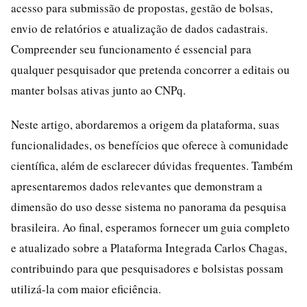
acesso para submissão de propostas, gestão de bolsas,
envio de relatórios e atualização de dados cadastrais.
Compreender seu funcionamento é essencial para
qualquer pesquisador que pretenda concorrer a editais ou
manter bolsas ativas junto ao CNPq.
Neste artigo, abordaremos a origem da plataforma, suas
funcionalidades, os benefícios que oferece à comunidade
científica, além de esclarecer dúvidas frequentes. Também
apresentaremos dados relevantes que demonstram a
dimensão do uso desse sistema no panorama da pesquisa
brasileira. Ao final, esperamos fornecer um guia completo
e atualizado sobre a Plataforma Integrada Carlos Chagas,
contribuindo para que pesquisadores e bolsistas possam
utilizá-la com maior eficiência.