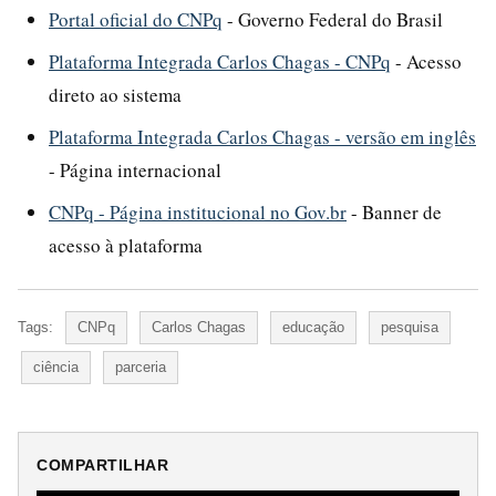
Portal oficial do CNPq
- Governo Federal do Brasil
Plataforma Integrada Carlos Chagas - CNPq
- Acesso
direto ao sistema
Plataforma Integrada Carlos Chagas - versão em inglês
- Página internacional
CNPq - Página institucional no Gov.br
- Banner de
acesso à plataforma
Tags:
CNPq
Carlos Chagas
educação
pesquisa
ciência
parceria
COMPARTILHAR