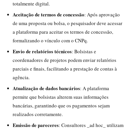
totalmente digital.
Aceitação de termos de concessão
: Após aprovação
de uma proposta ou bolsa, o pesquisador deve acessar
a plataforma para aceitar os termos de concessão,
formalizando o vínculo com o CNPq.
Envio de relatórios técnicos
: Bolsistas e
coordenadores de projetos podem enviar relatórios
parciais e finais, facilitando a prestação de contas à
agência.
Atualização de dados bancários
: A plataforma
permite que bolsistas alterem suas informações
bancárias, garantindo que os pagamentos sejam
realizados corretamente.
Emissão de pareceres
: Consultores _ad hoc_ utilizam