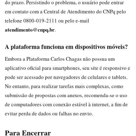
do prazo. Persistindo o problema, o usuário pode entrar
em contato com a Central de Atendimento do CNPq pelo
telefone 0800-019-2111 ou pelo e-mail
atendimento@cnpq.br
.
A plataforma funciona em dispositivos móveis?
Embora a Plataforma Carlos Chagas não possua um
aplicativo oficial para smartphones, seu site é responsivo e
pode ser acessado por navegadores de celulares e tablets.
No entanto, para realizar tarefas mais complexas, como
submissão de propostas com anexos, recomenda-se o uso
de computadores com conexão estável à internet, a fim de
evitar perda de dados ou falhas no envio.
Para Encerrar