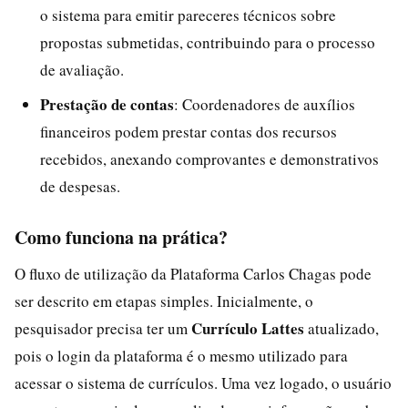
o sistema para emitir pareceres técnicos sobre
propostas submetidas, contribuindo para o processo
de avaliação.
Prestação de contas
: Coordenadores de auxílios
financeiros podem prestar contas dos recursos
recebidos, anexando comprovantes e demonstrativos
de despesas.
Como funciona na prática?
O fluxo de utilização da Plataforma Carlos Chagas pode
ser descrito em etapas simples. Inicialmente, o
Currículo Lattes
pesquisador precisa ter um
atualizado,
pois o login da plataforma é o mesmo utilizado para
acessar o sistema de currículos. Uma vez logado, o usuário