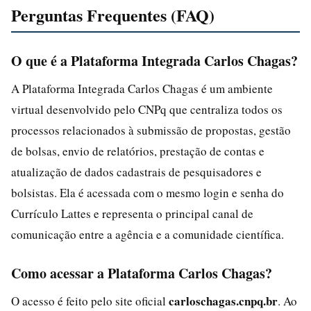
Perguntas Frequentes (FAQ)
O que é a Plataforma Integrada Carlos Chagas?
A Plataforma Integrada Carlos Chagas é um ambiente
virtual desenvolvido pelo CNPq que centraliza todos os
processos relacionados à submissão de propostas, gestão
de bolsas, envio de relatórios, prestação de contas e
atualização de dados cadastrais de pesquisadores e
bolsistas. Ela é acessada com o mesmo login e senha do
Currículo Lattes e representa o principal canal de
comunicação entre a agência e a comunidade científica.
Como acessar a Plataforma Carlos Chagas?
carloschagas.cnpq.br
O acesso é feito pelo site oficial
. Ao