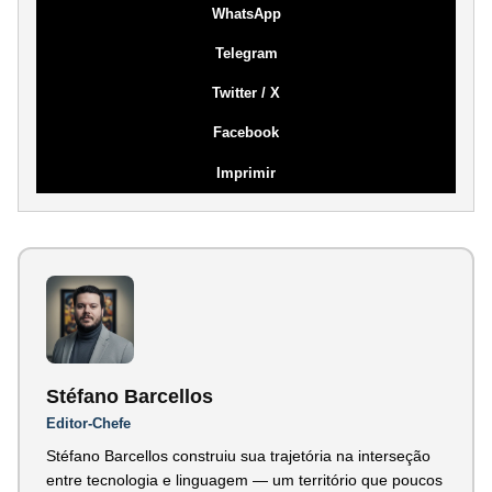
WhatsApp
Telegram
Twitter / X
Facebook
Imprimir
Stéfano Barcellos
Editor-Chefe
Stéfano Barcellos construiu sua trajetória na interseção
entre tecnologia e linguagem — um território que poucos