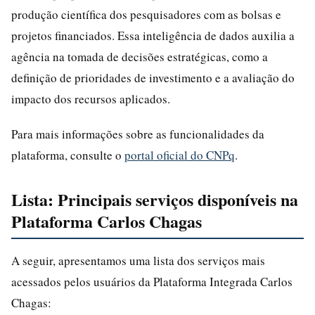
produção científica dos pesquisadores com as bolsas e
projetos financiados. Essa inteligência de dados auxilia a
agência na tomada de decisões estratégicas, como a
definição de prioridades de investimento e a avaliação do
impacto dos recursos aplicados.
Para mais informações sobre as funcionalidades da
plataforma, consulte o
portal oficial do CNPq
.
Lista: Principais serviços disponíveis na
Plataforma Carlos Chagas
A seguir, apresentamos uma lista dos serviços mais
acessados pelos usuários da Plataforma Integrada Carlos
Chagas: