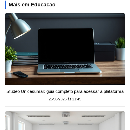
Mais em Educacao
Studeo Unicesumar: guia completo para acessar a plataforma
26/05/2026 às 21:45