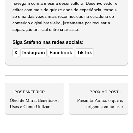
navegam com a mesma desenvoltura. Desenvolvedor e
editor com mais de quinze anos de experiência, tornou-
se uma das vozes mais reconhecidas na curadoria de
conteúdo digital brasileiro, justamente por recusar a
separação artificial entre criar siste...
Siga Stéfano nas redes sociais:
X
Instagram
Facebook
TikTok
← POST ANTERIOR
PRÓXIMO POST →
Óleo de Mirra: Benefícios,
Presunto Parma: o que é,
Usos e Como Utilizar
origem e como usar