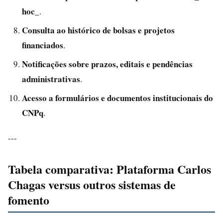
hoc_
.
Consulta ao histórico de bolsas e projetos
financiados
.
Notificações sobre prazos, editais e pendências
administrativas
.
Acesso a formulários e documentos institucionais do
CNPq
.
---
Tabela comparativa: Plataforma Carlos
Chagas versus outros sistemas de
fomento