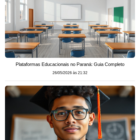
Plataformas Educacionais no Paraná: Guia Completo
26/05/2026 às 21:32