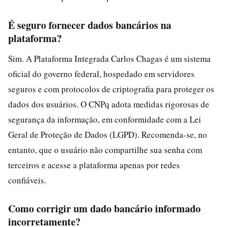
É seguro fornecer dados bancários na
plataforma?
Sim. A Plataforma Integrada Carlos Chagas é um sistema
oficial do governo federal, hospedado em servidores
seguros e com protocolos de criptografia para proteger os
dados dos usuários. O CNPq adota medidas rigorosas de
segurança da informação, em conformidade com a Lei
Geral de Proteção de Dados (LGPD). Recomenda-se, no
entanto, que o usuário não compartilhe sua senha com
terceiros e acesse a plataforma apenas por redes
confiáveis.
Como corrigir um dado bancário informado
incorretamente?