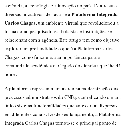
a ciência, a tecnologia e a inovação no país. Dentre suas
Plataforma Integrada
diversas iniciativas, destaca-se a
Carlos Chagas
, um ambiente virtual que revolucionou a
forma como pesquisadores, bolsistas e instituições se
relacionam com a agência. Este artigo tem como objetivo
explorar em profundidade o que é a Plataforma Carlos
Chagas, como funciona, sua importância para a
comunidade acadêmica e o legado do cientista que lhe dá
nome.
A plataforma representa um marco na modernização dos
processos administrativos do CNPq, centralizando em um
único sistema funcionalidades que antes eram dispersas
em diferentes canais. Desde seu lançamento, a Plataforma
Integrada Carlos Chagas tornou-se o principal ponto de