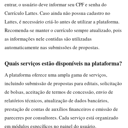
entrar, o usuário deve informar seu CPF e senha do
Currículo Lattes. Caso ainda não possua cadastro no
Lattes, é necessário criá-lo antes de utilizar a plataforma.
Recomenda-se manter o currículo sempre atualizado, pois
as informações nele contidas são utilizadas
automaticamente nas submissões de propostas.
Quais serviços estão disponíveis na plataforma?
A plataforma oferece uma ampla gama de serviços,
incluindo submissão de propostas para editais, solicitação
de bolsas, aceitação de termos de concessão, envio de
relatórios técnicos, atualização de dados bancários,
prestação de contas de auxílios financeiros e emissão de
pareceres por consultores. Cada serviço está organizado
em módulos específicos no painel do usuário.