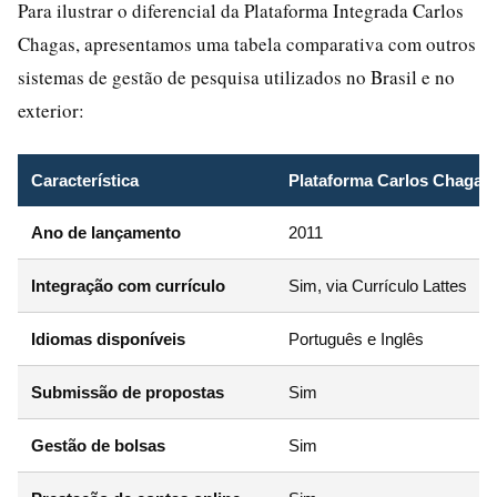
Para ilustrar o diferencial da Plataforma Integrada Carlos
Chagas, apresentamos uma tabela comparativa com outros
sistemas de gestão de pesquisa utilizados no Brasil e no
exterior:
Característica
Plataforma Carlos Chagas
Ano de lançamento
2011
Integração com currículo
Sim, via Currículo Lattes
Idiomas disponíveis
Português e Inglês
Submissão de propostas
Sim
Gestão de bolsas
Sim