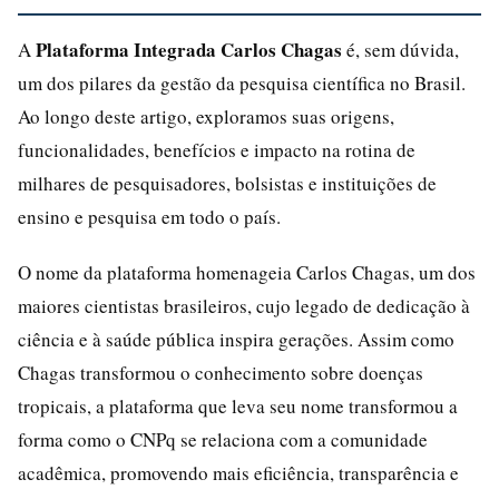
Plataforma Integrada Carlos Chagas
A
é, sem dúvida,
um dos pilares da gestão da pesquisa científica no Brasil.
Ao longo deste artigo, exploramos suas origens,
funcionalidades, benefícios e impacto na rotina de
milhares de pesquisadores, bolsistas e instituições de
ensino e pesquisa em todo o país.
O nome da plataforma homenageia Carlos Chagas, um dos
maiores cientistas brasileiros, cujo legado de dedicação à
ciência e à saúde pública inspira gerações. Assim como
Chagas transformou o conhecimento sobre doenças
tropicais, a plataforma que leva seu nome transformou a
forma como o CNPq se relaciona com a comunidade
acadêmica, promovendo mais eficiência, transparência e