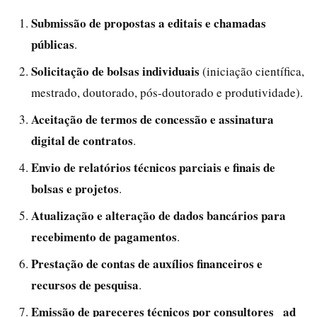
Submissão de propostas a editais e chamadas
públicas
.
Solicitação de bolsas individuais
(iniciação científica,
mestrado, doutorado, pós-doutorado e produtividade).
Aceitação de termos de concessão e assinatura
digital de contratos
.
Envio de relatórios técnicos parciais e finais de
bolsas e projetos
.
Atualização e alteração de dados bancários para
recebimento de pagamentos
.
Prestação de contas de auxílios financeiros e
recursos de pesquisa
.
Emissão de pareceres técnicos por consultores _ad