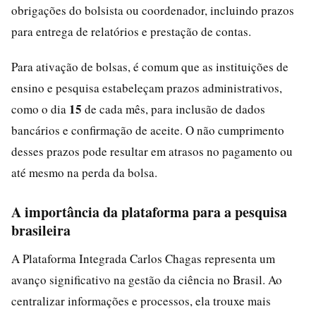
obrigações do bolsista ou coordenador, incluindo prazos
para entrega de relatórios e prestação de contas.
Para ativação de bolsas, é comum que as instituições de
ensino e pesquisa estabeleçam prazos administrativos,
15
como o dia
de cada mês, para inclusão de dados
bancários e confirmação de aceite. O não cumprimento
desses prazos pode resultar em atrasos no pagamento ou
até mesmo na perda da bolsa.
A importância da plataforma para a pesquisa
brasileira
A Plataforma Integrada Carlos Chagas representa um
avanço significativo na gestão da ciência no Brasil. Ao
centralizar informações e processos, ela trouxe mais