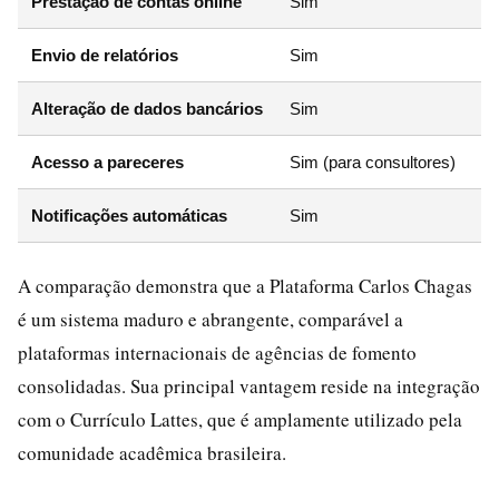
Prestação de contas online
Sim
Envio de relatórios
Sim
Alteração de dados bancários
Sim
Acesso a pareceres
Sim (para consultores)
Notificações automáticas
Sim
A comparação demonstra que a Plataforma Carlos Chagas
é um sistema maduro e abrangente, comparável a
plataformas internacionais de agências de fomento
consolidadas. Sua principal vantagem reside na integração
com o Currículo Lattes, que é amplamente utilizado pela
comunidade acadêmica brasileira.