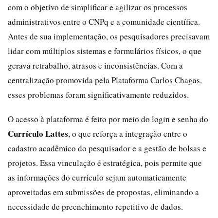
com o objetivo de simplificar e agilizar os processos
administrativos entre o CNPq e a comunidade científica.
Antes de sua implementação, os pesquisadores precisavam
lidar com múltiplos sistemas e formulários físicos, o que
gerava retrabalho, atrasos e inconsistências. Com a
centralização promovida pela Plataforma Carlos Chagas,
esses problemas foram significativamente reduzidos.
O acesso à plataforma é feito por meio do login e senha do
Currículo Lattes
, o que reforça a integração entre o
cadastro acadêmico do pesquisador e a gestão de bolsas e
projetos. Essa vinculação é estratégica, pois permite que
as informações do currículo sejam automaticamente
aproveitadas em submissões de propostas, eliminando a
necessidade de preenchimento repetitivo de dados.