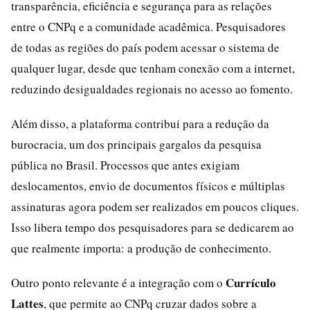
transparência, eficiência e segurança para as relações
entre o CNPq e a comunidade acadêmica. Pesquisadores
de todas as regiões do país podem acessar o sistema de
qualquer lugar, desde que tenham conexão com a internet,
reduzindo desigualdades regionais no acesso ao fomento.
Além disso, a plataforma contribui para a redução da
burocracia, um dos principais gargalos da pesquisa
pública no Brasil. Processos que antes exigiam
deslocamentos, envio de documentos físicos e múltiplas
assinaturas agora podem ser realizados em poucos cliques.
Isso libera tempo dos pesquisadores para se dedicarem ao
que realmente importa: a produção de conhecimento.
Currículo
Outro ponto relevante é a integração com o
Lattes
, que permite ao CNPq cruzar dados sobre a