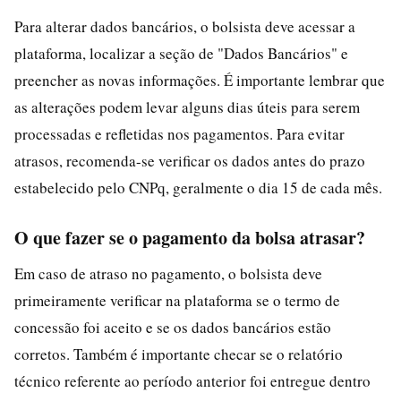
Para alterar dados bancários, o bolsista deve acessar a
plataforma, localizar a seção de "Dados Bancários" e
preencher as novas informações. É importante lembrar que
as alterações podem levar alguns dias úteis para serem
processadas e refletidas nos pagamentos. Para evitar
atrasos, recomenda-se verificar os dados antes do prazo
estabelecido pelo CNPq, geralmente o dia 15 de cada mês.
O que fazer se o pagamento da bolsa atrasar?
Em caso de atraso no pagamento, o bolsista deve
primeiramente verificar na plataforma se o termo de
concessão foi aceito e se os dados bancários estão
corretos. Também é importante checar se o relatório
técnico referente ao período anterior foi entregue dentro