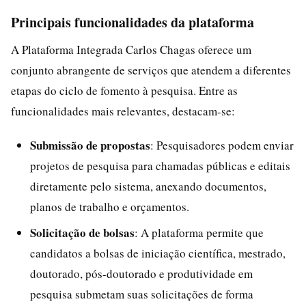
Principais funcionalidades da plataforma
A Plataforma Integrada Carlos Chagas oferece um
conjunto abrangente de serviços que atendem a diferentes
etapas do ciclo de fomento à pesquisa. Entre as
funcionalidades mais relevantes, destacam-se:
Submissão de propostas
: Pesquisadores podem enviar
projetos de pesquisa para chamadas públicas e editais
diretamente pelo sistema, anexando documentos,
planos de trabalho e orçamentos.
Solicitação de bolsas
: A plataforma permite que
candidatos a bolsas de iniciação científica, mestrado,
doutorado, pós-doutorado e produtividade em
pesquisa submetam suas solicitações de forma