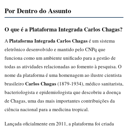
Por Dentro do Assunto
O que é a Plataforma Integrada Carlos Chagas?
Plataforma Integrada Carlos Chagas
A
é um sistema
eletrônico desenvolvido e mantido pelo CNPq que
funciona como um ambiente unificado para a gestão de
todas as atividades relacionadas ao fomento à pesquisa. O
nome da plataforma é uma homenagem ao ilustre cientista
Carlos Chagas
brasileiro
(1879-1934), médico sanitarista,
bacteriologista e epidemiologista que descobriu a doença
de Chagas, uma das mais importantes contribuições da
ciência nacional para a medicina tropical.
Lançada oficialmente em 2011, a plataforma foi criada