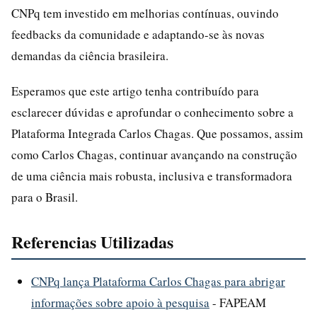
CNPq tem investido em melhorias contínuas, ouvindo
feedbacks da comunidade e adaptando-se às novas
demandas da ciência brasileira.
Esperamos que este artigo tenha contribuído para
esclarecer dúvidas e aprofundar o conhecimento sobre a
Plataforma Integrada Carlos Chagas. Que possamos, assim
como Carlos Chagas, continuar avançando na construção
de uma ciência mais robusta, inclusiva e transformadora
para o Brasil.
Referencias Utilizadas
CNPq lança Plataforma Carlos Chagas para abrigar
informações sobre apoio à pesquisa
- FAPEAM