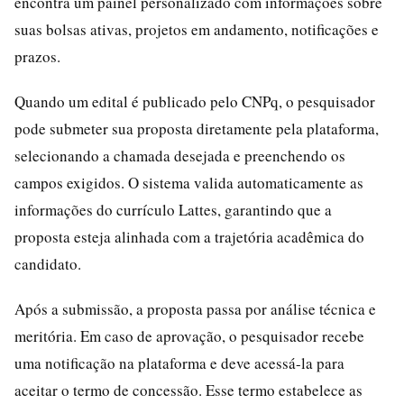
encontra um painel personalizado com informações sobre
suas bolsas ativas, projetos em andamento, notificações e
prazos.
Quando um edital é publicado pelo CNPq, o pesquisador
pode submeter sua proposta diretamente pela plataforma,
selecionando a chamada desejada e preenchendo os
campos exigidos. O sistema valida automaticamente as
informações do currículo Lattes, garantindo que a
proposta esteja alinhada com a trajetória acadêmica do
candidato.
Após a submissão, a proposta passa por análise técnica e
meritória. Em caso de aprovação, o pesquisador recebe
uma notificação na plataforma e deve acessá-la para
aceitar o termo de concessão. Esse termo estabelece as