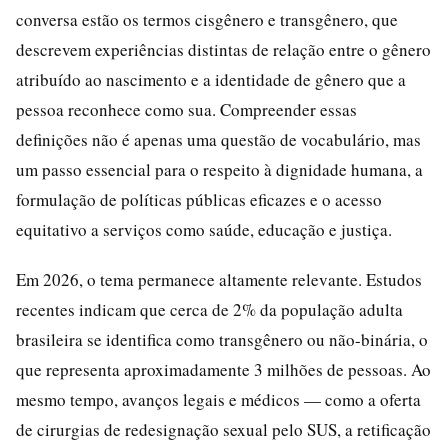
conversa estão os termos cisgênero e transgênero, que
descrevem experiências distintas de relação entre o gênero
atribuído ao nascimento e a identidade de gênero que a
pessoa reconhece como sua. Compreender essas
definições não é apenas uma questão de vocabulário, mas
um passo essencial para o respeito à dignidade humana, a
formulação de políticas públicas eficazes e o acesso
equitativo a serviços como saúde, educação e justiça.
Em 2026, o tema permanece altamente relevante. Estudos
recentes indicam que cerca de 2% da população adulta
brasileira se identifica como transgênero ou não-binária, o
que representa aproximadamente 3 milhões de pessoas. Ao
mesmo tempo, avanços legais e médicos — como a oferta
de cirurgias de redesignação sexual pelo SUS, a retificação