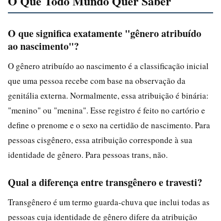
O Que Todo Mundo Quer Saber
O que significa exatamente "gênero atribuído
ao nascimento"?
O gênero atribuído ao nascimento é a classificação inicial
que uma pessoa recebe com base na observação da
genitália externa. Normalmente, essa atribuição é binária:
"menino" ou "menina". Esse registro é feito no cartório e
define o prenome e o sexo na certidão de nascimento. Para
pessoas cisgênero, essa atribuição corresponde à sua
identidade de gênero. Para pessoas trans, não.
Qual a diferença entre transgênero e travesti?
Transgênero é um termo guarda-chuva que inclui todas as
pessoas cuja identidade de gênero difere da atribuição