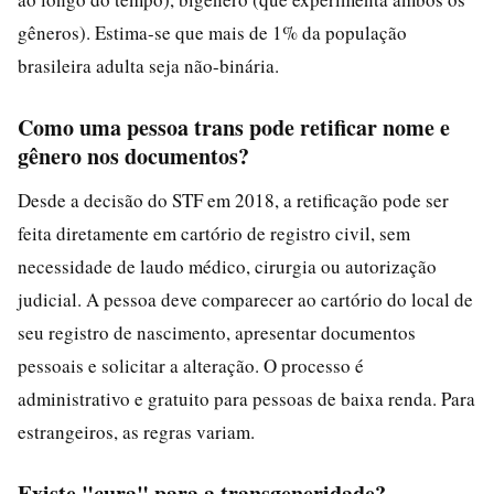
gêneros). Estima-se que mais de 1% da população
brasileira adulta seja não-binária.
Como uma pessoa trans pode retificar nome e
gênero nos documentos?
Desde a decisão do STF em 2018, a retificação pode ser
feita diretamente em cartório de registro civil, sem
necessidade de laudo médico, cirurgia ou autorização
judicial. A pessoa deve comparecer ao cartório do local de
seu registro de nascimento, apresentar documentos
pessoais e solicitar a alteração. O processo é
administrativo e gratuito para pessoas de baixa renda. Para
estrangeiros, as regras variam.
Existe "cura" para a transgeneridade?