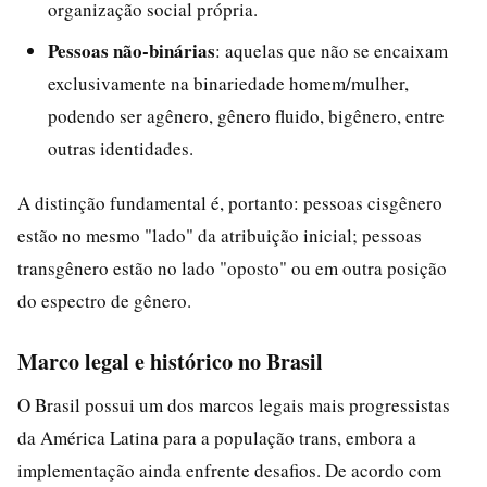
organização social própria.
Pessoas não-binárias
: aquelas que não se encaixam
exclusivamente na binariedade homem/mulher,
podendo ser agênero, gênero fluido, bigênero, entre
outras identidades.
A distinção fundamental é, portanto: pessoas cisgênero
estão no mesmo "lado" da atribuição inicial; pessoas
transgênero estão no lado "oposto" ou em outra posição
do espectro de gênero.
Marco legal e histórico no Brasil
O Brasil possui um dos marcos legais mais progressistas
da América Latina para a população trans, embora a
implementação ainda enfrente desafios. De acordo com