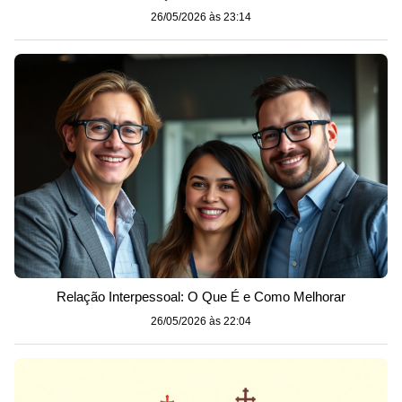
26/05/2026 às 23:14
Relação Interpessoal: O Que É e Como Melhorar
26/05/2026 às 22:04