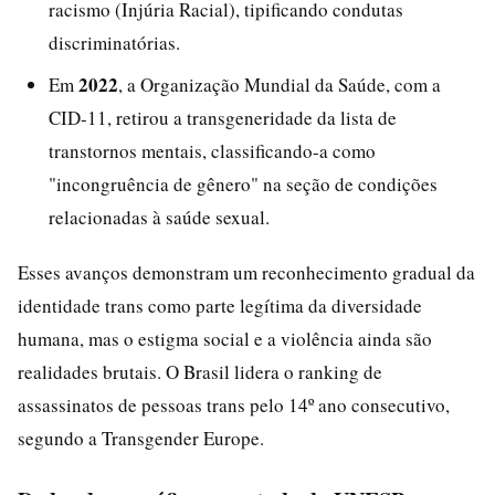
racismo (Injúria Racial), tipificando condutas
discriminatórias.
2022
Em
, a Organização Mundial da Saúde, com a
CID-11, retirou a transgeneridade da lista de
transtornos mentais, classificando-a como
"incongruência de gênero" na seção de condições
relacionadas à saúde sexual.
Esses avanços demonstram um reconhecimento gradual da
identidade trans como parte legítima da diversidade
humana, mas o estigma social e a violência ainda são
realidades brutais. O Brasil lidera o ranking de
assassinatos de pessoas trans pelo 14º ano consecutivo,
segundo a Transgender Europe.