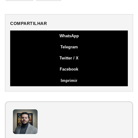
COMPARTILHAR
WhatsApp
Telegram
Twitter / X
Facebook
Imprimir