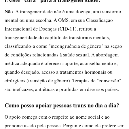
Não. A transgeneridade não é uma doença, um transtorno
mental ou uma escolha. A OMS, em sua Classificação
Internacional de Doenças (CID-11), retirou a
transgeneridade do capítulo de transtornos mentais,
classificando-a como "incongruência de gênero" na seção
de condições relacionadas à saúde sexual. A abordagem
médica adequada é oferecer suporte, aconselhamento e,
quando desejado, acesso a tratamentos hormonais ou
cirúrgicos (transição de gênero). Terapias de "conversão"
são ineficazes, antiéticas e proibidas em diversos países.
Como posso apoiar pessoas trans no dia a dia?
O apoio começa com o respeito ao nome social e ao
pronome usado pela pessoa. Pergunte como ela prefere ser