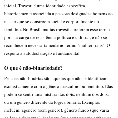
inicial. Travesti é uma identidade específica,
historicamente associada a pessoas designadas homens ao
nascer que se constroem social e corporalmente no
feminino. No Brasil, muitas travestis preferem esse termo
por sua carga de resistência política e cultural, e não se
reconhecem necessariamente no termo "mulher trans". O
respeito à autodeclaração é fundamental.
O que é não-binariedade?
Pessoas não-binárias são aquelas que não se identificam
exclusivamente com o gênero masculino ou feminino. Elas
podem se sentir uma mistura dos dois, nenhum dos dois,
ou um gênero diferente da lógica binária. Exemplos
incluem: agênero (sem gênero), gênero fluido (que varia
ao longo do tempo), bigênero (que experimenta ambos os