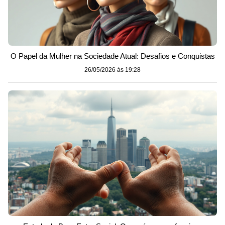
O Papel da Mulher na Sociedade Atual: Desafios e Conquistas
26/05/2026 às 19:28