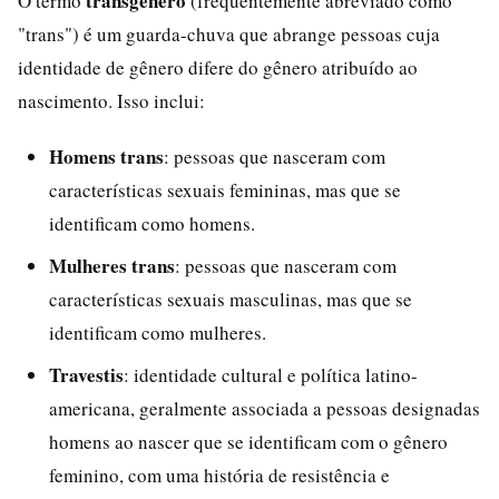
transgênero
O termo
(frequentemente abreviado como
"trans") é um guarda-chuva que abrange pessoas cuja
identidade de gênero difere do gênero atribuído ao
nascimento. Isso inclui:
Homens trans
: pessoas que nasceram com
características sexuais femininas, mas que se
identificam como homens.
Mulheres trans
: pessoas que nasceram com
características sexuais masculinas, mas que se
identificam como mulheres.
Travestis
: identidade cultural e política latino-
americana, geralmente associada a pessoas designadas
homens ao nascer que se identificam com o gênero
feminino, com uma história de resistência e