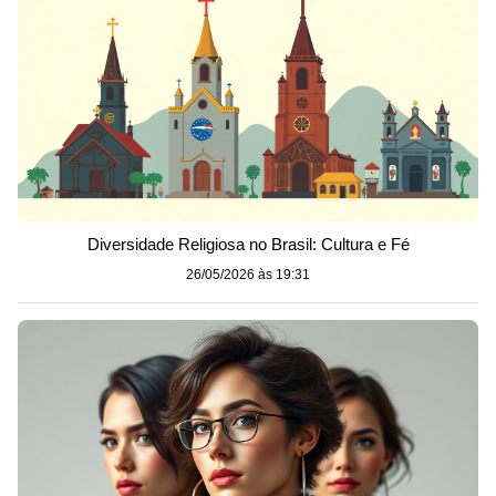
Diversidade Religiosa no Brasil: Cultura e Fé
26/05/2026 às 19:31