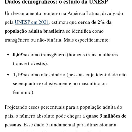
Dados demográficos: o estudo da UNESP
Um levantamento pioneiro na América Latina, divulgado
cerca de 2% da
pela
UNESP em 2021
, estimou que
população adulta brasileira
se identifica como
transgênero ou não-binária. Mais especificamente:
0,69%
como transgênero (homens trans, mulheres
trans e travestis).
1,19%
como não-binário (pessoas cuja identidade não
se enquadra exclusivamente no masculino ou
feminino).
Projetando esses percentuais para a população adulta do
quase 3 milhões de
país, o número absoluto pode chegar a
pessoas
. Esse dado é fundamental para dimensionar a