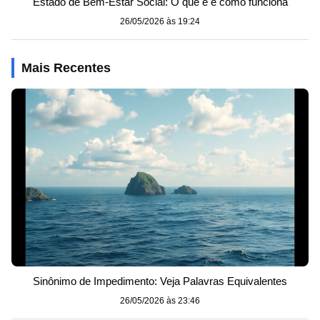
Estado de Bem-Estar Social: O que é e como funciona
26/05/2026 às 19:24
Mais Recentes
Sinônimo de Impedimento: Veja Palavras Equivalentes
26/05/2026 às 23:46