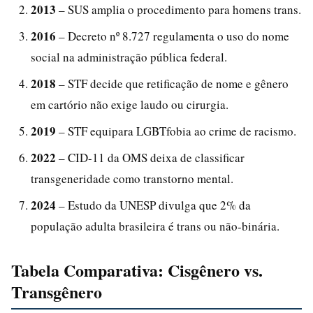
2013
– SUS amplia o procedimento para homens trans.
2016
– Decreto nº 8.727 regulamenta o uso do nome
social na administração pública federal.
2018
– STF decide que retificação de nome e gênero
em cartório não exige laudo ou cirurgia.
2019
– STF equipara LGBTfobia ao crime de racismo.
2022
– CID-11 da OMS deixa de classificar
transgeneridade como transtorno mental.
2024
– Estudo da UNESP divulga que 2% da
população adulta brasileira é trans ou não-binária.
Tabela Comparativa: Cisgênero vs.
Transgênero