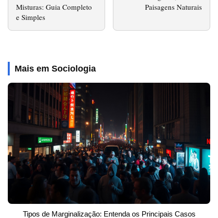
Misturas: Guia Completo
Paisagens Naturais
e Simples
Mais em Sociologia
Tipos de Marginalização: Entenda os Principais Casos