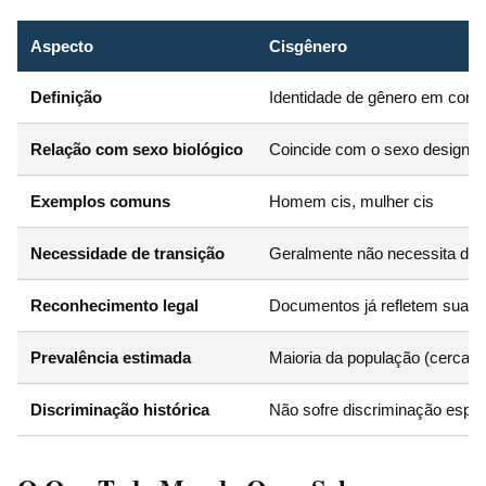
Aspecto
Cisgênero
Definição
Identidade de gênero em conc
Relação com sexo biológico
Coincide com o sexo designado
Exemplos comuns
Homem cis, mulher cis
Necessidade de transição
Geralmente não necessita de t
Reconhecimento legal
Documentos já refletem sua id
Prevalência estimada
Maioria da população (cerca d
Discriminação histórica
Não sofre discriminação espec