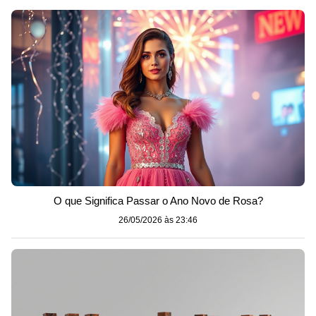
O que Significa Passar o Ano Novo de Rosa?
26/05/2026 às 23:46