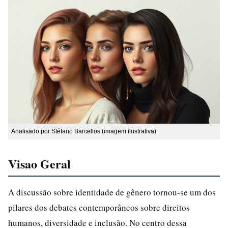
Analisado por Stéfano Barcellos (imagem ilustrativa)
Visao Geral
A discussão sobre identidade de gênero tornou-se um dos
pilares dos debates contemporâneos sobre direitos
humanos, diversidade e inclusão. No centro dessa