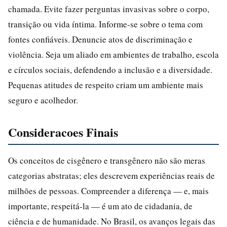
chamada. Evite fazer perguntas invasivas sobre o corpo,
transição ou vida íntima. Informe-se sobre o tema com
fontes confiáveis. Denuncie atos de discriminação e
violência. Seja um aliado em ambientes de trabalho, escola
e círculos sociais, defendendo a inclusão e a diversidade.
Pequenas atitudes de respeito criam um ambiente mais
seguro e acolhedor.
Consideracoes Finais
Os conceitos de cisgênero e transgênero não são meras
categorias abstratas; eles descrevem experiências reais de
milhões de pessoas. Compreender a diferença — e, mais
importante, respeitá-la — é um ato de cidadania, de
ciência e de humanidade. No Brasil, os avanços legais das