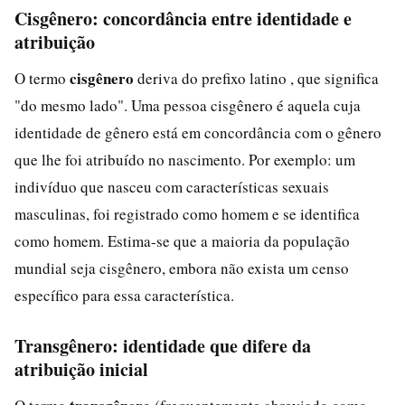
Cisgênero: concordância entre identidade e
atribuição
cisgênero
O termo
deriva do prefixo latino , que significa
"do mesmo lado". Uma pessoa cisgênero é aquela cuja
identidade de gênero está em concordância com o gênero
que lhe foi atribuído no nascimento. Por exemplo: um
indivíduo que nasceu com características sexuais
masculinas, foi registrado como homem e se identifica
como homem. Estima-se que a maioria da população
mundial seja cisgênero, embora não exista um censo
específico para essa característica.
Transgênero: identidade que difere da
atribuição inicial