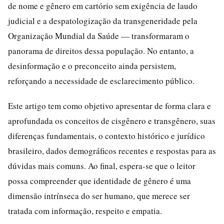
de nome e gênero em cartório sem exigência de laudo
judicial e a despatologização da transgeneridade pela
Organização Mundial da Saúde — transformaram o
panorama de direitos dessa população. No entanto, a
desinformação e o preconceito ainda persistem,
reforçando a necessidade de esclarecimento público.
Este artigo tem como objetivo apresentar de forma clara e
aprofundada os conceitos de cisgênero e transgênero, suas
diferenças fundamentais, o contexto histórico e jurídico
brasileiro, dados demográficos recentes e respostas para as
dúvidas mais comuns. Ao final, espera-se que o leitor
possa compreender que identidade de gênero é uma
dimensão intrínseca do ser humano, que merece ser
tratada com informação, respeito e empatia.