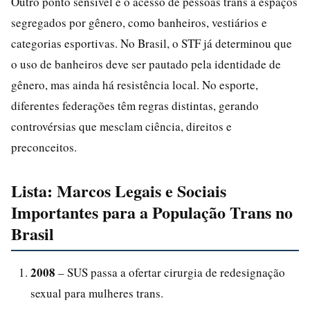
Outro ponto sensível é o acesso de pessoas trans a espaços
segregados por gênero, como banheiros, vestiários e
categorias esportivas. No Brasil, o STF já determinou que
o uso de banheiros deve ser pautado pela identidade de
gênero, mas ainda há resistência local. No esporte,
diferentes federações têm regras distintas, gerando
controvérsias que mesclam ciência, direitos e
preconceitos.
Lista: Marcos Legais e Sociais
Importantes para a População Trans no
Brasil
2008
– SUS passa a ofertar cirurgia de redesignação
sexual para mulheres trans.