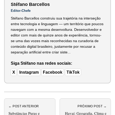
Stéfano Barcellos
Editor-Chefe
Stéfano Barcellos construiu sua trajetória na interseção
entre tecnologia e linguagem — um território que poucos
navegam com a mesma desenvoltura. Desenvolvedor e
editor com mais de quinze anos de experiência, tornou-
se uma das vozes mais reconhecidas na curadoria de
conteúdo digital brasileiro, justamente por recusar a
separação artificial entre criar siste...
Siga Stéfano nas redes sociais:
X
Instagram
Facebook
TikTok
← POST ANTERIOR
PRÓXIMO POST →
Substâncias Puras e
Havaí: Geografia, Clima e