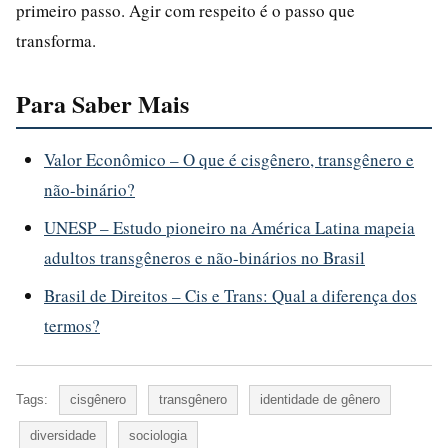
primeiro passo. Agir com respeito é o passo que
transforma.
Para Saber Mais
Valor Econômico – O que é cisgênero, transgênero e
não-binário?
UNESP – Estudo pioneiro na América Latina mapeia
adultos transgêneros e não-binários no Brasil
Brasil de Direitos – Cis e Trans: Qual a diferença dos
termos?
Tags:
cisgênero
transgênero
identidade de gênero
diversidade
sociologia