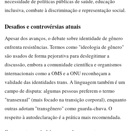
necessidade de políticas públicas de saúde, educação
inclusiva, combate à discriminação e representação social.
Desafios e controvérsias atuais
Apesar dos avanços, o debate sobre identidade de gênero
enfrenta resistências. Termos como "ideologia de gênero"
são usados de forma pejorativa para deslegitimar a
discussão, embora a comunidade científica e organismos
internacionais como a OMS e a ONU reconheçam a
validade das identidades trans. A linguagem também é um
campo de disputa: algumas pessoas preferem o termo
"transexual" (mais focado na transição corporal), enquanto
outras adotam "transgênero" como guarda-chuva. O
respeito à autodeclaração é a prática mais recomendada.