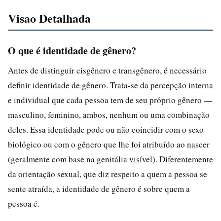
Visao Detalhada
O que é identidade de gênero?
Antes de distinguir cisgênero e transgênero, é necessário
definir identidade de gênero. Trata-se da percepção interna
e individual que cada pessoa tem de seu próprio gênero —
masculino, feminino, ambos, nenhum ou uma combinação
deles. Essa identidade pode ou não coincidir com o sexo
biológico ou com o gênero que lhe foi atribuído ao nascer
(geralmente com base na genitália visível). Diferentemente
da orientação sexual, que diz respeito a quem a pessoa se
sente atraída, a identidade de gênero é sobre quem a
pessoa é.