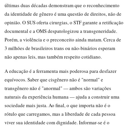
últimas duas décadas demonstram que o reconhecimento
da identidade de gênero é uma questão de direitos, não de
opinião. O SUS oferta cirurgias, o STF garante a retificação
documental e a OMS despatologizou a transgeneridade.
Porém, a violência e o preconceito ainda matam. Cerca de
3 milhões de brasileiros trans ou não-binários esperam
não apenas leis, mas também respeito cotidiano.
A educação é a ferramenta mais poderosa para desfazer
equívocos. Saber que cisgênero não é "normal" e
transgênero não é "anormal" — ambos são variações
naturais da experiência humana — ajuda a construir uma
sociedade mais justa. Ao final, o que importa não é o
rótulo que carregamos, mas a liberdade de cada pessoa
viver sua identidade com dignidade. Informar-se é o