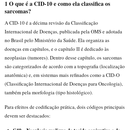
1 O que é a CID-10 e como ela classifica os
sarcomas?
A CID-10 é a décima revisão da Classificação
Internacional de Doenças, publicada pela OMS e adotada
no Brasil pelo Ministério da Saúde. Ela organiza as
doenças em capítulos, e o capítulo II é dedicado às
neoplasias (tumores). Dentro desse capítulo, os sarcomas
são categorizados de acordo com a topografia (localização
anatômica) e, em sistemas mais refinados como a CID-O
(Classificação Internacional de Doenças para Oncologia),
também pela morfologia (tipo histológico).
Para efeitos de codificação prática, dois códigos principais
devem ser destacados: