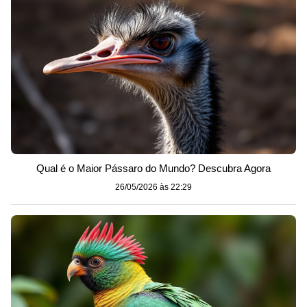
Qual é o Maior Pássaro do Mundo? Descubra Agora
26/05/2026 às 22:29