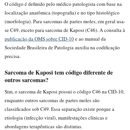
O código é definido pelo médico patologista com base na
localização anatômica (topografia) e no tipo histológico
(morfologia). Para sarcomas de partes moles, em geral usa-
se C49, exceto para sarcoma de Kaposi (C46). A consulta à
publicação da OMS sobre CID-10
e ao manual da
Sociedade Brasileira de Patologia auxilia na codificação
precisa.
Sarcoma de Kaposi tem código diferente de
outros sarcomas?
Sim, o sarcoma de Kaposi possui o código C46 na CID-10,
enquanto outros sarcomas de partes moles são
classificados sob C49. Essa separação existe porque a
etiologia (infecção viral), manifestações clínicas e
abordagens terapêuticas são distintas.