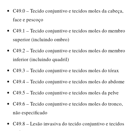
C49.0 – Tecido conjuntivo e tecidos moles da cabeça,
face e pescoço
C49.1 – Tecido conjuntivo e tecidos moles do membro
superior (incluindo ombro)
C49.2 – Tecido conjuntivo e tecidos moles do membro
inferior (incluindo quadril)
C49.3 – Tecido conjuntivo e tecidos moles do tórax
C49.4 – Tecido conjuntivo e tecidos moles do abdome
C49.5 – Tecido conjuntivo e tecidos moles da pelve
C49.6 – Tecido conjuntivo e tecidos moles do tronco,
não especificado
C49.8 – Lesão invasiva do tecido conjuntivo e tecidos