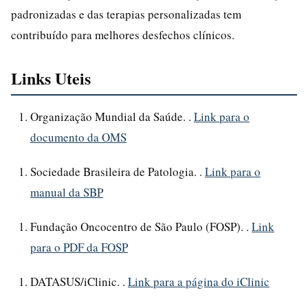
padronizadas e das terapias personalizadas tem
contribuído para melhores desfechos clínicos.
Links Uteis
Organização Mundial da Saúde. .
Link para o
documento da OMS
Sociedade Brasileira de Patologia. .
Link para o
manual da SBP
Fundação Oncocentro de São Paulo (FOSP). .
Link
para o PDF da FOSP
DATASUS/iClinic. .
Link para a página do iClinic