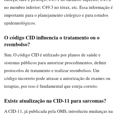
no membro inferior; C49.3 no tórax, etc. Essa informação é
importante para o planejamento cirúrgico e para estudos
epidemiológicos.
O código CID influencia o tratamento ou o
reembolso?
Sim. O código CID é utilizado por planos de saúde e
sistemas públicos para autorizar procedimentos, definir
protocolos de tratamento e realizar reembolsos. Um
código incorreto pode atrasar a autorização de exames ou
terapias, por isso é fundamental que esteja correto.
Existe atualização na CID-11 para sarcomas?
A CID-11, já publicada pela OMS, introduziu mudanças na