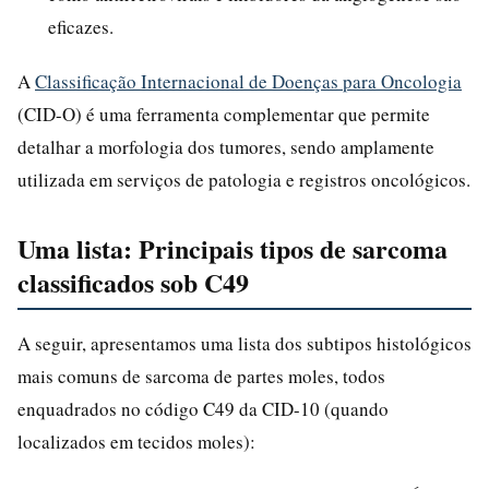
eficazes.
A
Classificação Internacional de Doenças para Oncologia
(CID-O) é uma ferramenta complementar que permite
detalhar a morfologia dos tumores, sendo amplamente
utilizada em serviços de patologia e registros oncológicos.
Uma lista: Principais tipos de sarcoma
classificados sob C49
A seguir, apresentamos uma lista dos subtipos histológicos
mais comuns de sarcoma de partes moles, todos
enquadrados no código C49 da CID-10 (quando
localizados em tecidos moles):