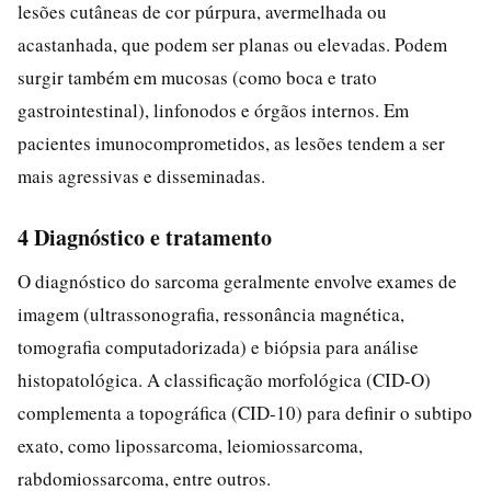
lesões cutâneas de cor púrpura, avermelhada ou
acastanhada, que podem ser planas ou elevadas. Podem
surgir também em mucosas (como boca e trato
gastrointestinal), linfonodos e órgãos internos. Em
pacientes imunocomprometidos, as lesões tendem a ser
mais agressivas e disseminadas.
4 Diagnóstico e tratamento
O diagnóstico do sarcoma geralmente envolve exames de
imagem (ultrassonografia, ressonância magnética,
tomografia computadorizada) e biópsia para análise
histopatológica. A classificação morfológica (CID-O)
complementa a topográfica (CID-10) para definir o subtipo
exato, como lipossarcoma, leiomiossarcoma,
rabdomiossarcoma, entre outros.