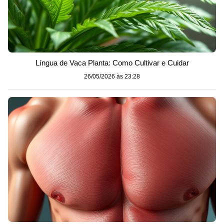
Língua de Vaca Planta: Como Cultivar e Cuidar
26/05/2026 às 23:28