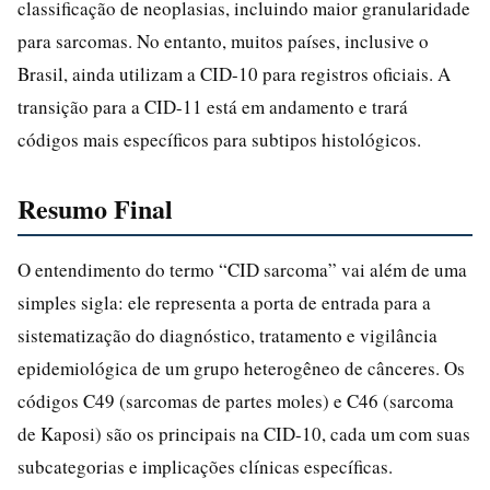
classificação de neoplasias, incluindo maior granularidade
para sarcomas. No entanto, muitos países, inclusive o
Brasil, ainda utilizam a CID-10 para registros oficiais. A
transição para a CID-11 está em andamento e trará
códigos mais específicos para subtipos histológicos.
Resumo Final
O entendimento do termo “CID sarcoma” vai além de uma
simples sigla: ele representa a porta de entrada para a
sistematização do diagnóstico, tratamento e vigilância
epidemiológica de um grupo heterogêneo de cânceres. Os
códigos C49 (sarcomas de partes moles) e C46 (sarcoma
de Kaposi) são os principais na CID-10, cada um com suas
subcategorias e implicações clínicas específicas.