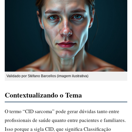
Validado por Stéfano Barcellos (imagem ilustrativa)
Contextualizando o Tema
O termo “CID sarcoma” pode gerar dúvidas tanto entre
profissionais de saúde quanto entre pacientes e familiares.
Isso porque a sigla CID, que significa Classificação