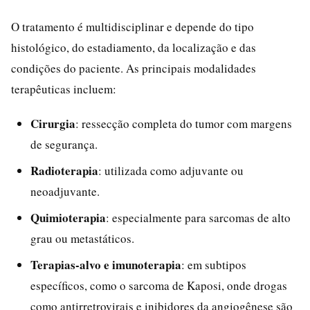
O tratamento é multidisciplinar e depende do tipo
histológico, do estadiamento, da localização e das
condições do paciente. As principais modalidades
terapêuticas incluem:
Cirurgia
: ressecção completa do tumor com margens
de segurança.
Radioterapia
: utilizada como adjuvante ou
neoadjuvante.
Quimioterapia
: especialmente para sarcomas de alto
grau ou metastáticos.
Terapias-alvo e imunoterapia
: em subtipos
específicos, como o sarcoma de Kaposi, onde drogas
como antirretrovirais e inibidores da angiogênese são