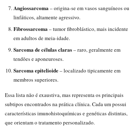
Angiossarcoma
– origina-se em vasos sanguíneos ou
linfáticos, altamente agressivo.
Fibrossarcoma
– tumor fibroblástico, mais incidente
em adultos de meia-idade.
Sarcoma de células claras
– raro, geralmente em
tendões e aponeuroses.
Sarcoma epitelioide
– localizado tipicamente em
membros superiores.
Essa lista não é exaustiva, mas representa os principais
subtipos encontrados na prática clínica. Cada um possui
características imunohistoquímicas e genéticas distintas,
que orientam o tratamento personalizado.