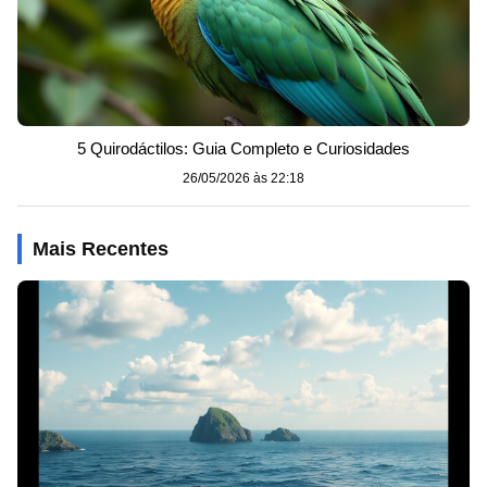
5 Quirodáctilos: Guia Completo e Curiosidades
26/05/2026 às 22:18
Mais Recentes