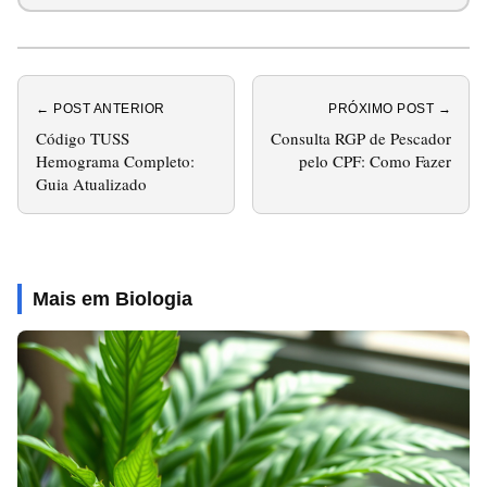
← POST ANTERIOR
PRÓXIMO POST →
Código TUSS
Consulta RGP de Pescador
Hemograma Completo:
pelo CPF: Como Fazer
Guia Atualizado
Mais em Biologia