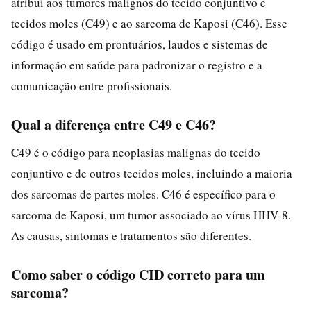
atribui aos tumores malignos do tecido conjuntivo e
tecidos moles (C49) e ao sarcoma de Kaposi (C46). Esse
código é usado em prontuários, laudos e sistemas de
informação em saúde para padronizar o registro e a
comunicação entre profissionais.
Qual a diferença entre C49 e C46?
C49 é o código para neoplasias malignas do tecido
conjuntivo e de outros tecidos moles, incluindo a maioria
dos sarcomas de partes moles. C46 é específico para o
sarcoma de Kaposi, um tumor associado ao vírus HHV-8.
As causas, sintomas e tratamentos são diferentes.
Como saber o código CID correto para um
sarcoma?