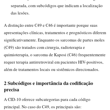
separada, com subcódigos que indicam a localização
das lesões.
A distinção entre C49 e C46 é importante porque suas
apresentações clínicas, tratamentos e prognósticos diferem
significativamente. Enquanto os sarcomas de partes moles
(C49) são tratados com cirurgia, radioterapia e
quimioterapia, o sarcoma de Kaposi (C46) frequentemente
requer terapia antirretroviral em pacientes HIV-positivos,
além de tratamentos locais ou sistêmicos direcionados.
2 Subcódigos e importância da codificação
precisa
A CID-10 oferece subcategorias para cada código
principal. No caso do C49, os principais são: