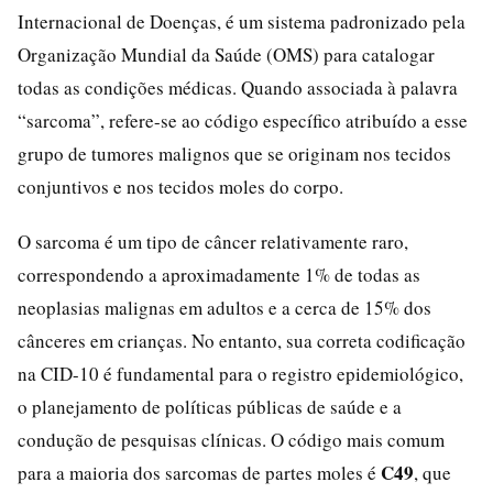
Internacional de Doenças, é um sistema padronizado pela
Organização Mundial da Saúde (OMS) para catalogar
todas as condições médicas. Quando associada à palavra
“sarcoma”, refere-se ao código específico atribuído a esse
grupo de tumores malignos que se originam nos tecidos
conjuntivos e nos tecidos moles do corpo.
O sarcoma é um tipo de câncer relativamente raro,
correspondendo a aproximadamente 1% de todas as
neoplasias malignas em adultos e a cerca de 15% dos
cânceres em crianças. No entanto, sua correta codificação
na CID-10 é fundamental para o registro epidemiológico,
o planejamento de políticas públicas de saúde e a
condução de pesquisas clínicas. O código mais comum
C49
para a maioria dos sarcomas de partes moles é
, que