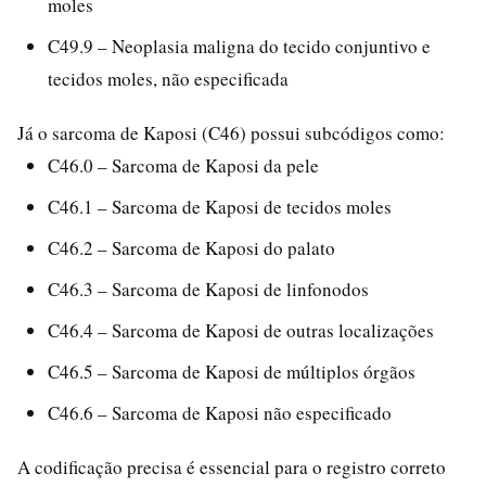
moles
C49.9 – Neoplasia maligna do tecido conjuntivo e
tecidos moles, não especificada
Já o sarcoma de Kaposi (C46) possui subcódigos como:
C46.0 – Sarcoma de Kaposi da pele
C46.1 – Sarcoma de Kaposi de tecidos moles
C46.2 – Sarcoma de Kaposi do palato
C46.3 – Sarcoma de Kaposi de linfonodos
C46.4 – Sarcoma de Kaposi de outras localizações
C46.5 – Sarcoma de Kaposi de múltiplos órgãos
C46.6 – Sarcoma de Kaposi não especificado
A codificação precisa é essencial para o registro correto