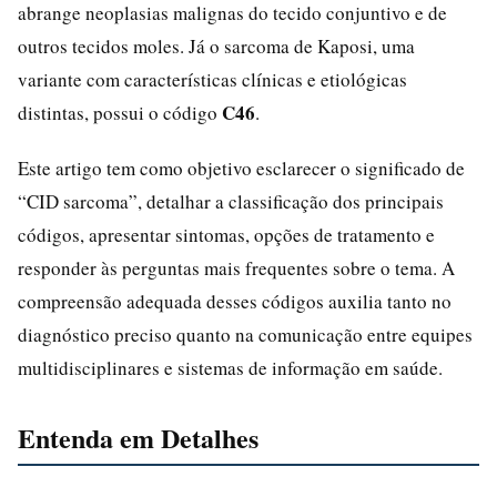
abrange neoplasias malignas do tecido conjuntivo e de
outros tecidos moles. Já o sarcoma de Kaposi, uma
variante com características clínicas e etiológicas
C46
distintas, possui o código
.
Este artigo tem como objetivo esclarecer o significado de
“CID sarcoma”, detalhar a classificação dos principais
códigos, apresentar sintomas, opções de tratamento e
responder às perguntas mais frequentes sobre o tema. A
compreensão adequada desses códigos auxilia tanto no
diagnóstico preciso quanto na comunicação entre equipes
multidisciplinares e sistemas de informação em saúde.
Entenda em Detalhes