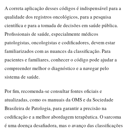
A correta aplicação desses códigos é indispensável para a
qualidade dos registros oncológicos, para a pesquisa
científica e para a tomada de decisões em saúde pública.
Profissionais de saúde, especialmente médicos
patologistas, oncologistas e codificadores, devem estar
familiarizados com as nuances da classificação. Para
pacientes e familiares, conhecer o código pode ajudar a
compreender melhor o diagnóstico e a navegar pelo
sistema de saúde.
Por fim, recomenda-se consultar fontes oficiais e
atualizadas, como os manuais da OMS e da Sociedade
Brasileira de Patologia, para garantir a precisão na
codificação e a melhor abordagem terapêutica. O sarcoma
é uma doença desafiadora, mas o avanço das classificações