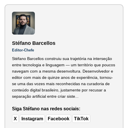
Stéfano Barcellos
Editor-Chefe
Stéfano Barcellos construiu sua trajetória na interseção
entre tecnologia e linguagem — um território que poucos
navegam com a mesma desenvoltura. Desenvolvedor e
editor com mais de quinze anos de experiência, tornou-
se uma das vozes mais reconhecidas na curadoria de
conteúdo digital brasileiro, justamente por recusar a
separação artificial entre criar siste...
Siga Stéfano nas redes sociais:
X
Instagram
Facebook
TikTok