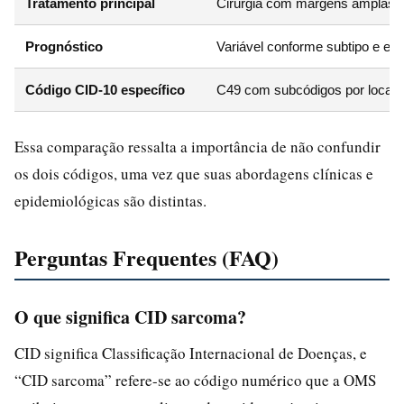
Tratamento principal
Cirurgia com margens amplas; r
Prognóstico
Variável conforme subtipo e es
Código CID-10 específico
C49 com subcódigos por localiz
Essa comparação ressalta a importância de não confundir
os dois códigos, uma vez que suas abordagens clínicas e
epidemiológicas são distintas.
Perguntas Frequentes (FAQ)
O que significa CID sarcoma?
CID significa Classificação Internacional de Doenças, e
“CID sarcoma” refere-se ao código numérico que a OMS