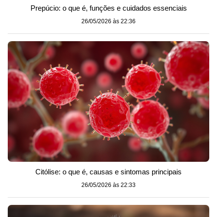
Prepúcio: o que é, funções e cuidados essenciais
26/05/2026 às 22:36
Citólise: o que é, causas e sintomas principais
26/05/2026 às 22:33