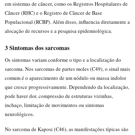
em sistemas de câncer, como os Registros Hospitalares de
Câncer (RHC) e o Registro de Câncer de Base
Populacional (RCBP). Além disso, influencia diretamente a
alocação de recursos e a pesquisa epidemiológica.
3 Sintomas dos sarcomas
Os sintomas variam conforme o tipo e a localização do
sarcoma. Nos sarcomas de partes moles (C49), o sinal mais
comum é o aparecimento de um nódulo ou massa indolor
que cresce progressivamente. Dependendo da localização,
pode haver dor, compressão de estruturas vizinhas,
inchaço, limitação de movimentos ou sintomas
neurológicos.
No sarcoma de Kaposi (C46), as manifestações típicas são