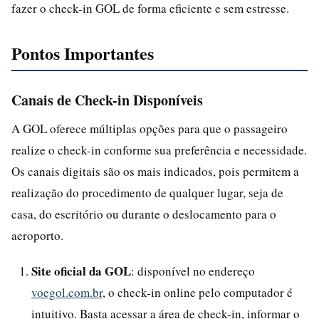
fazer o check-in GOL de forma eficiente e sem estresse.
Pontos Importantes
Canais de Check-in Disponíveis
A GOL oferece múltiplas opções para que o passageiro
realize o check-in conforme sua preferência e necessidade.
Os canais digitais são os mais indicados, pois permitem a
realização do procedimento de qualquer lugar, seja de
casa, do escritório ou durante o deslocamento para o
aeroporto.
Site oficial da GOL
: disponível no endereço
voegol.com.br
, o check-in online pelo computador é
intuitivo. Basta acessar a área de check-in, informar o