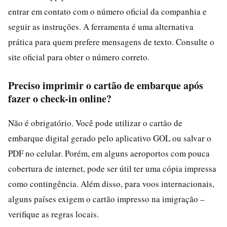
entrar em contato com o número oficial da companhia e
seguir as instruções. A ferramenta é uma alternativa
prática para quem prefere mensagens de texto. Consulte o
site oficial para obter o número correto.
Preciso imprimir o cartão de embarque após
fazer o check-in online?
Não é obrigatório. Você pode utilizar o cartão de
embarque digital gerado pelo aplicativo GOL ou salvar o
PDF no celular. Porém, em alguns aeroportos com pouca
cobertura de internet, pode ser útil ter uma cópia impressa
como contingência. Além disso, para voos internacionais,
alguns países exigem o cartão impresso na imigração –
verifique as regras locais.