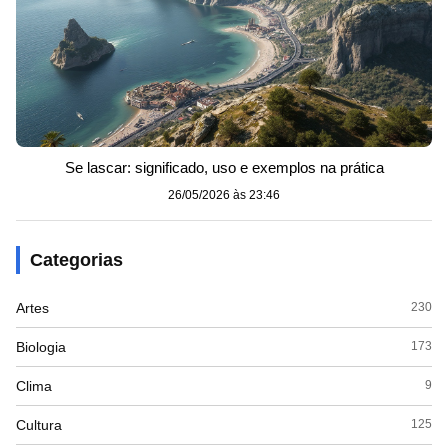
Se lascar: significado, uso e exemplos na prática
26/05/2026 às 23:46
Categorias
Artes
230
Biologia
173
Clima
9
Cultura
125