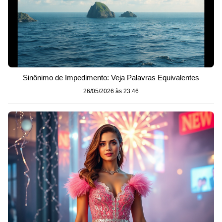
Sinônimo de Impedimento: Veja Palavras Equivalentes
26/05/2026 às 23:46