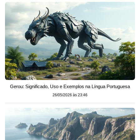
Gerou: Significado, Uso e Exemplos na Língua Portuguesa
26/05/2026 às 23:46