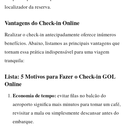
localizador da reserva.
Vantagens do Check-in Online
Realizar o check-in antecipadamente oferece inúmeros
benefícios. Abaixo, listamos as principais vantagens que
tornam essa prática indispensável para uma viagem
tranquila:
Lista: 5 Motivos para Fazer o Check-in GOL
Online
Economia de tempo:
evitar filas no balcão do
aeroporto significa mais minutos para tomar um café,
revisitar a mala ou simplesmente descansar antes do
embarque.