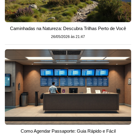
Caminhadas na Natureza: Descubra Trilhas Perto de Você
26/05/2026 às 21:47
Como Agendar Passaporte: Guia Rápido e Fácil