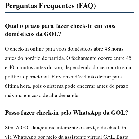
Perguntas Frequentes (FAQ)
Qual o prazo para fazer check-in em voos
domésticos da GOL?
O check-in online para voos domésticos abre 48 horas
antes do horário de partida. O fechamento ocorre entre 45
e 40 minutos antes do voo, dependendo do aeroporto e da
política operacional. É recomendável não deixar para
última hora, pois o sistema pode encerrar antes do prazo
máximo em caso de alta demanda.
Posso fazer check-in pelo WhatsApp da GOL?
Sim. A GOL lançou recentemente o serviço de check-in
via WhatsApp por meio da assistente virtual GAL. Basta