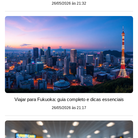
26/05/2026 às 21:32
Viajar para Fukuoka: guia completo e dicas essenciais
26/05/2026 às 21:17