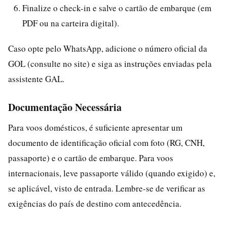
Finalize o check-in e salve o cartão de embarque (em
PDF ou na carteira digital).
Caso opte pelo WhatsApp, adicione o número oficial da
GOL (consulte no site) e siga as instruções enviadas pela
assistente GAL.
Documentação Necessária
Para voos domésticos, é suficiente apresentar um
documento de identificação oficial com foto (RG, CNH,
passaporte) e o cartão de embarque. Para voos
internacionais, leve passaporte válido (quando exigido) e,
se aplicável, visto de entrada. Lembre-se de verificar as
exigências do país de destino com antecedência.