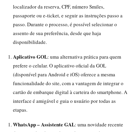
localizador da reserva, CPF, número Smiles,
passaporte ou e-ticket, e seguir as instruções passo a
passo. Durante o processo, é possível selecionar o
assento de sua preferência, desde que haja
disponibilidade.
Aplicativo GOL
: uma alternativa prática para quem
prefere o celular. O aplicativo oficial da GOL
(disponível para Android e iOS) oferece a mesma
funcionalidade do site, com a vantagem de integrar o
cartão de embarque digital à carteira do smartphone. A
interface é amigável e guia o usuário por todas as
etapas.
WhatsApp – Assistente GAL
: uma novidade recente