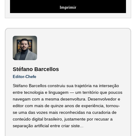
Imprimir
Stéfano Barcellos
Editor-Chefe
Stéfano Barcellos construiu sua trajetória na interseção
entre tecnologia e linguagem — um território que poucos
navegam com a mesma desenvoltura. Desenvolvedor e
editor com mais de quinze anos de experiência, tornou-
se uma das vozes mais reconhecidas na curadoria de
conteúdo digital brasileiro, justamente por recusar a
separação artificial entre criar siste...