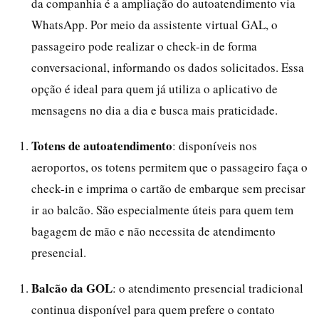
da companhia é a ampliação do autoatendimento via
WhatsApp. Por meio da assistente virtual GAL, o
passageiro pode realizar o check-in de forma
conversacional, informando os dados solicitados. Essa
opção é ideal para quem já utiliza o aplicativo de
mensagens no dia a dia e busca mais praticidade.
Totens de autoatendimento
: disponíveis nos
aeroportos, os totens permitem que o passageiro faça o
check-in e imprima o cartão de embarque sem precisar
ir ao balcão. São especialmente úteis para quem tem
bagagem de mão e não necessita de atendimento
presencial.
Balcão da GOL
: o atendimento presencial tradicional
continua disponível para quem prefere o contato