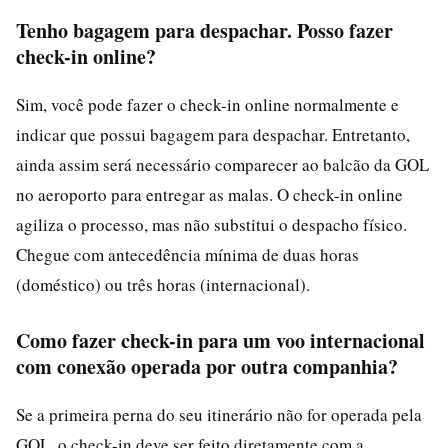
Tenho bagagem para despachar. Posso fazer
check-in online?
Sim, você pode fazer o check-in online normalmente e
indicar que possui bagagem para despachar. Entretanto,
ainda assim será necessário comparecer ao balcão da GOL
no aeroporto para entregar as malas. O check-in online
agiliza o processo, mas não substitui o despacho físico.
Chegue com antecedência mínima de duas horas
(doméstico) ou três horas (internacional).
Como fazer check-in para um voo internacional
com conexão operada por outra companhia?
Se a primeira perna do seu itinerário não for operada pela
GOL, o check-in deve ser feito diretamente com a