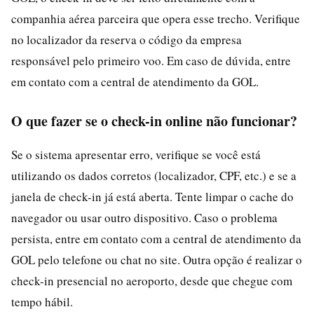
companhia aérea parceira que opera esse trecho. Verifique
no localizador da reserva o código da empresa
responsável pelo primeiro voo. Em caso de dúvida, entre
em contato com a central de atendimento da GOL.
O que fazer se o check-in online não funcionar?
Se o sistema apresentar erro, verifique se você está
utilizando os dados corretos (localizador, CPF, etc.) e se a
janela de check-in já está aberta. Tente limpar o cache do
navegador ou usar outro dispositivo. Caso o problema
persista, entre em contato com a central de atendimento da
GOL pelo telefone ou chat no site. Outra opção é realizar o
check-in presencial no aeroporto, desde que chegue com
tempo hábil.