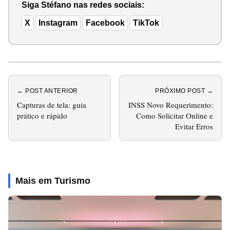
Siga Stéfano nas redes sociais:
X
Instagram
Facebook
TikTok
← POST ANTERIOR
PRÓXIMO POST →
Capturas de tela: guia
INSS Novo Requerimento:
prático e rápido
Como Solicitar Online e
Evitar Erros
Mais em Turismo