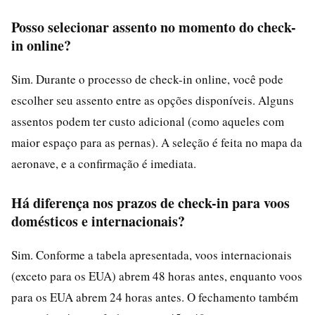
Posso selecionar assento no momento do check-
in online?
Sim. Durante o processo de check-in online, você pode
escolher seu assento entre as opções disponíveis. Alguns
assentos podem ter custo adicional (como aqueles com
maior espaço para as pernas). A seleção é feita no mapa da
aeronave, e a confirmação é imediata.
Há diferença nos prazos de check-in para voos
domésticos e internacionais?
Sim. Conforme a tabela apresentada, voos internacionais
(exceto para os EUA) abrem 48 horas antes, enquanto voos
para os EUA abrem 24 horas antes. O fechamento também