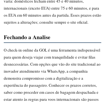
varia: domésticos fecham entre 45 e 40 minutos,
internacionais (exceto EUA) entre 75 e 60 minutos, e para
os EUA em 60 minutos antes da partida. Esses prazos estão
sujeitos a alterações; consulte sempre o site oficial.
Fechando a Analise
O check-in online da GOL é uma ferramenta indispensável
para quem deseja viajar com tranquilidade e evitar filas
desnecessárias. Com opções que vão do site tradicional ao
inovador atendimento via WhatsApp, a companhia
demonstra compromisso com a digitalização e a
experiência do passageiro. Conhecer os prazos corretos,
saber como proceder em casos de bagagem despachada e
estar atento às regras para voos internacionais são passos