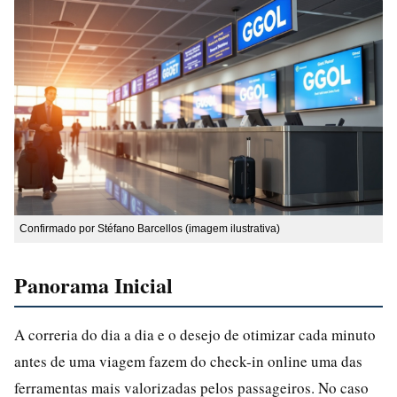
Confirmado por Stéfano Barcellos (imagem ilustrativa)
Panorama Inicial
A correria do dia a dia e o desejo de otimizar cada minuto
antes de uma viagem fazem do check-in online uma das
ferramentas mais valorizadas pelos passageiros. No caso