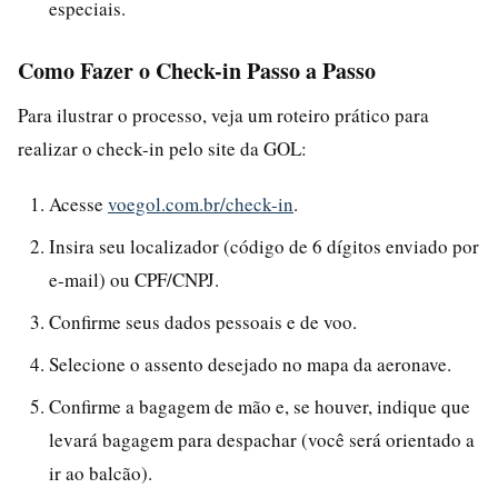
especiais.
Como Fazer o Check-in Passo a Passo
Para ilustrar o processo, veja um roteiro prático para
realizar o check-in pelo site da GOL:
Acesse
voegol.com.br/check-in
.
Insira seu localizador (código de 6 dígitos enviado por
e-mail) ou CPF/CNPJ.
Confirme seus dados pessoais e de voo.
Selecione o assento desejado no mapa da aeronave.
Confirme a bagagem de mão e, se houver, indique que
levará bagagem para despachar (você será orientado a
ir ao balcão).