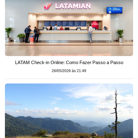
LATAM Check-in Online: Como Fazer Passo a Passo
26/05/2026 às 21:49