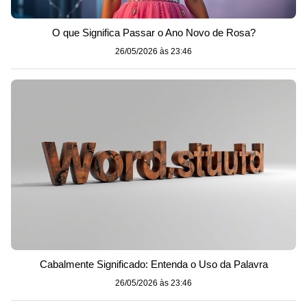
O que Significa Passar o Ano Novo de Rosa?
26/05/2026 às 23:46
Cabalmente Significado: Entenda o Uso da Palavra
26/05/2026 às 23:46