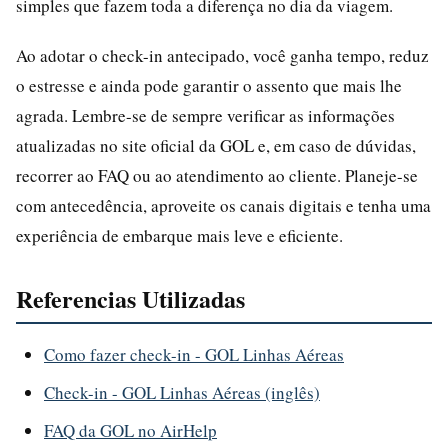
simples que fazem toda a diferença no dia da viagem.
Ao adotar o check-in antecipado, você ganha tempo, reduz
o estresse e ainda pode garantir o assento que mais lhe
agrada. Lembre-se de sempre verificar as informações
atualizadas no site oficial da GOL e, em caso de dúvidas,
recorrer ao FAQ ou ao atendimento ao cliente. Planeje-se
com antecedência, aproveite os canais digitais e tenha uma
experiência de embarque mais leve e eficiente.
Referencias Utilizadas
Como fazer check-in - GOL Linhas Aéreas
Check-in - GOL Linhas Aéreas (inglês)
FAQ da GOL no AirHelp