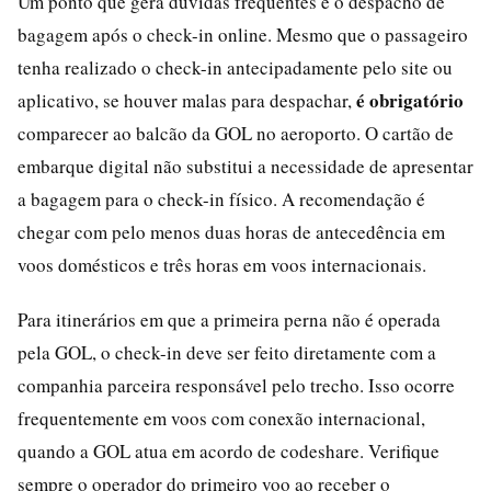
Um ponto que gera dúvidas frequentes é o despacho de
bagagem após o check-in online. Mesmo que o passageiro
tenha realizado o check-in antecipadamente pelo site ou
é obrigatório
aplicativo, se houver malas para despachar,
comparecer ao balcão da GOL no aeroporto. O cartão de
embarque digital não substitui a necessidade de apresentar
a bagagem para o check-in físico. A recomendação é
chegar com pelo menos duas horas de antecedência em
voos domésticos e três horas em voos internacionais.
Para itinerários em que a primeira perna não é operada
pela GOL, o check-in deve ser feito diretamente com a
companhia parceira responsável pelo trecho. Isso ocorre
frequentemente em voos com conexão internacional,
quando a GOL atua em acordo de codeshare. Verifique
sempre o operador do primeiro voo ao receber o