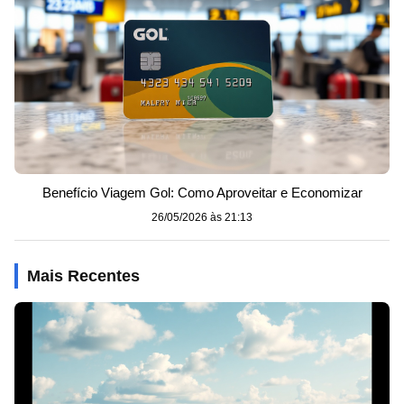
Benefício Viagem Gol: Como Aproveitar e Economizar
26/05/2026 às 21:13
Mais Recentes