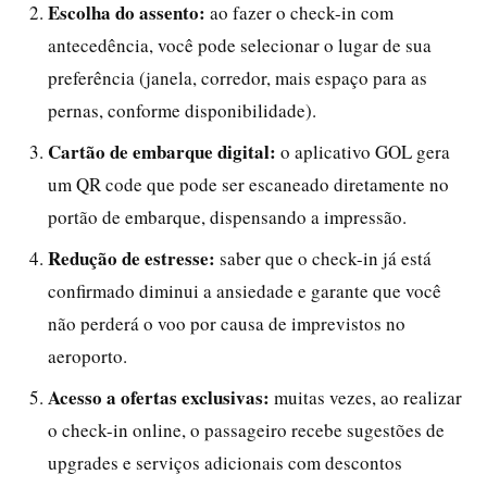
Escolha do assento:
ao fazer o check-in com
antecedência, você pode selecionar o lugar de sua
preferência (janela, corredor, mais espaço para as
pernas, conforme disponibilidade).
Cartão de embarque digital:
o aplicativo GOL gera
um QR code que pode ser escaneado diretamente no
portão de embarque, dispensando a impressão.
Redução de estresse:
saber que o check-in já está
confirmado diminui a ansiedade e garante que você
não perderá o voo por causa de imprevistos no
aeroporto.
Acesso a ofertas exclusivas:
muitas vezes, ao realizar
o check-in online, o passageiro recebe sugestões de
upgrades e serviços adicionais com descontos