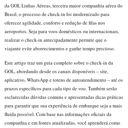
da GOL Linhas Aéreas, terceira maior companhia aérea do
Brasil, o processo de check-in foi modernizado para
oferecer agilidade, conforto e redução de filas nos
aeroportos. Seja para voos domésticos ou internacionais,
realizar o check-in antecipadamente permite que o
viajante evite aborrecimentos e ganhe tempo precioso.
Este artigo traz um guia completo sobre o check-in da
GOL, abordando desde os canais disponíveis – site,
aplicativo, WhatsApp e totens de autoatendimento – até os
prazos específicos para cada tipo de voo. Também serão
esclarecidas dúvidas comuns e apresentadas dicas práticas
para garantir que sua experiência de embarque seja a mais
fluida possível. Com base nas informações oficiais da
companhia e em fontes atualizadas, você aprenderá como