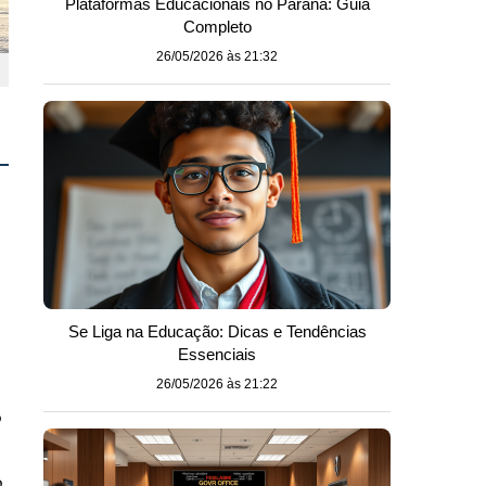
Plataformas Educacionais no Paraná: Guia
Completo
26/05/2026 às 21:32
Se Liga na Educação: Dicas e Tendências
Essenciais
26/05/2026 às 21:22
o
o