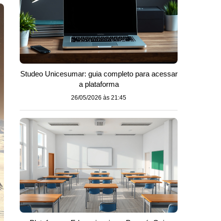
Studeo Unicesumar: guia completo para acessar
a plataforma
26/05/2026 às 21:45