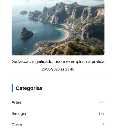
Se lascar: significado, uso e exemplos na prática
26/05/2026 às 23:46
Categorias
Artes
230
Biologia
173
Clima
9