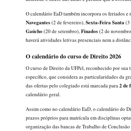
O calendário EaD também incorpora os feriados e 
Navegantes
Sexta-Feira Santa
(2 de fevereiro),
(3 
Gaúcho
Finados
(20 de setembro),
(2 de novembro
haverá atividades letivas presenciais nem a distân
O calendário do curso de Direito 2026
O curso de Direito da UFPel, reconhecido por sua
específico, que considera as particularidades da gr
2 de 
das ofertas pelo colegiado está marcada para
calendário geral.
Assim como no calendário EaD, o calendário do Dire
prazos próprios para matrícula em disciplinas opta
organização das bancas de Trabalho de Conclusão 