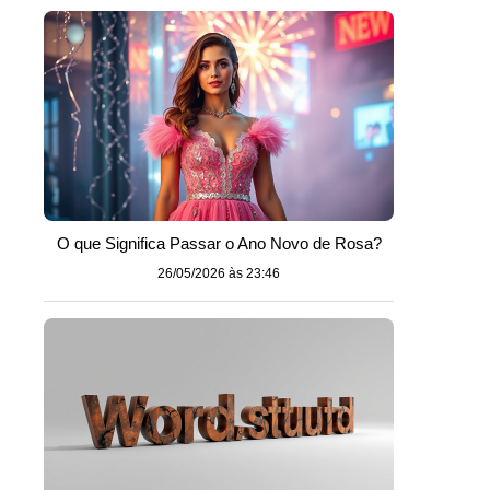
o
O que Significa Passar o Ano Novo de Rosa?
26/05/2026 às 23:46