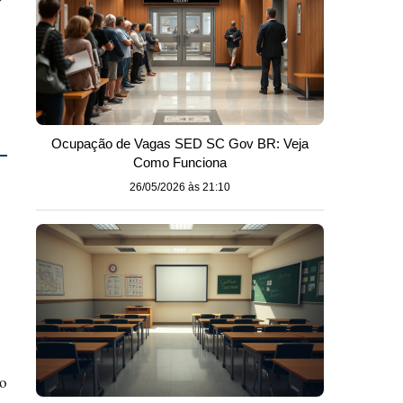
Ocupação de Vagas SED SC Gov BR: Veja
Como Funciona
26/05/2026 às 21:10
 o