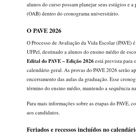
alunos do curso possam planejar seus estágios e 
(OAB) dentro do cronograma universitário.
O PAVE 2026
O Processo de Avaliação da Vida Escolar (PAVE) é 
UFPel, destinado a alunos do ensino médio de esco
Edital do PAVE – Edição 2026
está prevista para 
calendário geral. As provas do PAVE 2026 serão ap
encerramento das aulas da graduação. Esse cronog
término do ensino médio, mantendo a sequência nat
Para mais informações sobre as etapas do PAVE, c
aos candidatos.
Feriados e recessos incluídos no calendári