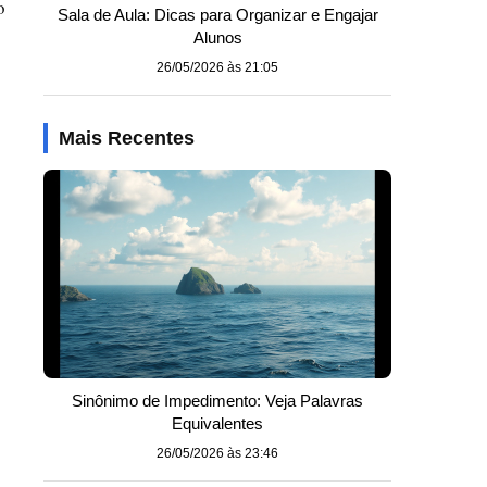
o
Sala de Aula: Dicas para Organizar e Engajar
Alunos
26/05/2026 às 21:05
Mais Recentes
Sinônimo de Impedimento: Veja Palavras
Equivalentes
26/05/2026 às 23:46