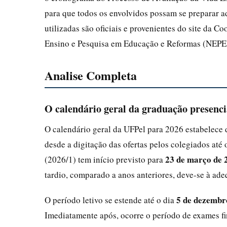
para que todos os envolvidos possam se preparar a
utilizadas são oficiais e provenientes do site da
Ensino e Pesquisa em Educação e Reformas (NEPE
Analise Completa
O calendário geral da graduação presenc
O calendário geral da UFPel para 2026 estabelece 
desde a digitação das ofertas pelos colegiados at
23 de março de 
(2026/1) tem início previsto para
tardio, comparado a anos anteriores, deve-se à adeq
5 de dezembr
O período letivo se estende até o dia
Imediatamente após, ocorre o período de exames fi