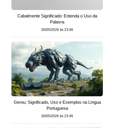
Cabalmente Significado: Entenda o Uso da
Palavra
26/05/2026 às 23:46
Gerou: Significado, Uso e Exemplos na Língua
Portuguesa
26/05/2026 às 23:46