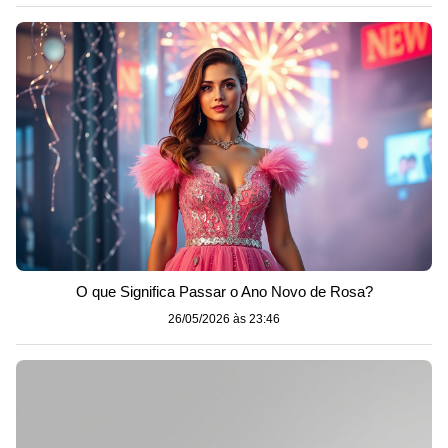
O que Significa Passar o Ano Novo de Rosa?
26/05/2026 às 23:46