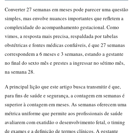
Converter 27 semanas em meses pode parecer uma questão
simples, mas envolve nuances importantes que refletem a
complexidade do acompanhamento gestacional. Como
vimos, a resposta mais precisa, respaldada por tabelas
obstétricas e fontes médicas confiáveis, é que 27 semanas
correspondem a 6 meses e 3 semanas, estando a gestante
no final do sexto mês e prestes a ingressar no sétimo mês,
na semana 28.
A principal lição que este artigo busca transmitir é que,
para fins de saúde e segurança, a contagem em semanas é
superior à contagem em meses. As semanas oferecem uma
métrica uniforme que permite aos profissionais de saúde
avaliarem com exatidão o desenvolvimento fetal, o timing
de exames e a definição de termos clínicos. A gestante