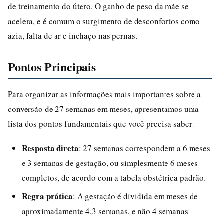
de treinamento do útero. O ganho de peso da mãe se
acelera, e é comum o surgimento de desconfortos como
azia, falta de ar e inchaço nas pernas.
Pontos Principais
Para organizar as informações mais importantes sobre a
conversão de 27 semanas em meses, apresentamos uma
lista dos pontos fundamentais que você precisa saber:
Resposta direta
: 27 semanas correspondem a 6 meses
e 3 semanas de gestação, ou simplesmente 6 meses
completos, de acordo com a tabela obstétrica padrão.
Regra prática
: A gestação é dividida em meses de
aproximadamente 4,3 semanas, e não 4 semanas