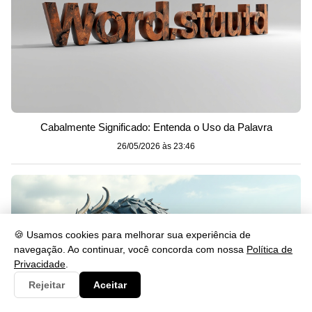
Cabalmente Significado: Entenda o Uso da Palavra
26/05/2026 às 23:46
🍪 Usamos cookies para melhorar sua experiência de
navegação. Ao continuar, você concorda com nossa
Política de
Privacidade
.
Rejeitar
Aceitar