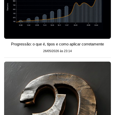
Progressão: o que é, tipos e como aplicar corretamente
26/05/2026 às 23:14