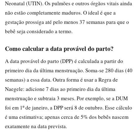
Neonatal (UTIN). Os pulmões e outros órgãos vitais ainda
não estão completamente maduros. O ideal é que a
gestação prossiga até pelo menos 37 semanas para que o
bebê seja considerado a termo.
Como calcular a data provável do parto?
A data provável do parto (DPP) é calculada a partir do
primeiro dia da última menstruação. Soma-se 280 dias (40
semanas) a essa data. Outra forma é usar a Regra de
Naegele: adicione 7 dias ao primeiro dia da última
menstruação e subtraia 3 meses. Por exemplo, se a DUM
foi em 1º de janeiro, a DPP será 8 de outubro. Esse cálculo
é uma estimativa; apenas cerca de 5% dos bebês nascem
exatamente na data prevista.