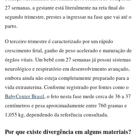
27 semanas, a gestante está literalmente na reta final do
segundo trimestre, prestes a ingressar na fase que vai até o
parto.
O terceiro trimestre é caracterizado por um rápido
crescimento fetal, ganho de peso acelerado e maturação de
órgãos vitais. Um bebê com 27 semanas já possui sistemas
neurológico e respiratório em desenvolvimento avançado,
embora ainda não esteja completamente preparado para a
vida extrauterina. Conforme registrado por fontes como o
BabyCenter Brasil
, o feto nesta fase mede cerca de 36 a 37
centímetros e pesa aproximadamente entre 760 gramas e
1,055 kg, dependendo da referência consultada.
Por que existe divergência em alguns materiais?