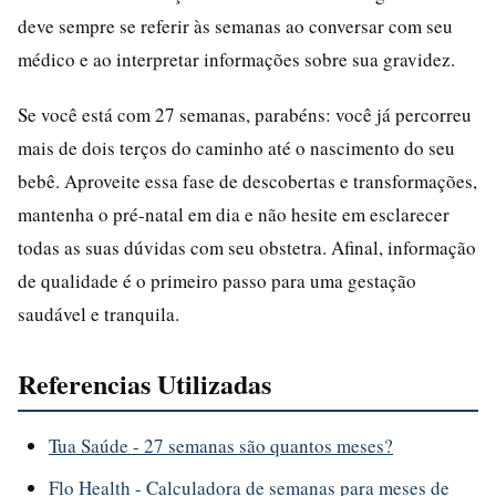
deve sempre se referir às semanas ao conversar com seu
médico e ao interpretar informações sobre sua gravidez.
Se você está com 27 semanas, parabéns: você já percorreu
mais de dois terços do caminho até o nascimento do seu
bebê. Aproveite essa fase de descobertas e transformações,
mantenha o pré-natal em dia e não hesite em esclarecer
todas as suas dúvidas com seu obstetra. Afinal, informação
de qualidade é o primeiro passo para uma gestação
saudável e tranquila.
Referencias Utilizadas
Tua Saúde - 27 semanas são quantos meses?
Flo Health - Calculadora de semanas para meses de