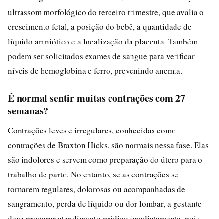
ultrassom morfológico do terceiro trimestre, que avalia o
crescimento fetal, a posição do bebê, a quantidade de
líquido amniótico e a localização da placenta. Também
podem ser solicitados exames de sangue para verificar
níveis de hemoglobina e ferro, prevenindo anemia.
É normal sentir muitas contrações com 27
semanas?
Contrações leves e irregulares, conhecidas como
contrações de Braxton Hicks, são normais nessa fase. Elas
são indolores e servem como preparação do útero para o
trabalho de parto. No entanto, se as contrações se
tornarem regulares, dolorosas ou acompanhadas de
sangramento, perda de líquido ou dor lombar, a gestante
deve procurar atendimento médico imediatamente, pois