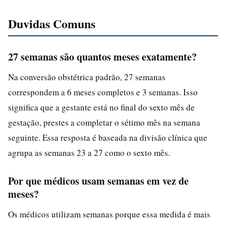
Duvidas Comuns
27 semanas são quantos meses exatamente?
Na conversão obstétrica padrão, 27 semanas
correspondem a 6 meses completos e 3 semanas. Isso
significa que a gestante está no final do sexto mês de
gestação, prestes a completar o sétimo mês na semana
seguinte. Essa resposta é baseada na divisão clínica que
agrupa as semanas 23 a 27 como o sexto mês.
Por que médicos usam semanas em vez de
meses?
Os médicos utilizam semanas porque essa medida é mais