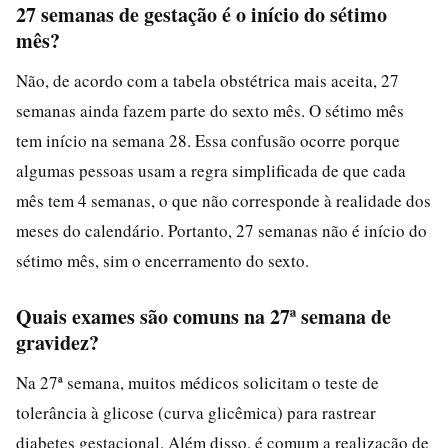
27 semanas de gestação é o início do sétimo
mês?
Não, de acordo com a tabela obstétrica mais aceita, 27
semanas ainda fazem parte do sexto mês. O sétimo mês
tem início na semana 28. Essa confusão ocorre porque
algumas pessoas usam a regra simplificada de que cada
mês tem 4 semanas, o que não corresponde à realidade dos
meses do calendário. Portanto, 27 semanas não é início do
sétimo mês, sim o encerramento do sexto.
Quais exames são comuns na 27ª semana de
gravidez?
Na 27ª semana, muitos médicos solicitam o teste de
tolerância à glicose (curva glicêmica) para rastrear
diabetes gestacional. Além disso, é comum a realização de