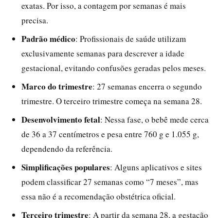
exatas. Por isso, a contagem por semanas é mais
precisa.
Padrão médico
: Profissionais de saúde utilizam
exclusivamente semanas para descrever a idade
gestacional, evitando confusões geradas pelos meses.
Marco do trimestre
: 27 semanas encerra o segundo
trimestre. O terceiro trimestre começa na semana 28.
Desenvolvimento fetal
: Nessa fase, o bebê mede cerca
de 36 a 37 centímetros e pesa entre 760 g e 1.055 g,
dependendo da referência.
Simplificações populares
: Alguns aplicativos e sites
podem classificar 27 semanas como “7 meses”, mas
essa não é a recomendação obstétrica oficial.
Terceiro trimestre
: A partir da semana 28, a gestação