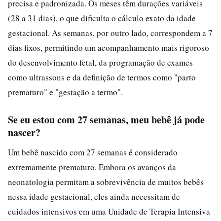
precisa e padronizada. Os meses têm durações variáveis
(28 a 31 dias), o que dificulta o cálculo exato da idade
gestacional. As semanas, por outro lado, correspondem a 7
dias fixos, permitindo um acompanhamento mais rigoroso
do desenvolvimento fetal, da programação de exames
como ultrassons e da definição de termos como "parto
prematuro" e "gestação a termo".
Se eu estou com 27 semanas, meu bebê já pode
nascer?
Um bebê nascido com 27 semanas é considerado
extremamente prematuro. Embora os avanços da
neonatologia permitam a sobrevivência de muitos bebês
nessa idade gestacional, eles ainda necessitam de
cuidados intensivos em uma Unidade de Terapia Intensiva