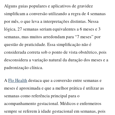
Alguns guias populares e aplicativos de gravidez
simplificam a conversão utilizando a regra de 4 semanas
por mês, o que leva a interpretações distintas. Nessa
lógica, 27 semanas seriam equivalentes a 6 meses e 3
semanas, mas muitos arredondam para “7 meses” por
questão de praticidade. Essa simplificação não é
considerada correta sob o ponto de vista obstétrico, pois
desconsidera a variação natural da duração dos meses e a
padronização clínica.
A
Flo Health
destaca que a conversão entre semanas e
meses é aproximada e que a melhor prática é utilizar as
semanas como referência principal para o
acompanhamento gestacional. Médicos e enfermeiros
sempre se referem à idade gestacional em semanas, pois