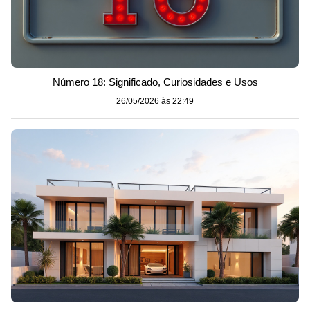
Número 18: Significado, Curiosidades e Usos
26/05/2026 às 22:49