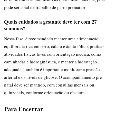
pode ser sinal de trabalho de parto prematuro.
Quais cuidados a gestante deve ter com 27
semanas?
Nessa fase, é recomendado manter uma alimentação
equilibrada rica em ferro, cálcio e ácido fólico, praticar
atividades físicas leves com orientação médica, como
caminhadas e hidroginástica, e manter a hidratação
adequada. Também é importante monitorar a pressão
arterial e os níveis de glicose. O acompanhamento pré-
natal deve ser mantido, com consultas mensais ou
quinzenais, conforme orientação do obstetra.
Para Encerrar