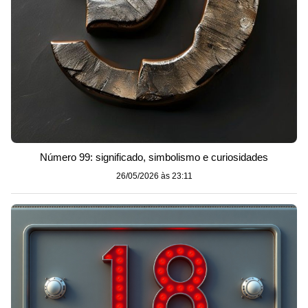
Número 99: significado, simbolismo e curiosidades
26/05/2026 às 23:11