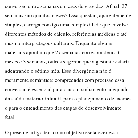
conversão entre semanas e meses de gravidez. Afinal, 27
semanas são quantos meses? Essa questão, aparentemente
simples, carrega consigo uma complexidade que envolve
diferentes métodos de cálculo, referências médicas e até
mesmo interpretações culturais. Enquanto alguns
materiais apontam que 27 semanas correspondem a 6
meses e 3 semanas, outros sugerem que a gestante estaria
adentrando o sétimo mês. Essa divergência não é
meramente semântica: compreender com precisão essa
conversão é essencial para o acompanhamento adequado
da saúde materno-infantil, para o planejamento de exames
e para o entendimento das etapas do desenvolvimento
fetal.
O presente artigo tem como objetivo esclarecer essa