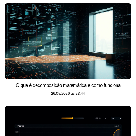
O que é decomposição matemática e como funciona
26/05/2026 às 23:44