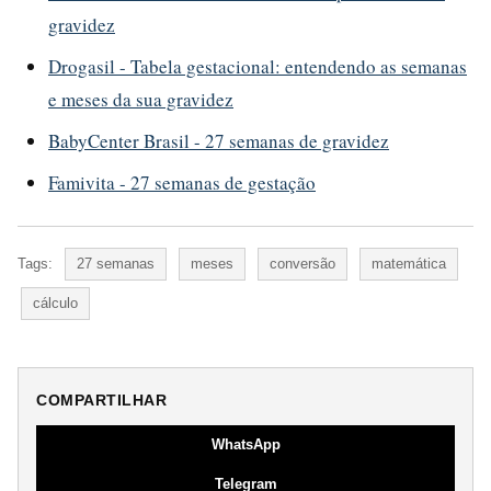
gravidez
Drogasil - Tabela gestacional: entendendo as semanas
e meses da sua gravidez
BabyCenter Brasil - 27 semanas de gravidez
Famivita - 27 semanas de gestação
Tags:
27 semanas
meses
conversão
matemática
cálculo
COMPARTILHAR
WhatsApp
Telegram