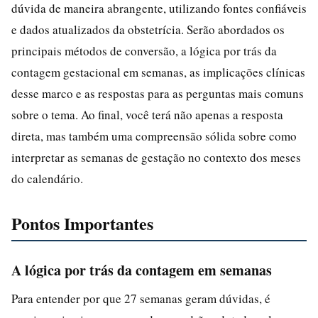
dúvida de maneira abrangente, utilizando fontes confiáveis
e dados atualizados da obstetrícia. Serão abordados os
principais métodos de conversão, a lógica por trás da
contagem gestacional em semanas, as implicações clínicas
desse marco e as respostas para as perguntas mais comuns
sobre o tema. Ao final, você terá não apenas a resposta
direta, mas também uma compreensão sólida sobre como
interpretar as semanas de gestação no contexto dos meses
do calendário.
Pontos Importantes
A lógica por trás da contagem em semanas
Para entender por que 27 semanas geram dúvidas, é