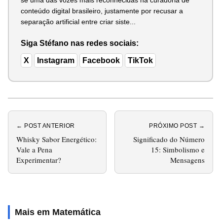
conteúdo digital brasileiro, justamente por recusar a
separação artificial entre criar siste...
Siga Stéfano nas redes sociais:
X
Instagram
Facebook
TikTok
← POST ANTERIOR
PRÓXIMO POST →
Whisky Sabor Energético:
Significado do Número
Vale a Pena
15: Simbolismo e
Experimentar?
Mensagens
Mais em Matemática