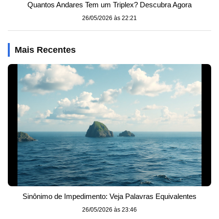
Quantos Andares Tem um Triplex? Descubra Agora
26/05/2026 às 22:21
Mais Recentes
Sinônimo de Impedimento: Veja Palavras Equivalentes
26/05/2026 às 23:46