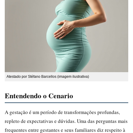
Atestado por Stéfano Barcellos (imagem ilustrativa)
Entendendo o Cenario
A gestação é um período de transformações profundas,
repleto de expectativas e dúvidas. Uma das perguntas mais
frequentes entre gestantes e seus familiares diz respeito à