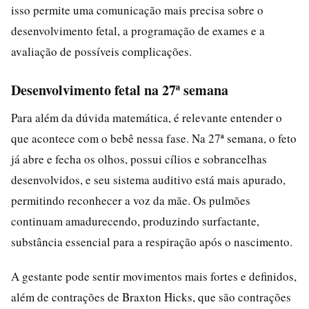
isso permite uma comunicação mais precisa sobre o
desenvolvimento fetal, a programação de exames e a
avaliação de possíveis complicações.
Desenvolvimento fetal na 27ª semana
Para além da dúvida matemática, é relevante entender o
que acontece com o bebê nessa fase. Na 27ª semana, o feto
já abre e fecha os olhos, possui cílios e sobrancelhas
desenvolvidos, e seu sistema auditivo está mais apurado,
permitindo reconhecer a voz da mãe. Os pulmões
continuam amadurecendo, produzindo surfactante,
substância essencial para a respiração após o nascimento.
A gestante pode sentir movimentos mais fortes e definidos,
além de contrações de Braxton Hicks, que são contrações