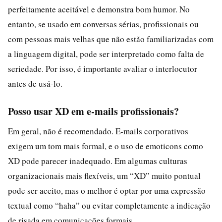
perfeitamente aceitável e demonstra bom humor. No
entanto, se usado em conversas sérias, profissionais ou
com pessoas mais velhas que não estão familiarizadas com
a linguagem digital, pode ser interpretado como falta de
seriedade. Por isso, é importante avaliar o interlocutor
antes de usá-lo.
Posso usar XD em e-mails profissionais?
Em geral, não é recomendado. E-mails corporativos
exigem um tom mais formal, e o uso de emoticons como
XD pode parecer inadequado. Em algumas culturas
organizacionais mais flexíveis, um “XD” muito pontual
pode ser aceito, mas o melhor é optar por uma expressão
textual como “haha” ou evitar completamente a indicação
de risada em comunicações formais.