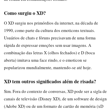
Como surgiu o XD?
O XD surgiu nos primórdios da internet, na década de
1990, como parte da cultura dos emoticons textuais.
Usuários de chats e fóruns precisavam de uma forma
rápida de expressar emoções sem usar imagens. A
combinação das letras X (olhos fechados) e D (boca
aberta) imitava uma face rindo, e o emoticon se
popularizou mundialmente, mantendo-se até hoje.
XD tem outros significados além de risada?
Sim. Fora do contexto de conversas, XD pode ser a sigla de
canais de televisão (Disney XD), de um software de design
(Adobe XD) ou de um formato de cartão de memória (xD