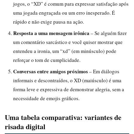
jogos, o “XD” é comum para expressar satisfação após
uma jogada engraçada ou um erro inesperado. É
rápido e não exige pausa na ação.
Resposta a uma mensagem irônica
– Se alguém fizer
um comentário sarcástico e você quiser mostrar que
entendeu a ironia, um “xd” (em minúsculo) pode
reforçar o tom de cumplicidade.
Conversas entre amigos próximos
– Em diálogos
informais e descontraídos, o XD (maiúsculo) é uma
forma leve e expressiva de demonstrar alegria, sem a
necessidade de emojis gráficos.
Uma tabela comparativa: variantes de
risada digital