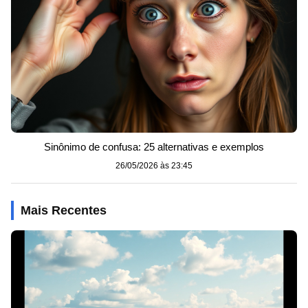
Sinônimo de confusa: 25 alternativas e exemplos
26/05/2026 às 23:45
Mais Recentes