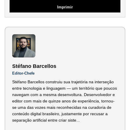
Imprimir
Stéfano Barcellos
Editor-Chefe
Stéfano Barcellos construiu sua trajetória na interseção
entre tecnologia e linguagem — um território que poucos
navegam com a mesma desenvoltura. Desenvolvedor e
editor com mais de quinze anos de experiência, tornou-
se uma das vozes mais reconhecidas na curadoria de
conteúdo digital brasileiro, justamente por recusar a
separação artificial entre criar siste...