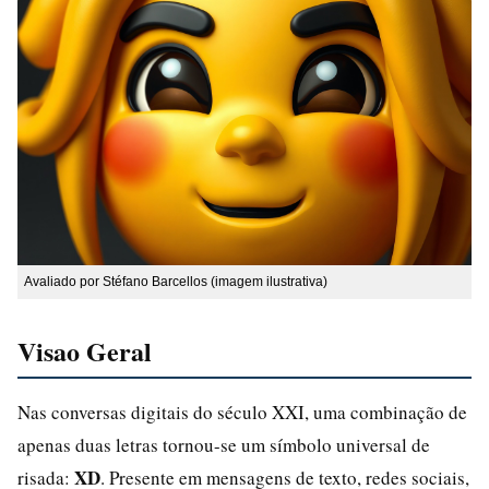
Avaliado por Stéfano Barcellos (imagem ilustrativa)
Visao Geral
Nas conversas digitais do século XXI, uma combinação de
apenas duas letras tornou-se um símbolo universal de
XD
risada:
. Presente em mensagens de texto, redes sociais,