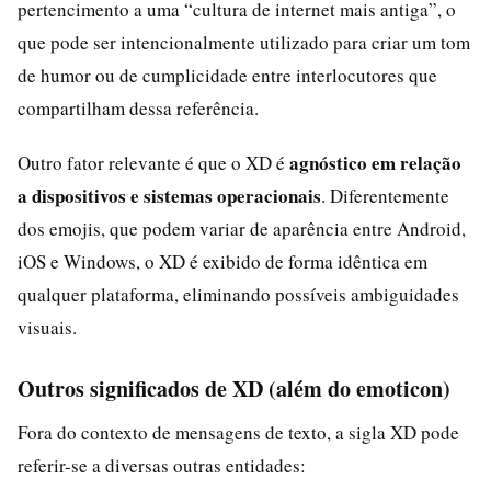
pertencimento a uma “cultura de internet mais antiga”, o
que pode ser intencionalmente utilizado para criar um tom
de humor ou de cumplicidade entre interlocutores que
compartilham dessa referência.
agnóstico em relação
Outro fator relevante é que o XD é
a dispositivos e sistemas operacionais
. Diferentemente
dos emojis, que podem variar de aparência entre Android,
iOS e Windows, o XD é exibido de forma idêntica em
qualquer plataforma, eliminando possíveis ambiguidades
visuais.
Outros significados de XD (além do emoticon)
Fora do contexto de mensagens de texto, a sigla XD pode
referir-se a diversas outras entidades: