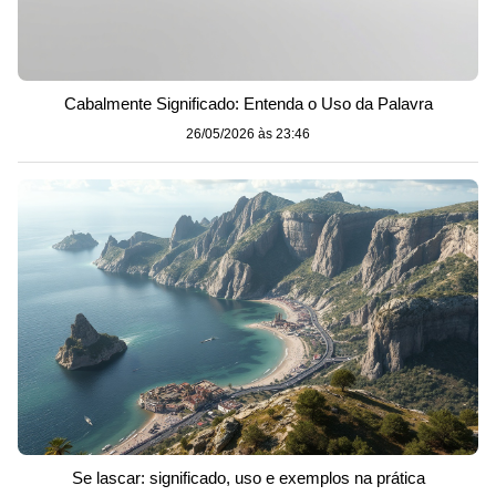
Cabalmente Significado: Entenda o Uso da Palavra
26/05/2026 às 23:46
Se lascar: significado, uso e exemplos na prática