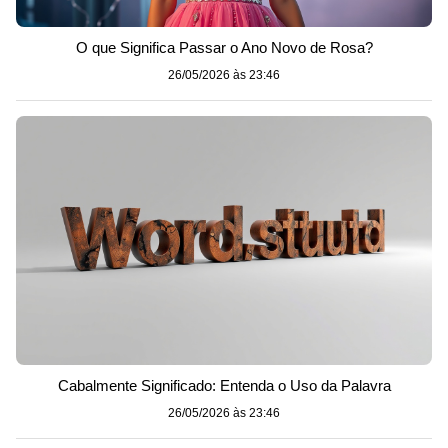
O que Significa Passar o Ano Novo de Rosa?
26/05/2026 às 23:46
Cabalmente Significado: Entenda o Uso da Palavra
26/05/2026 às 23:46