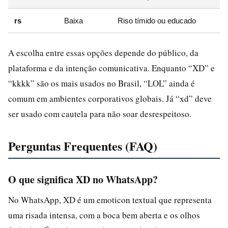
rs
Baixa
Riso tímido ou educado
A escolha entre essas opções depende do público, da
plataforma e da intenção comunicativa. Enquanto “XD” e
“kkkk” são os mais usados no Brasil, “LOL” ainda é
comum em ambientes corporativos globais. Já “xd” deve
ser usado com cautela para não soar desrespeitoso.
Perguntas Frequentes (FAQ)
O que significa XD no WhatsApp?
No WhatsApp, XD é um emoticon textual que representa
uma risada intensa, com a boca bem aberta e os olhos