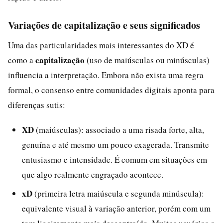
Variações de capitalização e seus significados
Uma das particularidades mais interessantes do XD é
capitalização
como a
(uso de maiúsculas ou minúsculas)
influencia a interpretação. Embora não exista uma regra
formal, o consenso entre comunidades digitais aponta para
diferenças sutis:
XD
(maiúsculas): associado a uma risada forte, alta,
genuína e até mesmo um pouco exagerada. Transmite
entusiasmo e intensidade. É comum em situações em
que algo realmente engraçado acontece.
xD
(primeira letra maiúscula e segunda minúscula):
equivalente visual à variação anterior, porém com um