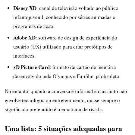
Disney XD
: canal de televisão voltado ao público
infantojuvenil, conhecido por séries animadas e
programas de ação.
Adobe XD
: software de design de experiência do
usuário (UX) utilizado para criar protótipos de
interfaces.
xD Picture Card
: formato de cartão de memória
desenvolvido pela Olympus e Fujifilm, já obsoleto.
No entanto, quando a conversa é informal e o assunto não
envolve tecnologia ou entretenimento, quase sempre o
significado pretendido é o emoticon de risada.
Uma lista: 5 situações adequadas para