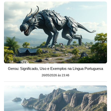
Gerou: Significado, Uso e Exemplos na Língua Portuguesa
26/05/2026 às 23:46