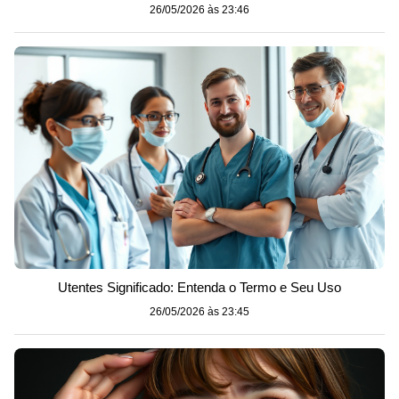
26/05/2026 às 23:46
Utentes Significado: Entenda o Termo e Seu Uso
26/05/2026 às 23:45