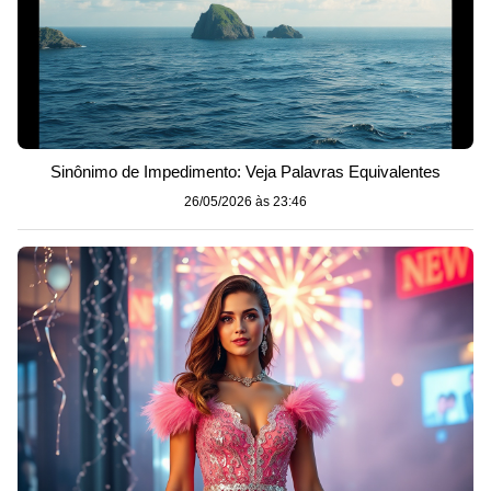
Sinônimo de Impedimento: Veja Palavras Equivalentes
26/05/2026 às 23:46