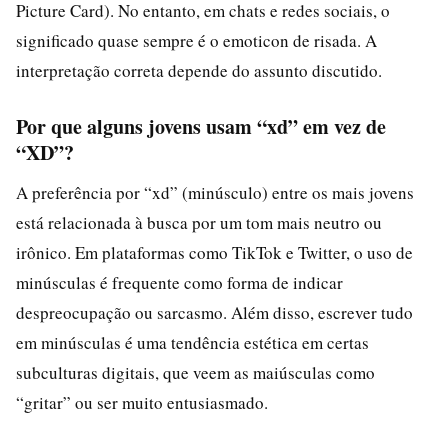
Picture Card). No entanto, em chats e redes sociais, o
significado quase sempre é o emoticon de risada. A
interpretação correta depende do assunto discutido.
Por que alguns jovens usam “xd” em vez de
“XD”?
A preferência por “xd” (minúsculo) entre os mais jovens
está relacionada à busca por um tom mais neutro ou
irônico. Em plataformas como TikTok e Twitter, o uso de
minúsculas é frequente como forma de indicar
despreocupação ou sarcasmo. Além disso, escrever tudo
em minúsculas é uma tendência estética em certas
subculturas digitais, que veem as maiúsculas como
“gritar” ou ser muito entusiasmado.