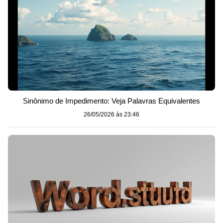
Sinônimo de Impedimento: Veja Palavras Equivalentes
26/05/2026 às 23:46