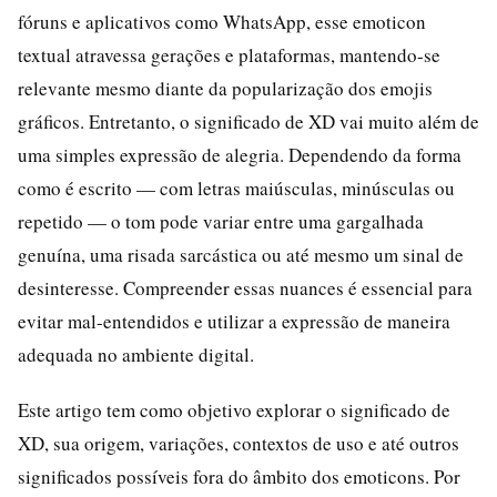
fóruns e aplicativos como WhatsApp, esse emoticon
textual atravessa gerações e plataformas, mantendo-se
relevante mesmo diante da popularização dos emojis
gráficos. Entretanto, o significado de XD vai muito além de
uma simples expressão de alegria. Dependendo da forma
como é escrito — com letras maiúsculas, minúsculas ou
repetido — o tom pode variar entre uma gargalhada
genuína, uma risada sarcástica ou até mesmo um sinal de
desinteresse. Compreender essas nuances é essencial para
evitar mal-entendidos e utilizar a expressão de maneira
adequada no ambiente digital.
Este artigo tem como objetivo explorar o significado de
XD, sua origem, variações, contextos de uso e até outros
significados possíveis fora do âmbito dos emoticons. Por