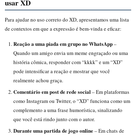
usar XD
Para ajudar no uso correto do XD, apresentamos uma lista
de contextos em que a expressão é bem-vinda e eficaz:
Reação a uma piada em grupo no WhatsApp
–
Quando um amigo envia um meme engraçado ou uma
história cômica, responder com “kkkk” e um “XD”
pode intensificar a reação e mostrar que você
realmente achou graça.
Comentário em post de rede social
– Em plataformas
como Instagram ou Twitter, o “XD” funciona como um
complemento a uma frase humorística, sinalizando
que você está rindo junto com o autor.
Durante uma partida de jogo online
– Em chats de