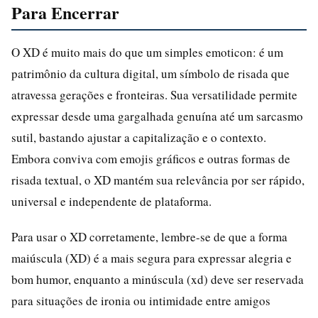
Para Encerrar
O XD é muito mais do que um simples emoticon: é um
patrimônio da cultura digital, um símbolo de risada que
atravessa gerações e fronteiras. Sua versatilidade permite
expressar desde uma gargalhada genuína até um sarcasmo
sutil, bastando ajustar a capitalização e o contexto.
Embora conviva com emojis gráficos e outras formas de
risada textual, o XD mantém sua relevância por ser rápido,
universal e independente de plataforma.
Para usar o XD corretamente, lembre-se de que a forma
maiúscula (XD) é a mais segura para expressar alegria e
bom humor, enquanto a minúscula (xd) deve ser reservada
para situações de ironia ou intimidade entre amigos