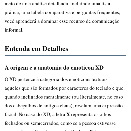
meio de uma análise detalhada, incluindo uma lista
prática, uma tabela comparativa e perguntas frequentes,
você aprenderá a dominar esse recurso de comunicação
informal.
Entenda em Detalhes
A origem e a anatomia do emoticon XD
O XD pertence à categoria dos emoticons textuais —
aqueles que são formados por caracteres do teclado e que,
quando inclinados mentalmente (ou literalmente, no caso
dos cabeçalhos de antigos chats), revelam uma expressão
X
facial. No caso do XD, a letra
representa os olhos
fechados ou semicerrados, como se a pessoa estivesse