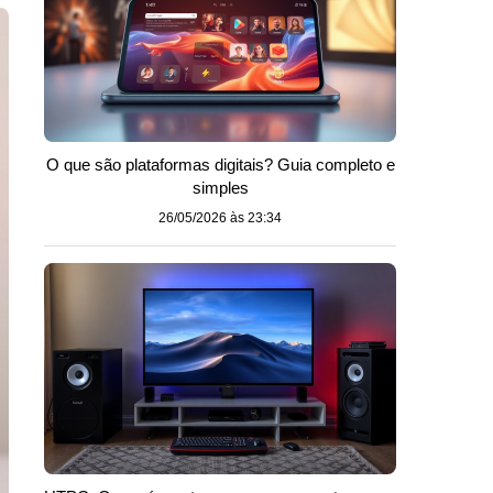
O que são plataformas digitais? Guia completo e
simples
26/05/2026 às 23:34