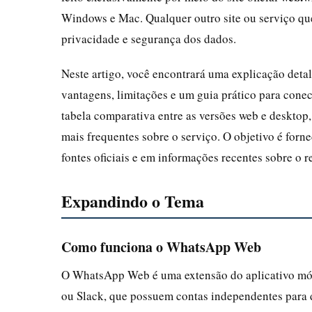
Windows e Mac. Qualquer outro site ou serviço qu
privacidade e segurança dos dados.
Neste artigo, você encontrará uma explicação det
vantagens, limitações e um guia prático para cone
tabela comparativa entre as versões web e desktop,
mais frequentes sobre o serviço. O objetivo é for
fontes oficiais e em informações recentes sobre o r
Expandindo o Tema
Como funciona o WhatsApp Web
O WhatsApp Web é uma extensão do aplicativo mó
ou Slack, que possuem contas independentes par