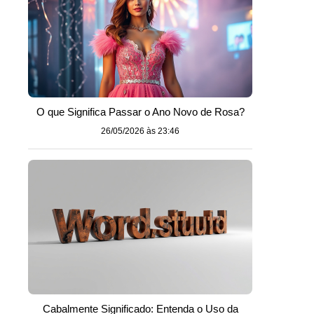
O que Significa Passar o Ano Novo de Rosa?
26/05/2026 às 23:46
Cabalmente Significado: Entenda o Uso da