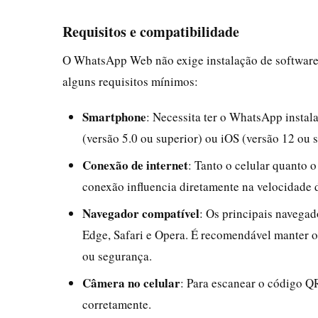
Requisitos e compatibilidade
O WhatsApp Web não exige instalação de software 
alguns requisitos mínimos:
Smartphone
: Necessita ter o WhatsApp instal
(versão 5.0 ou superior) ou iOS (versão 12 ou s
Conexão de internet
: Tanto o celular quanto 
conexão influencia diretamente na velocidade 
Navegador compatível
: Os principais navega
Edge, Safari e Opera. É recomendável manter o
ou segurança.
Câmera no celular
: Para escanear o código Q
corretamente.