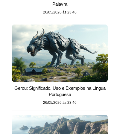
Palavra
26/05/2026 às 23:46
Gerou: Significado, Uso e Exemplos na Língua
Portuguesa
26/05/2026 às 23:46