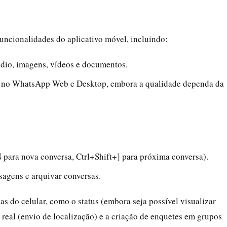
uncionalidades do aplicativo móvel, incluindo:
udio, imagens, vídeos e documentos.
m no WhatsApp Web e Desktop, embora a qualidade dependa da
 para nova conversa, Ctrl+Shift+] para próxima conversa).
nsagens e arquivar conversas.
 do celular, como o status (embora seja possível visualizar
 real (envio de localização) e a criação de enquetes em grupos