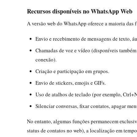
Recursos disponíveis no WhatsApp Web
A versão web do WhatsApp oferece a maioria das f
Envio e recebimento de mensagens de texto, á
Chamadas de voz e vídeo (disponíveis també
conexão).
Criação e participação em grupos.
Envio de stickers, emojis e GIFs.
Uso de atalhos de teclado (por exemplo, Ctrl+N
Silenciar conversas, fixar contatos, apagar me
No entanto, algumas funções permanecem exclusivas
status de contatos no web), a localização em tempo