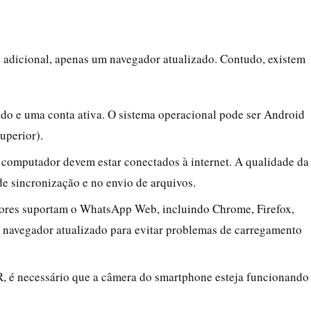
adicional, apenas um navegador atualizado. Contudo, existem
ado e uma conta ativa. O sistema operacional pode ser Android
uperior).
o computador devem estar conectados à internet. A qualidade da
de sincronização e no envio de arquivos.
dores suportam o WhatsApp Web, incluindo Chrome, Firefox,
 navegador atualizado para evitar problemas de carregamento
R, é necessário que a câmera do smartphone esteja funcionando