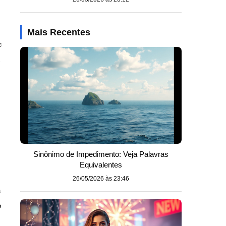
Mais Recentes
e
Sinônimo de Impedimento: Veja Palavras
Equivalentes
26/05/2026 às 23:46
a
o