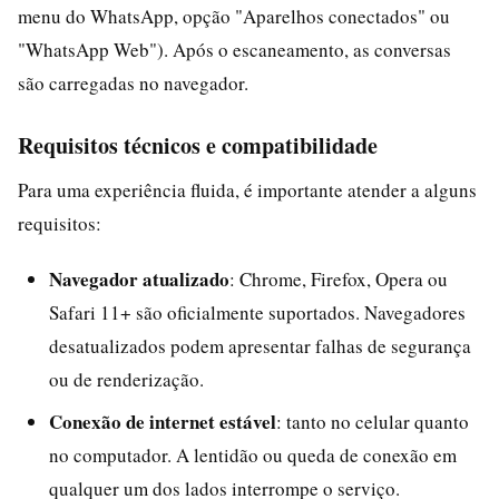
menu do WhatsApp, opção "Aparelhos conectados" ou
"WhatsApp Web"). Após o escaneamento, as conversas
são carregadas no navegador.
Requisitos técnicos e compatibilidade
Para uma experiência fluida, é importante atender a alguns
requisitos:
Navegador atualizado
: Chrome, Firefox, Opera ou
Safari 11+ são oficialmente suportados. Navegadores
desatualizados podem apresentar falhas de segurança
ou de renderização.
Conexão de internet estável
: tanto no celular quanto
no computador. A lentidão ou queda de conexão em
qualquer um dos lados interrompe o serviço.