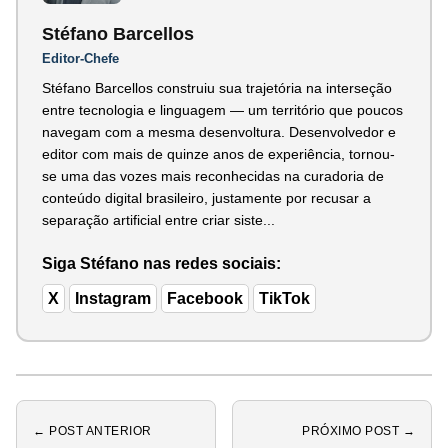
Stéfano Barcellos
Editor-Chefe
Stéfano Barcellos construiu sua trajetória na interseção
entre tecnologia e linguagem — um território que poucos
navegam com a mesma desenvoltura. Desenvolvedor e
editor com mais de quinze anos de experiência, tornou-
se uma das vozes mais reconhecidas na curadoria de
conteúdo digital brasileiro, justamente por recusar a
separação artificial entre criar siste...
Siga Stéfano nas redes sociais:
X
Instagram
Facebook
TikTok
← POST ANTERIOR
PRÓXIMO POST →