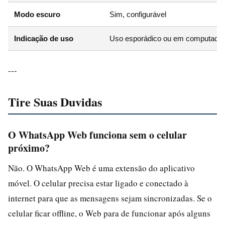
Modo escuro
Sim, configurável
Indicação de uso
Uso esporádico ou em computador
---
Tire Suas Duvidas
O WhatsApp Web funciona sem o celular
próximo?
Não. O WhatsApp Web é uma extensão do aplicativo
móvel. O celular precisa estar ligado e conectado à
internet para que as mensagens sejam sincronizadas. Se o
celular ficar offline, o Web para de funcionar após alguns