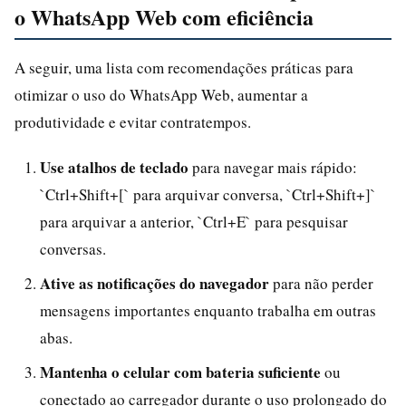
o WhatsApp Web com eficiência
A seguir, uma lista com recomendações práticas para
otimizar o uso do WhatsApp Web, aumentar a
produtividade e evitar contratempos.
Use atalhos de teclado
para navegar mais rápido:
`Ctrl+Shift+[` para arquivar conversa, `Ctrl+Shift+]`
para arquivar a anterior, `Ctrl+E` para pesquisar
conversas.
Ative as notificações do navegador
para não perder
mensagens importantes enquanto trabalha em outras
abas.
Mantenha o celular com bateria suficiente
ou
conectado ao carregador durante o uso prolongado do