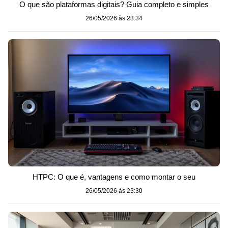
O que são plataformas digitais? Guia completo e simples
26/05/2026 às 23:34
HTPC: O que é, vantagens e como montar o seu
26/05/2026 às 23:30