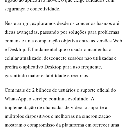
segurança e conectividade.
Neste artigo, exploramos desde os conceitos básicos até
dicas avançadas, passando por soluções para problemas
comuns e uma comparação objetiva entre as versões Web
e Desktop. É fundamental que o usuário mantenha o
celular atualizado, desconecte sessões não utilizadas e
prefira o aplicativo Desktop para uso frequente,
garantindo maior estabilidade e recursos.
Com mais de 2 bilhões de usuários e suporte oficial do
WhatsApp, o serviço continua evoluindo. A
implementação de chamadas de vídeo, o suporte a
múltiplos dispositivos e melhorias na sincronização
mostram o compromisso da plataforma em oferecer uma