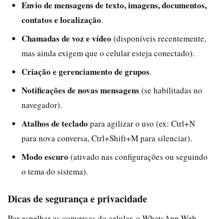
Envio de mensagens de texto, imagens, documentos,
contatos e localização
.
Chamadas de voz e vídeo
(disponíveis recentemente,
mas ainda exigem que o celular esteja conectado).
Criação e gerenciamento de grupos
.
Notificações de novas mensagens
(se habilitadas no
navegador).
Atalhos de teclado
para agilizar o uso (ex: Ctrl+N
para nova conversa, Ctrl+Shift+M para silenciar).
Modo escuro
(ativado nas configurações ou seguindo
o tema do sistema).
Dicas de segurança e privacidade
Por espelhar as conversas do celular, o WhatsApp Web