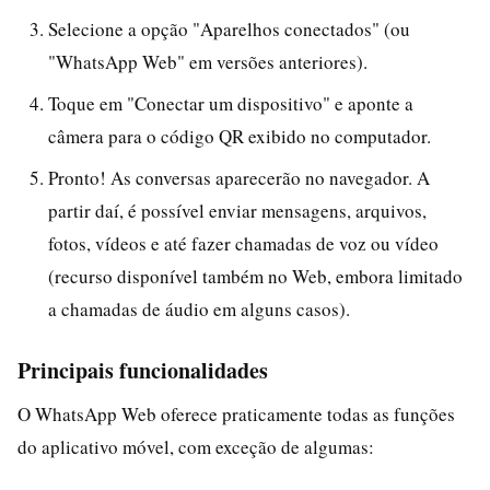
Selecione a opção "Aparelhos conectados" (ou
"WhatsApp Web" em versões anteriores).
Toque em "Conectar um dispositivo" e aponte a
câmera para o código QR exibido no computador.
Pronto! As conversas aparecerão no navegador. A
partir daí, é possível enviar mensagens, arquivos,
fotos, vídeos e até fazer chamadas de voz ou vídeo
(recurso disponível também no Web, embora limitado
a chamadas de áudio em alguns casos).
Principais funcionalidades
O WhatsApp Web oferece praticamente todas as funções
do aplicativo móvel, com exceção de algumas: