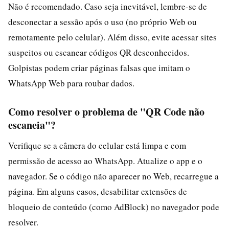
Não é recomendado. Caso seja inevitável, lembre-se de
desconectar a sessão após o uso (no próprio Web ou
remotamente pelo celular). Além disso, evite acessar sites
suspeitos ou escanear códigos QR desconhecidos.
Golpistas podem criar páginas falsas que imitam o
WhatsApp Web para roubar dados.
Como resolver o problema de "QR Code não
escaneia"?
Verifique se a câmera do celular está limpa e com
permissão de acesso ao WhatsApp. Atualize o app e o
navegador. Se o código não aparecer no Web, recarregue a
página. Em alguns casos, desabilitar extensões de
bloqueio de conteúdo (como AdBlock) no navegador pode
resolver.