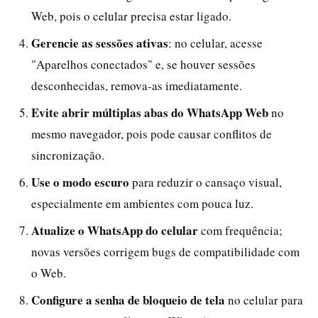
Web, pois o celular precisa estar ligado.
Gerencie as sessões ativas
: no celular, acesse
"Aparelhos conectados" e, se houver sessões
desconhecidas, remova-as imediatamente.
Evite abrir múltiplas abas do WhatsApp Web
no
mesmo navegador, pois pode causar conflitos de
sincronização.
Use o modo escuro
para reduzir o cansaço visual,
especialmente em ambientes com pouca luz.
Atualize o WhatsApp do celular
com frequência;
novas versões corrigem bugs de compatibilidade com
o Web.
Configure a senha de bloqueio de tela
no celular para