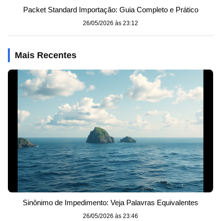
Packet Standard Importação: Guia Completo e Prático
26/05/2026 às 23:12
Mais Recentes
Sinônimo de Impedimento: Veja Palavras Equivalentes
26/05/2026 às 23:46