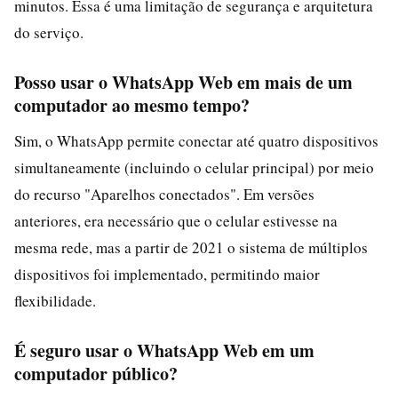
minutos. Essa é uma limitação de segurança e arquitetura
do serviço.
Posso usar o WhatsApp Web em mais de um
computador ao mesmo tempo?
Sim, o WhatsApp permite conectar até quatro dispositivos
simultaneamente (incluindo o celular principal) por meio
do recurso "Aparelhos conectados". Em versões
anteriores, era necessário que o celular estivesse na
mesma rede, mas a partir de 2021 o sistema de múltiplos
dispositivos foi implementado, permitindo maior
flexibilidade.
É seguro usar o WhatsApp Web em um
computador público?