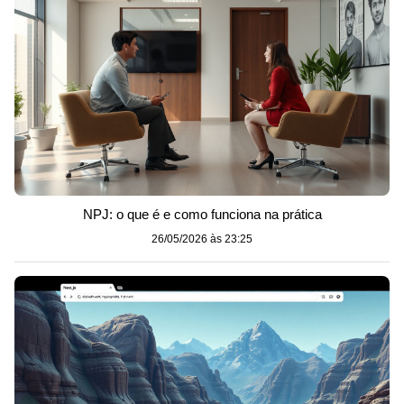
NPJ: o que é e como funciona na prática
26/05/2026 às 23:25