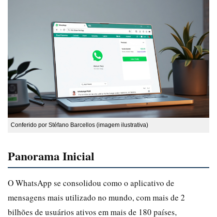
Conferido por Stéfano Barcellos (imagem ilustrativa)
Panorama Inicial
O WhatsApp se consolidou como o aplicativo de
mensagens mais utilizado no mundo, com mais de 2
bilhões de usuários ativos em mais de 180 países,