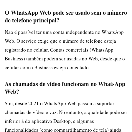
O WhatsApp Web pode ser usado sem o número
de telefone principal?
Não é possível ter uma conta independente no WhatsApp
Web. O serviço exige que o número de telefone esteja
registrado no celular. Contas comerciais (WhatsApp
Business) também podem ser usadas no Web, desde que o
celular com o Business esteja conectado.
As chamadas de vídeo funcionam no WhatsApp
Web?
Sim, desde 2021 o WhatsApp Web passou a suportar
chamadas de vídeo e voz. No entanto, a qualidade pode ser
inferior à do aplicativo Desktop, e algumas
funcionalidades (como compartilhamento de tela) ainda