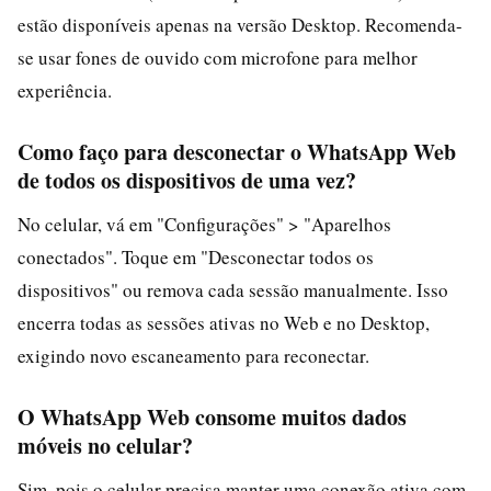
estão disponíveis apenas na versão Desktop. Recomenda-
se usar fones de ouvido com microfone para melhor
experiência.
Como faço para desconectar o WhatsApp Web
de todos os dispositivos de uma vez?
No celular, vá em "Configurações" > "Aparelhos
conectados". Toque em "Desconectar todos os
dispositivos" ou remova cada sessão manualmente. Isso
encerra todas as sessões ativas no Web e no Desktop,
exigindo novo escaneamento para reconectar.
O WhatsApp Web consome muitos dados
móveis no celular?
Sim, pois o celular precisa manter uma conexão ativa com