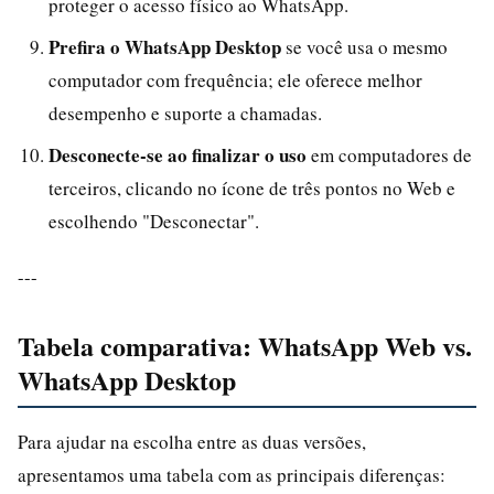
proteger o acesso físico ao WhatsApp.
Prefira o WhatsApp Desktop
se você usa o mesmo
computador com frequência; ele oferece melhor
desempenho e suporte a chamadas.
Desconecte-se ao finalizar o uso
em computadores de
terceiros, clicando no ícone de três pontos no Web e
escolhendo "Desconectar".
---
Tabela comparativa: WhatsApp Web vs.
WhatsApp Desktop
Para ajudar na escolha entre as duas versões,
apresentamos uma tabela com as principais diferenças: