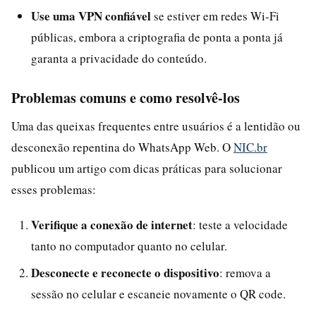
Use uma VPN confiável
se estiver em redes Wi-Fi
públicas, embora a criptografia de ponta a ponta já
garanta a privacidade do conteúdo.
Problemas comuns e como resolvê-los
Uma das queixas frequentes entre usuários é a lentidão ou
desconexão repentina do WhatsApp Web. O
NIC.br
publicou um artigo com dicas práticas para solucionar
esses problemas:
Verifique a conexão de internet
: teste a velocidade
tanto no computador quanto no celular.
Desconecte e reconecte o dispositivo
: remova a
sessão no celular e escaneie novamente o QR code.