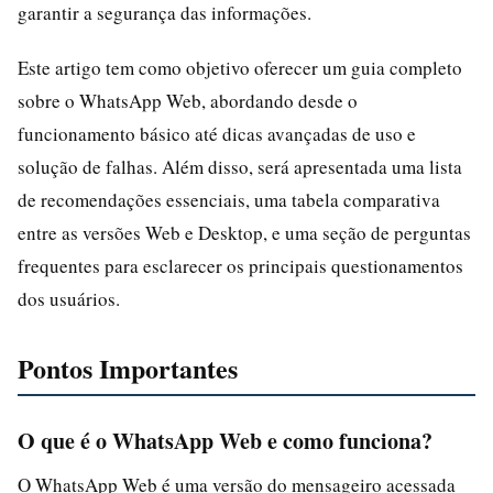
garantir a segurança das informações.
Este artigo tem como objetivo oferecer um guia completo
sobre o WhatsApp Web, abordando desde o
funcionamento básico até dicas avançadas de uso e
solução de falhas. Além disso, será apresentada uma lista
de recomendações essenciais, uma tabela comparativa
entre as versões Web e Desktop, e uma seção de perguntas
frequentes para esclarecer os principais questionamentos
dos usuários.
Pontos Importantes
O que é o WhatsApp Web e como funciona?
O WhatsApp Web é uma versão do mensageiro acessada