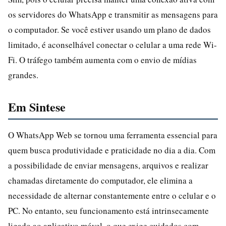
os servidores do WhatsApp e transmitir as mensagens para
o computador. Se você estiver usando um plano de dados
limitado, é aconselhável conectar o celular a uma rede Wi-
Fi. O tráfego também aumenta com o envio de mídias
grandes.
Em Sintese
O WhatsApp Web se tornou uma ferramenta essencial para
quem busca produtividade e praticidade no dia a dia. Com
a possibilidade de enviar mensagens, arquivos e realizar
chamadas diretamente do computador, ele elimina a
necessidade de alternar constantemente entre o celular e o
PC. No entanto, seu funcionamento está intrinsecamente
ligado ao aplicativo móvel, o que exige cuidados com