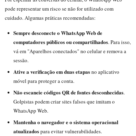
pode representar um risco se não for utilizado com
cuidado. Algumas práticas recomendadas:
Sempre desconecte o WhatsApp Web de
computadores públicos ou compartilhados
. Para isso,
vá em "Aparelhos conectados" no celular e remova a
sessão.
Ative a verificação em duas etapas
no aplicativo
móvel para proteger a conta.
Não escaneie códigos QR de fontes desconhecidas
.
Golpistas podem criar sites falsos que imitam o
WhatsApp Web.
Mantenha o navegador e o sistema operacional
atualizados
para evitar vulnerabilidades.