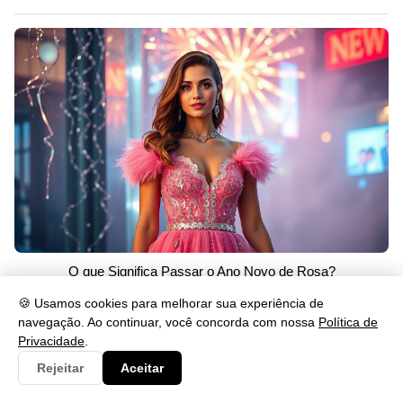
O que Significa Passar o Ano Novo de Rosa?
26/05/2026 às 23:46
🍪 Usamos cookies para melhorar sua experiência de
navegação. Ao continuar, você concorda com nossa
Política de
Privacidade
.
Rejeitar
Aceitar