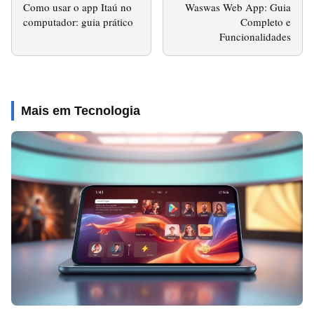
Como usar o app Itaú no
Waswas Web App: Guia
computador: guia prático
Completo e
Funcionalidades
Mais em Tecnologia