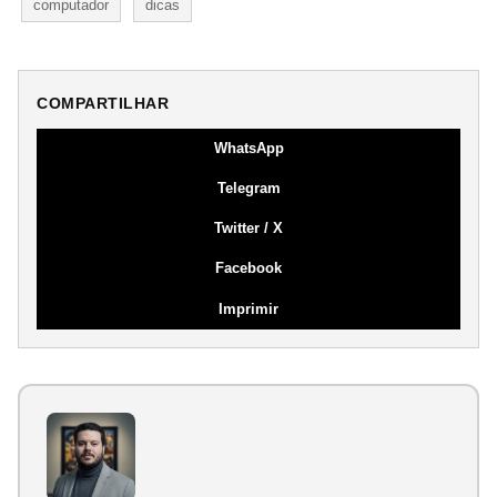
computador
dicas
COMPARTILHAR
WhatsApp
Telegram
Twitter / X
Facebook
Imprimir