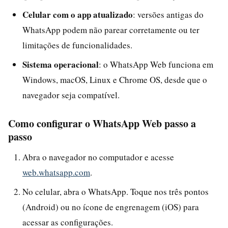
Celular com o app atualizado
: versões antigas do
WhatsApp podem não parear corretamente ou ter
limitações de funcionalidades.
Sistema operacional
: o WhatsApp Web funciona em
Windows, macOS, Linux e Chrome OS, desde que o
navegador seja compatível.
Como configurar o WhatsApp Web passo a
passo
Abra o navegador no computador e acesse
web.whatsapp.com
.
No celular, abra o WhatsApp. Toque nos três pontos
(Android) ou no ícone de engrenagem (iOS) para
acessar as configurações.