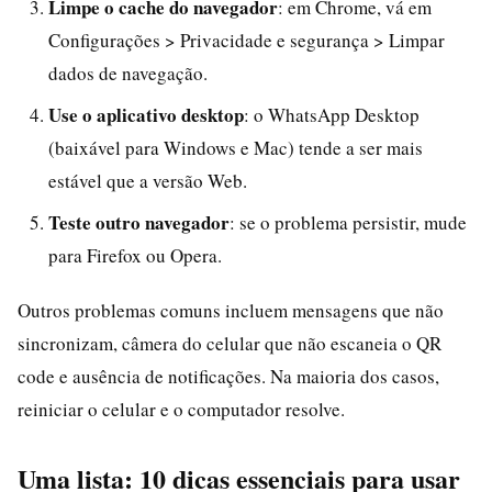
Limpe o cache do navegador
: em Chrome, vá em
Configurações > Privacidade e segurança > Limpar
dados de navegação.
Use o aplicativo desktop
: o WhatsApp Desktop
(baixável para Windows e Mac) tende a ser mais
estável que a versão Web.
Teste outro navegador
: se o problema persistir, mude
para Firefox ou Opera.
Outros problemas comuns incluem mensagens que não
sincronizam, câmera do celular que não escaneia o QR
code e ausência de notificações. Na maioria dos casos,
reiniciar o celular e o computador resolve.
Uma lista: 10 dicas essenciais para usar