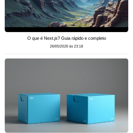
O que é Next.js? Guia rápido e completo
26/05/2026 às 23:18