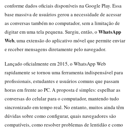
conforme dados oficiais disponíveis na Google Play. Essa
base massiva de usuários gerou a necessidade de acessar
as conversas também no computador, sem a limitação de
WhatsApp
digitar em uma tela pequena. Surgiu, então, o
Web
, uma extensão do aplicativo móvel que permite enviar
e receber mensagens diretamente pelo navegador.
Lançado oficialmente em 2015, o WhatsApp Web
rapidamente se tornou uma ferramenta indispensável para
profissionais, estudantes e usuários comuns que passam
horas em frente ao PC. A proposta é simples: espelhar as
conversas do celular para o computador, mantendo tudo
sincronizado em tempo real. No entanto, muitos ainda têm
dúvidas sobre como configurar, quais navegadores são
compatíveis, como resolver problemas de lentidão e como