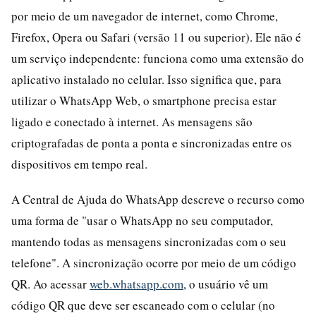
por meio de um navegador de internet, como Chrome,
Firefox, Opera ou Safari (versão 11 ou superior). Ele não é
um serviço independente: funciona como uma extensão do
aplicativo instalado no celular. Isso significa que, para
utilizar o WhatsApp Web, o smartphone precisa estar
ligado e conectado à internet. As mensagens são
criptografadas de ponta a ponta e sincronizadas entre os
dispositivos em tempo real.
A Central de Ajuda do WhatsApp descreve o recurso como
uma forma de "usar o WhatsApp no seu computador,
mantendo todas as mensagens sincronizadas com o seu
telefone". A sincronização ocorre por meio de um código
QR. Ao acessar
web.whatsapp.com
, o usuário vê um
código QR que deve ser escaneado com o celular (no