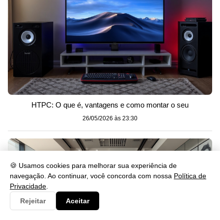
HTPC: O que é, vantagens e como montar o seu
26/05/2026 às 23:30
🍪 Usamos cookies para melhorar sua experiência de
navegação. Ao continuar, você concorda com nossa
Política de
Privacidade
.
Rejeitar
Aceitar