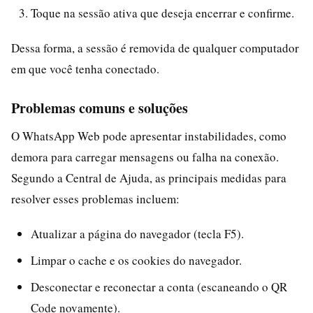
Toque na sessão ativa que deseja encerrar e confirme.
Dessa forma, a sessão é removida de qualquer computador
em que você tenha conectado.
Problemas comuns e soluções
O WhatsApp Web pode apresentar instabilidades, como
demora para carregar mensagens ou falha na conexão.
Segundo a Central de Ajuda, as principais medidas para
resolver esses problemas incluem:
Atualizar a página do navegador (tecla F5).
Limpar o cache e os cookies do navegador.
Desconectar e reconectar a conta (escaneando o QR
Code novamente).