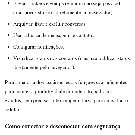
Enviar stickers e emojis (embora não seja possível
criar novos stickers diretamente no navegador).
Arquivar, fixar e excluir conversas.
Usar a busca de mensagens e contatos.
Configurar notificações.
Visualizar status dos contatos (mas não publicar status
diretamente pelo navegador).
Para a maioria dos usuários, essas funções são suficientes
para manter a produtividade durante o trabalho ou
estudos, sem precisar interromper o fluxo para consultar o
celular.
Como conectar e desconectar com segurança