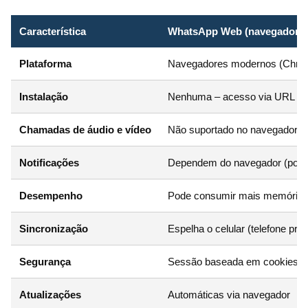
Característica
WhatsApp Web (navegador)
Plataforma
Navegadores modernos (Chrome,
Instalação
Nenhuma – acesso via URL
Chamadas de áudio e vídeo
Não suportado no navegador
Notificações
Dependem do navegador (pode
Desempenho
Pode consumir mais memória
Sincronização
Espelha o celular (telefone pre
Segurança
Sessão baseada em cookies – 
Atualizações
Automáticas via navegador