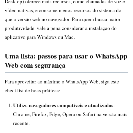
Desktop) oferece mais recursos, como chamadas de voz e
vídeo nativas, e consome menos recursos do sistema do
que a versão web no navegador. Para quem busca maior
produtividade, vale a pena considerar a instalação do
aplicativo para Windows ou Mac.
Uma lista: passos para usar o WhatsApp
Web com segurança
Para aproveitar ao máximo o WhatsApp Web, siga este
checklist de boas práticas:
Utilize navegadores compatíveis e atualizados
:
Chrome, Firefox, Edge, Opera ou Safari na versão mais
recente.