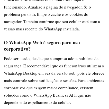
funcionando. Atualize a página do navegador. Se o
problema persistir, limpe o cache e os cookies do
navegador. Também confirme que seu celular está com a
versão mais recente do WhatsApp instalada.
O WhatsApp Web é seguro para uso
corporativo?
Pode ser usado, desde que a empresa adote políticas de
segurança. É recomendável que os funcionários utilizem o
WhatsApp Desktop em vez da versão web, pois ele oferece
mais controle sobre notificações e sessões. Para ambientes
corporativos que exigem maior compliance, existem
soluções como o WhatsApp Business API, que não
dependem do espelhamento do celular.