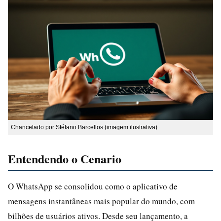
Chancelado por Stéfano Barcellos (imagem ilustrativa)
Entendendo o Cenario
O WhatsApp se consolidou como o aplicativo de
mensagens instantâneas mais popular do mundo, com
bilhões de usuários ativos. Desde seu lançamento, a