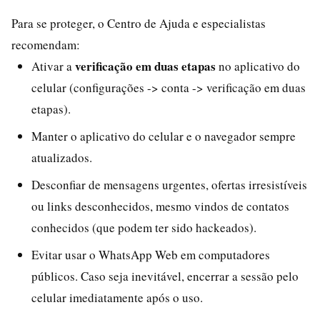
Para se proteger, o Centro de Ajuda e especialistas
recomendam:
verificação em duas etapas
Ativar a
no aplicativo do
celular (configurações -> conta -> verificação em duas
etapas).
Manter o aplicativo do celular e o navegador sempre
atualizados.
Desconfiar de mensagens urgentes, ofertas irresistíveis
ou links desconhecidos, mesmo vindos de contatos
conhecidos (que podem ter sido hackeados).
Evitar usar o WhatsApp Web em computadores
públicos. Caso seja inevitável, encerrar a sessão pelo
celular imediatamente após o uso.