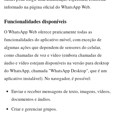
informado na página oficial do WhatsApp Web.
Funcionalidades disponíveis
O WhatsApp Web oferece praticamente todas as
funcionalidades do aplicativo móvel, com exceção de
algumas ações que dependem de sensores do celular,
como chamadas de voz e vídeo (embora chamadas de
áudio e vídeo estejam disponíveis na versão para desktop
do WhatsApp, chamada "WhatsApp Desktop", que é um
aplicativo instalável). No navegador, é possível:
Enviar e receber mensagens de texto, imagens, vídeos,
documentos e áudios.
Criar e gerenciar grupos.