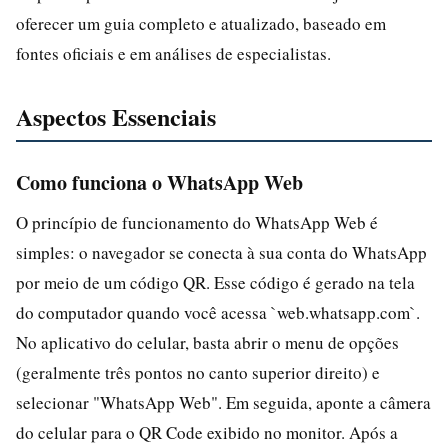
oferecer um guia completo e atualizado, baseado em
fontes oficiais e em análises de especialistas.
Aspectos Essenciais
Como funciona o WhatsApp Web
O princípio de funcionamento do WhatsApp Web é
simples: o navegador se conecta à sua conta do WhatsApp
por meio de um código QR. Esse código é gerado na tela
do computador quando você acessa `web.whatsapp.com`.
No aplicativo do celular, basta abrir o menu de opções
(geralmente três pontos no canto superior direito) e
selecionar "WhatsApp Web". Em seguida, aponte a câmera
do celular para o QR Code exibido no monitor. Após a