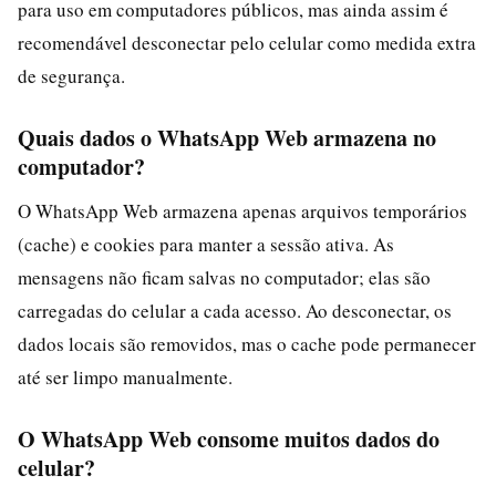
para uso em computadores públicos, mas ainda assim é
recomendável desconectar pelo celular como medida extra
de segurança.
Quais dados o WhatsApp Web armazena no
computador?
O WhatsApp Web armazena apenas arquivos temporários
(cache) e cookies para manter a sessão ativa. As
mensagens não ficam salvas no computador; elas são
carregadas do celular a cada acesso. Ao desconectar, os
dados locais são removidos, mas o cache pode permanecer
até ser limpo manualmente.
O WhatsApp Web consome muitos dados do
celular?