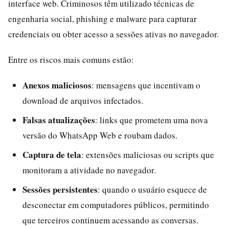
interface web. Criminosos têm utilizado técnicas de
engenharia social, phishing e malware para capturar
credenciais ou obter acesso a sessões ativas no navegador.
Entre os riscos mais comuns estão:
Anexos maliciosos
: mensagens que incentivam o
download de arquivos infectados.
Falsas atualizações
: links que prometem uma nova
versão do WhatsApp Web e roubam dados.
Captura de tela
: extensões maliciosas ou scripts que
monitoram a atividade no navegador.
Sessões persistentes
: quando o usuário esquece de
desconectar em computadores públicos, permitindo
que terceiros continuem acessando as conversas.