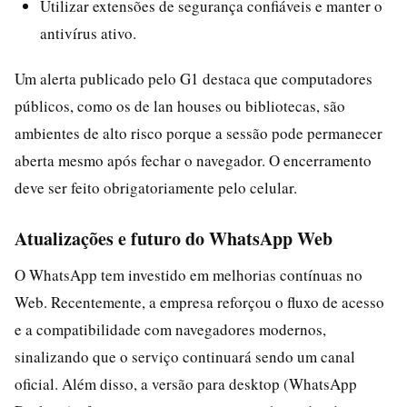
Utilizar extensões de segurança confiáveis e manter o
antivírus ativo.
Um alerta publicado pelo G1 destaca que computadores
públicos, como os de lan houses ou bibliotecas, são
ambientes de alto risco porque a sessão pode permanecer
aberta mesmo após fechar o navegador. O encerramento
deve ser feito obrigatoriamente pelo celular.
Atualizações e futuro do WhatsApp Web
O WhatsApp tem investido em melhorias contínuas no
Web. Recentemente, a empresa reforçou o fluxo de acesso
e a compatibilidade com navegadores modernos,
sinalizando que o serviço continuará sendo um canal
oficial. Além disso, a versão para desktop (WhatsApp