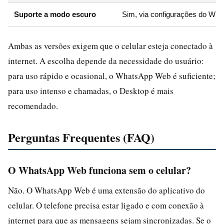
Suporte a modo escuro
Sim, via configurações do Wh
Ambas as versões exigem que o celular esteja conectado à
internet. A escolha depende da necessidade do usuário:
para uso rápido e ocasional, o WhatsApp Web é suficiente;
para uso intenso e chamadas, o Desktop é mais
recomendado.
Perguntas Frequentes (FAQ)
O WhatsApp Web funciona sem o celular?
Não. O WhatsApp Web é uma extensão do aplicativo do
celular. O telefone precisa estar ligado e com conexão à
internet para que as mensagens sejam sincronizadas. Se o