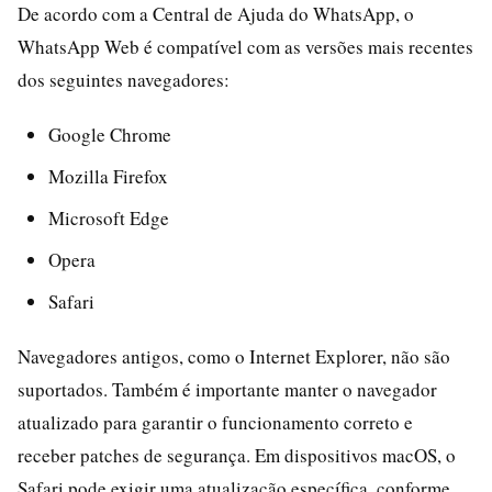
De acordo com a Central de Ajuda do WhatsApp, o
WhatsApp Web é compatível com as versões mais recentes
dos seguintes navegadores:
Google Chrome
Mozilla Firefox
Microsoft Edge
Opera
Safari
Navegadores antigos, como o Internet Explorer, não são
suportados. Também é importante manter o navegador
atualizado para garantir o funcionamento correto e
receber patches de segurança. Em dispositivos macOS, o
Safari pode exigir uma atualização específica, conforme