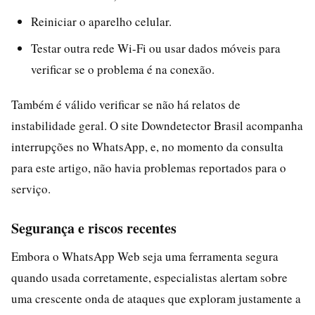
Reiniciar o aparelho celular.
Testar outra rede Wi-Fi ou usar dados móveis para
verificar se o problema é na conexão.
Também é válido verificar se não há relatos de
instabilidade geral. O site Downdetector Brasil acompanha
interrupções no WhatsApp, e, no momento da consulta
para este artigo, não havia problemas reportados para o
serviço.
Segurança e riscos recentes
Embora o WhatsApp Web seja uma ferramenta segura
quando usada corretamente, especialistas alertam sobre
uma crescente onda de ataques que exploram justamente a