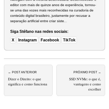
editor com mais de quinze anos de experiência, tornou-
se uma das vozes mais reconhecidas na curadoria de
conteúdo digital brasileiro, justamente por recusar a
separação artificial entre criar siste...
Siga Stéfano nas redes sociais:
X
Instagram
Facebook
TikTok
← POST ANTERIOR
PRÓXIMO POST →
Dizer o Direito: o que
SSD NVMe: o que é,
significa e como funciona
vantagens e como
escolher