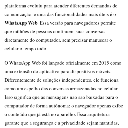
plataforma evoluiu para atender diferentes demandas de
comunicação, e uma das funcionalidades mais úteis é o
WhatsApp Web
. Essa versão para navegadores permite
que milhões de pessoas continuem suas conversas
diretamente do computador, sem precisar manusear o
celular o tempo todo.
O WhatsApp Web foi lançado oficialmente em 2015 como
uma extensão do aplicativo para dispositivos móveis.
Diferentemente de soluções independentes, ele funciona
como um espelho das conversas armazenadas no celular.
Isso significa que as mensagens não são baixadas para o
computador de forma autônoma; o navegador apenas exibe
o conteúdo que já está no aparelho. Essa arquitetura
garante que a segurança e a privacidade sejam mantidas,