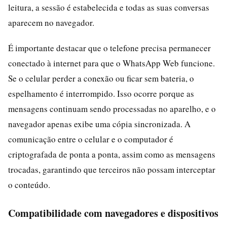
leitura, a sessão é estabelecida e todas as suas conversas
aparecem no navegador.
É importante destacar que o telefone precisa permanecer
conectado à internet para que o WhatsApp Web funcione.
Se o celular perder a conexão ou ficar sem bateria, o
espelhamento é interrompido. Isso ocorre porque as
mensagens continuam sendo processadas no aparelho, e o
navegador apenas exibe uma cópia sincronizada. A
comunicação entre o celular e o computador é
criptografada de ponta a ponta, assim como as mensagens
trocadas, garantindo que terceiros não possam interceptar
o conteúdo.
Compatibilidade com navegadores e dispositivos