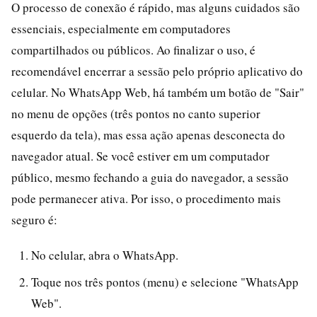
O processo de conexão é rápido, mas alguns cuidados são
essenciais, especialmente em computadores
compartilhados ou públicos. Ao finalizar o uso, é
recomendável encerrar a sessão pelo próprio aplicativo do
celular. No WhatsApp Web, há também um botão de "Sair"
no menu de opções (três pontos no canto superior
esquerdo da tela), mas essa ação apenas desconecta do
navegador atual. Se você estiver em um computador
público, mesmo fechando a guia do navegador, a sessão
pode permanecer ativa. Por isso, o procedimento mais
seguro é:
No celular, abra o WhatsApp.
Toque nos três pontos (menu) e selecione "WhatsApp
Web".