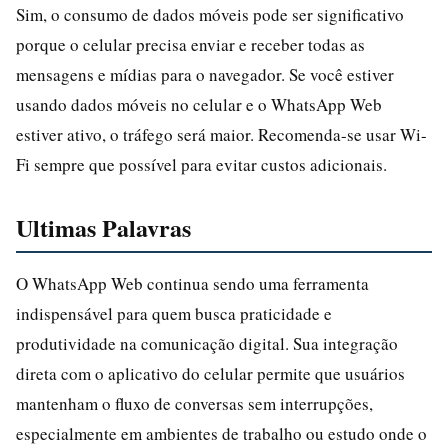
Sim, o consumo de dados móveis pode ser significativo
porque o celular precisa enviar e receber todas as
mensagens e mídias para o navegador. Se você estiver
usando dados móveis no celular e o WhatsApp Web
estiver ativo, o tráfego será maior. Recomenda-se usar Wi-
Fi sempre que possível para evitar custos adicionais.
Ultimas Palavras
O WhatsApp Web continua sendo uma ferramenta
indispensável para quem busca praticidade e
produtividade na comunicação digital. Sua integração
direta com o aplicativo do celular permite que usuários
mantenham o fluxo de conversas sem interrupções,
especialmente em ambientes de trabalho ou estudo onde o