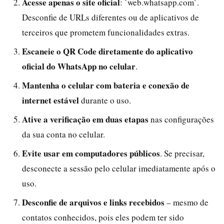
Acesse apenas o site oficial
: `web.whatsapp.com`.
Desconfie de URLs diferentes ou de aplicativos de
terceiros que prometem funcionalidades extras.
Escaneie o QR Code diretamente do aplicativo
oficial do WhatsApp no celular
.
Mantenha o celular com bateria e conexão de
internet estável
durante o uso.
Ative a verificação em duas etapas
nas configurações
da sua conta no celular.
Evite usar em computadores públicos
. Se precisar,
desconecte a sessão pelo celular imediatamente após o
uso.
Desconfie de arquivos e links recebidos
– mesmo de
contatos conhecidos, pois eles podem ter sido