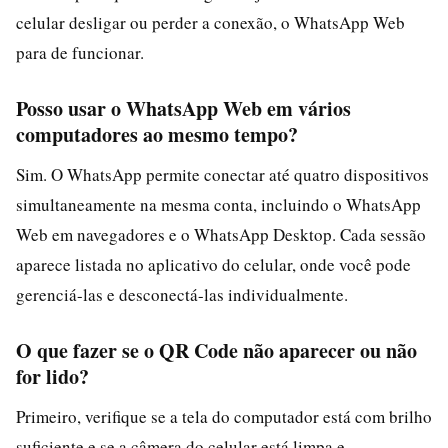
celular desligar ou perder a conexão, o WhatsApp Web
para de funcionar.
Posso usar o WhatsApp Web em vários
computadores ao mesmo tempo?
Sim. O WhatsApp permite conectar até quatro dispositivos
simultaneamente na mesma conta, incluindo o WhatsApp
Web em navegadores e o WhatsApp Desktop. Cada sessão
aparece listada no aplicativo do celular, onde você pode
gerenciá-las e desconectá-las individualmente.
O que fazer se o QR Code não aparecer ou não
for lido?
Primeiro, verifique se a tela do computador está com brilho
suficiente e se a câmera do celular está limpa e