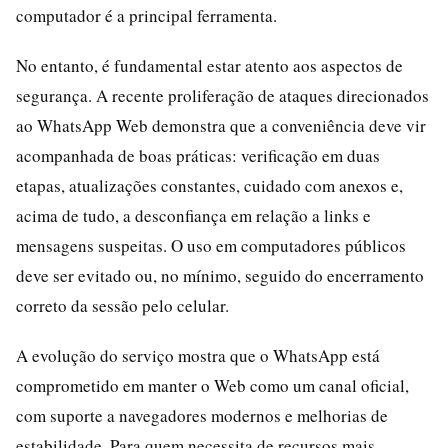
computador é a principal ferramenta.
No entanto, é fundamental estar atento aos aspectos de
segurança. A recente proliferação de ataques direcionados
ao WhatsApp Web demonstra que a conveniência deve vir
acompanhada de boas práticas: verificação em duas
etapas, atualizações constantes, cuidado com anexos e,
acima de tudo, a desconfiança em relação a links e
mensagens suspeitas. O uso em computadores públicos
deve ser evitado ou, no mínimo, seguido do encerramento
correto da sessão pelo celular.
A evolução do serviço mostra que o WhatsApp está
comprometido em manter o Web como um canal oficial,
com suporte a navegadores modernos e melhorias de
estabilidade. Para quem necessita de recursos mais