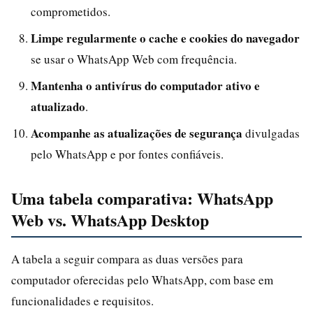
comprometidos.
Limpe regularmente o cache e cookies do navegador
se usar o WhatsApp Web com frequência.
Mantenha o antivírus do computador ativo e
atualizado
.
Acompanhe as atualizações de segurança
divulgadas
pelo WhatsApp e por fontes confiáveis.
Uma tabela comparativa: WhatsApp
Web vs. WhatsApp Desktop
A tabela a seguir compara as duas versões para
computador oferecidas pelo WhatsApp, com base em
funcionalidades e requisitos.