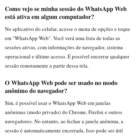
Como vejo se minha sessão do WhatsApp Web
está ativa em algum computador?
No aplicativo do celular, acesse o menu de opções e toque
em "WhatsApp Web". Você verá uma lista de todas as
sessões ativas, com informações de navegador, sistema
operacional e último acesso. É possível encerrar qualquer
sessão remotamente a partir dessa tela.
O WhatsApp Web pode ser usado no modo
anônimo do navegador?
Sim, é possível usar o WhatsApp Web em janelas
anônimas (modo privado) do Chrome, Firefox e outros
navegadores. No entanto, ao fechar a janela anônima, a
sessão é automaticamente encerrada. Isso pode ser útil