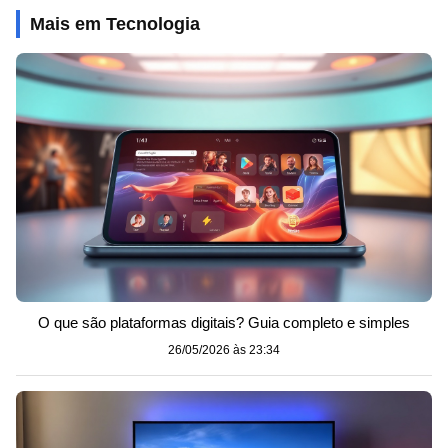
Mais em Tecnologia
O que são plataformas digitais? Guia completo e simples
26/05/2026 às 23:34