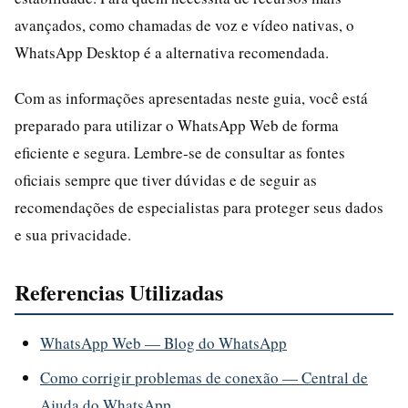
avançados, como chamadas de voz e vídeo nativas, o
WhatsApp Desktop é a alternativa recomendada.
Com as informações apresentadas neste guia, você está
preparado para utilizar o WhatsApp Web de forma
eficiente e segura. Lembre-se de consultar as fontes
oficiais sempre que tiver dúvidas e de seguir as
recomendações de especialistas para proteger seus dados
e sua privacidade.
Referencias Utilizadas
WhatsApp Web — Blog do WhatsApp
Como corrigir problemas de conexão — Central de
Ajuda do WhatsApp