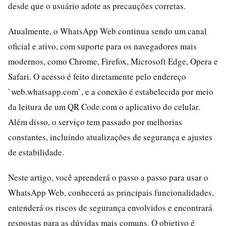
desde que o usuário adote as precauções corretas.
Atualmente, o WhatsApp Web continua sendo um canal
oficial e ativo, com suporte para os navegadores mais
modernos, como Chrome, Firefox, Microsoft Edge, Opera e
Safari. O acesso é feito diretamente pelo endereço
`web.whatsapp.com`, e a conexão é estabelecida por meio
da leitura de um QR Code com o aplicativo do celular.
Além disso, o serviço tem passado por melhorias
constantes, incluindo atualizações de segurança e ajustes
de estabilidade.
Neste artigo, você aprenderá o passo a passo para usar o
WhatsApp Web, conhecerá as principais funcionalidades,
entenderá os riscos de segurança envolvidos e encontrará
respostas para as dúvidas mais comuns. O objetivo é