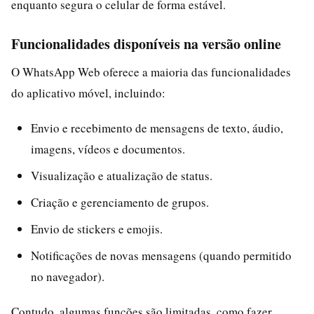
enquanto segura o celular de forma estável.
Funcionalidades disponíveis na versão online
O WhatsApp Web oferece a maioria das funcionalidades
do aplicativo móvel, incluindo:
Envio e recebimento de mensagens de texto, áudio,
imagens, vídeos e documentos.
Visualização e atualização de status.
Criação e gerenciamento de grupos.
Envio de stickers e emojis.
Notificações de novas mensagens (quando permitido
no navegador).
Contudo, algumas funções são limitadas, como fazer