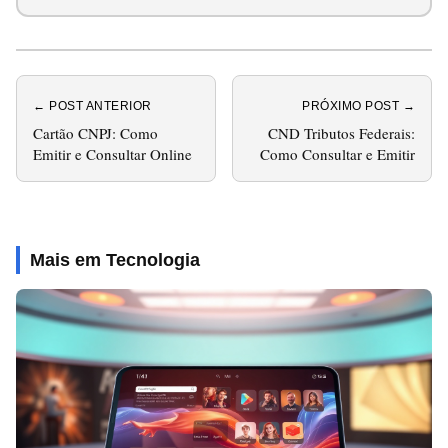
← POST ANTERIOR
PRÓXIMO POST →
Cartão CNPJ: Como
CND Tributos Federais:
Emitir e Consultar Online
Como Consultar e Emitir
Mais em Tecnologia