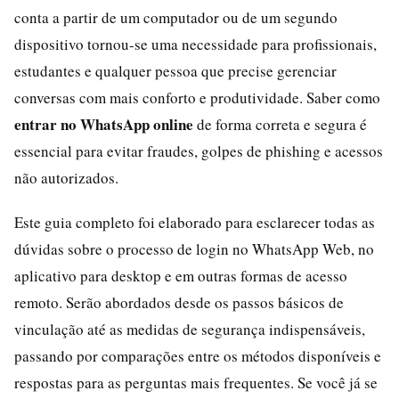
conta a partir de um computador ou de um segundo
dispositivo tornou-se uma necessidade para profissionais,
estudantes e qualquer pessoa que precise gerenciar
conversas com mais conforto e produtividade. Saber como
entrar no WhatsApp online
de forma correta e segura é
essencial para evitar fraudes, golpes de phishing e acessos
não autorizados.
Este guia completo foi elaborado para esclarecer todas as
dúvidas sobre o processo de login no WhatsApp Web, no
aplicativo para desktop e em outras formas de acesso
remoto. Serão abordados desde os passos básicos de
vinculação até as medidas de segurança indispensáveis,
passando por comparações entre os métodos disponíveis e
respostas para as perguntas mais frequentes. Se você já se