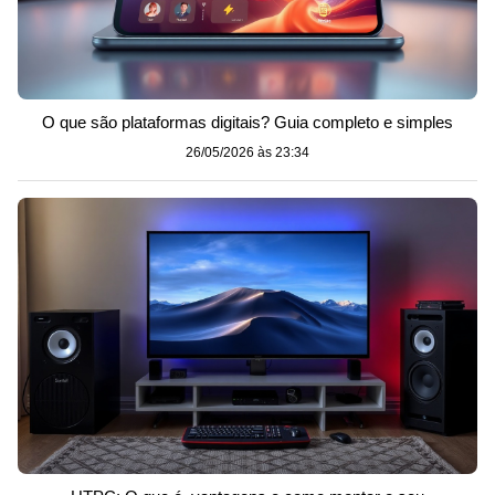
O que são plataformas digitais? Guia completo e simples
26/05/2026 às 23:34