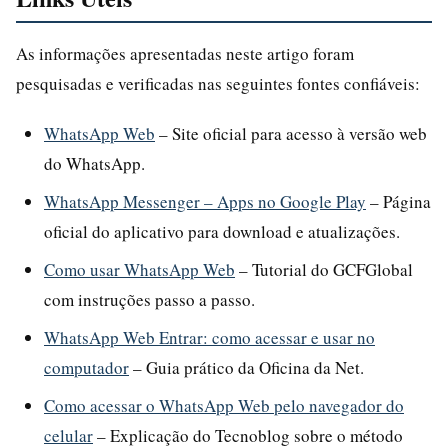
As informações apresentadas neste artigo foram
pesquisadas e verificadas nas seguintes fontes confiáveis:
WhatsApp Web
– Site oficial para acesso à versão web
do WhatsApp.
WhatsApp Messenger – Apps no Google Play
– Página
oficial do aplicativo para download e atualizações.
Como usar WhatsApp Web
– Tutorial do GCFGlobal
com instruções passo a passo.
WhatsApp Web Entrar: como acessar e usar no
computador
– Guia prático da Oficina da Net.
Como acessar o WhatsApp Web pelo navegador do
celular
– Explicação do Tecnoblog sobre o método