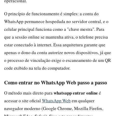
operacional.
O princípio de funcionamento é simples: a conta do
WhatsApp permanece hospedada no servidor central, e o
celular principal funciona como a "chave mestra". Para
que a sessão online se mantenha ativa, o telefone precisa
estar conectado à internet. Essa arquitetura garante que
apenas o dono da conta autorize novos dispositivos, já que
o processo de vinculação exige o escaneamento de um QR
code exibido na tela do computador.
Como entrar no WhatsApp Web passo a passo
whatsapp entrar online
O método mais direto para
é
acessar o site oficial
WhatsApp Web
em qualquer
navegador moderno (Google Chrome, Mozilla Firefox,