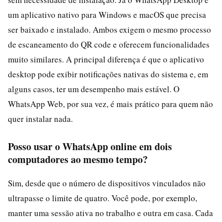
um aplicativo nativo para Windows e macOS que precisa
ser baixado e instalado. Ambos exigem o mesmo processo
de escaneamento do QR code e oferecem funcionalidades
muito similares. A principal diferença é que o aplicativo
desktop pode exibir notificações nativas do sistema e, em
alguns casos, ter um desempenho mais estável. O
WhatsApp Web, por sua vez, é mais prático para quem não
quer instalar nada.
Posso usar o WhatsApp online em dois
computadores ao mesmo tempo?
Sim, desde que o número de dispositivos vinculados não
ultrapasse o limite de quatro. Você pode, por exemplo,
manter uma sessão ativa no trabalho e outra em casa. Cada