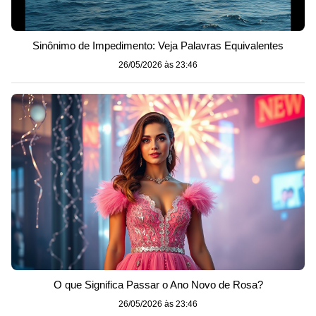
Sinônimo de Impedimento: Veja Palavras Equivalentes
26/05/2026 às 23:46
O que Significa Passar o Ano Novo de Rosa?
26/05/2026 às 23:46