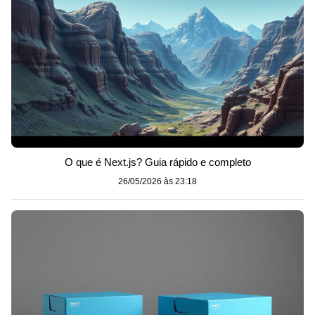
O que é Next.js? Guia rápido e completo
26/05/2026 às 23:18