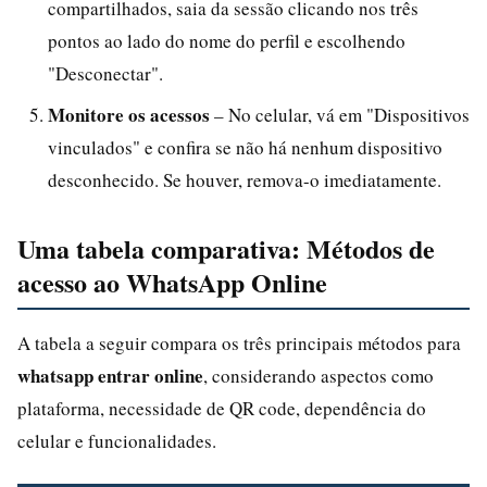
compartilhados, saia da sessão clicando nos três
pontos ao lado do nome do perfil e escolhendo
"Desconectar".
Monitore os acessos
– No celular, vá em "Dispositivos
vinculados" e confira se não há nenhum dispositivo
desconhecido. Se houver, remova-o imediatamente.
Uma tabela comparativa: Métodos de
acesso ao WhatsApp Online
A tabela a seguir compara os três principais métodos para
whatsapp entrar online
, considerando aspectos como
plataforma, necessidade de QR code, dependência do
celular e funcionalidades.