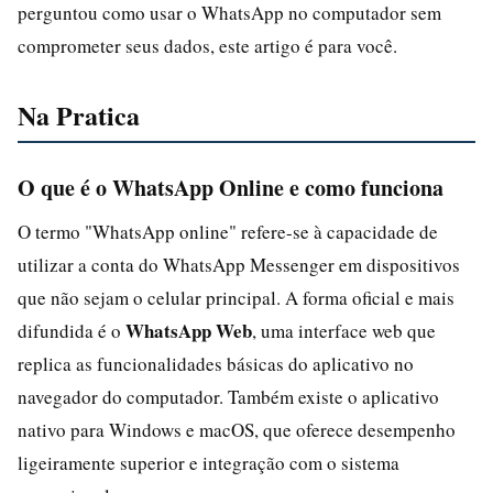
perguntou como usar o WhatsApp no computador sem
comprometer seus dados, este artigo é para você.
Na Pratica
O que é o WhatsApp Online e como funciona
O termo "WhatsApp online" refere-se à capacidade de
utilizar a conta do WhatsApp Messenger em dispositivos
que não sejam o celular principal. A forma oficial e mais
WhatsApp Web
difundida é o
, uma interface web que
replica as funcionalidades básicas do aplicativo no
navegador do computador. Também existe o aplicativo
nativo para Windows e macOS, que oferece desempenho
ligeiramente superior e integração com o sistema