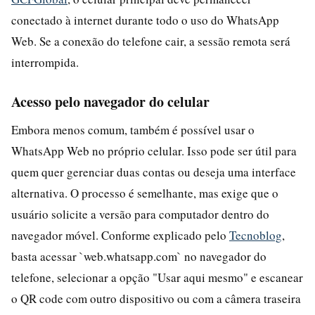
conectado à internet durante todo o uso do WhatsApp
Web. Se a conexão do telefone cair, a sessão remota será
interrompida.
Acesso pelo navegador do celular
Embora menos comum, também é possível usar o
WhatsApp Web no próprio celular. Isso pode ser útil para
quem quer gerenciar duas contas ou deseja uma interface
alternativa. O processo é semelhante, mas exige que o
usuário solicite a versão para computador dentro do
navegador móvel. Conforme explicado pelo
Tecnoblog
,
basta acessar `web.whatsapp.com` no navegador do
telefone, selecionar a opção "Usar aqui mesmo" e escanear
o QR code com outro dispositivo ou com a câmera traseira