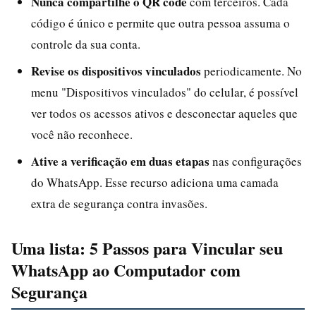
Nunca compartilhe o QR code
com terceiros. Cada
código é único e permite que outra pessoa assuma o
controle da sua conta.
Revise os dispositivos vinculados
periodicamente. No
menu "Dispositivos vinculados" do celular, é possível
ver todos os acessos ativos e desconectar aqueles que
você não reconhece.
Ative a verificação em duas etapas
nas configurações
do WhatsApp. Esse recurso adiciona uma camada
extra de segurança contra invasões.
Uma lista: 5 Passos para Vincular seu
WhatsApp ao Computador com
Segurança