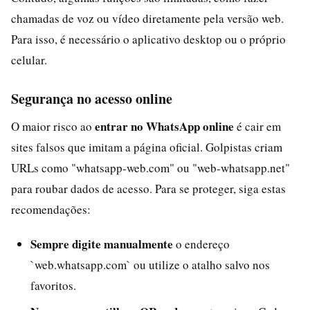
chamadas de voz ou vídeo diretamente pela versão web.
Para isso, é necessário o aplicativo desktop ou o próprio
celular.
Segurança no acesso online
entrar no WhatsApp online
O maior risco ao
é cair em
sites falsos que imitam a página oficial. Golpistas criam
URLs como "whatsapp-web.com" ou "web-whatsapp.net"
para roubar dados de acesso. Para se proteger, siga estas
recomendações:
Sempre digite manualmente
o endereço
`web.whatsapp.com` ou utilize o atalho salvo nos
favoritos.