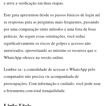
e ative a verificação em duas etapas.
Este guia apresentou desde os passos básicos de login até
as respostas para as perguntas mais frequentes, passando
por uma comparação entre métodos e uma lista de boas
práticas. Ao seguir essas orientações, você reduz
significativamente os riscos de golpes e acessos não
autorizados, aproveitando ao máximo os recursos que o
WhatsApp oferece na versão online.
Lembre-se: a comodidade de acessar o WhatsApp pelo
computador não precisa vir acompanhada de
preocupações. Com informação e cuidado, você pode usar
a ferramenta com total tranquilidade.
Links Uteis