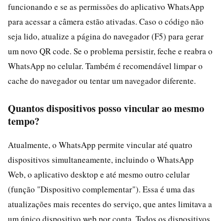
funcionando e se as permissões do aplicativo WhatsApp
para acessar a câmera estão ativadas. Caso o código não
seja lido, atualize a página do navegador (F5) para gerar
um novo QR code. Se o problema persistir, feche e reabra o
WhatsApp no celular. Também é recomendável limpar o
cache do navegador ou tentar um navegador diferente.
Quantos dispositivos posso vincular ao mesmo
tempo?
Atualmente, o WhatsApp permite vincular até quatro
dispositivos simultaneamente, incluindo o WhatsApp
Web, o aplicativo desktop e até mesmo outro celular
(função "Dispositivo complementar"). Essa é uma das
atualizações mais recentes do serviço, que antes limitava a
um único dispositivo web por conta. Todos os dispositivos