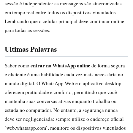
sessão é independente: as mensagens são sincronizadas
em tempo real entre todos os dispositivos vinculados.
Lembrando que o celular principal deve continuar online
para todas as sessões.
Ultimas Palavras
entrar no WhatsApp online
Saber como
de forma segura
e eficiente é uma habilidade cada vez mais necessária no
mundo digital. O WhatsApp Web e o aplicativo desktop
oferecem praticidade e conforto, permitindo que você
mantenha suas conversas ativas enquanto trabalha ou
estuda no computador. No entanto, a segurança nunca
deve ser negligenciada: sempre utilize o endereço oficial
`web.whatsapp.com`, monitore os dispositivos vinculados