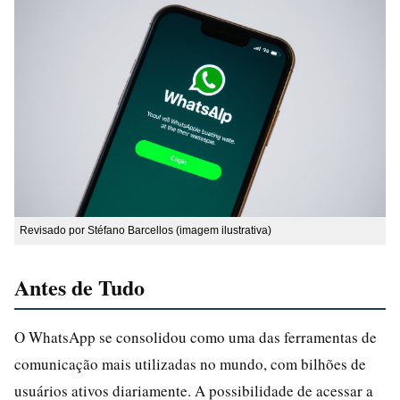
Revisado por Stéfano Barcellos (imagem ilustrativa)
Antes de Tudo
O WhatsApp se consolidou como uma das ferramentas de
comunicação mais utilizadas no mundo, com bilhões de
usuários ativos diariamente. A possibilidade de acessar a