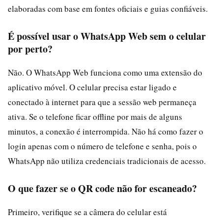
elaboradas com base em fontes oficiais e guias confiáveis.
É possível usar o WhatsApp Web sem o celular
por perto?
Não. O WhatsApp Web funciona como uma extensão do
aplicativo móvel. O celular precisa estar ligado e
conectado à internet para que a sessão web permaneça
ativa. Se o telefone ficar offline por mais de alguns
minutos, a conexão é interrompida. Não há como fazer o
login apenas com o número de telefone e senha, pois o
WhatsApp não utiliza credenciais tradicionais de acesso.
O que fazer se o QR code não for escaneado?
Primeiro, verifique se a câmera do celular está