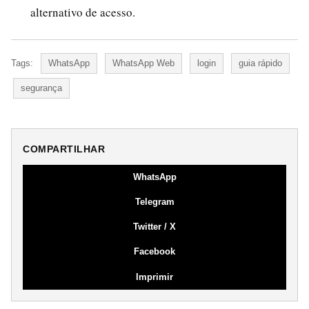
alternativo de acesso.
Tags:
WhatsApp
WhatsApp Web
login
guia rápido
segurança
COMPARTILHAR
WhatsApp
Telegram
Twitter / X
Facebook
Imprimir