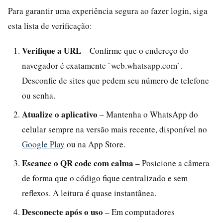
Para garantir uma experiência segura ao fazer login, siga
esta lista de verificação:
Verifique a URL
– Confirme que o endereço do
navegador é exatamente `web.whatsapp.com`.
Desconfie de sites que pedem seu número de telefone
ou senha.
Atualize o aplicativo
– Mantenha o WhatsApp do
celular sempre na versão mais recente, disponível no
Google Play
ou na App Store.
Escanee o QR code com calma
– Posicione a câmera
de forma que o código fique centralizado e sem
reflexos. A leitura é quase instantânea.
Desconecte após o uso
– Em computadores