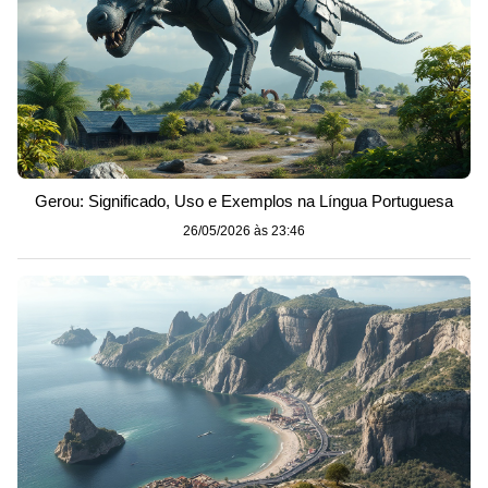
Gerou: Significado, Uso e Exemplos na Língua Portuguesa
26/05/2026 às 23:46