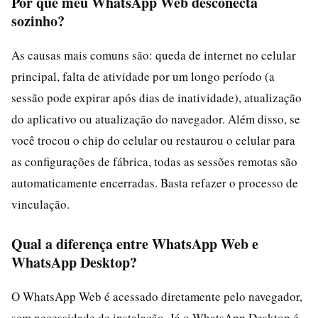
Por que meu WhatsApp Web desconecta
sozinho?
As causas mais comuns são: queda de internet no celular
principal, falta de atividade por um longo período (a
sessão pode expirar após dias de inatividade), atualização
do aplicativo ou atualização do navegador. Além disso, se
você trocou o chip do celular ou restaurou o celular para
as configurações de fábrica, todas as sessões remotas são
automaticamente encerradas. Basta refazer o processo de
vinculação.
Qual a diferença entre WhatsApp Web e
WhatsApp Desktop?
O WhatsApp Web é acessado diretamente pelo navegador,
sem necessidade de instalação. Já o WhatsApp Desktop é