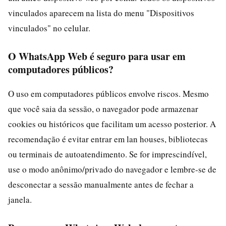
vinculados aparecem na lista do menu "Dispositivos
vinculados" no celular.
O WhatsApp Web é seguro para usar em
computadores públicos?
O uso em computadores públicos envolve riscos. Mesmo
que você saia da sessão, o navegador pode armazenar
cookies ou históricos que facilitam um acesso posterior. A
recomendação é evitar entrar em lan houses, bibliotecas
ou terminais de autoatendimento. Se for imprescindível,
use o modo anônimo/privado do navegador e lembre-se de
desconectar a sessão manualmente antes de fechar a
janela.