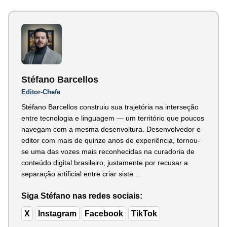
Stéfano Barcellos
Editor-Chefe
Stéfano Barcellos construiu sua trajetória na interseção
entre tecnologia e linguagem — um território que poucos
navegam com a mesma desenvoltura. Desenvolvedor e
editor com mais de quinze anos de experiência, tornou-
se uma das vozes mais reconhecidas na curadoria de
conteúdo digital brasileiro, justamente por recusar a
separação artificial entre criar siste...
Siga Stéfano nas redes sociais:
X
Instagram
Facebook
TikTok