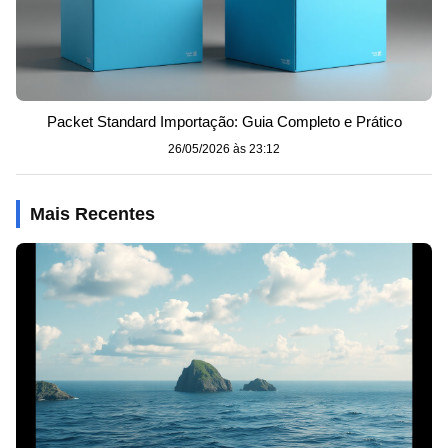
Packet Standard Importação: Guia Completo e Prático
26/05/2026 às 23:12
Mais Recentes