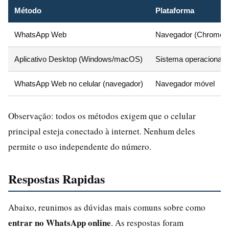
Método
Plataforma
WhatsApp Web
Navegador (Chrome, Fi
Aplicativo Desktop (Windows/macOS)
Sistema operacional
WhatsApp Web no celular (navegador)
Navegador móvel
Observação: todos os métodos exigem que o celular
principal esteja conectado à internet. Nenhum deles
permite o uso independente do número.
Respostas Rapidas
Abaixo, reunimos as dúvidas mais comuns sobre como
entrar no WhatsApp online
. As respostas foram