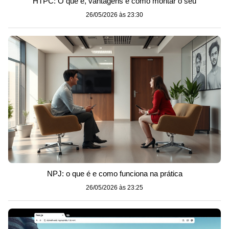
HTPC: O que é, vantagens e como montar o seu
26/05/2026 às 23:30
NPJ: o que é e como funciona na prática
26/05/2026 às 23:25