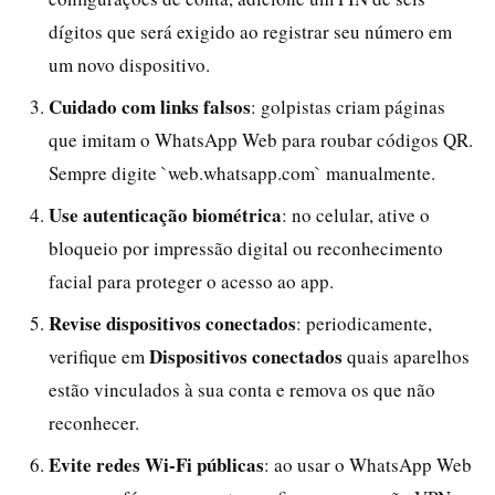
dígitos que será exigido ao registrar seu número em
um novo dispositivo.
Cuidado com links falsos
: golpistas criam páginas
que imitam o WhatsApp Web para roubar códigos QR.
Sempre digite `web.whatsapp.com` manualmente.
Use autenticação biométrica
: no celular, ative o
bloqueio por impressão digital ou reconhecimento
facial para proteger o acesso ao app.
Revise dispositivos conectados
: periodicamente,
Dispositivos conectados
verifique em
quais aparelhos
estão vinculados à sua conta e remova os que não
reconhecer.
Evite redes Wi-Fi públicas
: ao usar o WhatsApp Web