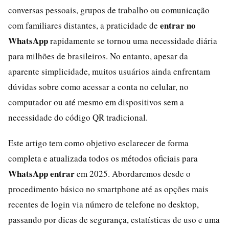
conversas pessoais, grupos de trabalho ou comunicação
entrar no
com familiares distantes, a praticidade de
WhatsApp
rapidamente se tornou uma necessidade diária
para milhões de brasileiros. No entanto, apesar da
aparente simplicidade, muitos usuários ainda enfrentam
dúvidas sobre como acessar a conta no celular, no
computador ou até mesmo em dispositivos sem a
necessidade do código QR tradicional.
Este artigo tem como objetivo esclarecer de forma
completa e atualizada todos os métodos oficiais para
WhatsApp entrar
em 2025. Abordaremos desde o
procedimento básico no smartphone até as opções mais
recentes de login via número de telefone no desktop,
passando por dicas de segurança, estatísticas de uso e uma