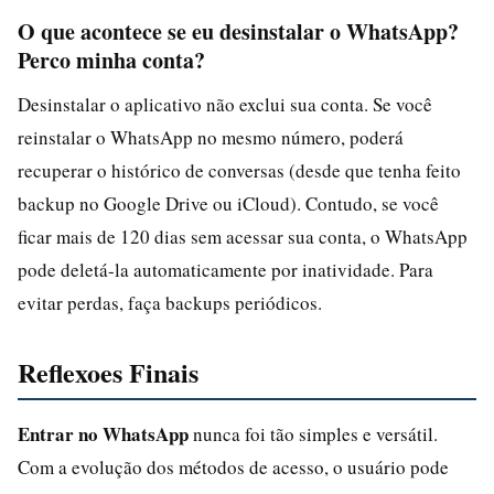
O que acontece se eu desinstalar o WhatsApp?
Perco minha conta?
Desinstalar o aplicativo não exclui sua conta. Se você
reinstalar o WhatsApp no mesmo número, poderá
recuperar o histórico de conversas (desde que tenha feito
backup no Google Drive ou iCloud). Contudo, se você
ficar mais de 120 dias sem acessar sua conta, o WhatsApp
pode deletá-la automaticamente por inatividade. Para
evitar perdas, faça backups periódicos.
Reflexoes Finais
Entrar no WhatsApp
nunca foi tão simples e versátil.
Com a evolução dos métodos de acesso, o usuário pode