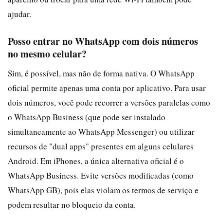
ajudar.
Posso entrar no WhatsApp com dois números
no mesmo celular?
Sim, é possível, mas não de forma nativa. O WhatsApp
oficial permite apenas uma conta por aplicativo. Para usar
dois números, você pode recorrer a versões paralelas como
o WhatsApp Business (que pode ser instalado
simultaneamente ao WhatsApp Messenger) ou utilizar
recursos de "dual apps" presentes em alguns celulares
Android. Em iPhones, a única alternativa oficial é o
WhatsApp Business. Evite versões modificadas (como
WhatsApp GB), pois elas violam os termos de serviço e
podem resultar no bloqueio da conta.