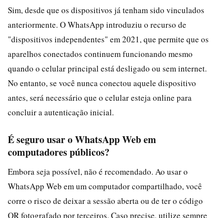
Sim, desde que os dispositivos já tenham sido vinculados
anteriormente. O WhatsApp introduziu o recurso de
"dispositivos independentes" em 2021, que permite que os
aparelhos conectados continuem funcionando mesmo
quando o celular principal está desligado ou sem internet.
No entanto, se você nunca conectou aquele dispositivo
antes, será necessário que o celular esteja online para
concluir a autenticação inicial.
É seguro usar o WhatsApp Web em
computadores públicos?
Embora seja possível, não é recomendado. Ao usar o
WhatsApp Web em um computador compartilhado, você
corre o risco de deixar a sessão aberta ou de ter o código
QR fotografado por terceiros. Caso precise, utilize sempre