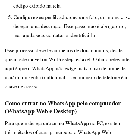
código exibido na tela.
Configure seu perfil
: adicione uma foto, um nome e, se
desejar, uma descrição. Esse passo não é obrigatório,
mas ajuda seus contatos a identificá-lo.
Esse processo deve levar menos de dois minutos, desde
que a rede móvel ou Wi-Fi esteja estável. O dado relevante
aqui é que o WhatsApp não exige mais o uso de nome de
usuário ou senha tradicional – seu número de telefone é a
chave de acesso.
Como entrar no WhatsApp pelo computador
(WhatsApp Web e Desktop)
entrar no WhatsApp
Para quem deseja
no PC, existem
três métodos oficiais principais: o WhatsApp Web