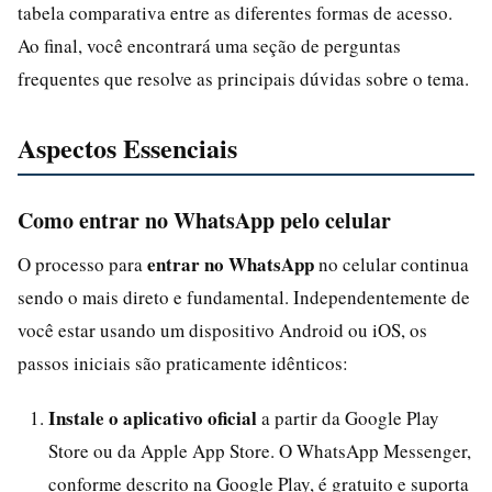
tabela comparativa entre as diferentes formas de acesso.
Ao final, você encontrará uma seção de perguntas
frequentes que resolve as principais dúvidas sobre o tema.
Aspectos Essenciais
Como entrar no WhatsApp pelo celular
entrar no WhatsApp
O processo para
no celular continua
sendo o mais direto e fundamental. Independentemente de
você estar usando um dispositivo Android ou iOS, os
passos iniciais são praticamente idênticos:
Instale o aplicativo oficial
a partir da Google Play
Store ou da Apple App Store. O WhatsApp Messenger,
conforme descrito na Google Play, é gratuito e suporta