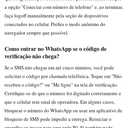
a opção "Conectar com número de telefone" e, ao terminar,
faça logoff manualmente pela seção de dispositivos
conectados no celular. Prefira o modo anônimo do
navegador sempre que possível.
Como entrar no WhatsApp se o código de
verificação não chega?
Se o SMS não chegar em até cinco minutos, você pode
solicitar o código por chamada telefônica. Toque em "Não
recebeu o código?" ou "Me ligue" na tela de verificação.
Certifique-se de que o número foi digitado corretamente e
que o celular tem sinal de operadora. Em alguns casos,
bloquear o número do WhatsApp ou usar um aplicativo de
bloqueio de SMS pode impedir a entrega. Reiniciar o
aparelho ou trocar para uma rede Wi-Fi também pode