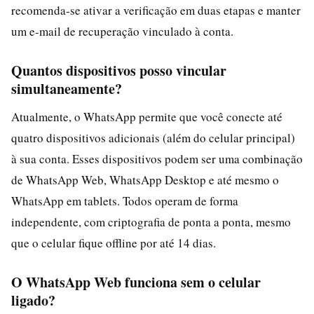
recomenda-se ativar a verificação em duas etapas e manter
um e-mail de recuperação vinculado à conta.
Quantos dispositivos posso vincular
simultaneamente?
Atualmente, o WhatsApp permite que você conecte até
quatro dispositivos adicionais (além do celular principal)
à sua conta. Esses dispositivos podem ser uma combinação
de WhatsApp Web, WhatsApp Desktop e até mesmo o
WhatsApp em tablets. Todos operam de forma
independente, com criptografia de ponta a ponta, mesmo
que o celular fique offline por até 14 dias.
O WhatsApp Web funciona sem o celular
ligado?