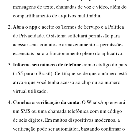
mensagens de texto, chamadas de voz e vídeo, além do
compartilhamento de arquivos multimídia.
Abra o app
e aceite os Termos de Serviço e a Política
de Privacidade. O sistema solicitará permissão para
acessar seus contatos e armazenamento – permissões
essenciais para o funcionamento pleno do aplicativo.
Informe seu número de telefone
com o código do país
(+55 para o Brasil). Certifique-se de que o número está
ativo e que você tenha acesso ao chip ou ao número
virtual utilizado.
Conclua a verificação da conta
. O WhatsApp enviará
um SMS ou uma chamada telefônica com um código
de seis dígitos. Em muitos dispositivos modernos, a
verificação pode ser automática, bastando confirmar o