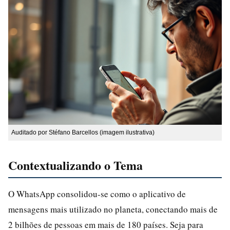
Auditado por Stéfano Barcellos (imagem ilustrativa)
Contextualizando o Tema
O WhatsApp consolidou-se como o aplicativo de
mensagens mais utilizado no planeta, conectando mais de
2 bilhões de pessoas em mais de 180 países. Seja para