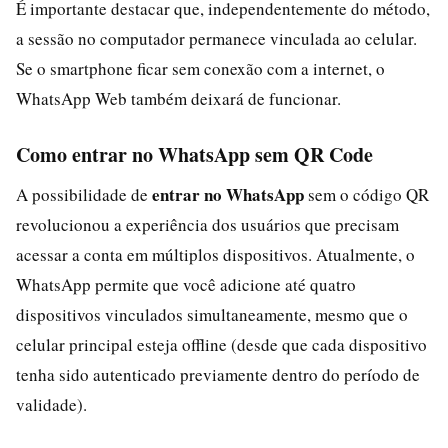
É importante destacar que, independentemente do método,
a sessão no computador permanece vinculada ao celular.
Se o smartphone ficar sem conexão com a internet, o
WhatsApp Web também deixará de funcionar.
Como entrar no WhatsApp sem QR Code
entrar no WhatsApp
A possibilidade de
sem o código QR
revolucionou a experiência dos usuários que precisam
acessar a conta em múltiplos dispositivos. Atualmente, o
WhatsApp permite que você adicione até quatro
dispositivos vinculados simultaneamente, mesmo que o
celular principal esteja offline (desde que cada dispositivo
tenha sido autenticado previamente dentro do período de
validade).