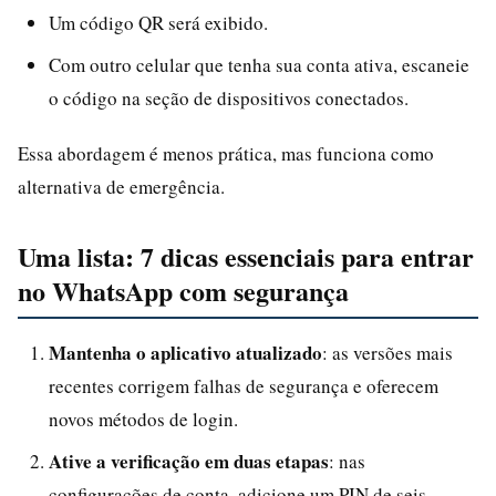
Um código QR será exibido.
Com outro celular que tenha sua conta ativa, escaneie
o código na seção de dispositivos conectados.
Essa abordagem é menos prática, mas funciona como
alternativa de emergência.
Uma lista: 7 dicas essenciais para entrar
no WhatsApp com segurança
Mantenha o aplicativo atualizado
: as versões mais
recentes corrigem falhas de segurança e oferecem
novos métodos de login.
Ative a verificação em duas etapas
: nas
configurações de conta, adicione um PIN de seis