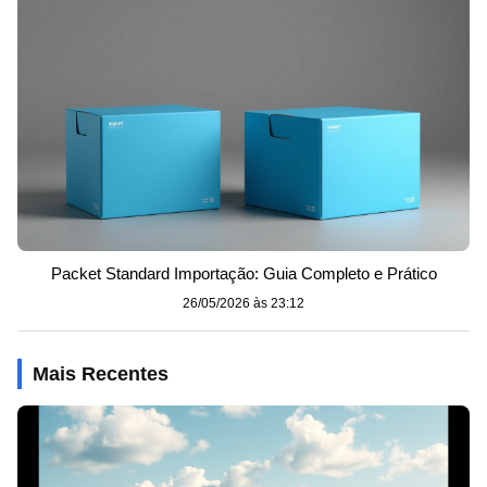
Packet Standard Importação: Guia Completo e Prático
26/05/2026 às 23:12
Mais Recentes