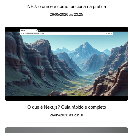
NPJ: o que é e como funciona na prática
26/05/2026 às 23:25
O que é Next.js? Guia rápido e completo
26/05/2026 às 23:18