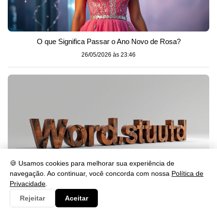
O que Significa Passar o Ano Novo de Rosa?
26/05/2026 às 23:46
🍪 Usamos cookies para melhorar sua experiência de
navegação. Ao continuar, você concorda com nossa
Política de
Privacidade
.
Rejeitar
Aceitar
Cabalmente Significado: Entenda o Uso da Palavra