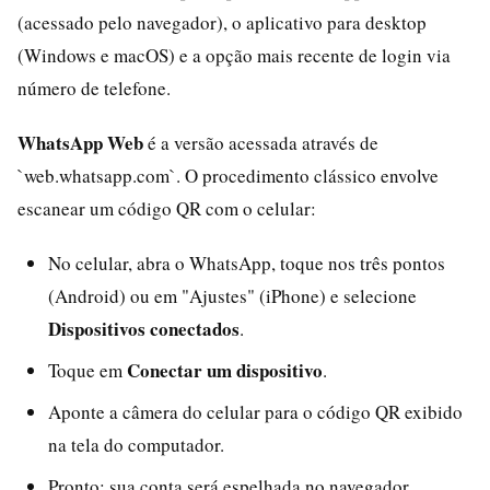
(acessado pelo navegador), o aplicativo para desktop
(Windows e macOS) e a opção mais recente de login via
número de telefone.
WhatsApp Web
é a versão acessada através de
`web.whatsapp.com`. O procedimento clássico envolve
escanear um código QR com o celular:
No celular, abra o WhatsApp, toque nos três pontos
(Android) ou em "Ajustes" (iPhone) e selecione
Dispositivos conectados
.
Conectar um dispositivo
Toque em
.
Aponte a câmera do celular para o código QR exibido
na tela do computador.
Pronto: sua conta será espelhada no navegador.