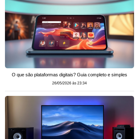
O que são plataformas digitais? Guia completo e simples
26/05/2026 às 23:34