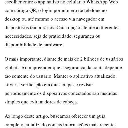
escolher entre o app nativo no celular, o WhatsApp Web
com código QR, o login por número de telefone no
desktop ou até mesmo o acesso via navegador em
dispositivos temporários. Cada opção atende a diferentes
necessidades, seja de praticidade, segurança ou
disponibilidade de hardware.
O mais importante, diante de mais de 2 bilhões de usuários
globais, é compreender que a segurança da conta depende
tão somente do usuário. Manter o aplicativo atualizado,
ativar a verificação em duas etapas e revisar
periodicamente os dispositivos conectados são medidas
simples que evitam dores de cabeça.
Ao longo deste artigo, buscamos oferecer um guia
completo, atualizado com as informações mais recentes