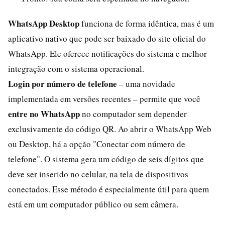
WhatsApp Desktop
funciona de forma idêntica, mas é um
aplicativo nativo que pode ser baixado do site oficial do
WhatsApp. Ele oferece notificações do sistema e melhor
integração com o sistema operacional.
Login por número de telefone
– uma novidade
implementada em versões recentes – permite que você
entre no WhatsApp
no computador sem depender
exclusivamente do código QR. Ao abrir o WhatsApp Web
ou Desktop, há a opção "Conectar com número de
telefone". O sistema gera um código de seis dígitos que
deve ser inserido no celular, na tela de dispositivos
conectados. Esse método é especialmente útil para quem
está em um computador público ou sem câmera.