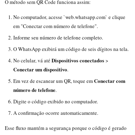
O método sem QR Code funciona assim:
No computador, acesse `web.whatsapp.com` e clique
em "Conectar com número de telefone".
Informe seu número de telefone completo.
O WhatsApp exibirá um código de seis dígitos na tela.
Dispositivos conectados
No celular, vá até
>
Conectar um dispositivo
.
Conectar com
Em vez de escanear um QR, toque em
número de telefone
.
Digite o código exibido no computador.
A confirmação ocorre automaticamente.
Esse fluxo mantém a segurança porque o código é gerado