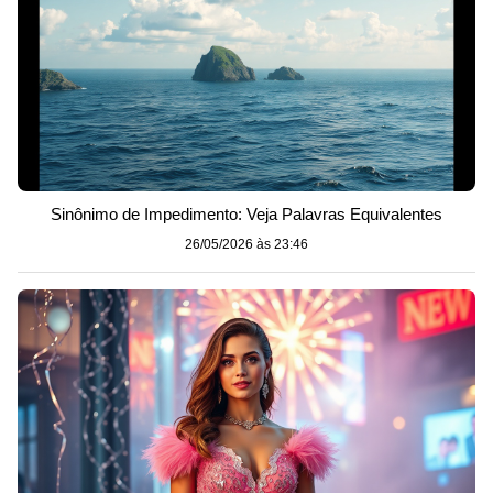
Sinônimo de Impedimento: Veja Palavras Equivalentes
26/05/2026 às 23:46