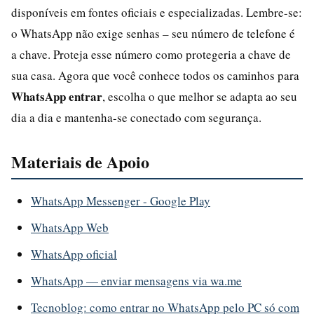
disponíveis em fontes oficiais e especializadas. Lembre-se:
o WhatsApp não exige senhas – seu número de telefone é
a chave. Proteja esse número como protegeria a chave de
sua casa. Agora que você conhece todos os caminhos para
WhatsApp entrar
, escolha o que melhor se adapta ao seu
dia a dia e mantenha-se conectado com segurança.
Materiais de Apoio
WhatsApp Messenger - Google Play
WhatsApp Web
WhatsApp oficial
WhatsApp — enviar mensagens via wa.me
Tecnoblog: como entrar no WhatsApp pelo PC só com