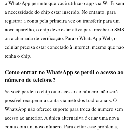
o WhatsApp permite que você utilize o app via Wi-Fi sem
a necessidade do chip estar inserido. No entanto, para
registrar a conta pela primeira vez ou transferir para um
novo aparelho, o chip deve estar ativo para receber o SMS
ou a chamada de verificação. Para o WhatsApp Web, o
celular precisa estar conectado à internet, mesmo que não
tenha o chip.
Como entrar no WhatsApp se perdi o acesso ao
número de telefone?
Se você perdeu o chip ou o acesso ao número, não será
possível recuperar a conta via métodos tradicionais. O
WhatsApp não oferece suporte para troca de número sem
acesso ao anterior. A única alternativa é criar uma nova
conta com um novo número. Para evitar esse problema,