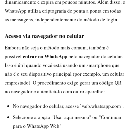
dinamicamente e expira em poucos minutos. Além disso, o
WhatsApp utiliza criptografia de ponta a ponta em todas
as mensagens, independentemente do método de login.
Acesso via navegador no celular
Embora não seja o método mais comum, também é
entrar no WhatsApp
possível
pelo navegador do celular.
Isso é útil quando você está usando um smartphone que
não é o seu dispositivo principal (por exemplo, um celular
emprestado). O procedimento exige gerar um código QR
no navegador e autenticá-lo com outro aparelho:
No navegador do celular, acesse `web.whatsapp.com`.
Selecione a opção "Usar aqui mesmo" ou "Continuar
para o WhatsApp Web".