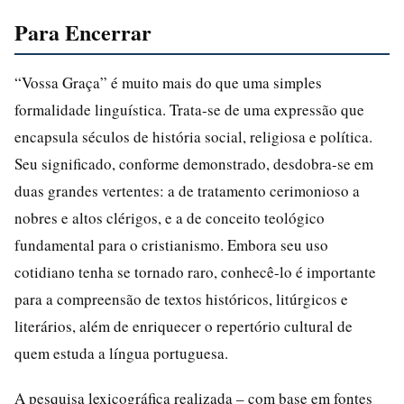
Para Encerrar
“Vossa Graça” é muito mais do que uma simples
formalidade linguística. Trata-se de uma expressão que
encapsula séculos de história social, religiosa e política.
Seu significado, conforme demonstrado, desdobra-se em
duas grandes vertentes: a de tratamento cerimonioso a
nobres e altos clérigos, e a de conceito teológico
fundamental para o cristianismo. Embora seu uso
cotidiano tenha se tornado raro, conhecê-lo é importante
para a compreensão de textos históricos, litúrgicos e
literários, além de enriquecer o repertório cultural de
quem estuda a língua portuguesa.
A pesquisa lexicográfica realizada – com base em fontes