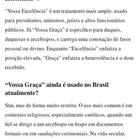
“Vossa Excelência” é um tratamento mais amplo, usado
para presidentes, ministros, juízes e altos funcionários
públicos. Já “Vossa Graça” é específico para duques,
duquesas e arcebispos, e carrega uma conotação de favor
pessoal ou divino. Enquanto “Excelência” enfatiza a
posição elevada, “Graça” enfatiza a benevolência e o dom
recebido.
“Vossa Graça” ainda é usado no Brasil
atualmente?
Sim, mas de forma muito restrita. O uso mais comum é em
contextos religiosos, especialmente católicos, quando um
fiel se dirige a um arcebispo ou bispo em documentos
formais ou em saudações cerimoniais. Na vida secular,