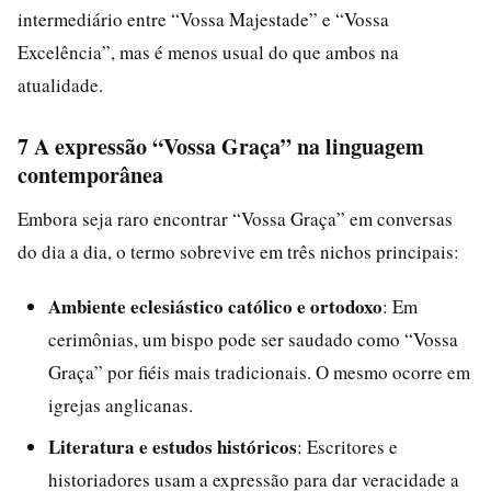
intermediário entre “Vossa Majestade” e “Vossa
Excelência”, mas é menos usual do que ambos na
atualidade.
7 A expressão “Vossa Graça” na linguagem
contemporânea
Embora seja raro encontrar “Vossa Graça” em conversas
do dia a dia, o termo sobrevive em três nichos principais:
Ambiente eclesiástico católico e ortodoxo
: Em
cerimônias, um bispo pode ser saudado como “Vossa
Graça” por fiéis mais tradicionais. O mesmo ocorre em
igrejas anglicanas.
Literatura e estudos históricos
: Escritores e
historiadores usam a expressão para dar veracidade a