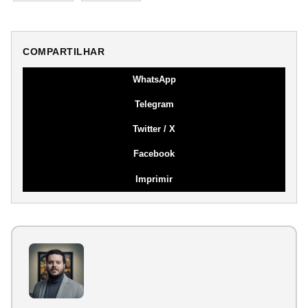
COMPARTILHAR
WhatsApp
Telegram
Twitter / X
Facebook
Imprimir