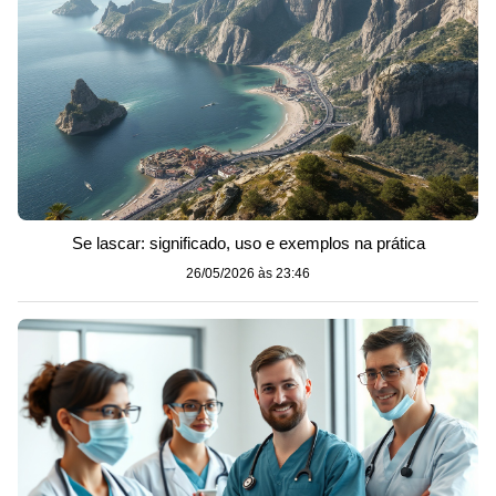
Se lascar: significado, uso e exemplos na prática
26/05/2026 às 23:46