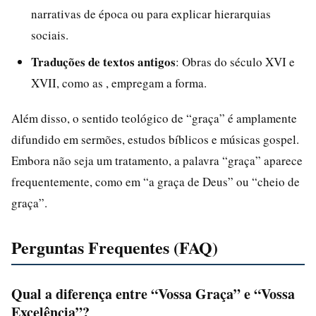
narrativas de época ou para explicar hierarquias
sociais.
Traduções de textos antigos
: Obras do século XVI e
XVII, como as , empregam a forma.
Além disso, o sentido teológico de “graça” é amplamente
difundido em sermões, estudos bíblicos e músicas gospel.
Embora não seja um tratamento, a palavra “graça” aparece
frequentemente, como em “a graça de Deus” ou “cheio de
graça”.
Perguntas Frequentes (FAQ)
Qual a diferença entre “Vossa Graça” e “Vossa
Excelência”?