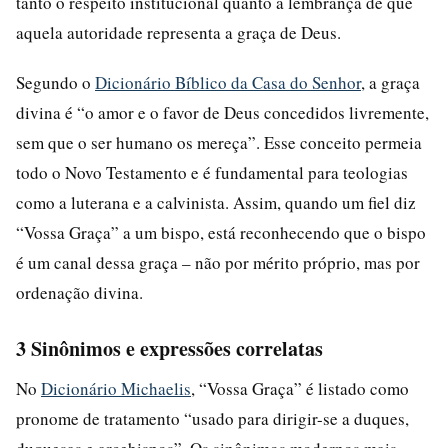
tanto o respeito institucional quanto a lembrança de que
aquela autoridade representa a graça de Deus.
Segundo o
Dicionário Bíblico da Casa do Senhor
, a graça
divina é “o amor e o favor de Deus concedidos livremente,
sem que o ser humano os mereça”. Esse conceito permeia
todo o Novo Testamento e é fundamental para teologias
como a luterana e a calvinista. Assim, quando um fiel diz
“Vossa Graça” a um bispo, está reconhecendo que o bispo
é um canal dessa graça – não por mérito próprio, mas por
ordenação divina.
3 Sinônimos e expressões correlatas
No
Dicionário Michaelis
, “Vossa Graça” é listado como
pronome de tratamento “usado para dirigir-se a duques,