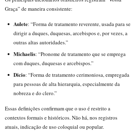
Graça” de maneira consistente:
Aulete
: “Forma de tratamento reverente, usada para se
dirigir a duques, duquesas, arcebispos e, por vezes, a
outras altas autoridades.”
Michaelis
: “Pronome de tratamento que se emprega
com duques, duquesas e arcebispos.”
Dicio
: “Forma de tratamento cerimoniosa, empregada
para pessoas de alta hierarquia, especialmente da
nobreza e do clero.”
Essas definições confirmam que o uso é restrito a
contextos formais e históricos. Não há, nos registros
atuais, indicação de uso coloquial ou popular.