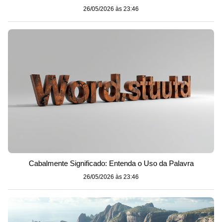
26/05/2026 às 23:46
Cabalmente Significado: Entenda o Uso da Palavra
26/05/2026 às 23:46