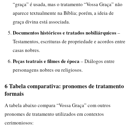
“graça” é usada, mas o tratamento “Vossa Graça” não
aparece textualmente na Bíblia; porém, a ideia de
graça divina está associada.
Documentos históricos e tratados nobiliárquicos
–
Testamentos, escrituras de propriedade e acordos entre
casas nobres.
Peças teatrais e filmes de época
– Diálogos entre
personagens nobres ou religiosos.
6 Tabela comparativa: pronomes de tratamento
formais
A tabela abaixo compara “Vossa Graça” com outros
pronomes de tratamento utilizados em contextos
cerimoniosos: