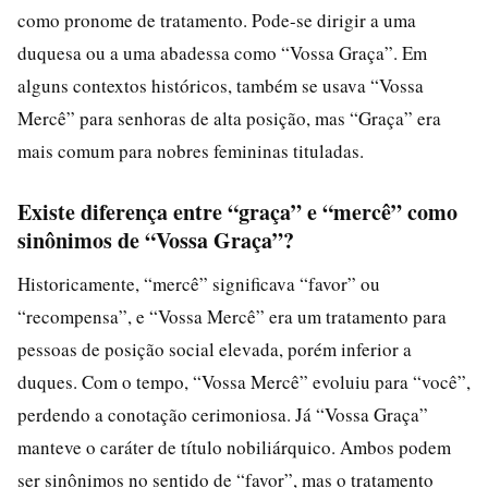
como pronome de tratamento. Pode-se dirigir a uma
duquesa ou a uma abadessa como “Vossa Graça”. Em
alguns contextos históricos, também se usava “Vossa
Mercê” para senhoras de alta posição, mas “Graça” era
mais comum para nobres femininas tituladas.
Existe diferença entre “graça” e “mercê” como
sinônimos de “Vossa Graça”?
Historicamente, “mercê” significava “favor” ou
“recompensa”, e “Vossa Mercê” era um tratamento para
pessoas de posição social elevada, porém inferior a
duques. Com o tempo, “Vossa Mercê” evoluiu para “você”,
perdendo a conotação cerimoniosa. Já “Vossa Graça”
manteve o caráter de título nobiliárquico. Ambos podem
ser sinônimos no sentido de “favor”, mas o tratamento