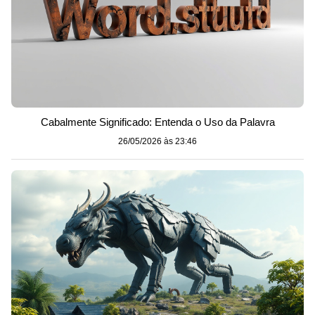
Cabalmente Significado: Entenda o Uso da Palavra
26/05/2026 às 23:46