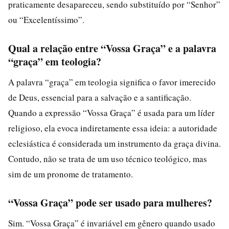
praticamente desapareceu, sendo substituído por “Senhor”
ou “Excelentíssimo”.
Qual a relação entre “Vossa Graça” e a palavra
“graça” em teologia?
A palavra “graça” em teologia significa o favor imerecido
de Deus, essencial para a salvação e a santificação.
Quando a expressão “Vossa Graça” é usada para um líder
religioso, ela evoca indiretamente essa ideia: a autoridade
eclesiástica é considerada um instrumento da graça divina.
Contudo, não se trata de um uso técnico teológico, mas
sim de um pronome de tratamento.
“Vossa Graça” pode ser usado para mulheres?
Sim. “Vossa Graça” é invariável em gênero quando usado