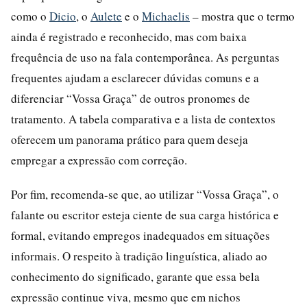
como o
Dicio
, o
Aulete
e o
Michaelis
– mostra que o termo
ainda é registrado e reconhecido, mas com baixa
frequência de uso na fala contemporânea. As perguntas
frequentes ajudam a esclarecer dúvidas comuns e a
diferenciar “Vossa Graça” de outros pronomes de
tratamento. A tabela comparativa e a lista de contextos
oferecem um panorama prático para quem deseja
empregar a expressão com correção.
Por fim, recomenda-se que, ao utilizar “Vossa Graça”, o
falante ou escritor esteja ciente de sua carga histórica e
formal, evitando empregos inadequados em situações
informais. O respeito à tradição linguística, aliado ao
conhecimento do significado, garante que essa bela
expressão continue viva, mesmo que em nichos