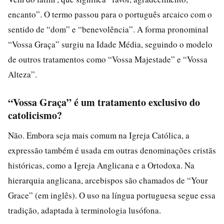
encanto”. O termo passou para o português arcaico com o
sentido de “dom” e “benevolência”. A forma pronominal
“Vossa Graça” surgiu na Idade Média, seguindo o modelo
de outros tratamentos como “Vossa Majestade” e “Vossa
Alteza”.
“Vossa Graça” é um tratamento exclusivo do
catolicismo?
Não. Embora seja mais comum na Igreja Católica, a
expressão também é usada em outras denominações cristãs
históricas, como a Igreja Anglicana e a Ortodoxa. Na
hierarquia anglicana, arcebispos são chamados de “Your
Grace” (em inglês). O uso na língua portuguesa segue essa
tradição, adaptada à terminologia lusófona.