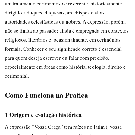
um tratamento cerimonioso e reverente, historicamente
dirigido a duques, duquesas, arcebispos e altas
autoridades eclesiásticas ou nobres. A expressão, porém,
não se limita ao passado; ainda é empregada em contextos
religiosos, literários e, ocasionalmente, em cerimônias
formais. Conhecer o seu significado correto é essencial
para quem deseja escrever ou falar com precisão,
especialmente em áreas como história, teologia, direito e
cerimonial.
Como Funciona na Pratica
1 Origem e evolução histórica
A expressão “Vossa Graça” tem raízes no latim (“vossa