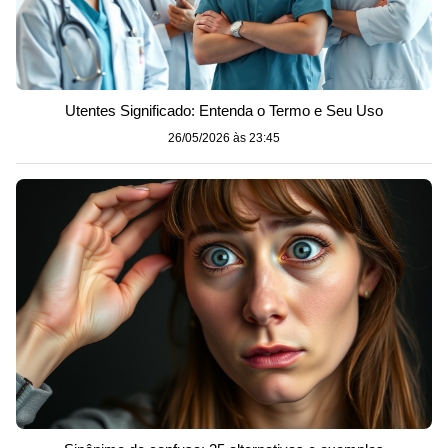
Utentes Significado: Entenda o Termo e Seu Uso
26/05/2026 às 23:45