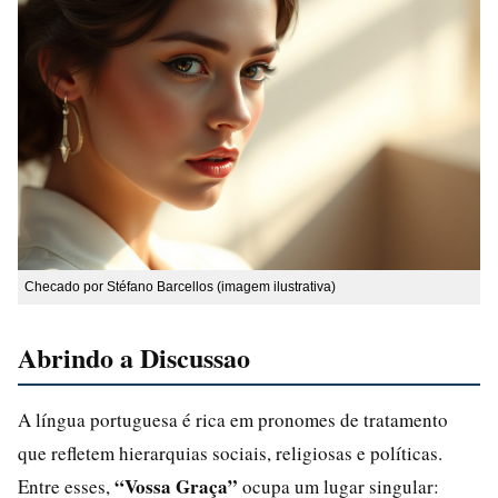
Checado por Stéfano Barcellos (imagem ilustrativa)
Abrindo a Discussao
A língua portuguesa é rica em pronomes de tratamento
que refletem hierarquias sociais, religiosas e políticas.
“Vossa Graça”
Entre esses,
ocupa um lugar singular: