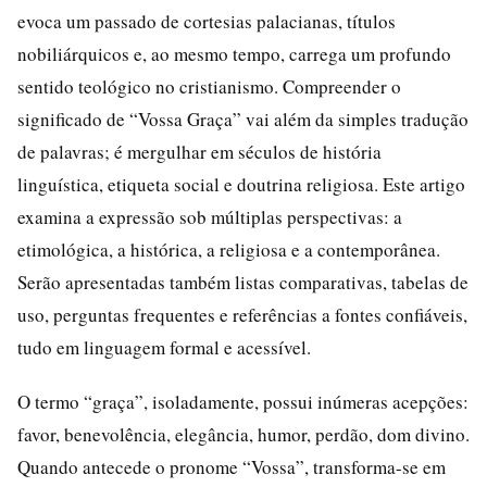
evoca um passado de cortesias palacianas, títulos
nobiliárquicos e, ao mesmo tempo, carrega um profundo
sentido teológico no cristianismo. Compreender o
significado de “Vossa Graça” vai além da simples tradução
de palavras; é mergulhar em séculos de história
linguística, etiqueta social e doutrina religiosa. Este artigo
examina a expressão sob múltiplas perspectivas: a
etimológica, a histórica, a religiosa e a contemporânea.
Serão apresentadas também listas comparativas, tabelas de
uso, perguntas frequentes e referências a fontes confiáveis,
tudo em linguagem formal e acessível.
O termo “graça”, isoladamente, possui inúmeras acepções:
favor, benevolência, elegância, humor, perdão, dom divino.
Quando antecede o pronome “Vossa”, transforma-se em