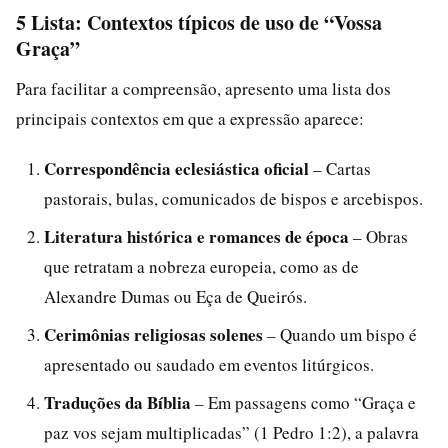
5 Lista: Contextos típicos de uso de “Vossa
Graça”
Para facilitar a compreensão, apresento uma lista dos
principais contextos em que a expressão aparece:
Correspondência eclesiástica oficial
– Cartas
pastorais, bulas, comunicados de bispos e arcebispos.
Literatura histórica e romances de época
– Obras
que retratam a nobreza europeia, como as de
Alexandre Dumas ou Eça de Queirós.
Cerimônias religiosas solenes
– Quando um bispo é
apresentado ou saudado em eventos litúrgicos.
Traduções da Bíblia
– Em passagens como “Graça e
paz vos sejam multiplicadas” (1 Pedro 1:2), a palavra