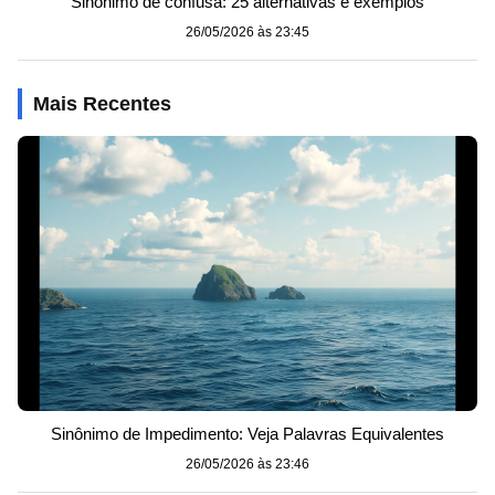
Sinônimo de confusa: 25 alternativas e exemplos
26/05/2026 às 23:45
Mais Recentes
Sinônimo de Impedimento: Veja Palavras Equivalentes
26/05/2026 às 23:46