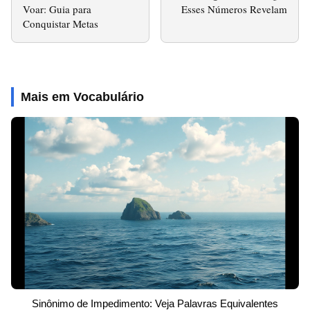
Voar: Guia para
Esses Números Revelam
Conquistar Metas
Mais em Vocabulário
Sinônimo de Impedimento: Veja Palavras Equivalentes