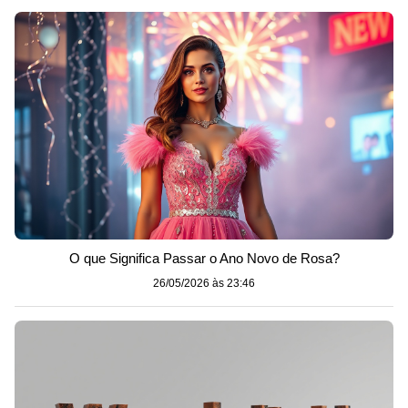
O que Significa Passar o Ano Novo de Rosa?
26/05/2026 às 23:46