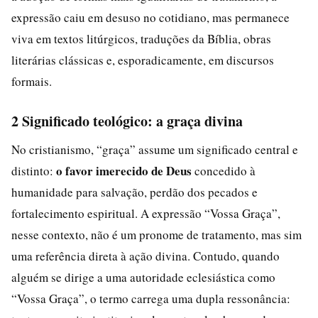
expressão caiu em desuso no cotidiano, mas permanece
viva em textos litúrgicos, traduções da Bíblia, obras
literárias clássicas e, esporadicamente, em discursos
formais.
2 Significado teológico: a graça divina
No cristianismo, “graça” assume um significado central e
o favor imerecido de Deus
distinto:
concedido à
humanidade para salvação, perdão dos pecados e
fortalecimento espiritual. A expressão “Vossa Graça”,
nesse contexto, não é um pronome de tratamento, mas sim
uma referência direta à ação divina. Contudo, quando
alguém se dirige a uma autoridade eclesiástica como
“Vossa Graça”, o termo carrega uma dupla ressonância: