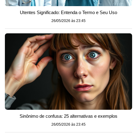
Utentes Significado: Entenda o Termo e Seu Uso
26/05/2026 às 23:45
Sinônimo de confusa: 25 alternativas e exemplos
26/05/2026 às 23:45