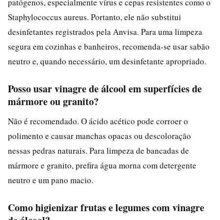
patógenos, especialmente vírus e cepas resistentes como o
Staphylococcus aureus. Portanto, ele não substitui
desinfetantes registrados pela Anvisa. Para uma limpeza
segura em cozinhas e banheiros, recomenda-se usar sabão
neutro e, quando necessário, um desinfetante apropriado.
Posso usar vinagre de álcool em superfícies de
mármore ou granito?
Não é recomendado. O ácido acético pode corroer o
polimento e causar manchas opacas ou descoloração
nessas pedras naturais. Para limpeza de bancadas de
mármore e granito, prefira água morna com detergente
neutro e um pano macio.
Como higienizar frutas e legumes com vinagre