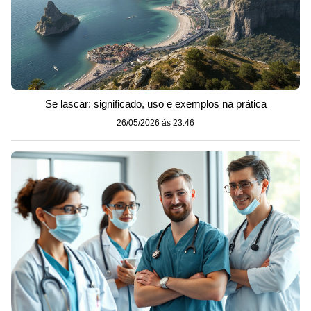
Se lascar: significado, uso e exemplos na prática
26/05/2026 às 23:46