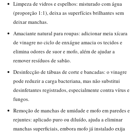
Limpeza de vidros e espelhos: misturado com água
(proporção 1:1), deixa as superfícies brilhantes sem
deixar manchas.
Amaciante natural para roupas: adicionar meia xícara
de vinagre no ciclo de enxágue amacia os tecidos e
elimina odores de suor e mofo, além de ajudar a
remover resíduos de sabão.
Desinfecção de tábuas de corte e bancadas: o vinagre
pode reduzir a carga bacteriana, mas não substitui
desinfetantes registrados, especialmente contra vírus e
fungos.
Remoção de manchas de umidade e mofo em paredes e
rejuntes: aplicado puro ou diluído, ajuda a eliminar
manchas superficiais, embora mofo já instalado exija