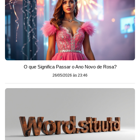
O que Significa Passar o Ano Novo de Rosa?
26/05/2026 às 23:46