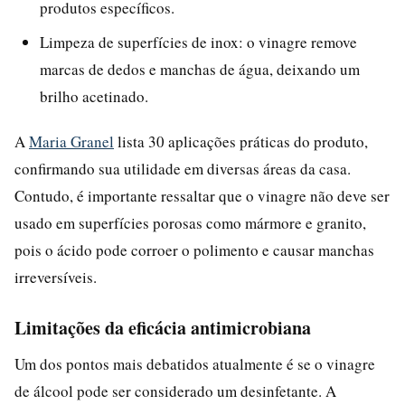
produtos específicos.
Limpeza de superfícies de inox: o vinagre remove
marcas de dedos e manchas de água, deixando um
brilho acetinado.
A
Maria Granel
lista 30 aplicações práticas do produto,
confirmando sua utilidade em diversas áreas da casa.
Contudo, é importante ressaltar que o vinagre não deve ser
usado em superfícies porosas como mármore e granito,
pois o ácido pode corroer o polimento e causar manchas
irreversíveis.
Limitações da eficácia antimicrobiana
Um dos pontos mais debatidos atualmente é se o vinagre
de álcool pode ser considerado um desinfetante. A