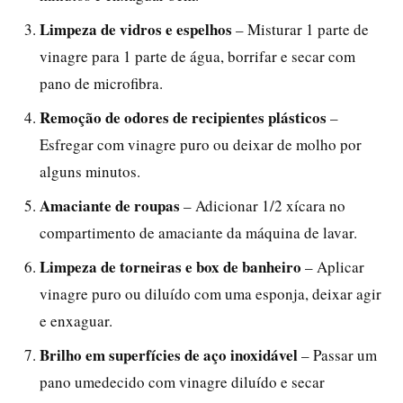
Limpeza de vidros e espelhos
– Misturar 1 parte de
vinagre para 1 parte de água, borrifar e secar com
pano de microfibra.
Remoção de odores de recipientes plásticos
–
Esfregar com vinagre puro ou deixar de molho por
alguns minutos.
Amaciante de roupas
– Adicionar 1/2 xícara no
compartimento de amaciante da máquina de lavar.
Limpeza de torneiras e box de banheiro
– Aplicar
vinagre puro ou diluído com uma esponja, deixar agir
e enxaguar.
Brilho em superfícies de aço inoxidável
– Passar um
pano umedecido com vinagre diluído e secar