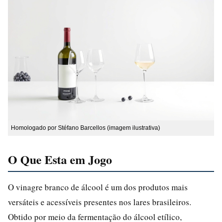
Homologado por Stéfano Barcellos (imagem ilustrativa)
O Que Esta em Jogo
O vinagre branco de álcool é um dos produtos mais
versáteis e acessíveis presentes nos lares brasileiros.
Obtido por meio da fermentação do álcool etílico,