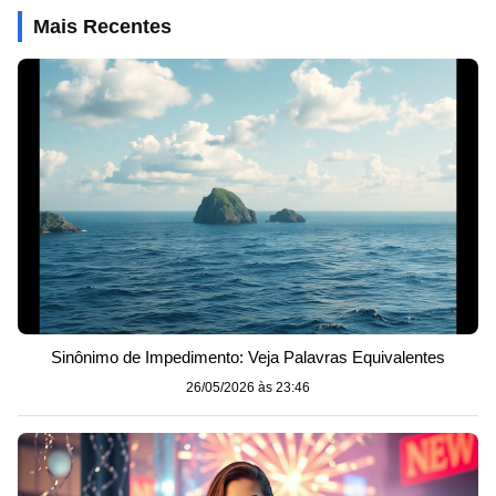
Mais Recentes
Sinônimo de Impedimento: Veja Palavras Equivalentes
26/05/2026 às 23:46