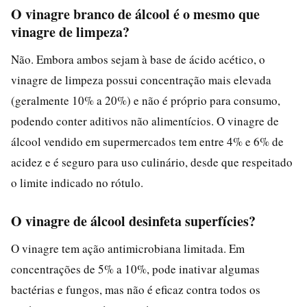
O vinagre branco de álcool é o mesmo que
vinagre de limpeza?
Não. Embora ambos sejam à base de ácido acético, o
vinagre de limpeza possui concentração mais elevada
(geralmente 10% a 20%) e não é próprio para consumo,
podendo conter aditivos não alimentícios. O vinagre de
álcool vendido em supermercados tem entre 4% e 6% de
acidez e é seguro para uso culinário, desde que respeitado
o limite indicado no rótulo.
O vinagre de álcool desinfeta superfícies?
O vinagre tem ação antimicrobiana limitada. Em
concentrações de 5% a 10%, pode inativar algumas
bactérias e fungos, mas não é eficaz contra todos os