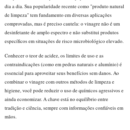
dia a dia. Sua popularidade recente como "produto natural
de limpeza" tem fundamento em diversas aplicações
comprovadas, mas é preciso cautela: o vinagre não é um
desinfetante de amplo espectro e não substitui produtos
específicos em situações de risco microbiológico elevado.
Conhecer o teor de acidez, os limites de uso e as
contraindicações (como em pedras naturais e alumínio) é
essencial para aproveitar seus benefícios sem danos. Ao
combinar o vinagre com outros métodos de limpeza e
higiene, você pode reduzir o uso de químicos agressivos e
ainda economizar. A chave está no equilíbrio entre
tradição e ciência, sempre com informações confiáveis em
mãos.