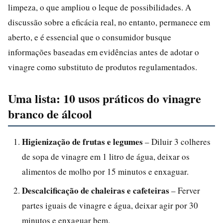
limpeza, o que ampliou o leque de possibilidades. A
discussão sobre a eficácia real, no entanto, permanece em
aberto, e é essencial que o consumidor busque
informações baseadas em evidências antes de adotar o
vinagre como substituto de produtos regulamentados.
Uma lista: 10 usos práticos do vinagre
branco de álcool
Higienização de frutas e legumes
– Diluir 3 colheres
de sopa de vinagre em 1 litro de água, deixar os
alimentos de molho por 15 minutos e enxaguar.
Descalcificação de chaleiras e cafeteiras
– Ferver
partes iguais de vinagre e água, deixar agir por 30
minutos e enxaguar bem.