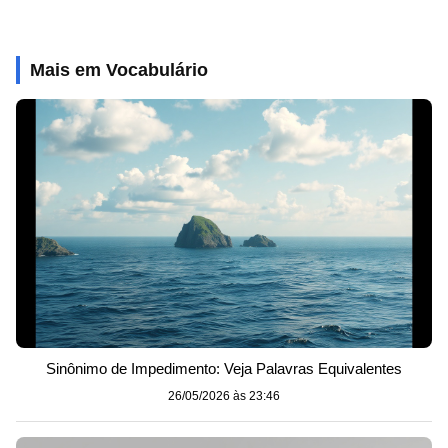
Mais em Vocabulário
Sinônimo de Impedimento: Veja Palavras Equivalentes
26/05/2026 às 23:46