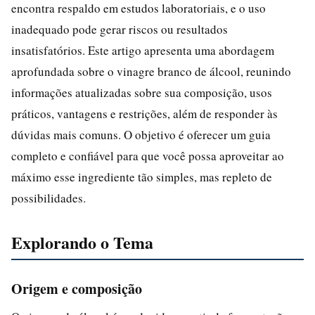
encontra respaldo em estudos laboratoriais, e o uso
inadequado pode gerar riscos ou resultados
insatisfatórios. Este artigo apresenta uma abordagem
aprofundada sobre o vinagre branco de álcool, reunindo
informações atualizadas sobre sua composição, usos
práticos, vantagens e restrições, além de responder às
dúvidas mais comuns. O objetivo é oferecer um guia
completo e confiável para que você possa aproveitar ao
máximo esse ingrediente tão simples, mas repleto de
possibilidades.
Explorando o Tema
Origem e composição