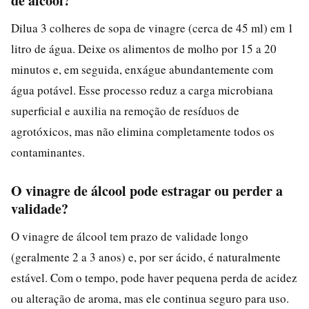
de álcool?
Dilua 3 colheres de sopa de vinagre (cerca de 45 ml) em 1
litro de água. Deixe os alimentos de molho por 15 a 20
minutos e, em seguida, enxágue abundantemente com
água potável. Esse processo reduz a carga microbiana
superficial e auxilia na remoção de resíduos de
agrotóxicos, mas não elimina completamente todos os
contaminantes.
O vinagre de álcool pode estragar ou perder a
validade?
O vinagre de álcool tem prazo de validade longo
(geralmente 2 a 3 anos) e, por ser ácido, é naturalmente
estável. Com o tempo, pode haver pequena perda de acidez
ou alteração de aroma, mas ele continua seguro para uso.