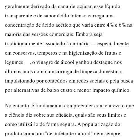
geralmente derivado da cana-de-açúcar, esse líquido
transparente e de sabor ácido intenso carrega uma
concentração de ácido acético que varia entre 4% e 6% na
maioria das versões comerciais. Embora seja
tradicionalmente associado à culinária — especialmente
em conservas, temperos e na higienização de frutas e
legumes —, o vinagre de álcool ganhou destaque nos
últimos anos como um coringa de limpeza doméstica,
impulsionado por conteúdos em redes sociais e pela busca
por alternativas de baixo custo e menor impacto químico.
No entanto, é fundamental compreender com clareza o que
a ciência diz sobre sua eficácia, quais são seus limites e
como utilizá-lo de forma segura. A popularização do
produto como um "desinfetante natural" nem sempre