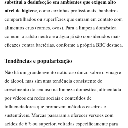
substitui a desinfecção em ambientes que exigem alto
nível de higiene
, como cozinhas profissionais, banheiros
compartilhados ou superfícies que entram em contato com
alimentos crus (carnes, ovos). Para a limpeza doméstica
comum, o sabão neutro e a água já são considerados mais
eficazes contra bactérias, conforme a própria BBC destaca.
Tendências e popularização
Não há um grande evento noticioso único sobre o vinagre
de álcool, mas sim uma tendência consistente de
crescimento do seu uso na limpeza doméstica, alimentada
por vídeos em redes sociais e conteúdos de
influenciadores que promovem métodos caseiros e
sustentáveis. Marcas passaram a oferecer versões com
acidez de 6% ou superior, voltadas especificamente para