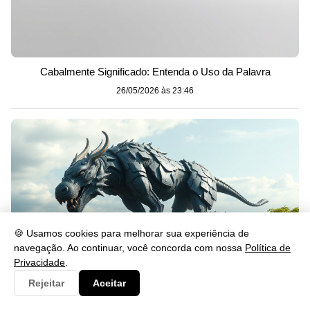
Cabalmente Significado: Entenda o Uso da Palavra
26/05/2026 às 23:46
🍪 Usamos cookies para melhorar sua experiência de
navegação. Ao continuar, você concorda com nossa
Política de
Privacidade
.
Rejeitar
Aceitar
Gerou: Significado, Uso e Exemplos na Língua Portuguesa