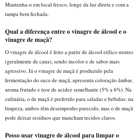
Mantenha-o em local fresco, longe da luz direta e com a
tampa bem fechada.
Qual a diferença entre o vinagre de álcool e o
vinagre de maçã?
O vinagre de álcool é feito a partir de álcool etílico neutro
(geralmente de cana), sendo incolor e de sabor mais
agressivo. Já o vinagre de maçã é produzido pela
fermentação do suco de maçã, apresenta coloração âmbar,
aroma frutado e teor de acidez semelhante (5% a 6%). Na
culinária, o de maçã é preferido para saladas e bebidas; na
limpeza, ambos têm desempenho parecido, mas o de maçã
pode deixar resíduos que mancham tecidos claros.
Posso usar vinagre de álcool para limpar o