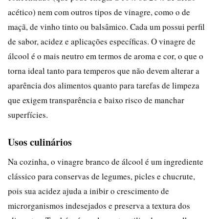
acético) nem com outros tipos de vinagre, como o de
maçã, de vinho tinto ou balsâmico. Cada um possui perfil
de sabor, acidez e aplicações específicas. O vinagre de
álcool é o mais neutro em termos de aroma e cor, o que o
torna ideal tanto para temperos que não devem alterar a
aparência dos alimentos quanto para tarefas de limpeza
que exigem transparência e baixo risco de manchar
superfícies.
Usos culinários
Na cozinha, o vinagre branco de álcool é um ingrediente
clássico para conservas de legumes, picles e chucrute,
pois sua acidez ajuda a inibir o crescimento de
microrganismos indesejados e preserva a textura dos