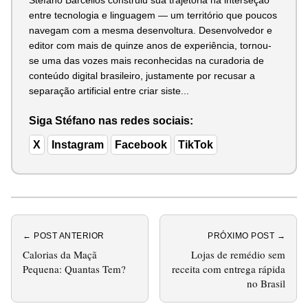
entre tecnologia e linguagem — um território que poucos
navegam com a mesma desenvoltura. Desenvolvedor e
editor com mais de quinze anos de experiência, tornou-
se uma das vozes mais reconhecidas na curadoria de
conteúdo digital brasileiro, justamente por recusar a
separação artificial entre criar siste...
Siga Stéfano nas redes sociais:
X
Instagram
Facebook
TikTok
← POST ANTERIOR
PRÓXIMO POST →
Calorias da Maçã
Lojas de remédio sem
Pequena: Quantas Tem?
receita com entrega rápida
no Brasil