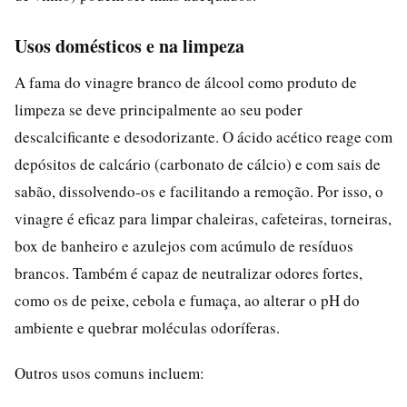
Usos domésticos e na limpeza
A fama do vinagre branco de álcool como produto de
limpeza se deve principalmente ao seu poder
descalcificante e desodorizante. O ácido acético reage com
depósitos de calcário (carbonato de cálcio) e com sais de
sabão, dissolvendo-os e facilitando a remoção. Por isso, o
vinagre é eficaz para limpar chaleiras, cafeteiras, torneiras,
box de banheiro e azulejos com acúmulo de resíduos
brancos. Também é capaz de neutralizar odores fortes,
como os de peixe, cebola e fumaça, ao alterar o pH do
ambiente e quebrar moléculas odoríferas.
Outros usos comuns incluem: