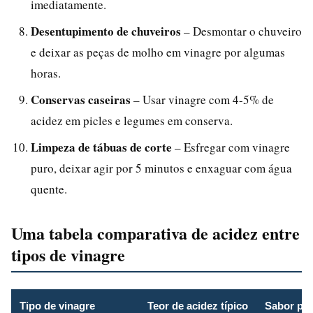
imediatamente.
Desentupimento de chuveiros
– Desmontar o chuveiro
e deixar as peças de molho em vinagre por algumas
horas.
Conservas caseiras
– Usar vinagre com 4-5% de
acidez em picles e legumes em conserva.
Limpeza de tábuas de corte
– Esfregar com vinagre
puro, deixar agir por 5 minutos e enxaguar com água
quente.
Uma tabela comparativa de acidez entre
tipos de vinagre
Tipo de vinagre
Teor de acidez típico
Sabor pr