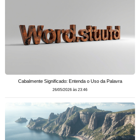
Cabalmente Significado: Entenda o Uso da Palavra
26/05/2026 às 23:46