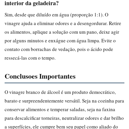
interior da geladeira?
Sim, desde que diluído em água (proporção 1:1). O
vinagre ajuda a eliminar odores e a desengordurar. Retire
os alimentos, aplique a solução com um pano, deixe agir
por alguns minutos e enxágue com água limpa. Evite o
contato com borrachas de vedação, pois o ácido pode
ressecá-las com o tempo.
Conclusoes Importantes
O vinagre branco de álcool é um produto democrático,
barato e surpreendentemente versátil. Seja na cozinha para
conservar alimentos e temperar saladas, seja na faxina
para descalcificar torneiras, neutralizar odores e dar brilho
a superfícies, ele cumpre bem seu papel como aliado do