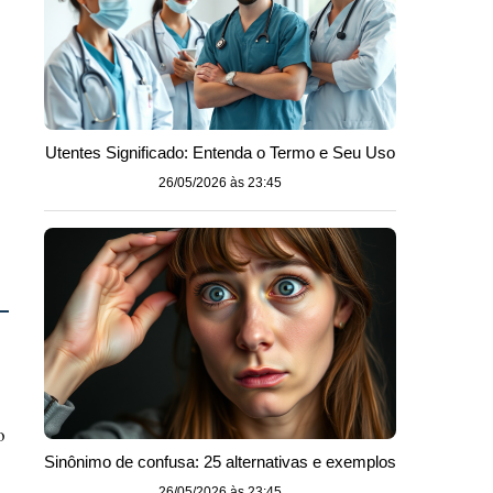
Utentes Significado: Entenda o Termo e Seu Uso
26/05/2026 às 23:45
o
Sinônimo de confusa: 25 alternativas e exemplos
26/05/2026 às 23:45