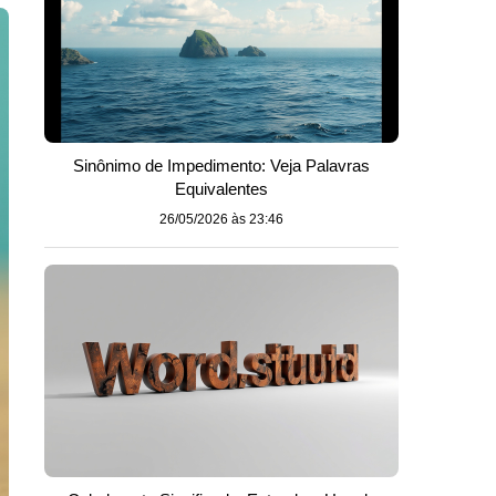
Sinônimo de Impedimento: Veja Palavras
Equivalentes
26/05/2026 às 23:46