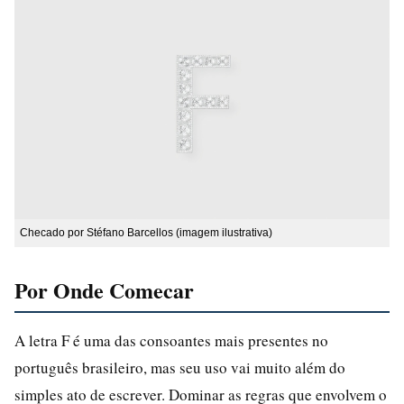
Checado por Stéfano Barcellos (imagem ilustrativa)
Por Onde Comecar
A letra F é uma das consoantes mais presentes no
português brasileiro, mas seu uso vai muito além do
simples ato de escrever. Dominar as regras que envolvem o