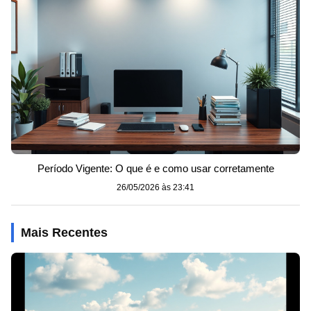
Período Vigente: O que é e como usar corretamente
26/05/2026 às 23:41
Mais Recentes