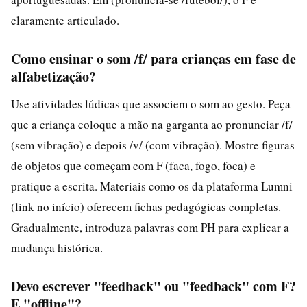
claramente articulado.
Como ensinar o som /f/ para crianças em fase de
alfabetização?
Use atividades lúdicas que associem o som ao gesto. Peça
que a criança coloque a mão na garganta ao pronunciar /f/
(sem vibração) e depois /v/ (com vibração). Mostre figuras
de objetos que começam com F (faca, fogo, foca) e
pratique a escrita. Materiais como os da plataforma Lumni
(link no início) oferecem fichas pedagógicas completas.
Gradualmente, introduza palavras com PH para explicar a
mudança histórica.
Devo escrever "feedback" ou "feedback" com F?
E "offline"?