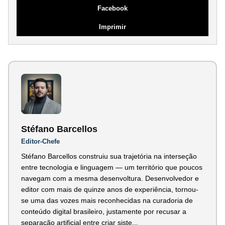
Facebook
Imprimir
Stéfano Barcellos
Editor-Chefe
Stéfano Barcellos construiu sua trajetória na interseção
entre tecnologia e linguagem — um território que poucos
navegam com a mesma desenvoltura. Desenvolvedor e
editor com mais de quinze anos de experiência, tornou-
se uma das vozes mais reconhecidas na curadoria de
conteúdo digital brasileiro, justamente por recusar a
separação artificial entre criar siste...