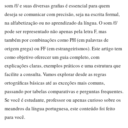
som /f/ e suas diversas grafias é essencial para quem
deseja se comunicar com precisão, seja na escrita formal,
na alfabetização ou no aprendizado da língua. O som /f/
pode ser representado não apenas pela letra F, mas
também por combinações como PH (em palavras de
origem grega) ou FF (em estrangeirismos). Este artigo tem
como objetivo oferecer um guia completo, com
explicações claras, exemplos práticos e uma estrutura que
facilite a consulta. Vamos explorar desde as regras
ortográficas básicas até as exceções mais comuns,
passando por tabelas comparativas e perguntas frequentes.
Se você é estudante, professor ou apenas curioso sobre os
meandros da língua portuguesa, este conteúdo foi feito
para você.