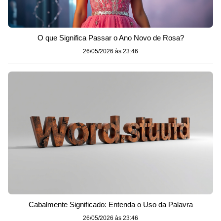
O que Significa Passar o Ano Novo de Rosa?
26/05/2026 às 23:46
Cabalmente Significado: Entenda o Uso da Palavra
26/05/2026 às 23:46