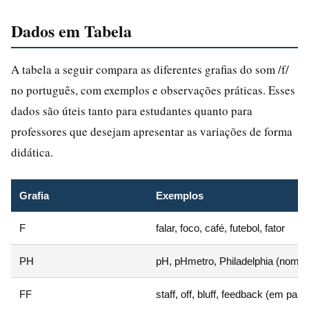
Dados em Tabela
A tabela a seguir compara as diferentes grafias do som /f/
no português, com exemplos e observações práticas. Esses
dados são úteis tanto para estudantes quanto para
professores que desejam apresentar as variações de forma
didática.
Grafia
Exemplos
F
falar, foco, café, futebol, fator
PH
pH, pHmetro, Philadelphia (nome 
FF
staff, off, bluff, feedback (em parte