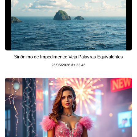
Sinônimo de Impedimento: Veja Palavras Equivalentes
26/05/2026 às 23:46