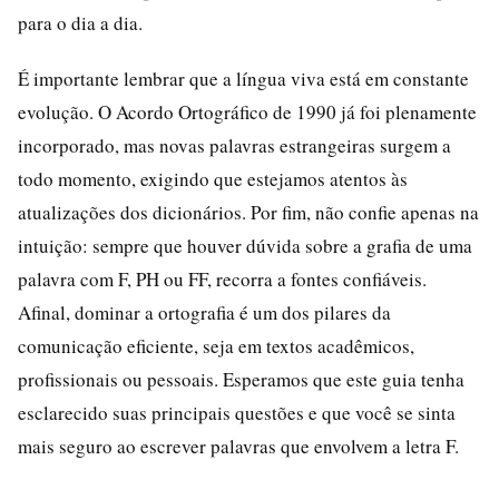
para o dia a dia.
É importante lembrar que a língua viva está em constante
evolução. O Acordo Ortográfico de 1990 já foi plenamente
incorporado, mas novas palavras estrangeiras surgem a
todo momento, exigindo que estejamos atentos às
atualizações dos dicionários. Por fim, não confie apenas na
intuição: sempre que houver dúvida sobre a grafia de uma
palavra com F, PH ou FF, recorra a fontes confiáveis.
Afinal, dominar a ortografia é um dos pilares da
comunicação eficiente, seja em textos acadêmicos,
profissionais ou pessoais. Esperamos que este guia tenha
esclarecido suas principais questões e que você se sinta
mais seguro ao escrever palavras que envolvem a letra F.