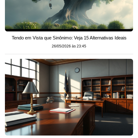
Tendo em Vista que Sinônimo: Veja 15 Alternativas Ideais
26/05/2026 às 23:45