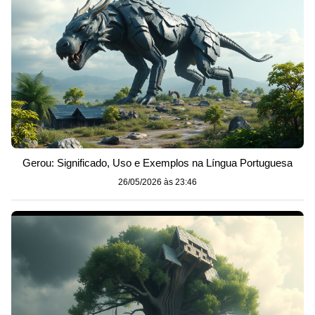
Gerou: Significado, Uso e Exemplos na Língua Portuguesa
26/05/2026 às 23:46