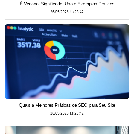
É Vedada: Significado, Uso e Exemplos Práticos
26/05/2026 às 23:42
Quais a Melhores Práticas de SEO para Seu Site
26/05/2026 às 23:42