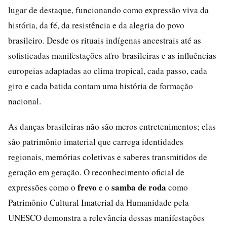
lugar de destaque, funcionando como expressão viva da
história, da fé, da resistência e da alegria do povo
brasileiro. Desde os rituais indígenas ancestrais até as
sofisticadas manifestações afro-brasileiras e as influências
europeias adaptadas ao clima tropical, cada passo, cada
giro e cada batida contam uma história de formação
nacional.
As danças brasileiras não são meros entretenimentos; elas
são patrimônio imaterial que carrega identidades
regionais, memórias coletivas e saberes transmitidos de
geração em geração. O reconhecimento oficial de
frevo
samba de roda
expressões como o
e o
como
Patrimônio Cultural Imaterial da Humanidade pela
UNESCO demonstra a relevância dessas manifestações