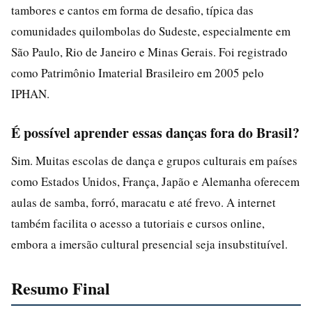
tambores e cantos em forma de desafio, típica das
comunidades quilombolas do Sudeste, especialmente em
São Paulo, Rio de Janeiro e Minas Gerais. Foi registrado
como Patrimônio Imaterial Brasileiro em 2005 pelo
IPHAN.
É possível aprender essas danças fora do Brasil?
Sim. Muitas escolas de dança e grupos culturais em países
como Estados Unidos, França, Japão e Alemanha oferecem
aulas de samba, forró, maracatu e até frevo. A internet
também facilita o acesso a tutoriais e cursos online,
embora a imersão cultural presencial seja insubstituível.
Resumo Final