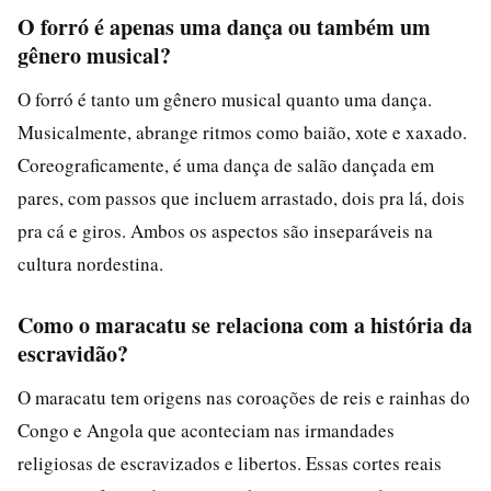
O forró é apenas uma dança ou também um
gênero musical?
O forró é tanto um gênero musical quanto uma dança.
Musicalmente, abrange ritmos como baião, xote e xaxado.
Coreograficamente, é uma dança de salão dançada em
pares, com passos que incluem arrastado, dois pra lá, dois
pra cá e giros. Ambos os aspectos são inseparáveis na
cultura nordestina.
Como o maracatu se relaciona com a história da
escravidão?
O maracatu tem origens nas coroações de reis e rainhas do
Congo e Angola que aconteciam nas irmandades
religiosas de escravizados e libertos. Essas cortes reais