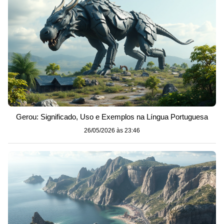
Gerou: Significado, Uso e Exemplos na Língua Portuguesa
26/05/2026 às 23:46