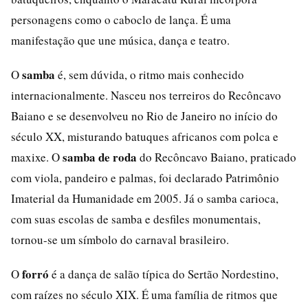
personagens como o caboclo de lança. É uma
manifestação que une música, dança e teatro.
samba
O
é, sem dúvida, o ritmo mais conhecido
internacionalmente. Nasceu nos terreiros do Recôncavo
Baiano e se desenvolveu no Rio de Janeiro no início do
século XX, misturando batuques africanos com polca e
samba de roda
maxixe. O
do Recôncavo Baiano, praticado
com viola, pandeiro e palmas, foi declarado Patrimônio
Imaterial da Humanidade em 2005. Já o samba carioca,
com suas escolas de samba e desfiles monumentais,
tornou-se um símbolo do carnaval brasileiro.
forró
O
é a dança de salão típica do Sertão Nordestino,
com raízes no século XIX. É uma família de ritmos que