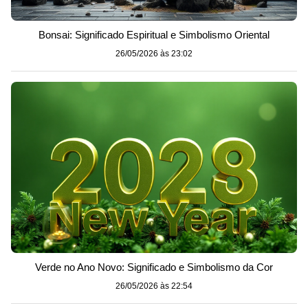
Bonsai: Significado Espiritual e Simbolismo Oriental
26/05/2026 às 23:02
Verde no Ano Novo: Significado e Simbolismo da Cor
26/05/2026 às 22:54