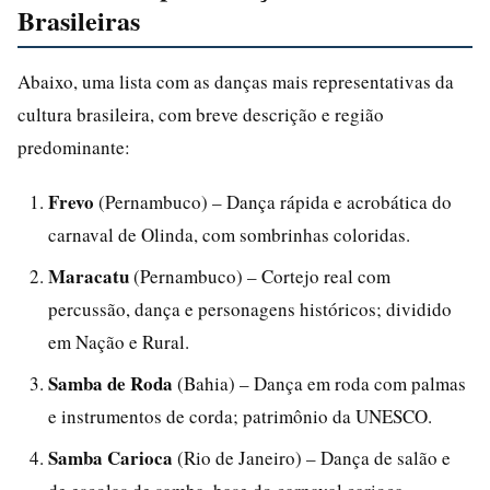
Brasileiras
Abaixo, uma lista com as danças mais representativas da
cultura brasileira, com breve descrição e região
predominante:
Frevo
(Pernambuco) – Dança rápida e acrobática do
carnaval de Olinda, com sombrinhas coloridas.
Maracatu
(Pernambuco) – Cortejo real com
percussão, dança e personagens históricos; dividido
em Nação e Rural.
Samba de Roda
(Bahia) – Dança em roda com palmas
e instrumentos de corda; patrimônio da UNESCO.
Samba Carioca
(Rio de Janeiro) – Dança de salão e