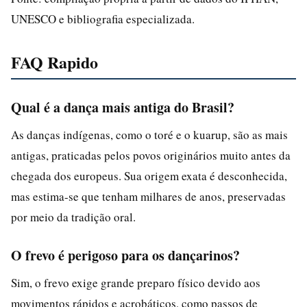
UNESCO e bibliografia especializada.
FAQ Rapido
Qual é a dança mais antiga do Brasil?
As danças indígenas, como o toré e o kuarup, são as mais
antigas, praticadas pelos povos originários muito antes da
chegada dos europeus. Sua origem exata é desconhecida,
mas estima-se que tenham milhares de anos, preservadas
por meio da tradição oral.
O frevo é perigoso para os dançarinos?
Sim, o frevo exige grande preparo físico devido aos
movimentos rápidos e acrobáticos, como passos de