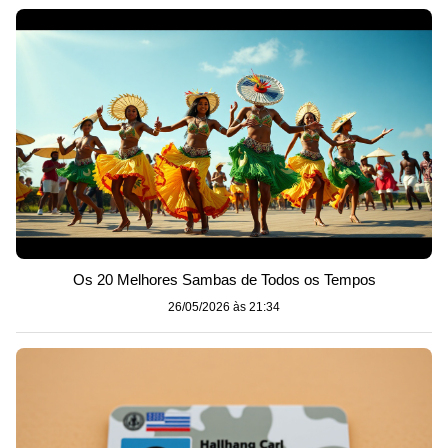
Os 20 Melhores Sambas de Todos os Tempos
26/05/2026 às 21:34