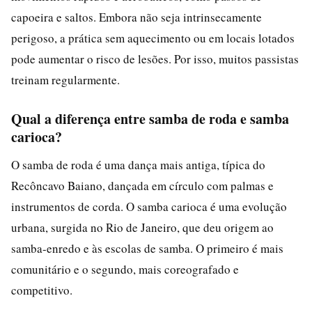
capoeira e saltos. Embora não seja intrinsecamente
perigoso, a prática sem aquecimento ou em locais lotados
pode aumentar o risco de lesões. Por isso, muitos passistas
treinam regularmente.
Qual a diferença entre samba de roda e samba
carioca?
O samba de roda é uma dança mais antiga, típica do
Recôncavo Baiano, dançada em círculo com palmas e
instrumentos de corda. O samba carioca é uma evolução
urbana, surgida no Rio de Janeiro, que deu origem ao
samba-enredo e às escolas de samba. O primeiro é mais
comunitário e o segundo, mais coreografado e
competitivo.