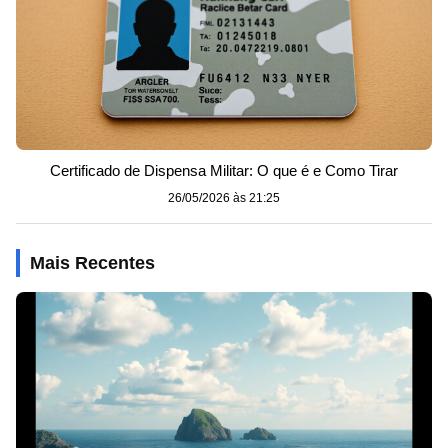
Certificado de Dispensa Militar: O que é e Como Tirar
26/05/2026 às 21:25
Mais Recentes