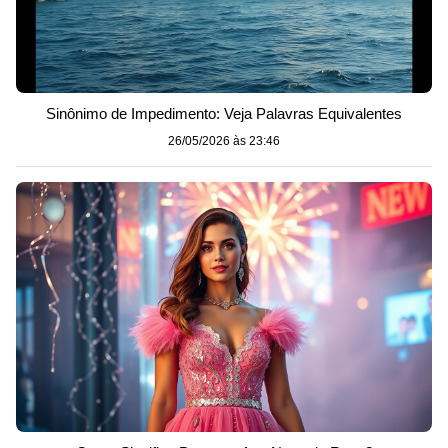
Sinônimo de Impedimento: Veja Palavras Equivalentes
26/05/2026 às 23:46