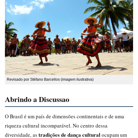
Revisado por Stéfano Barcellos (imagem ilustrativa)
Abrindo a Discussao
O Brasil é um país de dimensões continentais e de uma
riqueza cultural incomparável. No centro dessa
tradições de dança cultural
diversidade, as
ocupam um