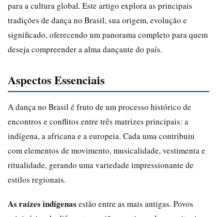
para a cultura global. Este artigo explora as principais
tradições de dança no Brasil, sua origem, evolução e
significado, oferecendo um panorama completo para quem
deseja compreender a alma dançante do país.
Aspectos Essenciais
A dança no Brasil é fruto de um processo histórico de
encontros e conflitos entre três matrizes principais: a
indígena, a africana e a europeia. Cada uma contribuiu
com elementos de movimento, musicalidade, vestimenta e
ritualidade, gerando uma variedade impressionante de
estilos regionais.
As raízes indígenas
estão entre as mais antigas. Povos