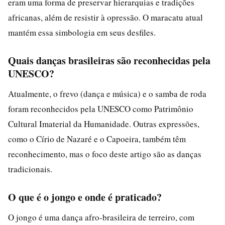
eram uma forma de preservar hierarquias e tradições
africanas, além de resistir à opressão. O maracatu atual
mantém essa simbologia em seus desfiles.
Quais danças brasileiras são reconhecidas pela
UNESCO?
Atualmente, o frevo (dança e música) e o samba de roda
foram reconhecidos pela UNESCO como Patrimônio
Cultural Imaterial da Humanidade. Outras expressões,
como o Círio de Nazaré e o Capoeira, também têm
reconhecimento, mas o foco deste artigo são as danças
tradicionais.
O que é o jongo e onde é praticado?
O jongo é uma dança afro-brasileira de terreiro, com