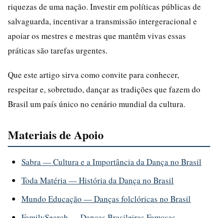
riquezas de uma nação. Investir em políticas públicas de
salvaguarda, incentivar a transmissão intergeracional e
apoiar os mestres e mestras que mantêm vivas essas
práticas são tarefas urgentes.
Que este artigo sirva como convite para conhecer,
respeitar e, sobretudo, dançar as tradições que fazem do
Brasil um país único no cenário mundial da cultura.
Materiais de Apoio
Sabra — Cultura e a Importância da Dança no Brasil
Toda Matéria — História da Dança no Brasil
Mundo Educação — Danças folclóricas no Brasil
FamilySearch — Danças Brasileiras Famosas