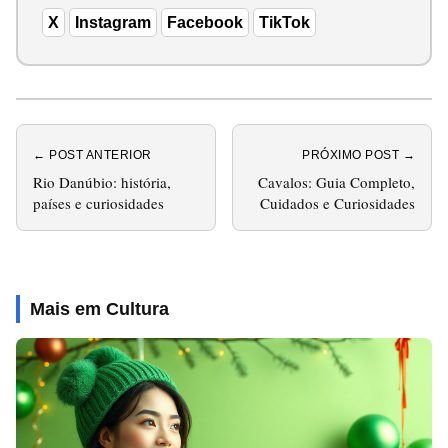
X
Instagram
Facebook
TikTok
← POST ANTERIOR
PRÓXIMO POST →
Rio Danúbio: história,
Cavalos: Guia Completo,
países e curiosidades
Cuidados e Curiosidades
Mais em Cultura