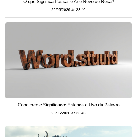
O que Significa Passar o Ano Novo de Rosa?
26/05/2026 às 23:46
Cabalmente Significado: Entenda o Uso da Palavra
26/05/2026 às 23:46