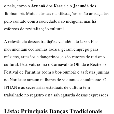
Aruanã
Jacundá
o país, como o
dos Karajá e o
dos
Tupinambá. Muitas dessas manifestações estão ameaçadas
pelo contato com a sociedade não indígena, mas há
esforços de revitalização cultural.
A relevância dessas tradições vai além do lazer. Elas
movimentam economias locais, geram emprego para
músicos, artesãos e dançarinos, e são vetores de turismo
cultural. Festivais como o Carnaval de Olinda e Recife, o
Festival de Parintins (com o boi-bumbá) e as festas juninas
no Nordeste atraem milhares de visitantes anualmente. O
IPHAN e as secretarias estaduais de cultura têm
trabalhado no registro e na salvaguarda dessas expressões.
Lista: Principais Danças Tradicionais