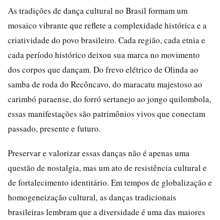
As tradições de dança cultural no Brasil formam um
mosaico vibrante que reflete a complexidade histórica e a
criatividade do povo brasileiro. Cada região, cada etnia e
cada período histórico deixou sua marca no movimento
dos corpos que dançam. Do frevo elétrico de Olinda ao
samba de roda do Recôncavo, do maracatu majestoso ao
carimbó paraense, do forró sertanejo ao jongo quilombola,
essas manifestações são patrimônios vivos que conectam
passado, presente e futuro.
Preservar e valorizar essas danças não é apenas uma
questão de nostalgia, mas um ato de resistência cultural e
de fortalecimento identitário. Em tempos de globalização e
homogeneização cultural, as danças tradicionais
brasileiras lembram que a diversidade é uma das maiores