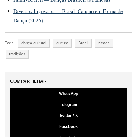
Diversos Ingressos — Brasil: Canção em Forma de
Dança (2026)
Tags:
dança cultural
cultura
Brasil
ritmos
tradições
COMPARTILHAR
WhatsApp
Telegram
Twitter / X
Facebook