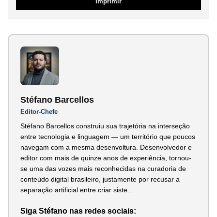
Imprimir
Stéfano Barcellos
Editor-Chefe
Stéfano Barcellos construiu sua trajetória na interseção
entre tecnologia e linguagem — um território que poucos
navegam com a mesma desenvoltura. Desenvolvedor e
editor com mais de quinze anos de experiência, tornou-
se uma das vozes mais reconhecidas na curadoria de
conteúdo digital brasileiro, justamente por recusar a
separação artificial entre criar siste...
Siga Stéfano nas redes sociais: