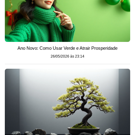
Ano Novo: Como Usar Verde e Atrair Prosperidade
26/05/2026 às 23:14