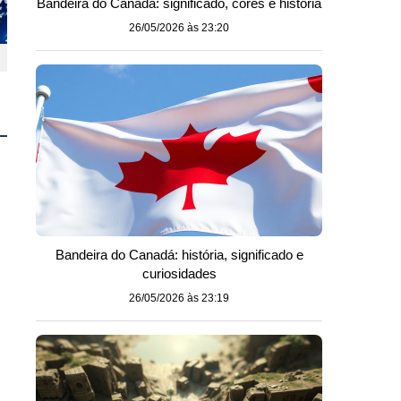
Bandeira do Canadá: significado, cores e história
26/05/2026 às 23:20
Bandeira do Canadá: história, significado e
curiosidades
26/05/2026 às 23:19