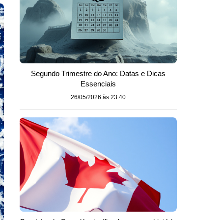
Segundo Trimestre do Ano: Datas e Dicas
Essenciais
26/05/2026 às 23:40