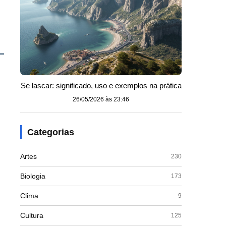
Se lascar: significado, uso e exemplos na prática
26/05/2026 às 23:46
Categorias
Artes
230
Biologia
173
Clima
9
Cultura
125