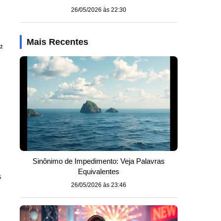
26/05/2026 às 22:30
Mais Recentes
²
Sinônimo de Impedimento: Veja Palavras
Equivalentes
s
26/05/2026 às 23:46