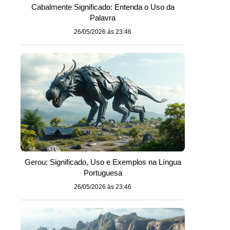
Cabalmente Significado: Entenda o Uso da
Palavra
26/05/2026 às 23:46
Gerou: Significado, Uso e Exemplos na Língua
Portuguesa
26/05/2026 às 23:46