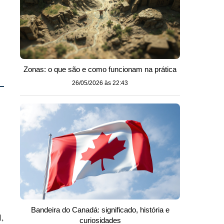
Zonas: o que são e como funcionam na prática
26/05/2026 às 22:43
Bandeira do Canadá: significado, história e
,
curiosidades