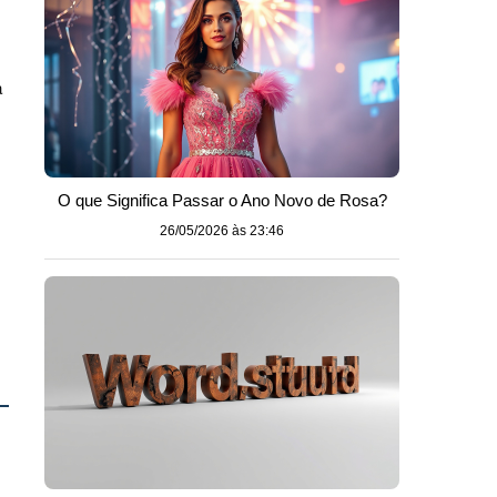
a
O que Significa Passar o Ano Novo de Rosa?
26/05/2026 às 23:46