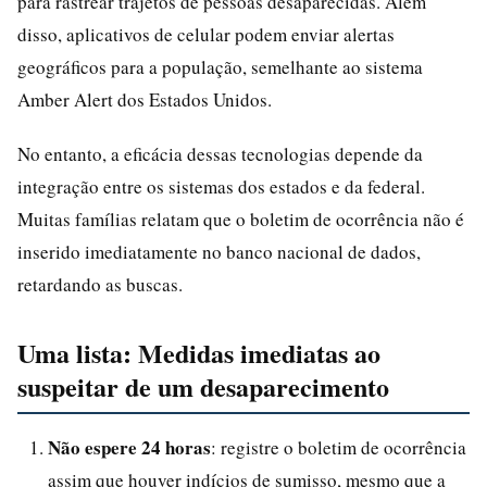
para rastrear trajetos de pessoas desaparecidas. Além
disso, aplicativos de celular podem enviar alertas
geográficos para a população, semelhante ao sistema
Amber Alert dos Estados Unidos.
No entanto, a eficácia dessas tecnologias depende da
integração entre os sistemas dos estados e da federal.
Muitas famílias relatam que o boletim de ocorrência não é
inserido imediatamente no banco nacional de dados,
retardando as buscas.
Uma lista: Medidas imediatas ao
suspeitar de um desaparecimento
Não espere 24 horas
: registre o boletim de ocorrência
assim que houver indícios de sumisso, mesmo que a