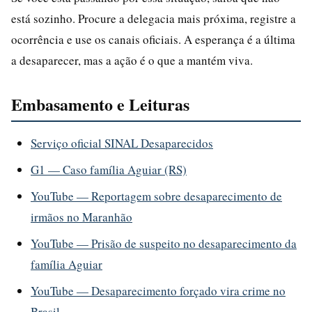
está sozinho. Procure a delegacia mais próxima, registre a
ocorrência e use os canais oficiais. A esperança é a última
a desaparecer, mas a ação é o que a mantém viva.
Embasamento e Leituras
Serviço oficial SINAL Desaparecidos
G1 — Caso família Aguiar (RS)
YouTube — Reportagem sobre desaparecimento de
irmãos no Maranhão
YouTube — Prisão de suspeito no desaparecimento da
família Aguiar
YouTube — Desaparecimento forçado vira crime no
Brasil