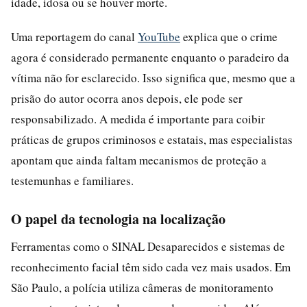
idade, idosa ou se houver morte.
Uma reportagem do canal
YouTube
explica que o crime
agora é considerado permanente enquanto o paradeiro da
vítima não for esclarecido. Isso significa que, mesmo que a
prisão do autor ocorra anos depois, ele pode ser
responsabilizado. A medida é importante para coibir
práticas de grupos criminosos e estatais, mas especialistas
apontam que ainda faltam mecanismos de proteção a
testemunhas e familiares.
O papel da tecnologia na localização
Ferramentas como o SINAL Desaparecidos e sistemas de
reconhecimento facial têm sido cada vez mais usados. Em
São Paulo, a polícia utiliza câmeras de monitoramento