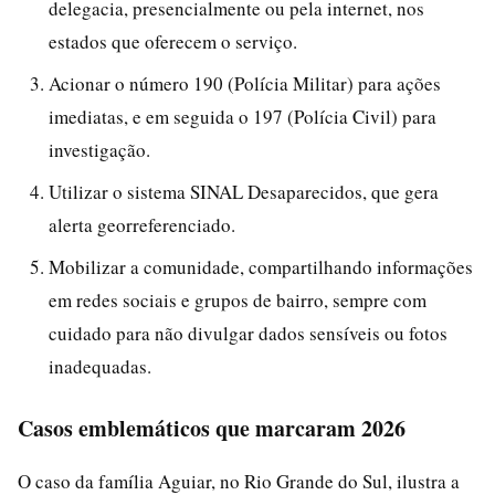
delegacia, presencialmente ou pela internet, nos
estados que oferecem o serviço.
Acionar o número 190 (Polícia Militar) para ações
imediatas, e em seguida o 197 (Polícia Civil) para
investigação.
Utilizar o sistema SINAL Desaparecidos, que gera
alerta georreferenciado.
Mobilizar a comunidade, compartilhando informações
em redes sociais e grupos de bairro, sempre com
cuidado para não divulgar dados sensíveis ou fotos
inadequadas.
Casos emblemáticos que marcaram 2026
O caso da família Aguiar, no Rio Grande do Sul, ilustra a