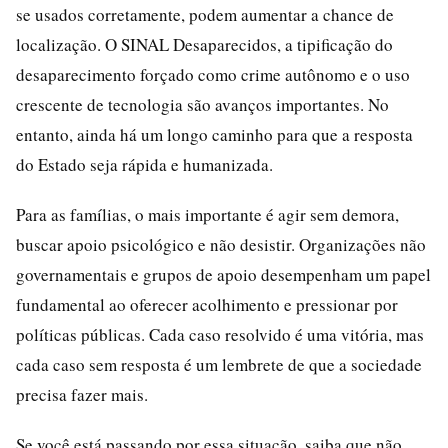
se usados corretamente, podem aumentar a chance de
localização. O SINAL Desaparecidos, a tipificação do
desaparecimento forçado como crime autônomo e o uso
crescente de tecnologia são avanços importantes. No
entanto, ainda há um longo caminho para que a resposta
do Estado seja rápida e humanizada.
Para as famílias, o mais importante é agir sem demora,
buscar apoio psicológico e não desistir. Organizações não
governamentais e grupos de apoio desempenham um papel
fundamental ao oferecer acolhimento e pressionar por
políticas públicas. Cada caso resolvido é uma vitória, mas
cada caso sem resposta é um lembrete de que a sociedade
precisa fazer mais.
Se você está passando por essa situação, saiba que não