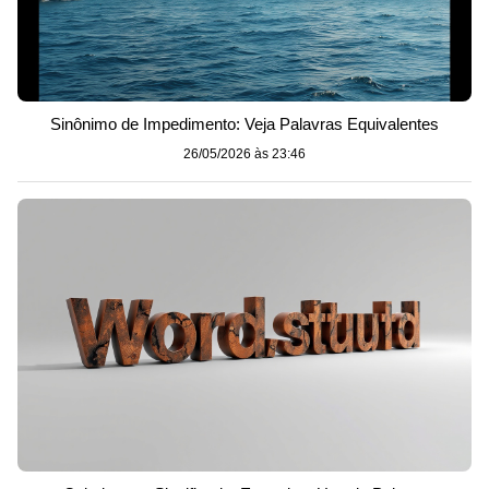
Sinônimo de Impedimento: Veja Palavras Equivalentes
26/05/2026 às 23:46