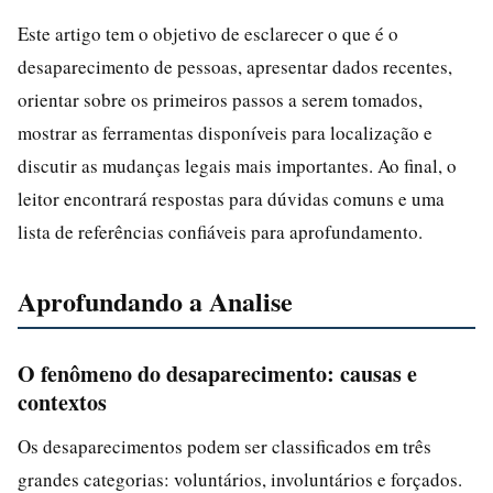
Este artigo tem o objetivo de esclarecer o que é o
desaparecimento de pessoas, apresentar dados recentes,
orientar sobre os primeiros passos a serem tomados,
mostrar as ferramentas disponíveis para localização e
discutir as mudanças legais mais importantes. Ao final, o
leitor encontrará respostas para dúvidas comuns e uma
lista de referências confiáveis para aprofundamento.
Aprofundando a Analise
O fenômeno do desaparecimento: causas e
contextos
Os desaparecimentos podem ser classificados em três
grandes categorias: voluntários, involuntários e forçados.