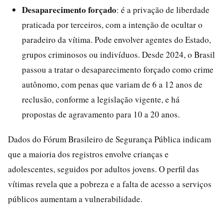
Desaparecimento forçado
: é a privação de liberdade
praticada por terceiros, com a intenção de ocultar o
paradeiro da vítima. Pode envolver agentes do Estado,
grupos criminosos ou indivíduos. Desde 2024, o Brasil
passou a tratar o desaparecimento forçado como crime
autônomo, com penas que variam de 6 a 12 anos de
reclusão, conforme a legislação vigente, e há
propostas de agravamento para 10 a 20 anos.
Dados do Fórum Brasileiro de Segurança Pública indicam
que a maioria dos registros envolve crianças e
adolescentes, seguidos por adultos jovens. O perfil das
vítimas revela que a pobreza e a falta de acesso a serviços
públicos aumentam a vulnerabilidade.