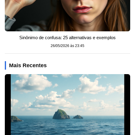
Sinônimo de confusa: 25 alternativas e exemplos
26/05/2026 às 23:45
Mais Recentes