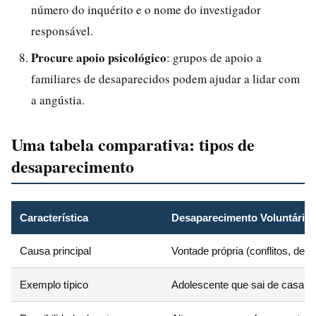
número do inquérito e o nome do investigador
responsável.
Procure apoio psicológico
: grupos de apoio a
familiares de desaparecidos podem ajudar a lidar com
a angústia.
Uma tabela comparativa: tipos de
desaparecimento
Característica
Desaparecimento Voluntário
Causa principal
Vontade própria (conflitos, dep
Exemplo típico
Adolescente que sai de casa a