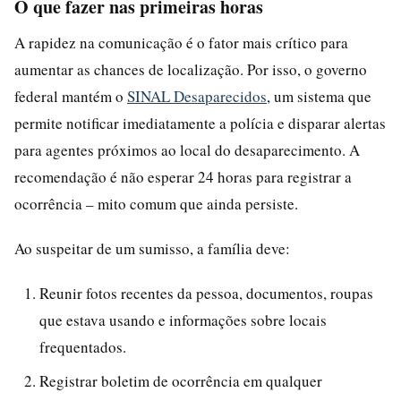
O que fazer nas primeiras horas
A rapidez na comunicação é o fator mais crítico para
aumentar as chances de localização. Por isso, o governo
federal mantém o
SINAL Desaparecidos
, um sistema que
permite notificar imediatamente a polícia e disparar alertas
para agentes próximos ao local do desaparecimento. A
recomendação é não esperar 24 horas para registrar a
ocorrência – mito comum que ainda persiste.
Ao suspeitar de um sumisso, a família deve:
Reunir fotos recentes da pessoa, documentos, roupas
que estava usando e informações sobre locais
frequentados.
Registrar boletim de ocorrência em qualquer