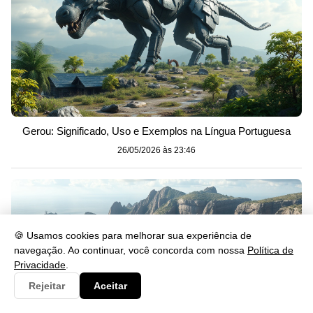
Gerou: Significado, Uso e Exemplos na Língua Portuguesa
26/05/2026 às 23:46
🍪 Usamos cookies para melhorar sua experiência de
navegação. Ao continuar, você concorda com nossa
Política de
Privacidade
.
Rejeitar
Aceitar