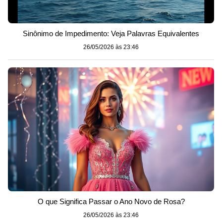
Sinônimo de Impedimento: Veja Palavras Equivalentes
26/05/2026 às 23:46
O que Significa Passar o Ano Novo de Rosa?
26/05/2026 às 23:46