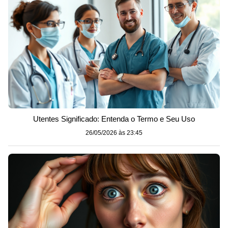
Utentes Significado: Entenda o Termo e Seu Uso
26/05/2026 às 23:45