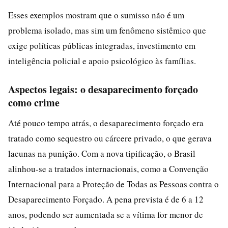
Esses exemplos mostram que o sumisso não é um
problema isolado, mas sim um fenômeno sistêmico que
exige políticas públicas integradas, investimento em
inteligência policial e apoio psicológico às famílias.
Aspectos legais: o desaparecimento forçado
como crime
Até pouco tempo atrás, o desaparecimento forçado era
tratado como sequestro ou cárcere privado, o que gerava
lacunas na punição. Com a nova tipificação, o Brasil
alinhou-se a tratados internacionais, como a Convenção
Internacional para a Proteção de Todas as Pessoas contra o
Desaparecimento Forçado. A pena prevista é de 6 a 12
anos, podendo ser aumentada se a vítima for menor de