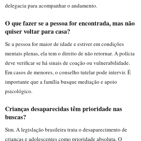
delegacia para acompanhar o andamento.
O que fazer se a pessoa for encontrada, mas não
quiser voltar para casa?
Se a pessoa for maior de idade e estiver em condições
mentais plenas, ela tem o direito de não retornar. A polícia
deve verificar se há sinais de coação ou vulnerabilidade.
Em casos de menores, o conselho tutelar pode intervir. É
importante que a família busque mediação e apoio
psicológico.
Crianças desaparecidas têm prioridade nas
buscas?
Sim. A legislação brasileira trata o desaparecimento de
crianças e adolescentes como prioridade absoluta. O