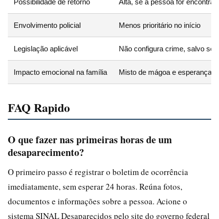
Possibilidade de retorno
Alta, se a pessoa for encontrada
Envolvimento policial
Menos prioritário no início
Legislação aplicável
Não configura crime, salvo se
Impacto emocional na família
Misto de mágoa e esperança
FAQ Rapido
O que fazer nas primeiras horas de um
desaparecimento?
O primeiro passo é registrar o boletim de ocorrência
imediatamente, sem esperar 24 horas. Reúna fotos,
documentos e informações sobre a pessoa. Acione o
sistema SINAL Desaparecidos pelo site do governo federal