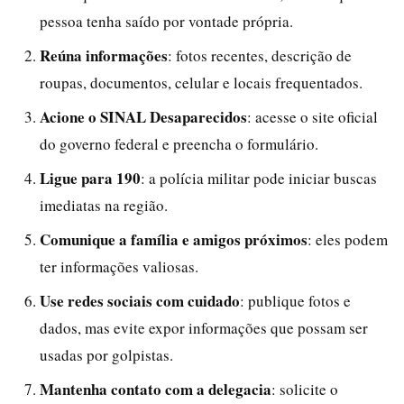
pessoa tenha saído por vontade própria.
Reúna informações
: fotos recentes, descrição de
roupas, documentos, celular e locais frequentados.
Acione o SINAL Desaparecidos
: acesse o site oficial
do governo federal e preencha o formulário.
Ligue para 190
: a polícia militar pode iniciar buscas
imediatas na região.
Comunique a família e amigos próximos
: eles podem
ter informações valiosas.
Use redes sociais com cuidado
: publique fotos e
dados, mas evite expor informações que possam ser
usadas por golpistas.
Mantenha contato com a delegacia
: solicite o