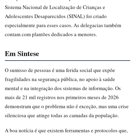
Sistema Nacional de Localização de Crianças e
Adolescentes Desaparecidos (SINAL) foi criado
especialmente para esses casos. As delegacias também
contam com plantões dedicados a menores.
Em Sintese
O sumisso de pessoas é uma ferida social que expõe
fragilidades na segurança pública, no apoio à saúde
mental e na integração dos sistemas de informação. Os
mais de 21 mil registros nos primeiros meses de 2026
demonstram que o problema não é exceção, mas uma crise
silenciosa que atinge todas as camadas da população.
A boa notícia é que existem ferramentas e protocolos que,