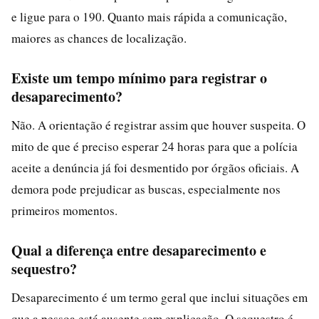
e ligue para o 190. Quanto mais rápida a comunicação,
maiores as chances de localização.
Existe um tempo mínimo para registrar o
desaparecimento?
Não. A orientação é registrar assim que houver suspeita. O
mito de que é preciso esperar 24 horas para que a polícia
aceite a denúncia já foi desmentido por órgãos oficiais. A
demora pode prejudicar as buscas, especialmente nos
primeiros momentos.
Qual a diferença entre desaparecimento e
sequestro?
Desaparecimento é um termo geral que inclui situações em
que a pessoa está ausente sem explicação. O sequestro é