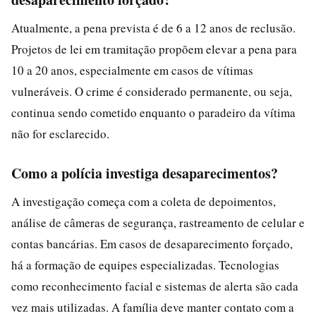
Atualmente, a pena prevista é de 6 a 12 anos de reclusão.
Projetos de lei em tramitação propõem elevar a pena para
10 a 20 anos, especialmente em casos de vítimas
vulneráveis. O crime é considerado permanente, ou seja,
continua sendo cometido enquanto o paradeiro da vítima
não for esclarecido.
Como a polícia investiga desaparecimentos?
A investigação começa com a coleta de depoimentos,
análise de câmeras de segurança, rastreamento de celular e
contas bancárias. Em casos de desaparecimento forçado,
há a formação de equipes especializadas. Tecnologias
como reconhecimento facial e sistemas de alerta são cada
vez mais utilizadas. A família deve manter contato com a