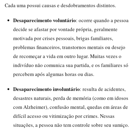
Cada uma possui causas e desdobramentos distintos.
Desaparecimento voluntário
: ocorre quando a pessoa
decide se afastar por vontade própria, geralmente
motivada por crises pessoais, brigas familiares,
problemas financeiros, transtornos mentais ou desejo
de recomeçar a vida em outro lugar. Muitas vezes o
indivíduo não comunica sua partida, e os familiares só
percebem após algumas horas ou dias.
Desaparecimento involuntário
: resulta de acidentes,
desastres naturais, perda de memória (como em idosos
com Alzheimer), confusão mental, quedas em áreas de
difícil acesso ou vitimização por crimes. Nessas
situações, a pessoa não tem controle sobre seu sumiço.