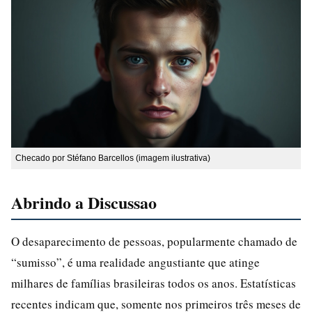
Checado por Stéfano Barcellos (imagem ilustrativa)
Abrindo a Discussao
O desaparecimento de pessoas, popularmente chamado de
“sumisso”, é uma realidade angustiante que atinge
milhares de famílias brasileiras todos os anos. Estatísticas
recentes indicam que, somente nos primeiros três meses de