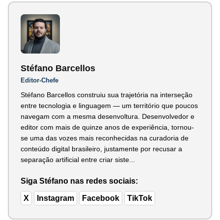
Stéfano Barcellos
Editor-Chefe
Stéfano Barcellos construiu sua trajetória na interseção
entre tecnologia e linguagem — um território que poucos
navegam com a mesma desenvoltura. Desenvolvedor e
editor com mais de quinze anos de experiência, tornou-
se uma das vozes mais reconhecidas na curadoria de
conteúdo digital brasileiro, justamente por recusar a
separação artificial entre criar siste...
Siga Stéfano nas redes sociais:
X
Instagram
Facebook
TikTok