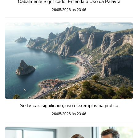
Cabalmente Significado: Entenda o Uso da Palavra
26/05/2026 às 23:46
Se lascar: significado, uso e exemplos na prática
26/05/2026 às 23:46