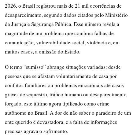
2026, o Brasil registrou mais de 21 mil ocorrências de
desaparecimento, segundo dados citados pelo Ministério
da Justiça e Segurança Pública. Esse número revela a
magnitude de um problema que combina falhas de
comunicação, vulnerabilidade social, violência e, em
muitos casos, a omissão do Estado.
O termo “sumisso” abrange situações variadas: desde
pessoas que se afastam voluntariamente de casa por
conflitos familiares ou problemas emocionais até casos
graves de sequestro, tráfico humano ou desaparecimento
forçado, este último agora tipificado como crime
autônomo no Brasil. A dor de não saber o paradeiro de um
ente querido é devastadora, e a falta de informações
precisas agrava o sofrimento.