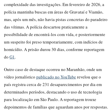
complexidade das investigações. Em fevereiro de 2026, a
polícia mantinha buscas em áreas de Gravataí e Viamão,
mas, após um mês, não havia pistas concretas do paradeiro
das vítimas. A polícia descartou praticamente a
possibilidade de encontrá-los com vida, e posteriormente
um suspeito foi preso temporariamente, com indícios de
homicídio. A prisão durou 30 dias, conforme reportagem
do
G1
.
Outro caso de destaque ocorreu no Maranhão, onde um
vídeo jornalístico
publicado no YouTube
revelou que o
país registra cerca de 231 desaparecimentos por dia em
determinados períodos, destacando o uso de tecnologia
para localização em São Paulo. A reportagem trouxe
depoimentos de famílias que aguardam anos por respostas.