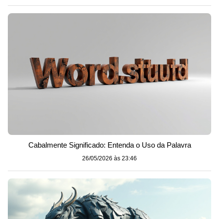
Cabalmente Significado: Entenda o Uso da Palavra
26/05/2026 às 23:46