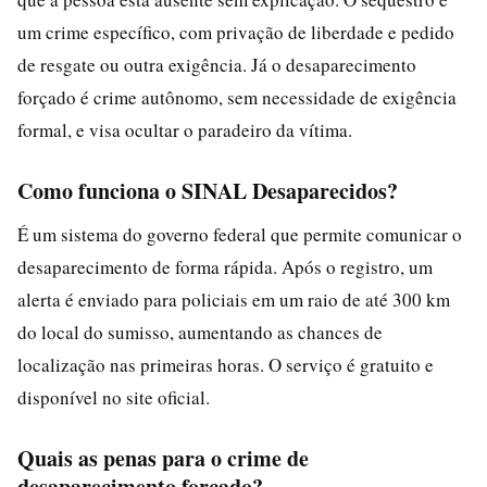
um crime específico, com privação de liberdade e pedido
de resgate ou outra exigência. Já o desaparecimento
forçado é crime autônomo, sem necessidade de exigência
formal, e visa ocultar o paradeiro da vítima.
Como funciona o SINAL Desaparecidos?
É um sistema do governo federal que permite comunicar o
desaparecimento de forma rápida. Após o registro, um
alerta é enviado para policiais em um raio de até 300 km
do local do sumisso, aumentando as chances de
localização nas primeiras horas. O serviço é gratuito e
disponível no site oficial.
Quais as penas para o crime de
desaparecimento forçado?