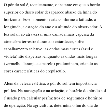
O pôr do sol é, tecnicamente, o instante em que o bordo
superior do disco solar desaparece abaixo da linha do
horizonte. Esse momento varia conforme a latitude, a
longitude, a estação do ano e a altitude do observador. A
luz solar, ao atravessar uma camada mais espessa da
atmosfera terrestre durante o entardecer, sofre
espalhamento seletivo: as ondas mais curtas (azul e
violeta) são dispersas, enquanto as ondas mais longas
(vermelho, laranja e amarelo) predominam, criando as
cores características do crepúsculo.
Além da beleza estética, o pôr do sol tem importância
prática. Na navegação e na aviação, o horário do pôr do sol
é usado para calcular perímetros de segurança e horários
de operação. Na agricultura, determina o fim do dia de