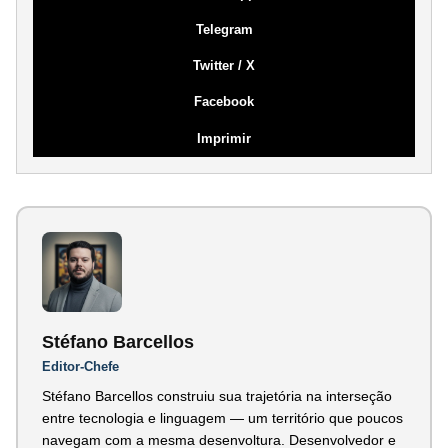
Telegram
Twitter / X
Facebook
Imprimir
Stéfano Barcellos
Editor-Chefe
Stéfano Barcellos construiu sua trajetória na interseção
entre tecnologia e linguagem — um território que poucos
navegam com a mesma desenvoltura. Desenvolvedor e