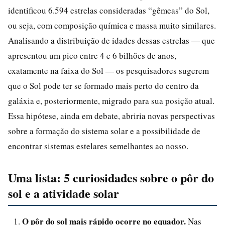
identificou 6.594 estrelas consideradas “gêmeas” do Sol,
ou seja, com composição química e massa muito similares.
Analisando a distribuição de idades dessas estrelas — que
apresentou um pico entre 4 e 6 bilhões de anos,
exatamente na faixa do Sol — os pesquisadores sugerem
que o Sol pode ter se formado mais perto do centro da
galáxia e, posteriormente, migrado para sua posição atual.
Essa hipótese, ainda em debate, abriria novas perspectivas
sobre a formação do sistema solar e a possibilidade de
encontrar sistemas estelares semelhantes ao nosso.
Uma lista: 5 curiosidades sobre o pôr do
sol e a atividade solar
O pôr do sol mais rápido ocorre no equador.
Nas