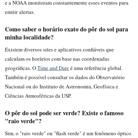
e a NOAA monitoram constantemente esses eventos para
emitir alertas.
Como saber o horário exato do pôr do sol para
minha localidade?
Existem diversos sites e aplicativos confiáveis que
calculam os horários com base nas coordenadas
geográficas. O
Time and Date
é uma referência global.
Também é possível consultar os dados do Observatório
Nacional ou do Instituto de Astronomia, Geofísica e
Ciências Atmosféricas da USP.
O pôr do sol pode ser verde? Existe o famoso
"raio verde"?
Sim, o "raio verde" ou "flash verde" é um fenômeno óptico