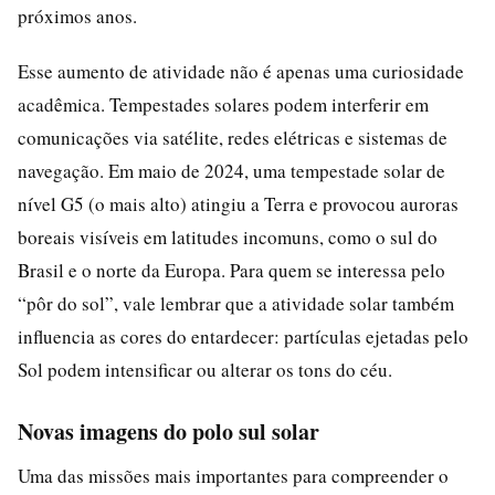
próximos anos.
Esse aumento de atividade não é apenas uma curiosidade
acadêmica. Tempestades solares podem interferir em
comunicações via satélite, redes elétricas e sistemas de
navegação. Em maio de 2024, uma tempestade solar de
nível G5 (o mais alto) atingiu a Terra e provocou auroras
boreais visíveis em latitudes incomuns, como o sul do
Brasil e o norte da Europa. Para quem se interessa pelo
“pôr do sol”, vale lembrar que a atividade solar também
influencia as cores do entardecer: partículas ejetadas pelo
Sol podem intensificar ou alterar os tons do céu.
Novas imagens do polo sul solar
Uma das missões mais importantes para compreender o