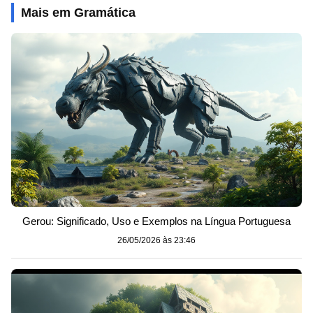
Mais em Gramática
Gerou: Significado, Uso e Exemplos na Língua Portuguesa
26/05/2026 às 23:46