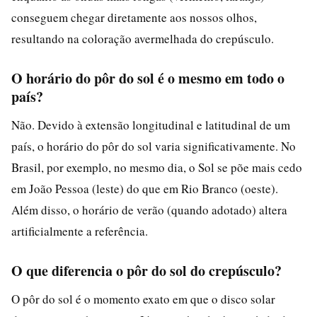
conseguem chegar diretamente aos nossos olhos,
resultando na coloração avermelhada do crepúsculo.
O horário do pôr do sol é o mesmo em todo o
país?
Não. Devido à extensão longitudinal e latitudinal de um
país, o horário do pôr do sol varia significativamente. No
Brasil, por exemplo, no mesmo dia, o Sol se põe mais cedo
em João Pessoa (leste) do que em Rio Branco (oeste).
Além disso, o horário de verão (quando adotado) altera
artificialmente a referência.
O que diferencia o pôr do sol do crepúsculo?
O pôr do sol é o momento exato em que o disco solar