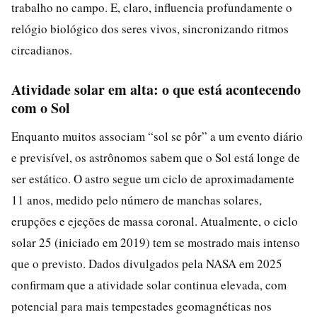
trabalho no campo. E, claro, influencia profundamente o
relógio biológico dos seres vivos, sincronizando ritmos
circadianos.
Atividade solar em alta: o que está acontecendo
com o Sol
Enquanto muitos associam “sol se pôr” a um evento diário
e previsível, os astrônomos sabem que o Sol está longe de
ser estático. O astro segue um ciclo de aproximadamente
11 anos, medido pelo número de manchas solares,
erupções e ejeções de massa coronal. Atualmente, o ciclo
solar 25 (iniciado em 2019) tem se mostrado mais intenso
que o previsto. Dados divulgados pela NASA em 2025
confirmam que a atividade solar continua elevada, com
potencial para mais tempestades geomagnéticas nos