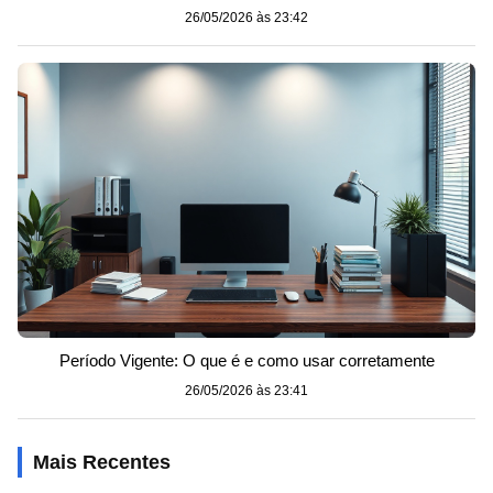
26/05/2026 às 23:42
Período Vigente: O que é e como usar corretamente
26/05/2026 às 23:41
Mais Recentes