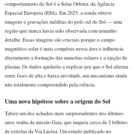
comportamento do Sol é a Solar Orbiter, da Agência
Espacial Europeia (ESA). Em 2025, a sonda obteve
imagens e gravações inéditas do polo sul do Sol — uma
região que nunca havia sido observada com tamanho
detalhe. Essas imagens são cruciais porque o campo
magnético solar é mais complexo nessa área e influencia
diretamente a formação das manchas solares e a ejeção de
plasma. Os dados ajudarão a explicar por que o Sol alterna
entre fases de alta e baixa atividade, um mecanismo ainda
não totalmente compreendido pela ciência.
Uma nova hipótese sobre a origem do Sol
Talvez um dos achados mais surpreendentes dos últimos
anos venha da missão Gaia, que mapeia cerca de 2 bilhões
de estrelas da Via Láctea. Um estudo publicado no