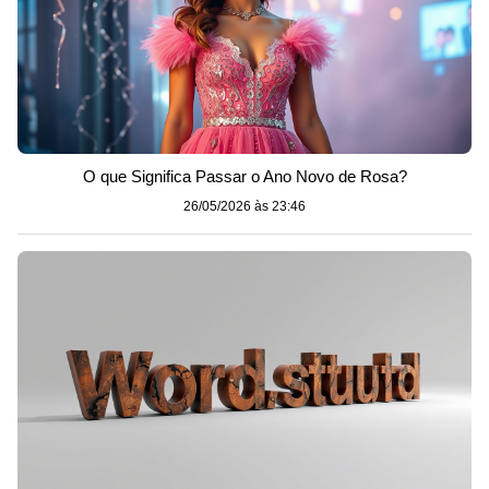
O que Significa Passar o Ano Novo de Rosa?
26/05/2026 às 23:46