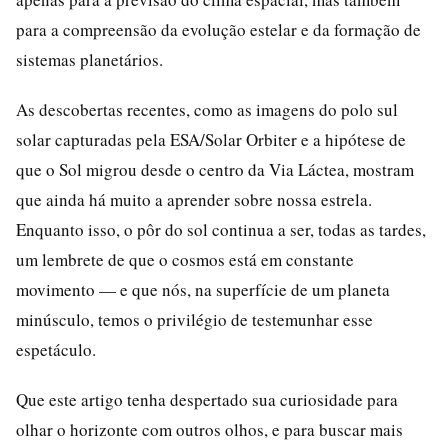
para a compreensão da evolução estelar e da formação de
sistemas planetários.
As descobertas recentes, como as imagens do polo sul
solar capturadas pela ESA/Solar Orbiter e a hipótese de
que o Sol migrou desde o centro da Via Láctea, mostram
que ainda há muito a aprender sobre nossa estrela.
Enquanto isso, o pôr do sol continua a ser, todas as tardes,
um lembrete de que o cosmos está em constante
movimento — e que nós, na superfície de um planeta
minúsculo, temos o privilégio de testemunhar esse
espetáculo.
Que este artigo tenha despertado sua curiosidade para
olhar o horizonte com outros olhos, e para buscar mais