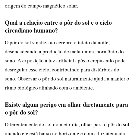
origem do campo magnético solar.
Qual a relação entre o pôr do sol e o ciclo
circadiano humano?
O pôr do sol sinaliza ao cérebro o início da noite,
desencadeando a produção de melatonina, hormônio do
sono. A exposição à luz artificial após o crepúsculo pode
desregular esse ciclo, contribuindo para distúrbios do
sono. Observar o pôr do sol naturalmente ajuda a manter o
ritmo biológico alinhado com o ambiente.
Existe algum perigo em olhar diretamente para
o pôr do sol?
Diferentemente do sol do meio-dia, olhar para o pôr do sol
quando ele está baixo no horizonte e com a luz atenuada