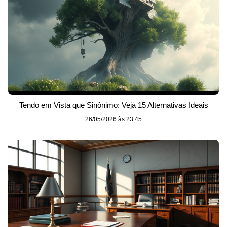
Tendo em Vista que Sinônimo: Veja 15 Alternativas Ideais
26/05/2026 às 23:45