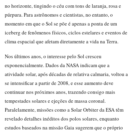
no horizonte, tingindo o céu com tons de laranja, rosa e
púrpura. Para astrônomos e cientistas, no entanto, o
momento em que o Sol se põe é apenas a ponta de um
iceberg de fenômenos físicos, ciclos estelares e eventos de
clima espacial que afetam diretamente a vida na Terra.
Nos últimos anos, o interesse pelo Sol cresceu
exponencialmente. Dados da NASA indicam que a
atividade solar, após décadas de relativa calmaria, voltou a
se intensificar a partir de 2008, e esse aumento deve
continuar nos próximos anos, trazendo consigo mais
tempestades solares e ejeções de massa coronal.
Paralelamente, missões como a Solar Orbiter da ESA têm
revelado detalhes inéditos dos polos solares, enquanto
estudos baseados na missão Gaia sugerem que o próprio