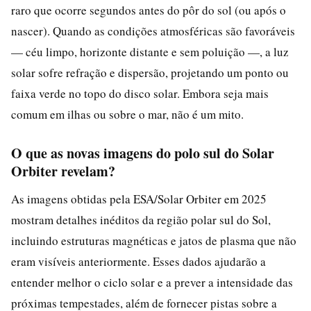
raro que ocorre segundos antes do pôr do sol (ou após o
nascer). Quando as condições atmosféricas são favoráveis
— céu limpo, horizonte distante e sem poluição —, a luz
solar sofre refração e dispersão, projetando um ponto ou
faixa verde no topo do disco solar. Embora seja mais
comum em ilhas ou sobre o mar, não é um mito.
O que as novas imagens do polo sul do Solar
Orbiter revelam?
As imagens obtidas pela ESA/Solar Orbiter em 2025
mostram detalhes inéditos da região polar sul do Sol,
incluindo estruturas magnéticas e jatos de plasma que não
eram visíveis anteriormente. Esses dados ajudarão a
entender melhor o ciclo solar e a prever a intensidade das
próximas tempestades, além de fornecer pistas sobre a