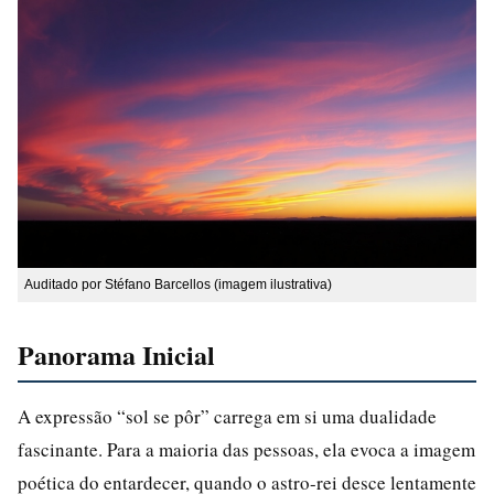
Auditado por Stéfano Barcellos (imagem ilustrativa)
Panorama Inicial
A expressão “sol se pôr” carrega em si uma dualidade
fascinante. Para a maioria das pessoas, ela evoca a imagem
poética do entardecer, quando o astro-rei desce lentamente