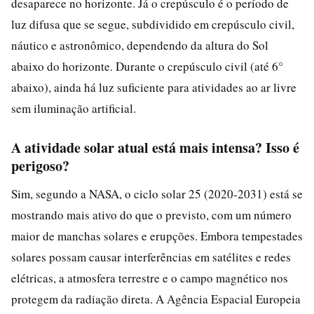
desaparece no horizonte. Já o crepúsculo é o período de
luz difusa que se segue, subdividido em crepúsculo civil,
náutico e astronômico, dependendo da altura do Sol
abaixo do horizonte. Durante o crepúsculo civil (até 6°
abaixo), ainda há luz suficiente para atividades ao ar livre
sem iluminação artificial.
A atividade solar atual está mais intensa? Isso é
perigoso?
Sim, segundo a NASA, o ciclo solar 25 (2020-2031) está se
mostrando mais ativo do que o previsto, com um número
maior de manchas solares e erupções. Embora tempestades
solares possam causar interferências em satélites e redes
elétricas, a atmosfera terrestre e o campo magnético nos
protegem da radiação direta. A Agência Espacial Europeia