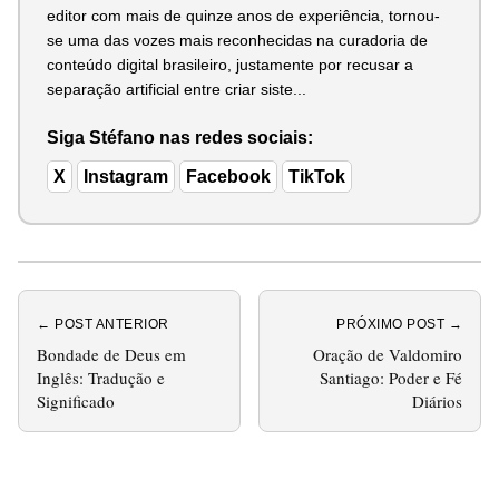
editor com mais de quinze anos de experiência, tornou-
se uma das vozes mais reconhecidas na curadoria de
conteúdo digital brasileiro, justamente por recusar a
separação artificial entre criar siste...
Siga Stéfano nas redes sociais:
X
Instagram
Facebook
TikTok
← POST ANTERIOR
PRÓXIMO POST →
Bondade de Deus em
Oração de Valdomiro
Inglês: Tradução e
Santiago: Poder e Fé
Significado
Diários