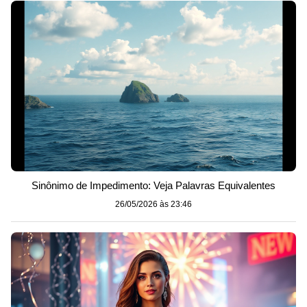
Sinônimo de Impedimento: Veja Palavras Equivalentes
26/05/2026 às 23:46