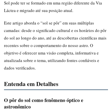
Sol pode ter se formado em uma região diferente da Via
Láctea e migrado até sua posição atual.
Este artigo aborda o “sol se pôr” em suas múltiplas
camadas: desde o significado cultural e os horários do pôr
do sol ao longo do ano, até as descobertas científicas mais
recentes sobre o comportamento do nosso astro. O
objetivo é oferecer uma visão completa, informativa e
atualizada sobre o tema, utilizando fontes confiáveis e
dados verificados.
Entenda em Detalhes
O pôr do sol como fenômeno óptico e
astronômico