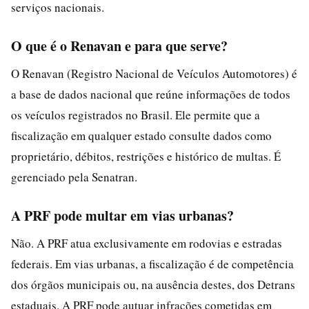
serviços nacionais.
O que é o Renavan e para que serve?
O Renavan (Registro Nacional de Veículos Automotores) é
a base de dados nacional que reúne informações de todos
os veículos registrados no Brasil. Ele permite que a
fiscalização em qualquer estado consulte dados como
proprietário, débitos, restrições e histórico de multas. É
gerenciado pela Senatran.
A PRF pode multar em vias urbanas?
Não. A PRF atua exclusivamente em rodovias e estradas
federais. Em vias urbanas, a fiscalização é de competência
dos órgãos municipais ou, na ausência destes, dos Detrans
estaduais. A PRF pode autuar infrações cometidas em