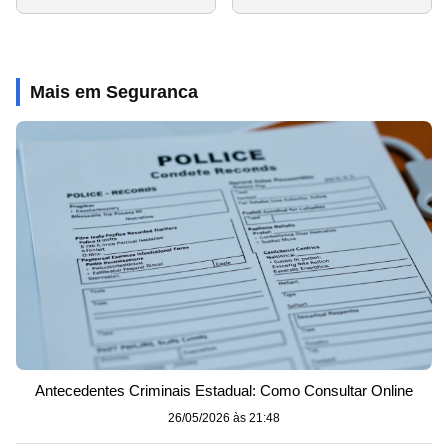
Mais em Seguranca
Antecedentes Criminais Estadual: Como Consultar Online
26/05/2026 às 21:48