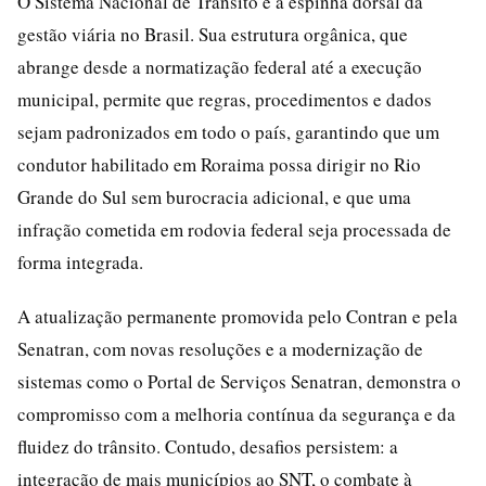
O Sistema Nacional de Trânsito é a espinha dorsal da
gestão viária no Brasil. Sua estrutura orgânica, que
abrange desde a normatização federal até a execução
municipal, permite que regras, procedimentos e dados
sejam padronizados em todo o país, garantindo que um
condutor habilitado em Roraima possa dirigir no Rio
Grande do Sul sem burocracia adicional, e que uma
infração cometida em rodovia federal seja processada de
forma integrada.
A atualização permanente promovida pelo Contran e pela
Senatran, com novas resoluções e a modernização de
sistemas como o Portal de Serviços Senatran, demonstra o
compromisso com a melhoria contínua da segurança e da
fluidez do trânsito. Contudo, desafios persistem: a
integração de mais municípios ao SNT, o combate à