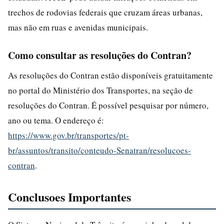
trechos de rodovias federais que cruzam áreas urbanas,
mas não em ruas e avenidas municipais.
Como consultar as resoluções do Contran?
As resoluções do Contran estão disponíveis gratuitamente
no portal do Ministério dos Transportes, na seção de
resoluções do Contran. É possível pesquisar por número,
ano ou tema. O endereço é:
https://www.gov.br/transportes/pt-
br/assuntos/transito/conteudo-Senatran/resolucoes-
contran
.
Conclusoes Importantes