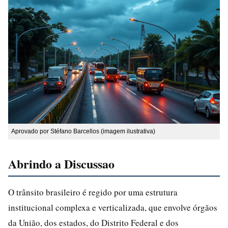
Aprovado por Stéfano Barcellos (imagem ilustrativa)
Abrindo a Discussao
O trânsito brasileiro é regido por uma estrutura
institucional complexa e verticalizada, que envolve órgãos
da União, dos estados, do Distrito Federal e dos