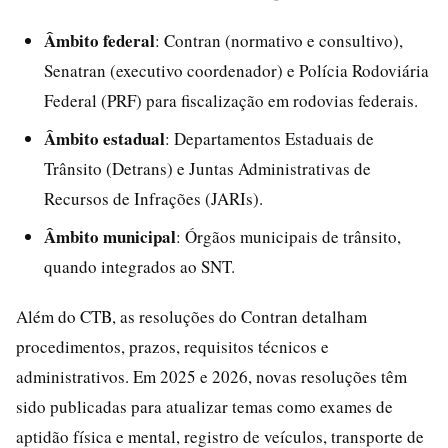
Âmbito federal
: Contran (normativo e consultivo),
Senatran (executivo coordenador) e Polícia Rodoviária
Federal (PRF) para fiscalização em rodovias federais.
Âmbito estadual
: Departamentos Estaduais de
Trânsito (Detrans) e Juntas Administrativas de
Recursos de Infrações (JARIs).
Âmbito municipal
: Órgãos municipais de trânsito,
quando integrados ao SNT.
Além do CTB, as resoluções do Contran detalham
procedimentos, prazos, requisitos técnicos e
administrativos. Em 2025 e 2026, novas resoluções têm
sido publicadas para atualizar temas como exames de
aptidão física e mental, registro de veículos, transporte de