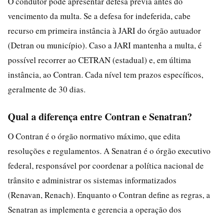
O condutor pode apresentar defesa prévia antes do
vencimento da multa. Se a defesa for indeferida, cabe
recurso em primeira instância à JARI do órgão autuador
(Detran ou município). Caso a JARI mantenha a multa, é
possível recorrer ao CETRAN (estadual) e, em última
instância, ao Contran. Cada nível tem prazos específicos,
geralmente de 30 dias.
Qual a diferença entre Contran e Senatran?
O Contran é o órgão normativo máximo, que edita
resoluções e regulamentos. A Senatran é o órgão executivo
federal, responsável por coordenar a política nacional de
trânsito e administrar os sistemas informatizados
(Renavan, Renach). Enquanto o Contran define as regras, a
Senatran as implementa e gerencia a operação dos