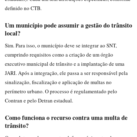
definido no CTB.
Um município pode assumir a gestão do trânsito
local?
Sim. Para isso, o município deve se integrar ao SNT,
cumprindo requisitos como a criação de um órgão
executivo municipal de trânsito e a implantação de uma
JARI. Após a integração, ele passa a ser responsável pela
sinalização, fiscalização e aplicação de multas no
perímetro urbano. O processo é regulamentado pelo
Contran e pelo Detran estadual.
Como funciona o recurso contra uma multa de
trânsito?