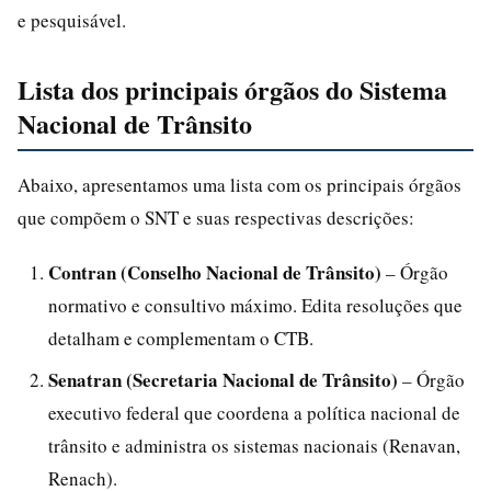
e pesquisável.
Lista dos principais órgãos do Sistema
Nacional de Trânsito
Abaixo, apresentamos uma lista com os principais órgãos
que compõem o SNT e suas respectivas descrições:
Contran (Conselho Nacional de Trânsito)
– Órgão
normativo e consultivo máximo. Edita resoluções que
detalham e complementam o CTB.
Senatran (Secretaria Nacional de Trânsito)
– Órgão
executivo federal que coordena a política nacional de
trânsito e administra os sistemas nacionais (Renavan,
Renach).