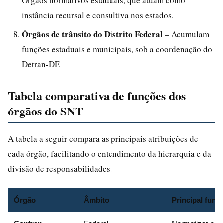
Órgãos normativos estaduais, que atuam como
instância recursal e consultiva nos estados.
Órgãos de trânsito do Distrito Federal
– Acumulam
funções estaduais e municipais, sob a coordenação do
Detran-DF.
Tabela comparativa de funções dos
órgãos do SNT
A tabela a seguir compara as principais atribuições de
cada órgão, facilitando o entendimento da hierarquia e da
divisão de responsabilidades.
Órgão
Âmbito
Principal funç