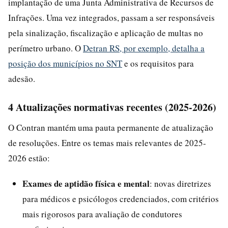
implantação de uma Junta Administrativa de Recursos de
Infrações. Uma vez integrados, passam a ser responsáveis
pela sinalização, fiscalização e aplicação de multas no
perímetro urbano. O
Detran RS, por exemplo, detalha a
posição dos municípios no SNT
e os requisitos para
adesão.
4 Atualizações normativas recentes (2025-2026)
O Contran mantém uma pauta permanente de atualização
de resoluções. Entre os temas mais relevantes de 2025-
2026 estão:
Exames de aptidão física e mental
: novas diretrizes
para médicos e psicólogos credenciados, com critérios
mais rigorosos para avaliação de condutores