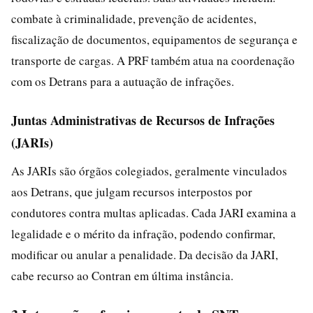
combate à criminalidade, prevenção de acidentes,
fiscalização de documentos, equipamentos de segurança e
transporte de cargas. A PRF também atua na coordenação
com os Detrans para a autuação de infrações.
Juntas Administrativas de Recursos de Infrações
(JARIs)
As JARIs são órgãos colegiados, geralmente vinculados
aos Detrans, que julgam recursos interpostos por
condutores contra multas aplicadas. Cada JARI examina a
legalidade e o mérito da infração, podendo confirmar,
modificar ou anular a penalidade. Da decisão da JARI,
cabe recurso ao Contran em última instância.