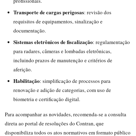
profissionais.
Transporte de cargas perigosas
: revisão dos
requisitos de equipamentos, sinalização e
documentação.
Sistemas eletrônicos de fiscalização
: regulamentação
para radares, câmeras e lombadas eletrônicas,
incluindo prazos de manutenção e critérios de
aferição.
Habilitação
: simplificação de processos para
renovação e adição de categorias, com uso de
biometria e certificação digital.
Para acompanhar as novidades, recomenda-se a consulta
direta ao portal de resoluções do Contran, que
disponibiliza todos os atos normativos em formato público