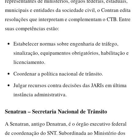
representantes de ministérios, órgãos federais, estaduais,
municipais e entidades da sociedade civil, o Contran edita
resoluções que interpretam e complementam o CTB. Entre
suas competências estão:
Estabelecer normas sobre engenharia de tráfego,
sinalização, equipamentos obrigatórios, habilitação e
licenciamento.
Coordenar a política nacional de trânsito.
Julgar recursos contra decisões das JARIs em última
instância administrativa.
Senatran – Secretaria Nacional de Trânsito
A Senatran, antigo Denatran, é o órgão executivo federal
de coordenação do SNT. Subordinada ao Ministério dos