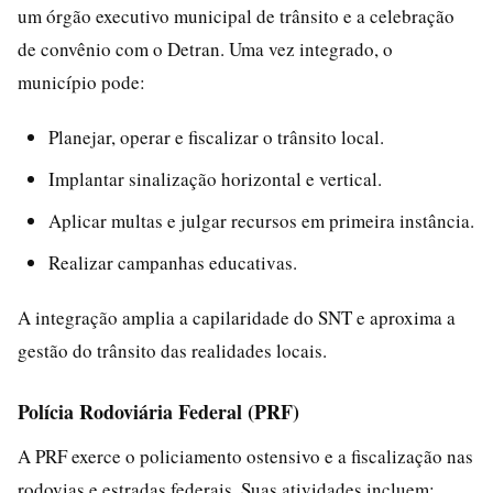
um órgão executivo municipal de trânsito e a celebração
de convênio com o Detran. Uma vez integrado, o
município pode:
Planejar, operar e fiscalizar o trânsito local.
Implantar sinalização horizontal e vertical.
Aplicar multas e julgar recursos em primeira instância.
Realizar campanhas educativas.
A integração amplia a capilaridade do SNT e aproxima a
gestão do trânsito das realidades locais.
Polícia Rodoviária Federal (PRF)
A PRF exerce o policiamento ostensivo e a fiscalização nas
rodovias e estradas federais. Suas atividades incluem: