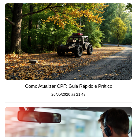
Como Atualizar CPF: Guia Rápido e Prático
26/05/2026 às 21:48