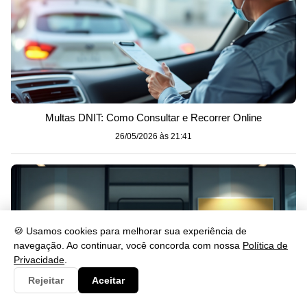
Multas DNIT: Como Consultar e Recorrer Online
26/05/2026 às 21:41
🍪 Usamos cookies para melhorar sua experiência de
navegação. Ao continuar, você concorda com nossa
Política de
Privacidade
.
Rejeitar
Aceitar