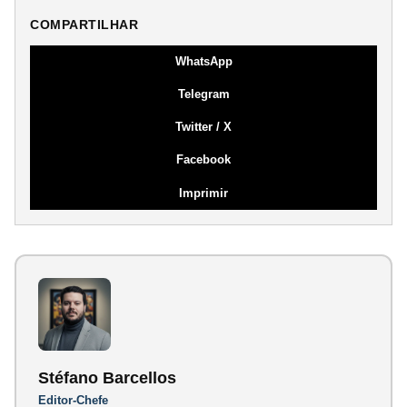
COMPARTILHAR
WhatsApp
Telegram
Twitter / X
Facebook
Imprimir
Stéfano Barcellos
Editor-Chefe