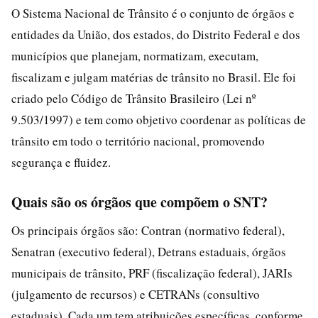
O Sistema Nacional de Trânsito é o conjunto de órgãos e
entidades da União, dos estados, do Distrito Federal e dos
municípios que planejam, normatizam, executam,
fiscalizam e julgam matérias de trânsito no Brasil. Ele foi
criado pelo Código de Trânsito Brasileiro (Lei nº
9.503/1997) e tem como objetivo coordenar as políticas de
trânsito em todo o território nacional, promovendo
segurança e fluidez.
Quais são os órgãos que compõem o SNT?
Os principais órgãos são: Contran (normativo federal),
Senatran (executivo federal), Detrans estaduais, órgãos
municipais de trânsito, PRF (fiscalização federal), JARIs
(julgamento de recursos) e CETRANs (consultivo
estaduais). Cada um tem atribuições específicas, conforme