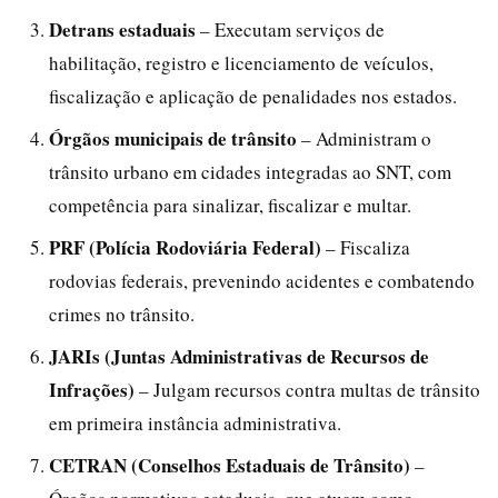
Detrans estaduais
– Executam serviços de
habilitação, registro e licenciamento de veículos,
fiscalização e aplicação de penalidades nos estados.
Órgãos municipais de trânsito
– Administram o
trânsito urbano em cidades integradas ao SNT, com
competência para sinalizar, fiscalizar e multar.
PRF (Polícia Rodoviária Federal)
– Fiscaliza
rodovias federais, prevenindo acidentes e combatendo
crimes no trânsito.
JARIs (Juntas Administrativas de Recursos de
Infrações)
– Julgam recursos contra multas de trânsito
em primeira instância administrativa.
CETRAN (Conselhos Estaduais de Trânsito)
–