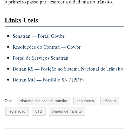
o primeiro passo para exercer a cidadania no trânsito.
Links Uteis
Senatran — Portal Gov.br
Resoluções do Contran — Gov.br
Portal de Serviços Senatran
Detran RS — Posição no Sistema Nacional de Trânsito
Detran MG — Portfólio SNT (PDF)
Tags:
sistema nacional de transito
segurança
trânsito
legislação
CTB
órgãos de trânsito