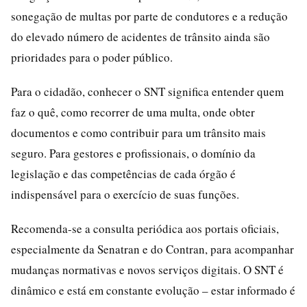
sonegação de multas por parte de condutores e a redução
do elevado número de acidentes de trânsito ainda são
prioridades para o poder público.
Para o cidadão, conhecer o SNT significa entender quem
faz o quê, como recorrer de uma multa, onde obter
documentos e como contribuir para um trânsito mais
seguro. Para gestores e profissionais, o domínio da
legislação e das competências de cada órgão é
indispensável para o exercício de suas funções.
Recomenda-se a consulta periódica aos portais oficiais,
especialmente da Senatran e do Contran, para acompanhar
mudanças normativas e novos serviços digitais. O SNT é
dinâmico e está em constante evolução – estar informado é