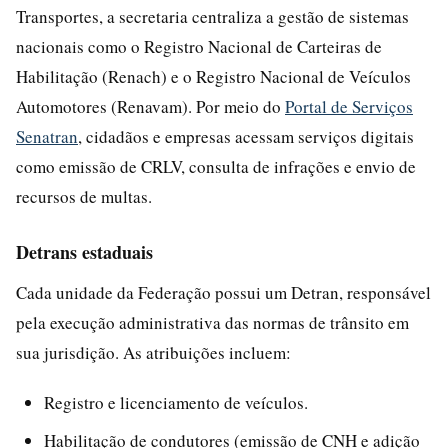
Transportes, a secretaria centraliza a gestão de sistemas
nacionais como o Registro Nacional de Carteiras de
Habilitação (Renach) e o Registro Nacional de Veículos
Automotores (Renavam). Por meio do
Portal de Serviços
Senatran
, cidadãos e empresas acessam serviços digitais
como emissão de CRLV, consulta de infrações e envio de
recursos de multas.
Detrans estaduais
Cada unidade da Federação possui um Detran, responsável
pela execução administrativa das normas de trânsito em
sua jurisdição. As atribuições incluem:
Registro e licenciamento de veículos.
Habilitação de condutores (emissão de CNH e adição