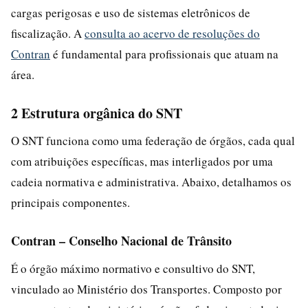
cargas perigosas e uso de sistemas eletrônicos de
fiscalização. A
consulta ao acervo de resoluções do
Contran
é fundamental para profissionais que atuam na
área.
2 Estrutura orgânica do SNT
O SNT funciona como uma federação de órgãos, cada qual
com atribuições específicas, mas interligados por uma
cadeia normativa e administrativa. Abaixo, detalhamos os
principais componentes.
Contran – Conselho Nacional de Trânsito
É o órgão máximo normativo e consultivo do SNT,
vinculado ao Ministério dos Transportes. Composto por