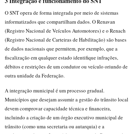
3 Integração e funcionamento do SNT
O SNT opera de forma integrada por meio de sistemas
informatizados que compartilham dados. O Renavan
(Registro Nacional de Veículos Automotores) e o Renach
(Registro Nacional de Carteiras de Habilitação) são bases
de dados nacionais que permitem, por exemplo, que a
fiscalização em qualquer estado identifique infrações,
débitos e restrições de um condutor ou veículo oriundo de
outra unidade da Federação.
A integração municipal é um processo gradual.
Municípios que desejam assumir a gestão do trânsito local
devem comprovar capacidade técnica e financeira,
incluindo a criação de um órgão executivo municipal de
trânsito (como uma secretaria ou autarquia) e a