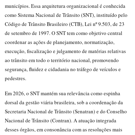
municípios. Essa arquitetura organizacional é conhecida
como Sistema Nacional de Trânsito (SNT), instituído pelo
Código de Trânsito Brasileiro (CTB), Lei nº 9.503, de 23
de setembro de 1997. O SNT tem como objetivo central
coordenar as ações de planejamento, normatização,
execução, fiscalização e julgamento de matérias relativas
ao trânsito em todo o território nacional, promovendo
segurança, fluidez e cidadania no tráfego de veículos e
pedestres.
Em 2026, o SNT mantém sua relevância como espinha
dorsal da gestão viária brasileira, sob a coordenação da
Secretaria Nacional de Trânsito (Senatran) e do Conselho
Nacional de Trânsito (Contran). A atuação integrada
desses órgãos, em consonância com as resoluções mais