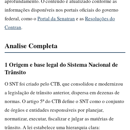
aprofundamento. O conteúdo é atualizado conforme as
informações disponíveis nos portais oficiais do governo
federal, como o
Portal da Senatran
e as
Resoluções do
Contran
.
Analise Completa
1 Origem e base legal do Sistema Nacional de
Trânsito
O SNT foi criado pelo CTB, que consolidou e modernizou
a legislação de trânsito anterior, dispersa em dezenas de
normas. O artigo 5º do CTB define o SNT como o conjunto
de órgãos e entidades responsáveis por planejar,
normatizar, executar, fiscalizar e julgar as matérias de
trânsito. A lei estabelece uma hierarquia clara: