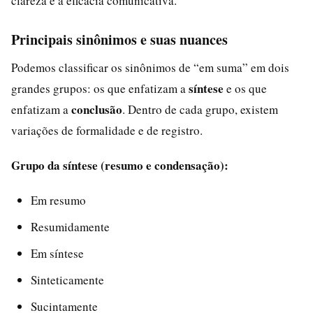
clareza e a eficácia comunicativa.
Principais sinônimos e suas nuances
Podemos classificar os sinônimos de “em suma” em dois
síntese
grandes grupos: os que enfatizam a
e os que
conclusão
enfatizam a
. Dentro de cada grupo, existem
variações de formalidade e de registro.
Grupo da síntese (resumo e condensação):
Em resumo
Resumidamente
Em síntese
Sinteticamente
Sucintamente