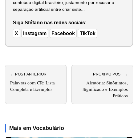
conteúdo digital brasileiro, justamente por recusar a
separação artificial entre criar siste...
Siga Stéfano nas redes sociais:
X
Instagram
Facebook
TikTok
← POST ANTERIOR
PRÓXIMO POST →
Palavras com CR: Lista
Aleatória: Sinônimos,
Completa e Exemplos
Significado e Exemplos
Práticos
Mais em Vocabulário