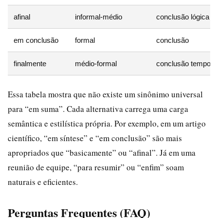
afinal
informal-médio
conclusão lógica
em conclusão
formal
conclusão
finalmente
médio-formal
conclusão tempora
Essa tabela mostra que não existe um sinônimo universal
para “em suma”. Cada alternativa carrega uma carga
semântica e estilística própria. Por exemplo, em um artigo
científico, “em síntese” e “em conclusão” são mais
apropriados que “basicamente” ou “afinal”. Já em uma
reunião de equipe, “para resumir” ou “enfim” soam
naturais e eficientes.
Perguntas Frequentes (FAQ)