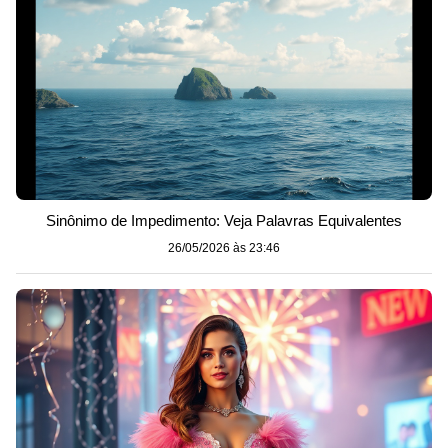
Sinônimo de Impedimento: Veja Palavras Equivalentes
26/05/2026 às 23:46