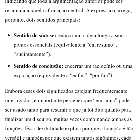
indicando que toda a argumentação anterior pode ser
resumida naquela afirmação central. A expressão carrega,
portanto, dois sentidos principais:
Sentido de síntese:
reduzir uma ideia longa a seus
pontos essenciais (equivalente a “em resumo”,
“sucintamente”).
Sentido de conclusão:
encerrar um raciocínio ou uma
exposição (equivalente a “enfim”, “por fim”).
Embora esses dois significados estejam frequentemente
interligados, é importante perceber que “em suma” pode
ser usado tanto para resumir o que já foi dito quanto para
finalizar um discurso, muitas vezes combinando ambas as
funções. Essa flexibilidade explica por que a locução é tão
versátil e também por que existem tantos sinônimos, cada