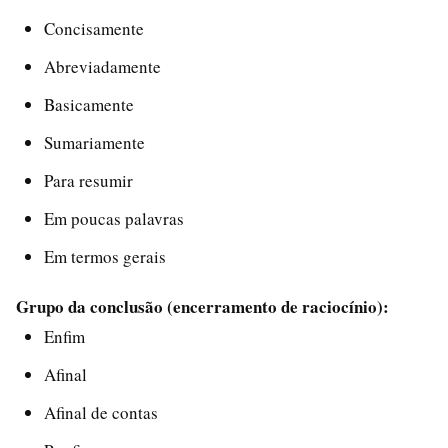
Concisamente
Abreviadamente
Basicamente
Sumariamente
Para resumir
Em poucas palavras
Em termos gerais
Grupo da conclusão (encerramento de raciocínio):
Enfim
Afinal
Afinal de contas