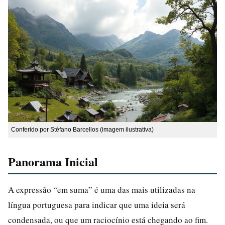
Conferido por Stéfano Barcellos (imagem ilustrativa)
Panorama Inicial
A expressão “em suma” é uma das mais utilizadas na
língua portuguesa para indicar que uma ideia será
condensada, ou que um raciocínio está chegando ao fim.