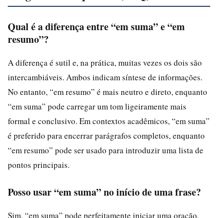
Qual é a diferença entre “em suma” e “em
resumo”?
A diferença é sutil e, na prática, muitas vezes os dois são
intercambiáveis. Ambos indicam síntese de informações.
No entanto, “em resumo” é mais neutro e direto, enquanto
“em suma” pode carregar um tom ligeiramente mais
formal e conclusivo. Em contextos acadêmicos, “em suma”
é preferido para encerrar parágrafos completos, enquanto
“em resumo” pode ser usado para introduzir uma lista de
pontos principais.
Posso usar “em suma” no início de uma frase?
Sim, “em suma” pode perfeitamente iniciar uma oração.