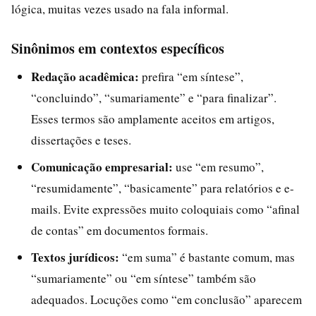
lógica, muitas vezes usado na fala informal.
Sinônimos em contextos específicos
Redação acadêmica:
prefira “em síntese”,
“concluindo”, “sumariamente” e “para finalizar”.
Esses termos são amplamente aceitos em artigos,
dissertações e teses.
Comunicação empresarial:
use “em resumo”,
“resumidamente”, “basicamente” para relatórios e e-
mails. Evite expressões muito coloquiais como “afinal
de contas” em documentos formais.
Textos jurídicos:
“em suma” é bastante comum, mas
“sumariamente” ou “em síntese” também são
adequados. Locuções como “em conclusão” aparecem