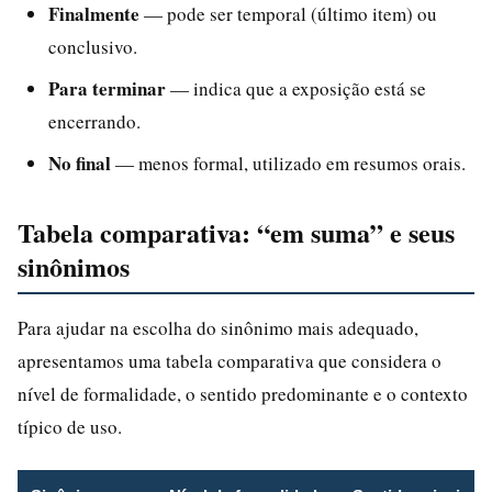
Finalmente
— pode ser temporal (último item) ou
conclusivo.
Para terminar
— indica que a exposição está se
encerrando.
No final
— menos formal, utilizado em resumos orais.
Tabela comparativa: “em suma” e seus
sinônimos
Para ajudar na escolha do sinônimo mais adequado,
apresentamos uma tabela comparativa que considera o
nível de formalidade, o sentido predominante e o contexto
típico de uso.