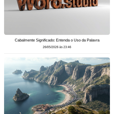
Cabalmente Significado: Entenda o Uso da Palavra
26/05/2026 às 23:46