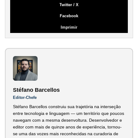
Twitter / X
Facebook
Imprimir
Stéfano Barcellos
Editor-Chefe
Stéfano Barcellos construiu sua trajetória na interseção
entre tecnologia e linguagem — um território que poucos
navegam com a mesma desenvoltura. Desenvolvedor e
editor com mais de quinze anos de experiência, tornou-
se uma das vozes mais reconhecidas na curadoria de