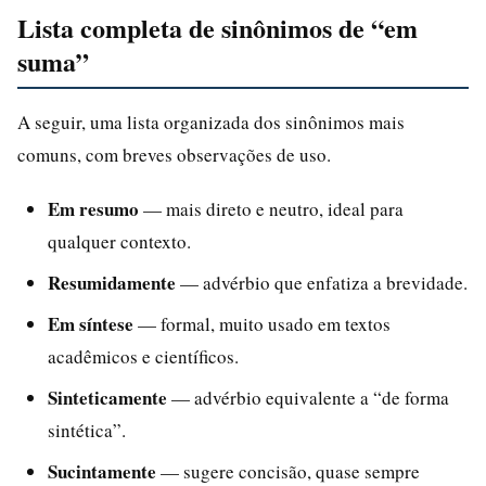
Lista completa de sinônimos de “em
suma”
A seguir, uma lista organizada dos sinônimos mais
comuns, com breves observações de uso.
Em resumo
— mais direto e neutro, ideal para
qualquer contexto.
Resumidamente
— advérbio que enfatiza a brevidade.
Em síntese
— formal, muito usado em textos
acadêmicos e científicos.
Sinteticamente
— advérbio equivalente a “de forma
sintética”.
Sucintamente
— sugere concisão, quase sempre