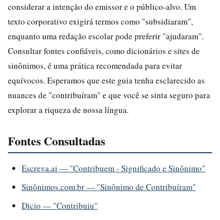
considerar a intenção do emissor e o público-alvo. Um
texto corporativo exigirá termos como "subsidiaram",
enquanto uma redação escolar pode preferir "ajudaram".
Consultar fontes confiáveis, como dicionários e sites de
sinônimos, é uma prática recomendada para evitar
equívocos. Esperamos que este guia tenha esclarecido as
nuances de "contribuíram" e que você se sinta seguro para
explorar a riqueza de nossa língua.
Fontes Consultadas
Escreva.ai — "Contribuem - Significado e Sinônimo"
Sinônimos.com.br — "Sinônimo de Contribuíram"
Dicio — "Contribuiu"