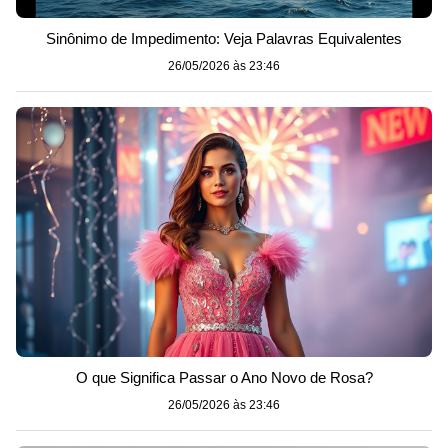
Sinônimo de Impedimento: Veja Palavras Equivalentes
26/05/2026 às 23:46
O que Significa Passar o Ano Novo de Rosa?
26/05/2026 às 23:46