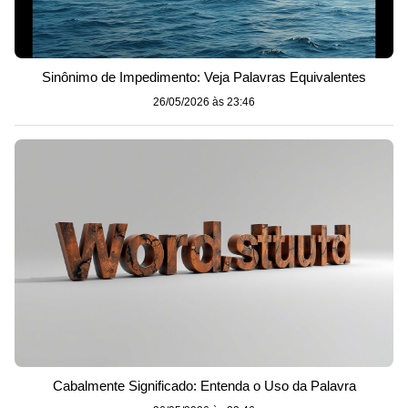
Sinônimo de Impedimento: Veja Palavras Equivalentes
26/05/2026 às 23:46
Cabalmente Significado: Entenda o Uso da Palavra