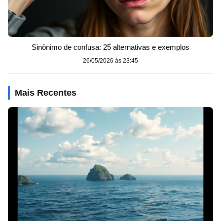
Sinônimo de confusa: 25 alternativas e exemplos
26/05/2026 às 23:45
Mais Recentes