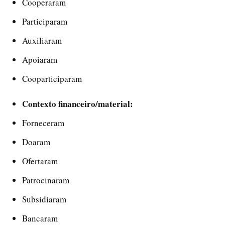
Cooperaram
Participaram
Auxiliaram
Apoiaram
Cooparticiparam
Contexto financeiro/material:
Forneceram
Doaram
Ofertaram
Patrocinaram
Subsidiaram
Bancaram