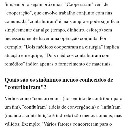
Sim, embora sejam próximos. "Cooperaram" vem de
"cooperação", que envolve trabalho conjunto com fins
comuns. Já "contribuíram" é mais amplo e pode significar
simplesmente dar algo (tempo, dinheiro, esforço) sem
necessariamente haver uma operação conjunta. Por
exemplo: "Dois médicos cooperaram na cirurgia" implica
atuação em equipe; "Dois médicos contribuíram com
remédios" indica apenas o fornecimento de materiais.
Quais são os sinônimos menos conhecidos de
"contribuíram"?
Verbos como "concorreram" (no sentido de contribuir para
um fim), "confluíram" (ideia de convergência) e "influíram"
(quando a contribuição é indireta) são menos comuns, mas
válidos. Exemplo: "Vários fatores concorreram para o