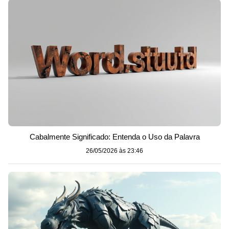
Cabalmente Significado: Entenda o Uso da Palavra
26/05/2026 às 23:46