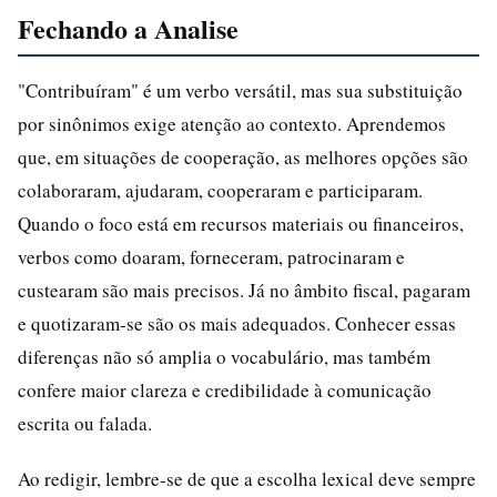
Fechando a Analise
"Contribuíram" é um verbo versátil, mas sua substituição
por sinônimos exige atenção ao contexto. Aprendemos
que, em situações de cooperação, as melhores opções são
colaboraram, ajudaram, cooperaram e participaram.
Quando o foco está em recursos materiais ou financeiros,
verbos como doaram, forneceram, patrocinaram e
custearam são mais precisos. Já no âmbito fiscal, pagaram
e quotizaram-se são os mais adequados. Conhecer essas
diferenças não só amplia o vocabulário, mas também
confere maior clareza e credibilidade à comunicação
escrita ou falada.
Ao redigir, lembre-se de que a escolha lexical deve sempre