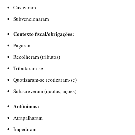
Custearam
Subvencionaram
Contexto fiscal/obrigações:
Pagaram
Recolheram (tributos)
Tributaram-se
Quotizaram-se (cotizaram-se)
Subscreveram (quotas, ações)
Antônimos:
Atrapalharam
Impediram