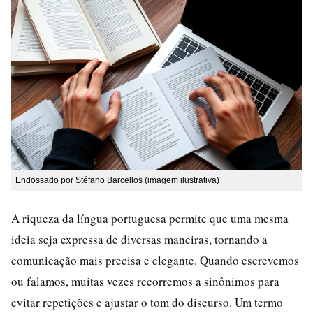
Endossado por Stéfano Barcellos (imagem ilustrativa)
A riqueza da língua portuguesa permite que uma mesma
ideia seja expressa de diversas maneiras, tornando a
comunicação mais precisa e elegante. Quando escrevemos
ou falamos, muitas vezes recorremos a sinônimos para
evitar repetições e ajustar o tom do discurso. Um termo