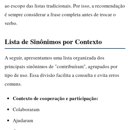
ao escopo das listas tradicionais. Por isso, a recomendação
é sempre considerar a frase completa antes de trocar o
verbo.
Lista de Sinônimos por Contexto
A seguir, apresentamos uma lista organizada dos
principais sinônimos de "contribuíram", agrupados por
tipo de uso. Essa divisão facilita a consulta e evita erros
comuns.
Contexto de cooperação e participação:
Colaboraram
Ajudaram