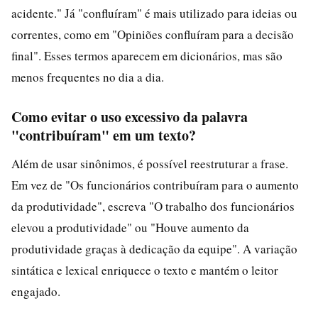
acidente." Já "confluíram" é mais utilizado para ideias ou
correntes, como em "Opiniões confluíram para a decisão
final". Esses termos aparecem em dicionários, mas são
menos frequentes no dia a dia.
Como evitar o uso excessivo da palavra
"contribuíram" em um texto?
Além de usar sinônimos, é possível reestruturar a frase.
Em vez de "Os funcionários contribuíram para o aumento
da produtividade", escreva "O trabalho dos funcionários
elevou a produtividade" ou "Houve aumento da
produtividade graças à dedicação da equipe". A variação
sintática e lexical enriquece o texto e mantém o leitor
engajado.