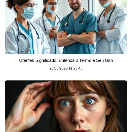
Utentes Significado: Entenda o Termo e Seu Uso
26/05/2026 às 23:45