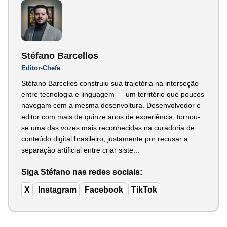
Stéfano Barcellos
Editor-Chefe
Stéfano Barcellos construiu sua trajetória na interseção
entre tecnologia e linguagem — um território que poucos
navegam com a mesma desenvoltura. Desenvolvedor e
editor com mais de quinze anos de experiência, tornou-
se uma das vozes mais reconhecidas na curadoria de
conteúdo digital brasileiro, justamente por recusar a
separação artificial entre criar siste...
Siga Stéfano nas redes sociais:
X
Instagram
Facebook
TikTok