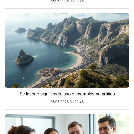
26/05/2026 às 23:46
Se lascar: significado, uso e exemplos na prática
26/05/2026 às 23:46