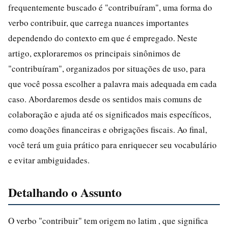
frequentemente buscado é "contribuíram", uma forma do
verbo contribuir, que carrega nuances importantes
dependendo do contexto em que é empregado. Neste
artigo, exploraremos os principais sinônimos de
"contribuíram", organizados por situações de uso, para
que você possa escolher a palavra mais adequada em cada
caso. Abordaremos desde os sentidos mais comuns de
colaboração e ajuda até os significados mais específicos,
como doações financeiras e obrigações fiscais. Ao final,
você terá um guia prático para enriquecer seu vocabulário
e evitar ambiguidades.
Detalhando o Assunto
O verbo "contribuir" tem origem no latim , que significa