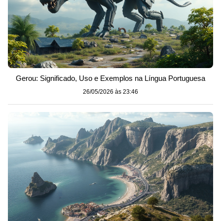
Gerou: Significado, Uso e Exemplos na Língua Portuguesa
26/05/2026 às 23:46