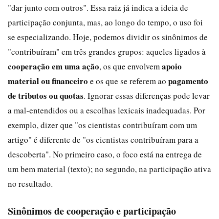
"dar junto com outros". Essa raiz já indica a ideia de
participação conjunta, mas, ao longo do tempo, o uso foi
se especializando. Hoje, podemos dividir os sinônimos de
"contribuíram" em três grandes grupos: aqueles ligados à
cooperação em uma ação
apoio
, os que envolvem
material ou financeiro
pagamento
e os que se referem ao
de tributos ou quotas
. Ignorar essas diferenças pode levar
a mal-entendidos ou a escolhas lexicais inadequadas. Por
exemplo, dizer que "os cientistas contribuíram com um
artigo" é diferente de "os cientistas contribuíram para a
descoberta". No primeiro caso, o foco está na entrega de
um bem material (texto); no segundo, na participação ativa
no resultado.
Sinônimos de cooperação e participação