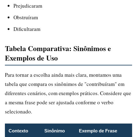
Prejudicaram
Obstruíram
Dificultaram
Tabela Comparativa: Sinônimos e
Exemplos de Uso
Para tornar a escolha ainda mais clara, montamos uma
tabela que compara os sinônimos de "contribuíram" em
diferentes cenários, com exemplos práticos. Considere que
a mesma frase pode ser ajustada conforme o verbo
selecionado.
Contexto
Sinônimo
Exemplo de Frase