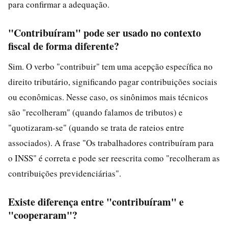
para confirmar a adequação.
"Contribuíram" pode ser usado no contexto
fiscal de forma diferente?
Sim. O verbo "contribuir" tem uma acepção específica no
direito tributário, significando pagar contribuições sociais
ou econômicas. Nesse caso, os sinônimos mais técnicos
são "recolheram" (quando falamos de tributos) e
"quotizaram-se" (quando se trata de rateios entre
associados). A frase "Os trabalhadores contribuíram para
o INSS" é correta e pode ser reescrita como "recolheram as
contribuições previdenciárias".
Existe diferença entre "contribuíram" e
"cooperaram"?