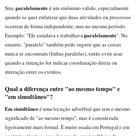
paralelamente
Sim,
é um sinônimo válido, especialmente
quando se quer enfatizar que duas atividades ou processos
ocorrem de forma independente, mas no mesmo período.
paralelamente
Exemplo: "Ele estudava e trabalhava
". No
entanto, "paralelo" também pode sugerir que as coisas
nunca se encontram (linhas paralelas), então evite usar
quando a intenção for indicar coordenação direta ou
interação entre os eventos.
Qual a diferença entre "ao mesmo tempo" e
"em simultâneo"?
Em simultâneo
é uma locução adverbial que tem o mesmo
significado de "ao mesmo tempo", mas é considerada
ligeiramente mais formal. É muito usada em Portugal e em