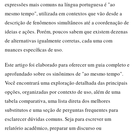
expressões mais comuns na língua portuguesa é "ao
mesmo tempo", utilizada em contextos que vão desde a
descrição de fenômenos simultâneos até a coordenação de
ideias e ações. Porém, poucos sabem que existem dezenas
de alternativas igualmente corretas, cada uma com
nuances específicas de uso.
Este artigo foi elaborado para oferecer um guia completo e
aprofundado sobre os sinônimos de "ao mesmo tempo".
Você encontrará uma exploração detalhada das principais
opções, organizadas por contexto de uso, além de uma
tabela comparativa, uma lista direta dos melhores
substitutos e uma seção de perguntas frequentes para
esclarecer dúvidas comuns. Seja para escrever um
relatório acadêmico, preparar um discurso ou