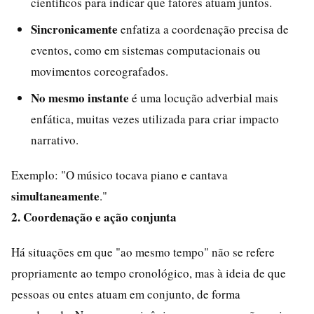
científicos para indicar que fatores atuam juntos.
Sincronicamente
enfatiza a coordenação precisa de
eventos, como em sistemas computacionais ou
movimentos coreografados.
No mesmo instante
é uma locução adverbial mais
enfática, muitas vezes utilizada para criar impacto
narrativo.
Exemplo: "O músico tocava piano e cantava
simultaneamente
."
2. Coordenação e ação conjunta
Há situações em que "ao mesmo tempo" não se refere
propriamente ao tempo cronológico, mas à ideia de que
pessoas ou entes atuam em conjunto, de forma