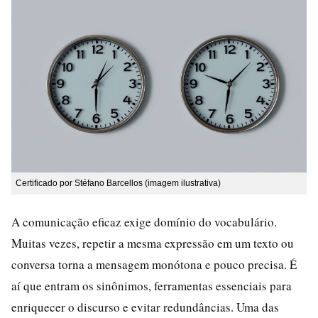
Certificado por Stéfano Barcellos (imagem ilustrativa)
A comunicação eficaz exige domínio do vocabulário.
Muitas vezes, repetir a mesma expressão em um texto ou
conversa torna a mensagem monótona e pouco precisa. É
aí que entram os sinônimos, ferramentas essenciais para
enriquecer o discurso e evitar redundâncias. Uma das