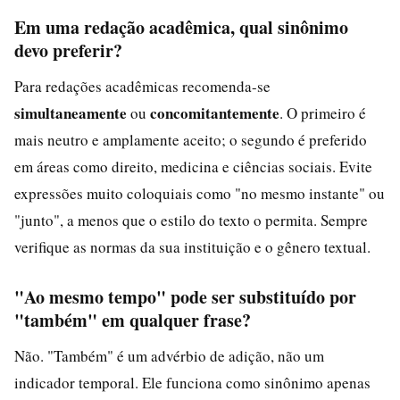
Em uma redação acadêmica, qual sinônimo
devo preferir?
Para redações acadêmicas recomenda-se
simultaneamente
concomitantemente
ou
. O primeiro é
mais neutro e amplamente aceito; o segundo é preferido
em áreas como direito, medicina e ciências sociais. Evite
expressões muito coloquiais como "no mesmo instante" ou
"junto", a menos que o estilo do texto o permita. Sempre
verifique as normas da sua instituição e o gênero textual.
"Ao mesmo tempo" pode ser substituído por
"também" em qualquer frase?
Não. "Também" é um advérbio de adição, não um
indicador temporal. Ele funciona como sinônimo apenas