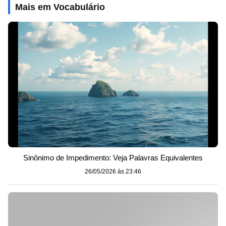
Mais em Vocabulário
Sinônimo de Impedimento: Veja Palavras Equivalentes
26/05/2026 às 23:46