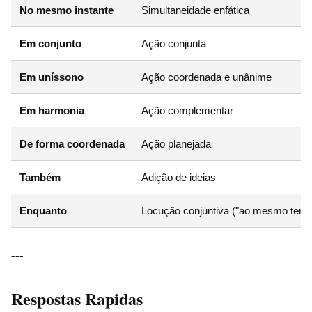
No mesmo instante
Simultaneidade enfática
Em conjunto
Ação conjunta
Em uníssono
Ação coordenada e unânime
Em harmonia
Ação complementar
De forma coordenada
Ação planejada
Também
Adição de ideias
Enquanto
Locução conjuntiva ("ao mesmo temp
---
Respostas Rapidas