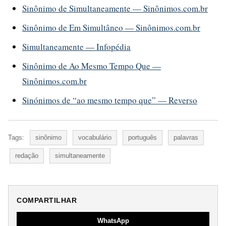
Sinônimo de Simultaneamente — Sinônimos.com.br
Sinônimo de Em Simultâneo — Sinônimos.com.br
Simultaneamente — Infopédia
Sinônimo de Ao Mesmo Tempo Que —
Sinônimos.com.br
Sinónimos de “ao mesmo tempo que” — Reverso
Tags:
sinônimo
vocabulário
português
palavras
redação
simultaneamente
COMPARTILHAR
WhatsApp