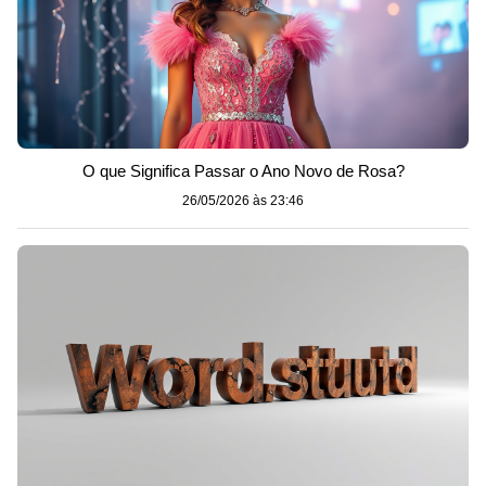
O que Significa Passar o Ano Novo de Rosa?
26/05/2026 às 23:46