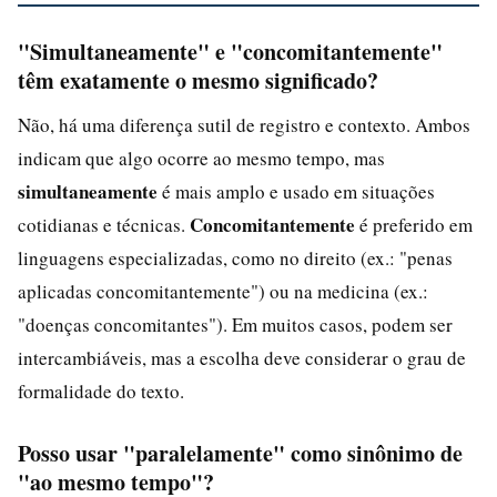
"Simultaneamente" e "concomitantemente"
têm exatamente o mesmo significado?
Não, há uma diferença sutil de registro e contexto. Ambos
indicam que algo ocorre ao mesmo tempo, mas
simultaneamente
é mais amplo e usado em situações
Concomitantemente
cotidianas e técnicas.
é preferido em
linguagens especializadas, como no direito (ex.: "penas
aplicadas concomitantemente") ou na medicina (ex.:
"doenças concomitantes"). Em muitos casos, podem ser
intercambiáveis, mas a escolha deve considerar o grau de
formalidade do texto.
Posso usar "paralelamente" como sinônimo de
"ao mesmo tempo"?