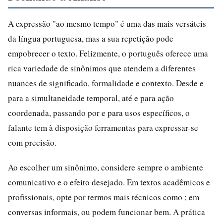
A expressão "ao mesmo tempo" é uma das mais versáteis
da língua portuguesa, mas a sua repetição pode
empobrecer o texto. Felizmente, o português oferece uma
rica variedade de sinônimos que atendem a diferentes
nuances de significado, formalidade e contexto. Desde e
para a simultaneidade temporal, até e para ação
coordenada, passando por e para usos específicos, o
falante tem à disposição ferramentas para expressar-se
com precisão.
Ao escolher um sinônimo, considere sempre o ambiente
comunicativo e o efeito desejado. Em textos acadêmicos e
profissionais, opte por termos mais técnicos como ; em
conversas informais, ou podem funcionar bem. A prática