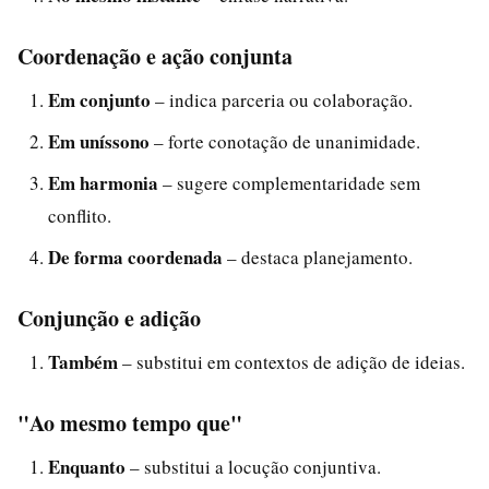
Coordenação e ação conjunta
Em conjunto
– indica parceria ou colaboração.
Em uníssono
– forte conotação de unanimidade.
Em harmonia
– sugere complementaridade sem
conflito.
De forma coordenada
– destaca planejamento.
Conjunção e adição
Também
– substitui em contextos de adição de ideias.
"Ao mesmo tempo que"
Enquanto
– substitui a locução conjuntiva.