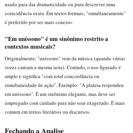
usado para dar dramaticidade ou para descrever uma
coincidência exata. Em textos formais, "simultaneamente"
é preferido por ser mais conciso.
"Em uníssono" é um sinônimo restrito a
contextos musicais?
Originalmente, "uníssono" vem da música (quando várias
vozes cantam a mesma nota). Contudo, o uso figurado é
amplo e significa "com total concordância ou
simultaneidade de ação". Exemplo: "A plateia respondeu
em uníssono". É um sinônimo elegante, mas deve ser
empregado com cuidado para não soar exagerado. É mais
comum em textos literários ou discursos.
Fechando a Analise