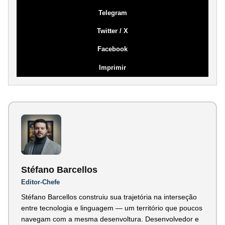
Telegram
Twitter / X
Facebook
Imprimir
Stéfano Barcellos
Editor-Chefe
Stéfano Barcellos construiu sua trajetória na interseção
entre tecnologia e linguagem — um território que poucos
navegam com a mesma desenvoltura. Desenvolvedor e