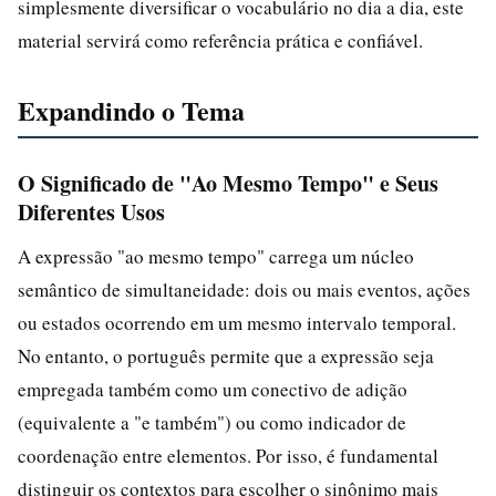
simplesmente diversificar o vocabulário no dia a dia, este
material servirá como referência prática e confiável.
Expandindo o Tema
O Significado de "Ao Mesmo Tempo" e Seus
Diferentes Usos
A expressão "ao mesmo tempo" carrega um núcleo
semântico de simultaneidade: dois ou mais eventos, ações
ou estados ocorrendo em um mesmo intervalo temporal.
No entanto, o português permite que a expressão seja
empregada também como um conectivo de adição
(equivalente a "e também") ou como indicador de
coordenação entre elementos. Por isso, é fundamental
distinguir os contextos para escolher o sinônimo mais