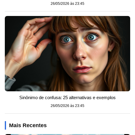
26/05/2026 às 23:45
Sinônimo de confusa: 25 alternativas e exemplos
26/05/2026 às 23:45
Mais Recentes