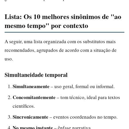
Lista: Os 10 melhores sinônimos de "ao
mesmo tempo" por contexto
A seguir, uma lista organizada com os substitutos mais
recomendados, agrupados de acordo com a situação de
uso.
Simultaneidade temporal
Simultaneamente
– uso geral, formal ou informal.
Concomitantemente
– tom técnico, ideal para textos
científicos.
Sincronicamente
– eventos coordenados no tempo.
No mesmo instante
– ênfase narrativa.