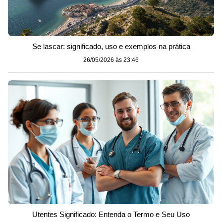
Se lascar: significado, uso e exemplos na prática
26/05/2026 às 23:46
Utentes Significado: Entenda o Termo e Seu Uso