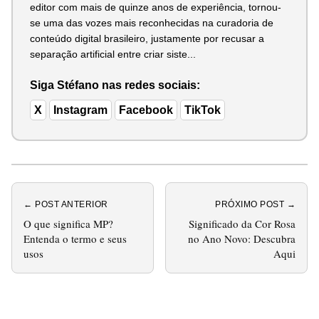
editor com mais de quinze anos de experiência, tornou-
se uma das vozes mais reconhecidas na curadoria de
conteúdo digital brasileiro, justamente por recusar a
separação artificial entre criar siste...
Siga Stéfano nas redes sociais:
X
Instagram
Facebook
TikTok
← POST ANTERIOR
PRÓXIMO POST →
O que significa MP?
Significado da Cor Rosa
Entenda o termo e seus
no Ano Novo: Descubra
usos
Aqui