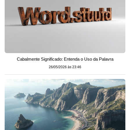
Cabalmente Significado: Entenda o Uso da Palavra
26/05/2026 às 23:46