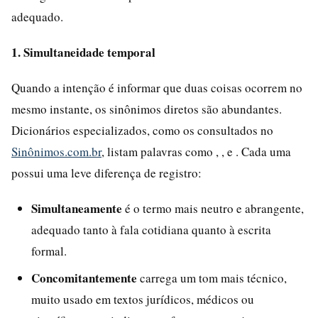
adequado.
1. Simultaneidade temporal
Quando a intenção é informar que duas coisas ocorrem no
mesmo instante, os sinônimos diretos são abundantes.
Dicionários especializados, como os consultados no
Sinônimos.com.br
, listam palavras como , , e . Cada uma
possui uma leve diferença de registro:
Simultaneamente
é o termo mais neutro e abrangente,
adequado tanto à fala cotidiana quanto à escrita
formal.
Concomitantemente
carrega um tom mais técnico,
muito usado em textos jurídicos, médicos ou