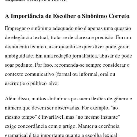
A Importância de Escolher o Sinônimo Correto
Empregar o sinônimo adequado não é apenas uma questão
de elegância textual; trata-se de clareza e precisão. Em um
documento técnico, usar quando se quer dizer pode gerar
ambiguidade. Em uma redação jornalística, abusar de pode
soar pedante. Por isso, recomenda-se sempre considerar o
contexto comunicativo (formal ou informal, oral ou
escrito) e o público-alvo.
Além disso, muitos sinônimos possuem flexões de gênero e
número que devem ser observadas. Por exemplo, "ao
mesmo tempo" é invariável, mas "no mesmo instante"
exige concordância com o artigo. Manter a coerência
gramatical é tão importante quanto a escolha lexical.