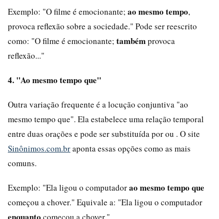
ao mesmo tempo
Exemplo: "O filme é emocionante;
,
provoca reflexão sobre a sociedade." Pode ser reescrito
também
como: "O filme é emocionante;
provoca
reflexão..."
4. "Ao mesmo tempo que"
Outra variação frequente é a locução conjuntiva "ao
mesmo tempo que". Ela estabelece uma relação temporal
entre duas orações e pode ser substituída por ou . O site
Sinônimos.com.br
aponta essas opções como as mais
comuns.
ao mesmo tempo que
Exemplo: "Ela ligou o computador
começou a chover." Equivale a: "Ela ligou o computador
enquanto
começou a chover."