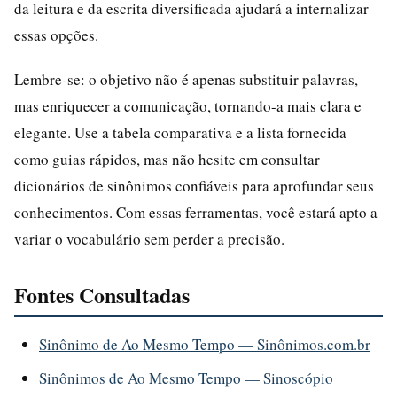
da leitura e da escrita diversificada ajudará a internalizar
essas opções.
Lembre-se: o objetivo não é apenas substituir palavras,
mas enriquecer a comunicação, tornando-a mais clara e
elegante. Use a tabela comparativa e a lista fornecida
como guias rápidos, mas não hesite em consultar
dicionários de sinônimos confiáveis para aprofundar seus
conhecimentos. Com essas ferramentas, você estará apto a
variar o vocabulário sem perder a precisão.
Fontes Consultadas
Sinônimo de Ao Mesmo Tempo — Sinônimos.com.br
Sinônimos de Ao Mesmo Tempo — Sinoscópio