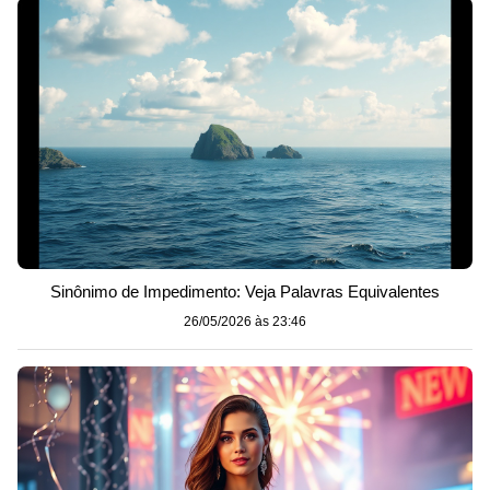
Sinônimo de Impedimento: Veja Palavras Equivalentes
26/05/2026 às 23:46