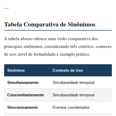
---
Tabela Comparativa de Sinônimos
A tabela abaixo oferece uma visão comparativa dos
principais sinônimos, considerando três critérios: contexto
de uso, nível de formalidade e exemplo prático.
Sinônimo
Contexto de Uso
Simultaneamente
Simultaneidade temporal
Concomitantemente
Simultaneidade temporal
Sincronicamente
Eventos coordenados