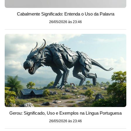
Cabalmente Significado: Entenda o Uso da Palavra
26/05/2026 às 23:46
Gerou: Significado, Uso e Exemplos na Língua Portuguesa
26/05/2026 às 23:46