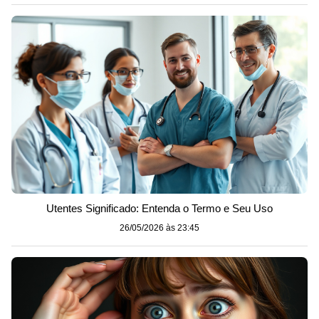
Utentes Significado: Entenda o Termo e Seu Uso
26/05/2026 às 23:45