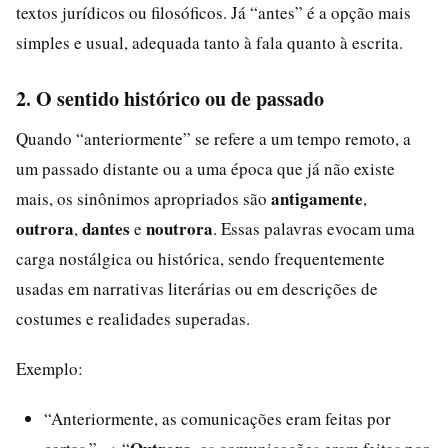
textos jurídicos ou filosóficos. Já “antes” é a opção mais
simples e usual, adequada tanto à fala quanto à escrita.
2. O sentido histórico ou de passado
Quando “anteriormente” se refere a um tempo remoto, a
um passado distante ou a uma época que já não existe
antigamente
mais, os sinônimos apropriados são
,
outrora
dantes
noutrora
,
e
. Essas palavras evocam uma
carga nostálgica ou histórica, sendo frequentemente
usadas em narrativas literárias ou em descrições de
costumes e realidades superadas.
Exemplo:
“Anteriormente, as comunicações eram feitas por