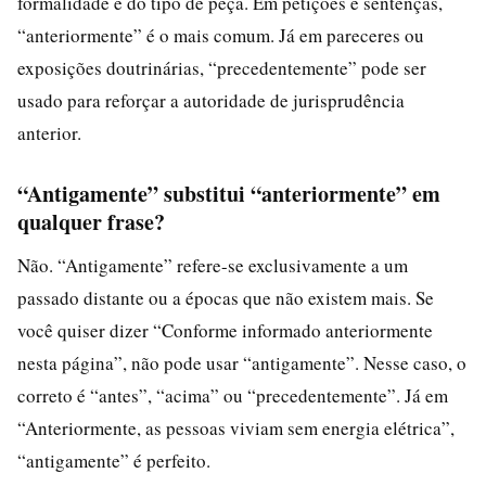
formalidade e do tipo de peça. Em petições e sentenças,
“anteriormente” é o mais comum. Já em pareceres ou
exposições doutrinárias, “precedentemente” pode ser
usado para reforçar a autoridade de jurisprudência
anterior.
“Antigamente” substitui “anteriormente” em
qualquer frase?
Não. “Antigamente” refere-se exclusivamente a um
passado distante ou a épocas que não existem mais. Se
você quiser dizer “Conforme informado anteriormente
nesta página”, não pode usar “antigamente”. Nesse caso, o
correto é “antes”, “acima” ou “precedentemente”. Já em
“Anteriormente, as pessoas viviam sem energia elétrica”,
“antigamente” é perfeito.