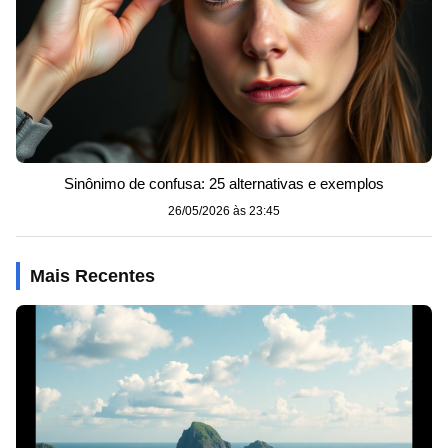
Sinônimo de confusa: 25 alternativas e exemplos
26/05/2026 às 23:45
Mais Recentes