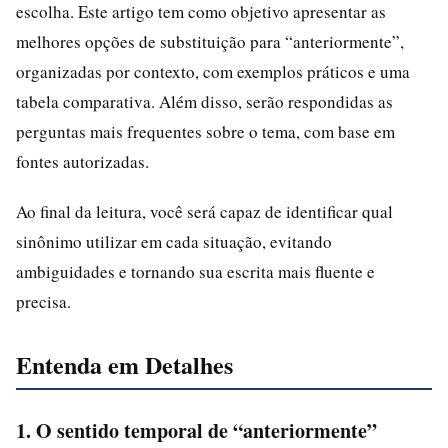
escolha. Este artigo tem como objetivo apresentar as
melhores opções de substituição para “anteriormente”,
organizadas por contexto, com exemplos práticos e uma
tabela comparativa. Além disso, serão respondidas as
perguntas mais frequentes sobre o tema, com base em
fontes autorizadas.
Ao final da leitura, você será capaz de identificar qual
sinônimo utilizar em cada situação, evitando
ambiguidades e tornando sua escrita mais fluente e
precisa.
Entenda em Detalhes
1. O sentido temporal de “anteriormente”