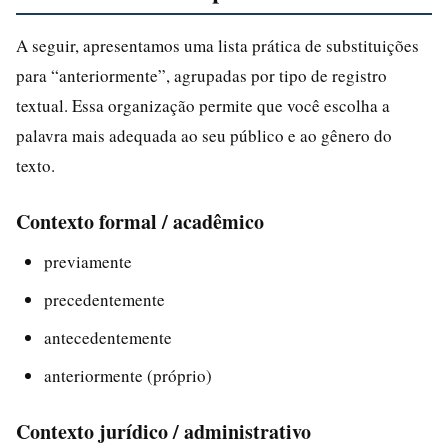
A seguir, apresentamos uma lista prática de substituições
para “anteriormente”, agrupadas por tipo de registro
textual. Essa organização permite que você escolha a
palavra mais adequada ao seu público e ao gênero do
texto.
Contexto formal / acadêmico
previamente
precedentemente
antecedentemente
anteriormente (próprio)
Contexto jurídico / administrativo