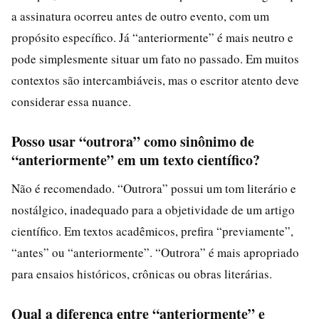
a assinatura ocorreu antes de outro evento, com um
propósito específico. Já “anteriormente” é mais neutro e
pode simplesmente situar um fato no passado. Em muitos
contextos são intercambiáveis, mas o escritor atento deve
considerar essa nuance.
Posso usar “outrora” como sinônimo de
“anteriormente” em um texto científico?
Não é recomendado. “Outrora” possui um tom literário e
nostálgico, inadequado para a objetividade de um artigo
científico. Em textos acadêmicos, prefira “previamente”,
“antes” ou “anteriormente”. “Outrora” é mais apropriado
para ensaios históricos, crônicas ou obras literárias.
Qual a diferença entre “anteriormente” e