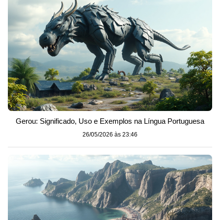
Gerou: Significado, Uso e Exemplos na Língua Portuguesa
26/05/2026 às 23:46