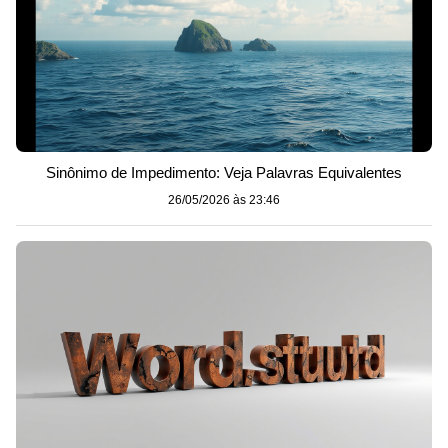
Sinônimo de Impedimento: Veja Palavras Equivalentes
26/05/2026 às 23:46