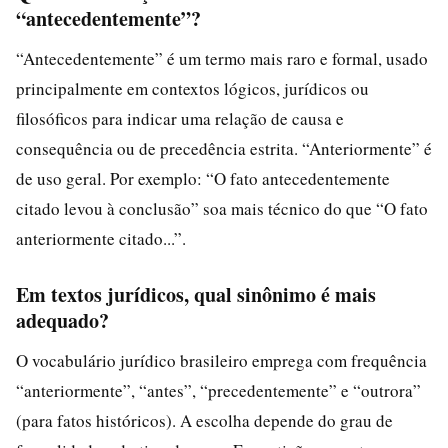
“antecedentemente”?
“Antecedentemente” é um termo mais raro e formal, usado
principalmente em contextos lógicos, jurídicos ou
filosóficos para indicar uma relação de causa e
consequência ou de precedência estrita. “Anteriormente” é
de uso geral. Por exemplo: “O fato antecedentemente
citado levou à conclusão” soa mais técnico do que “O fato
anteriormente citado...”.
Em textos jurídicos, qual sinônimo é mais
adequado?
O vocabulário jurídico brasileiro emprega com frequência
“anteriormente”, “antes”, “precedentemente” e “outrora”
(para fatos históricos). A escolha depende do grau de