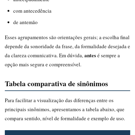
com antecedência
de antemão
Esses agrupamentos são orientações gerais; a escolha final
depende da sonoridade da frase, da formalidade desejada e
antes
da clareza comunicativa. Em dúvida,
é sempre a
opção mais segura e compreensível.
Tabela comparativa de sinônimos
Para facilitar a visualização das diferenças entre os
principais sinônimos, apresentamos a tabela abaixo, que
compara sentido, nível de formalidade e exemplo de uso.