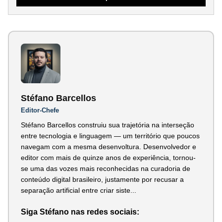
Stéfano Barcellos
Editor-Chefe
Stéfano Barcellos construiu sua trajetória na interseção
entre tecnologia e linguagem — um território que poucos
navegam com a mesma desenvoltura. Desenvolvedor e
editor com mais de quinze anos de experiência, tornou-
se uma das vozes mais reconhecidas na curadoria de
conteúdo digital brasileiro, justamente por recusar a
separação artificial entre criar siste...
Siga Stéfano nas redes sociais: