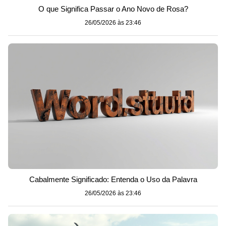
O que Significa Passar o Ano Novo de Rosa?
26/05/2026 às 23:46
Cabalmente Significado: Entenda o Uso da Palavra
26/05/2026 às 23:46