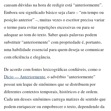
causam dúvidas na hora de redigir está “anteriormente”.
Embora seu significado básico seja claro – “em tempo ou
posição anterior” –, muitas vezes o escritor precisa variar
o termo para evitar repetições excessivas ou para se
adequar ao tom do texto. Saber quais palavras podem
substituir “anteriormente” com propriedade é, portanto,
uma habilidade essencial para quem deseja se comunicar
com eficiência e elegância.
De acordo com fontes lexicográficas confiáveis, como o
Dicio — Anteriormente
, o advérbio “anteriormente”
possui um leque de sinônimos que se distribuem por
diferentes contextos temporais, históricos e de ordem.
Cada um desses sinônimos carrega matizes de sentido que
podem enriquecer ou empobrecer o texto, dependendo da