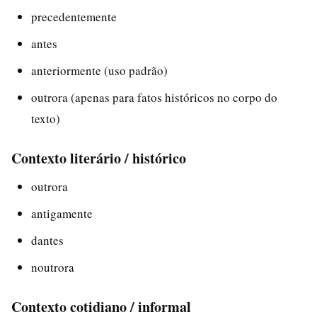
precedentemente
antes
anteriormente (uso padrão)
outrora (apenas para fatos históricos no corpo do
texto)
Contexto literário / histórico
outrora
antigamente
dantes
noutrora
Contexto cotidiano / informal