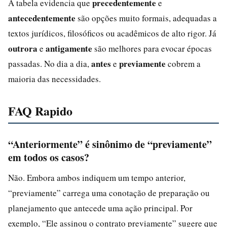
precedentemente
A tabela evidencia que
e
antecedentemente
são opções muito formais, adequadas a
textos jurídicos, filosóficos ou acadêmicos de alto rigor. Já
outrora
antigamente
e
são melhores para evocar épocas
antes
previamente
passadas. No dia a dia,
e
cobrem a
maioria das necessidades.
FAQ Rapido
“Anteriormente” é sinônimo de “previamente”
em todos os casos?
Não. Embora ambos indiquem um tempo anterior,
“previamente” carrega uma conotação de preparação ou
planejamento que antecede uma ação principal. Por
exemplo, “Ele assinou o contrato previamente” sugere que