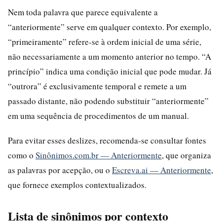
Nem toda palavra que parece equivalente a
“anteriormente” serve em qualquer contexto. Por exemplo,
“primeiramente” refere-se à ordem inicial de uma série,
não necessariamente a um momento anterior no tempo. “A
princípio” indica uma condição inicial que pode mudar. Já
“outrora” é exclusivamente temporal e remete a um
passado distante, não podendo substituir “anteriormente”
em uma sequência de procedimentos de um manual.
Para evitar esses deslizes, recomenda-se consultar fontes
como o
Sinônimos.com.br — Anteriormente
, que organiza
as palavras por acepção, ou o
Escreva.ai — Anteriormente
,
que fornece exemplos contextualizados.
Lista de sinônimos por contexto