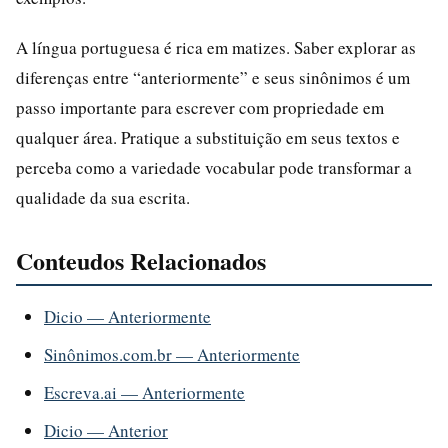
A língua portuguesa é rica em matizes. Saber explorar as
diferenças entre “anteriormente” e seus sinônimos é um
passo importante para escrever com propriedade em
qualquer área. Pratique a substituição em seus textos e
perceba como a variedade vocabular pode transformar a
qualidade da sua escrita.
Conteudos Relacionados
Dicio — Anteriormente
Sinônimos.com.br — Anteriormente
Escreva.ai — Anteriormente
Dicio — Anterior