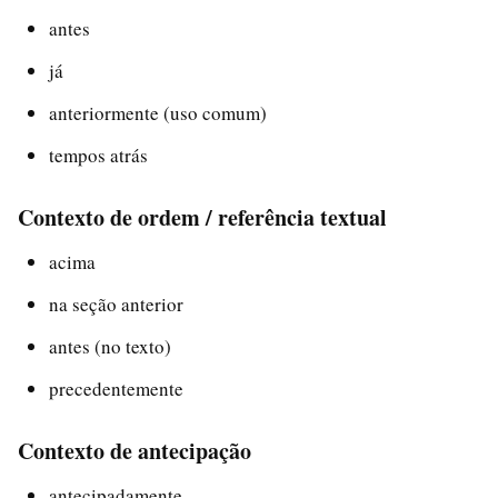
antes
já
anteriormente (uso comum)
tempos atrás
Contexto de ordem / referência textual
acima
na seção anterior
antes (no texto)
precedentemente
Contexto de antecipação
antecipadamente