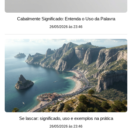
Cabalmente Significado: Entenda o Uso da Palavra
26/05/2026 às 23:46
Se lascar: significado, uso e exemplos na prática
26/05/2026 às 23:46