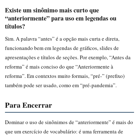
Existe um sinônimo mais curto que
“anteriormente” para uso em legendas ou
títulos?
Sim. A palavra “antes” é a opção mais curta e direta,
funcionando bem em legendas de gráficos, slides de
apresentações e títulos de seções. Por exemplo, “Antes da
reforma” é mais conciso do que “Anteriormente à
reforma”. Em contextos muito formais, “pré-” (prefixo)
também pode ser usado, como em “pré-pandemia”.
Para Encerrar
Dominar o uso de sinônimos de “anteriormente” é mais do
que um exercício de vocabulário: é uma ferramenta de