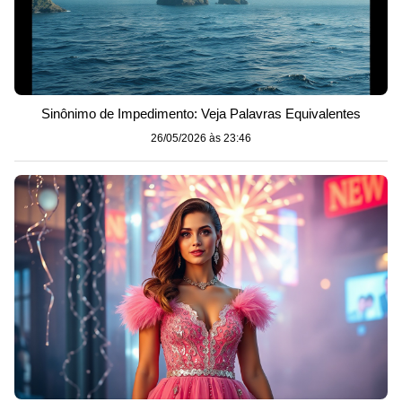
Sinônimo de Impedimento: Veja Palavras Equivalentes
26/05/2026 às 23:46