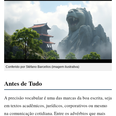
Conferido por Stéfano Barcellos (imagem ilustrativa)
Antes de Tudo
A precisão vocabular é uma das marcas da boa escrita, seja
em textos acadêmicos, jurídicos, corporativos ou mesmo
na comunicação cotidiana. Entre os advérbios que mais