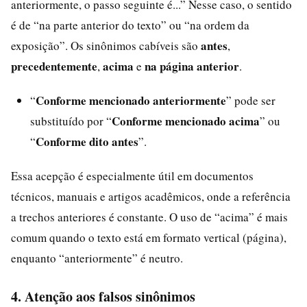
anteriormente, o passo seguinte é...” Nesse caso, o sentido
é de “na parte anterior do texto” ou “na ordem da
antes
exposição”. Os sinônimos cabíveis são
,
precedentemente
acima
na página anterior
,
e
.
Conforme mencionado anteriormente
“
” pode ser
Conforme mencionado acima
substituído por “
” ou
Conforme dito antes
“
”.
Essa acepção é especialmente útil em documentos
técnicos, manuais e artigos acadêmicos, onde a referência
a trechos anteriores é constante. O uso de “acima” é mais
comum quando o texto está em formato vertical (página),
enquanto “anteriormente” é neutro.
4. Atenção aos falsos sinônimos