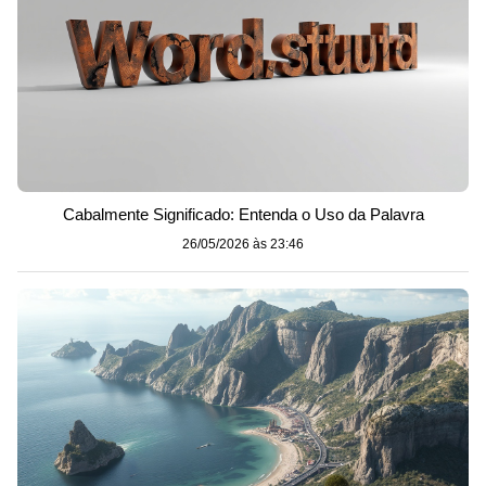
Cabalmente Significado: Entenda o Uso da Palavra
26/05/2026 às 23:46