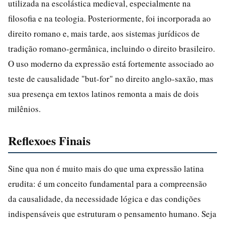
utilizada na escolástica medieval, especialmente na
filosofia e na teologia. Posteriormente, foi incorporada ao
direito romano e, mais tarde, aos sistemas jurídicos de
tradição romano-germânica, incluindo o direito brasileiro.
O uso moderno da expressão está fortemente associado ao
teste de causalidade "but-for" no direito anglo-saxão, mas
sua presença em textos latinos remonta a mais de dois
milênios.
Reflexoes Finais
Sine qua non é muito mais do que uma expressão latina
erudita: é um conceito fundamental para a compreensão
da causalidade, da necessidade lógica e das condições
indispensáveis que estruturam o pensamento humano. Seja