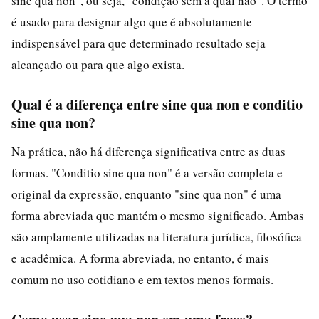
sine qua non", ou seja, "condição sem a qual não". O termo
é usado para designar algo que é absolutamente
indispensável para que determinado resultado seja
alcançado ou para que algo exista.
Qual é a diferença entre sine qua non e conditio
sine qua non?
Na prática, não há diferença significativa entre as duas
formas. "Conditio sine qua non" é a versão completa e
original da expressão, enquanto "sine qua non" é uma
forma abreviada que mantém o mesmo significado. Ambas
são amplamente utilizadas na literatura jurídica, filosófica
e acadêmica. A forma abreviada, no entanto, é mais
comum no uso cotidiano e em textos menos formais.