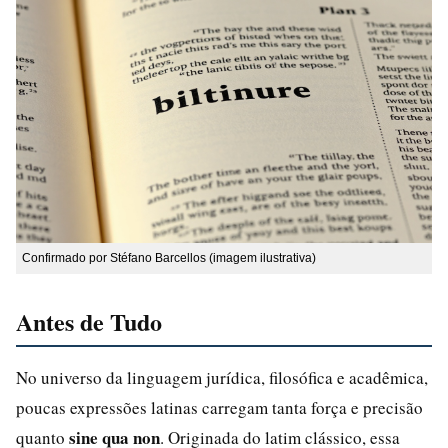
Confirmado por Stéfano Barcellos (imagem ilustrativa)
Antes de Tudo
No universo da linguagem jurídica, filosófica e acadêmica,
poucas expressões latinas carregam tanta força e precisão
sine qua non
quanto
. Originada do latim clássico, essa