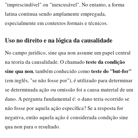
"imprescindível" ou "inexcusável". No entanto, a forma
latina continua sendo amplamente empregada,
especialmente em contextos formais e técnicos.
Uso no direito e na lógica da causalidade
No campo jurídico, sine qua non assume um papel central
teste da condição
na teoria da causalidade. O chamado
sine qua non
teste do "but-for"
, também conhecido como
(em inglês, "se não fosse por"), é utilizado para determinar
se determinada ação ou omissão foi a causa material de um
dano. A pergunta fundamental é: o dano teria ocorrido se
não fosse por aquela ação específica? Se a resposta for
negativa, então aquela ação é considerada condição sine
qua non para o resultado.