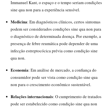
Immanuel Kant, o espaço e o tempo seriam condições
sine qua non para a experiência sensível.
Medicina
: Em diagnósticos clínicos, certos sintomas
podem ser considerados condições sine qua non para
o diagnóstico de determinada doença. Por exemplo, a
presença de febre reumática pode depender de uma
infecção estreptocócica prévia como condição sine
qua non.
Economia
: Em análise de mercado, a confiança do
consumidor pode ser vista como condição sine qua
non para o crescimento econômico sustentável.
Relações internacionais
: O cumprimento de tratados
pode ser estabelecido como condição sine qua non