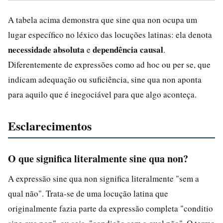
A tabela acima demonstra que sine qua non ocupa um
lugar específico no léxico das locuções latinas: ela denota
necessidade absoluta
dependência causal
e
.
Diferentemente de expressões como ad hoc ou per se, que
indicam adequação ou suficiência, sine qua non aponta
para aquilo que é inegociável para que algo aconteça.
Esclarecimentos
O que significa literalmente sine qua non?
A expressão sine qua non significa literalmente "sem a
qual não". Trata-se de uma locução latina que
originalmente fazia parte da expressão completa "conditio