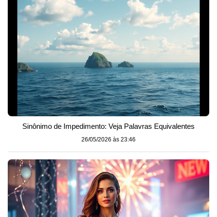
Sinônimo de Impedimento: Veja Palavras Equivalentes
26/05/2026 às 23:46