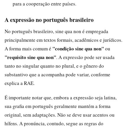
para a cooperação entre países.
A expressão no português brasileiro
No português brasileiro, sine qua non é empregada
principalmente em textos formais, acadêmicos e jurídicos.
"condição sine qua non"
A forma mais comum é
ou
"requisito sine qua non"
. A expressão pode ser usada
tanto no singular quanto no plural, e o gênero do
substantivo que a acompanha pode variar, conforme
explica a RAE.
É importante notar que, embora a expressão seja latina,
sua grafia em português geralmente mantém a forma
original, sem adaptações. Não se deve usar acentos ou
hífens. A pronúncia, contudo, segue as regras do