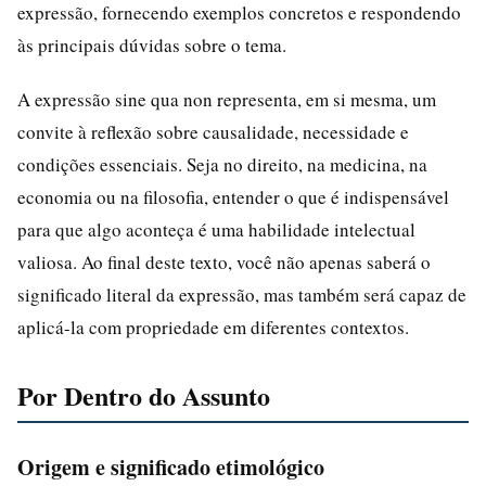
expressão, fornecendo exemplos concretos e respondendo
às principais dúvidas sobre o tema.
A expressão sine qua non representa, em si mesma, um
convite à reflexão sobre causalidade, necessidade e
condições essenciais. Seja no direito, na medicina, na
economia ou na filosofia, entender o que é indispensável
para que algo aconteça é uma habilidade intelectual
valiosa. Ao final deste texto, você não apenas saberá o
significado literal da expressão, mas também será capaz de
aplicá-la com propriedade em diferentes contextos.
Por Dentro do Assunto
Origem e significado etimológico