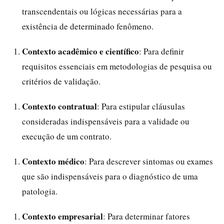
transcendentais ou lógicas necessárias para a
existência de determinado fenômeno.
Contexto acadêmico e científico
: Para definir
requisitos essenciais em metodologias de pesquisa ou
critérios de validação.
Contexto contratual
: Para estipular cláusulas
consideradas indispensáveis para a validade ou
execução de um contrato.
Contexto médico
: Para descrever sintomas ou exames
que são indispensáveis para o diagnóstico de uma
patologia.
Contexto empresarial
: Para determinar fatores