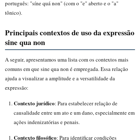
português: "síne quá non" (com o "e" aberto e o "a"
tônico).
Principais contextos de uso da expressão
sine qua non
A seguir, apresentamos uma lista com os contextos mais
comuns em que sine qua non é empregada. Essa relação
ajuda a visualizar a amplitude e a versatilidade da
expressão:
Contexto jurídico
: Para estabelecer relação de
causalidade entre um ato e um dano, especialmente em
ações indenizatórias e penais.
Contexto filosófico
: Para identificar condições