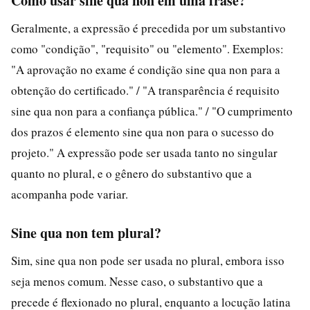
Como usar sine qua non em uma frase?
Geralmente, a expressão é precedida por um substantivo
como "condição", "requisito" ou "elemento". Exemplos:
"A aprovação no exame é condição sine qua non para a
obtenção do certificado." / "A transparência é requisito
sine qua non para a confiança pública." / "O cumprimento
dos prazos é elemento sine qua non para o sucesso do
projeto." A expressão pode ser usada tanto no singular
quanto no plural, e o gênero do substantivo que a
acompanha pode variar.
Sine qua non tem plural?
Sim, sine qua non pode ser usada no plural, embora isso
seja menos comum. Nesse caso, o substantivo que a
precede é flexionado no plural, enquanto a locução latina