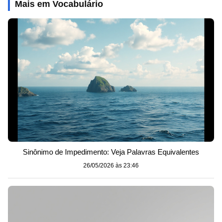
Mais em Vocabulário
Sinônimo de Impedimento: Veja Palavras Equivalentes
26/05/2026 às 23:46