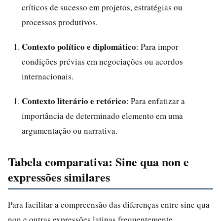
críticos de sucesso em projetos, estratégias ou
processos produtivos.
Contexto político e diplomático
: Para impor
condições prévias em negociações ou acordos
internacionais.
Contexto literário e retórico
: Para enfatizar a
importância de determinado elemento em uma
argumentação ou narrativa.
Tabela comparativa: Sine qua non e
expressões similares
Para facilitar a compreensão das diferenças entre sine qua
non e outras expressões latinas frequentemente