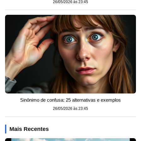
26/05/2026 às 23:45
Sinônimo de confusa: 25 alternativas e exemplos
26/05/2026 às 23:45
Mais Recentes