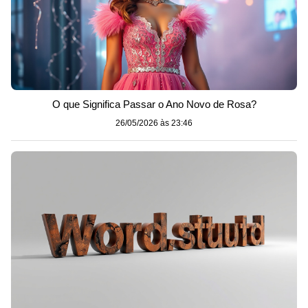
O que Significa Passar o Ano Novo de Rosa?
26/05/2026 às 23:46