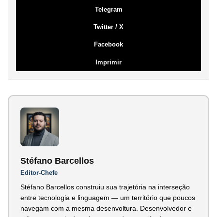
Telegram
Twitter / X
Facebook
Imprimir
Stéfano Barcellos
Editor-Chefe
Stéfano Barcellos construiu sua trajetória na interseção
entre tecnologia e linguagem — um território que poucos
navegam com a mesma desenvoltura. Desenvolvedor e