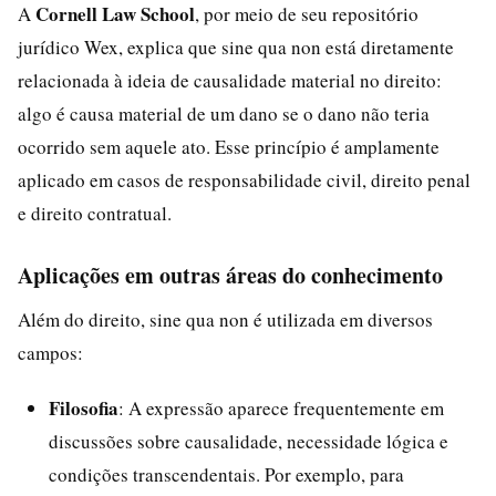
Cornell Law School
A
, por meio de seu repositório
jurídico Wex, explica que sine qua non está diretamente
relacionada à ideia de causalidade material no direito:
algo é causa material de um dano se o dano não teria
ocorrido sem aquele ato. Esse princípio é amplamente
aplicado em casos de responsabilidade civil, direito penal
e direito contratual.
Aplicações em outras áreas do conhecimento
Além do direito, sine qua non é utilizada em diversos
campos:
Filosofia
: A expressão aparece frequentemente em
discussões sobre causalidade, necessidade lógica e
condições transcendentais. Por exemplo, para