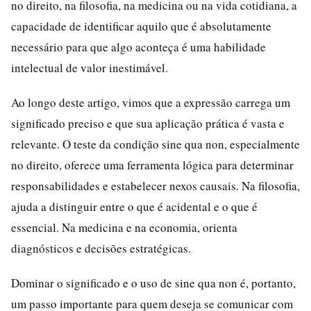
no direito, na filosofia, na medicina ou na vida cotidiana, a
capacidade de identificar aquilo que é absolutamente
necessário para que algo aconteça é uma habilidade
intelectual de valor inestimável.
Ao longo deste artigo, vimos que a expressão carrega um
significado preciso e que sua aplicação prática é vasta e
relevante. O teste da condição sine qua non, especialmente
no direito, oferece uma ferramenta lógica para determinar
responsabilidades e estabelecer nexos causais. Na filosofia,
ajuda a distinguir entre o que é acidental e o que é
essencial. Na medicina e na economia, orienta
diagnósticos e decisões estratégicas.
Dominar o significado e o uso de sine qua non é, portanto,
um passo importante para quem deseja se comunicar com