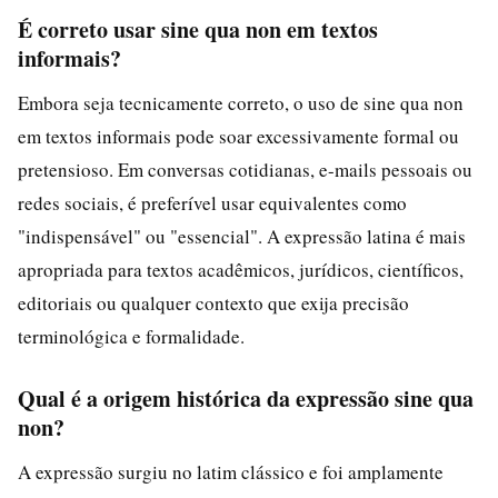
É correto usar sine qua non em textos
informais?
Embora seja tecnicamente correto, o uso de sine qua non
em textos informais pode soar excessivamente formal ou
pretensioso. Em conversas cotidianas, e-mails pessoais ou
redes sociais, é preferível usar equivalentes como
"indispensável" ou "essencial". A expressão latina é mais
apropriada para textos acadêmicos, jurídicos, científicos,
editoriais ou qualquer contexto que exija precisão
terminológica e formalidade.
Qual é a origem histórica da expressão sine qua
non?
A expressão surgiu no latim clássico e foi amplamente