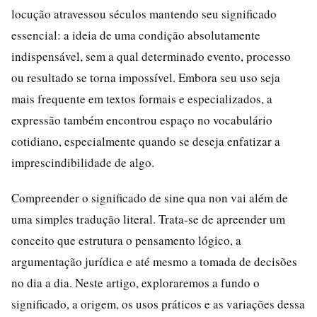
locução atravessou séculos mantendo seu significado
essencial: a ideia de uma condição absolutamente
indispensável, sem a qual determinado evento, processo
ou resultado se torna impossível. Embora seu uso seja
mais frequente em textos formais e especializados, a
expressão também encontrou espaço no vocabulário
cotidiano, especialmente quando se deseja enfatizar a
imprescindibilidade de algo.
Compreender o significado de sine qua non vai além de
uma simples tradução literal. Trata-se de apreender um
conceito que estrutura o pensamento lógico, a
argumentação jurídica e até mesmo a tomada de decisões
no dia a dia. Neste artigo, exploraremos a fundo o
significado, a origem, os usos práticos e as variações dessa