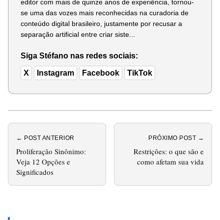
editor com mais de quinze anos de experiência, tornou-
se uma das vozes mais reconhecidas na curadoria de
conteúdo digital brasileiro, justamente por recusar a
separação artificial entre criar siste...
Siga Stéfano nas redes sociais:
X
Instagram
Facebook
TikTok
← POST ANTERIOR
PRÓXIMO POST →
Proliferação Sinônimo:
Restrições: o que são e
Veja 12 Opções e
como afetam sua vida
Significados