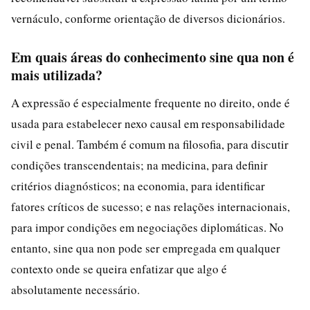
vernáculo, conforme orientação de diversos dicionários.
Em quais áreas do conhecimento sine qua non é
mais utilizada?
A expressão é especialmente frequente no direito, onde é
usada para estabelecer nexo causal em responsabilidade
civil e penal. Também é comum na filosofia, para discutir
condições transcendentais; na medicina, para definir
critérios diagnósticos; na economia, para identificar
fatores críticos de sucesso; e nas relações internacionais,
para impor condições em negociações diplomáticas. No
entanto, sine qua non pode ser empregada em qualquer
contexto onde se queira enfatizar que algo é
absolutamente necessário.