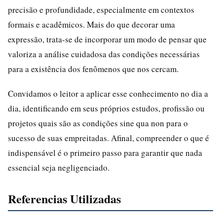
precisão e profundidade, especialmente em contextos
formais e acadêmicos. Mais do que decorar uma
expressão, trata-se de incorporar um modo de pensar que
valoriza a análise cuidadosa das condições necessárias
para a existência dos fenômenos que nos cercam.
Convidamos o leitor a aplicar esse conhecimento no dia a
dia, identificando em seus próprios estudos, profissão ou
projetos quais são as condições sine qua non para o
sucesso de suas empreitadas. Afinal, compreender o que é
indispensável é o primeiro passo para garantir que nada
essencial seja negligenciado.
Referencias Utilizadas