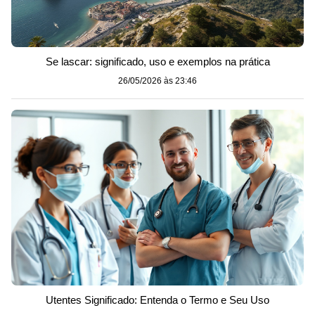
Se lascar: significado, uso e exemplos na prática
26/05/2026 às 23:46
Utentes Significado: Entenda o Termo e Seu Uso