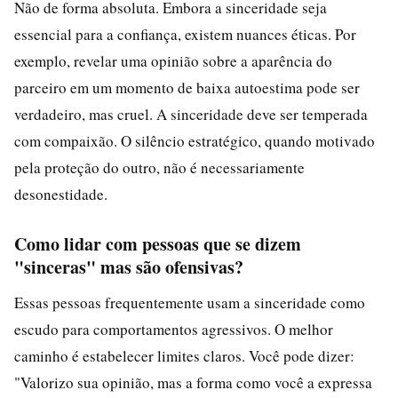
Não de forma absoluta. Embora a sinceridade seja
essencial para a confiança, existem nuances éticas. Por
exemplo, revelar uma opinião sobre a aparência do
parceiro em um momento de baixa autoestima pode ser
verdadeiro, mas cruel. A sinceridade deve ser temperada
com compaixão. O silêncio estratégico, quando motivado
pela proteção do outro, não é necessariamente
desonestidade.
Como lidar com pessoas que se dizem
"sinceras" mas são ofensivas?
Essas pessoas frequentemente usam a sinceridade como
escudo para comportamentos agressivos. O melhor
caminho é estabelecer limites claros. Você pode dizer:
"Valorizo sua opinião, mas a forma como você a expressa