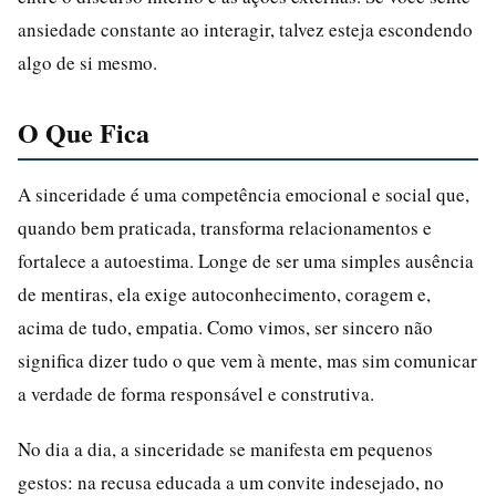
ansiedade constante ao interagir, talvez esteja escondendo
algo de si mesmo.
O Que Fica
A sinceridade é uma competência emocional e social que,
quando bem praticada, transforma relacionamentos e
fortalece a autoestima. Longe de ser uma simples ausência
de mentiras, ela exige autoconhecimento, coragem e,
acima de tudo, empatia. Como vimos, ser sincero não
significa dizer tudo o que vem à mente, mas sim comunicar
a verdade de forma responsável e construtiva.
No dia a dia, a sinceridade se manifesta em pequenos
gestos: na recusa educada a um convite indesejado, no