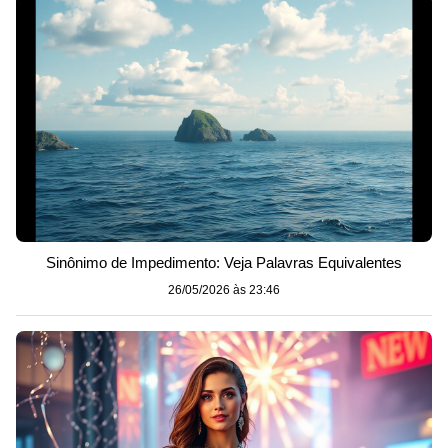
Sinônimo de Impedimento: Veja Palavras Equivalentes
26/05/2026 às 23:46