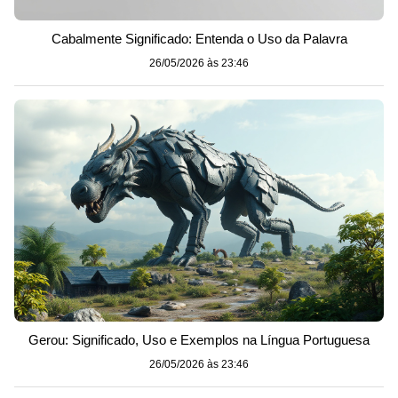
Cabalmente Significado: Entenda o Uso da Palavra
26/05/2026 às 23:46
Gerou: Significado, Uso e Exemplos na Língua Portuguesa
26/05/2026 às 23:46