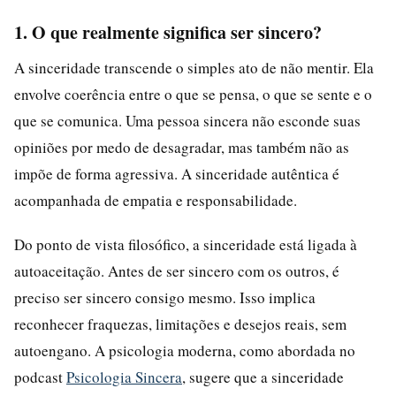
1. O que realmente significa ser sincero?
A sinceridade transcende o simples ato de não mentir. Ela
envolve coerência entre o que se pensa, o que se sente e o
que se comunica. Uma pessoa sincera não esconde suas
opiniões por medo de desagradar, mas também não as
impõe de forma agressiva. A sinceridade autêntica é
acompanhada de empatia e responsabilidade.
Do ponto de vista filosófico, a sinceridade está ligada à
autoaceitação. Antes de ser sincero com os outros, é
preciso ser sincero consigo mesmo. Isso implica
reconhecer fraquezas, limitações e desejos reais, sem
autoengano. A psicologia moderna, como abordada no
podcast
Psicologia Sincera
, sugere que a sinceridade