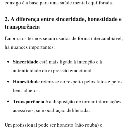
consigo é a base para uma saúde mental equilibrada.
2. A diferença entre sinceridade, honestidade e
transparência
Embora os termos sejam usados de forma intercambiável,
há nuances importantes:
Sinceridade
está mais ligada à intenção e à
autenticidade da expressão emocional.
Honestidade
refere-se ao respeito pelos fatos e pelos
bens alheios.
Transparência
é a disposição de tornar informações
acessíveis, sem ocultação deliberada.
Um profissional pode ser honesto (não rouba) e