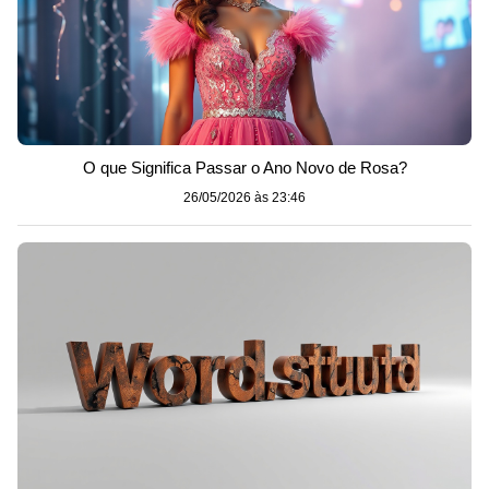
O que Significa Passar o Ano Novo de Rosa?
26/05/2026 às 23:46