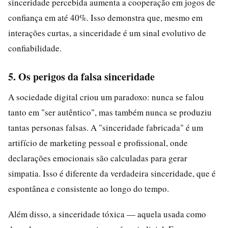
sinceridade percebida aumenta a cooperação em jogos de
confiança em até 40%. Isso demonstra que, mesmo em
interações curtas, a sinceridade é um sinal evolutivo de
confiabilidade.
5. Os perigos da falsa sinceridade
A sociedade digital criou um paradoxo: nunca se falou
tanto em "ser autêntico", mas também nunca se produziu
tantas personas falsas. A "sinceridade fabricada" é um
artifício de marketing pessoal e profissional, onde
declarações emocionais são calculadas para gerar
simpatia. Isso é diferente da verdadeira sinceridade, que é
espontânea e consistente ao longo do tempo.
Além disso, a sinceridade tóxica — aquela usada como