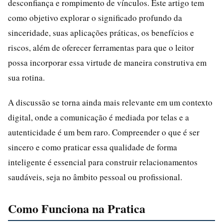
desconfiança e rompimento de vínculos. Este artigo tem
como objetivo explorar o significado profundo da
sinceridade, suas aplicações práticas, os benefícios e
riscos, além de oferecer ferramentas para que o leitor
possa incorporar essa virtude de maneira construtiva em
sua rotina.
A discussão se torna ainda mais relevante em um contexto
digital, onde a comunicação é mediada por telas e a
autenticidade é um bem raro. Compreender o que é ser
sincero e como praticar essa qualidade de forma
inteligente é essencial para construir relacionamentos
saudáveis, seja no âmbito pessoal ou profissional.
Como Funciona na Pratica