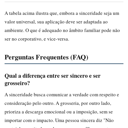
A tabela acima ilustra que, embora a sinceridade seja um
valor universal, sua aplicação deve ser adaptada ao
ambiente. O que é adequado no âmbito familiar pode não
ser no corporativo, e vice-versa.
Perguntas Frequentes (FAQ)
Qual a diferença entre ser sincero e ser
grosseiro?
A sinceridade busca comunicar a verdade com respeito e
consideração pelo outro. A grosseria, por outro lado,
prioriza a descarga emocional ou a imposição, sem se
importar com o impacto. Uma pessoa sincera diz "Não