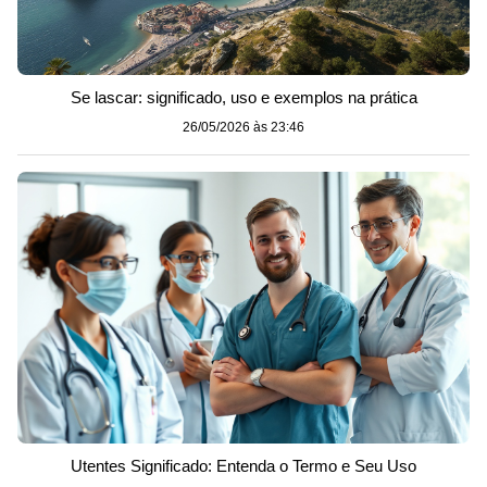
Se lascar: significado, uso e exemplos na prática
26/05/2026 às 23:46
Utentes Significado: Entenda o Termo e Seu Uso