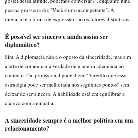
gostei dessa atitude, podemos conversar?", enquanto uma
pessoa grosseira diz "Você é um incompetente". A
intenção e a forma de expressão são os fatores distintivos.
É possível ser sincero e ainda assim ser
diplomático?
Sim. A diplomacia não é o oposto da sinceridade, mas sim
a arte de comunicar a verdade de maneira adequada ao
contexto. Um profissional pode dizer "Acredito que essa
estratégia pode ser melhorada nos seguintes pontos" sem
deixar de ser sincero. A habilidade está em equilibrar a
clareza com a empatia.
A sinceridade sempre é a melhor política em um
relacionamento?