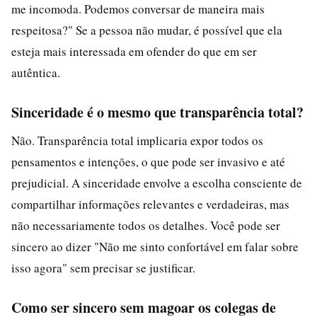
me incomoda. Podemos conversar de maneira mais
respeitosa?" Se a pessoa não mudar, é possível que ela
esteja mais interessada em ofender do que em ser
autêntica.
Sinceridade é o mesmo que transparência total?
Não. Transparência total implicaria expor todos os
pensamentos e intenções, o que pode ser invasivo e até
prejudicial. A sinceridade envolve a escolha consciente de
compartilhar informações relevantes e verdadeiras, mas
não necessariamente todos os detalhes. Você pode ser
sincero ao dizer "Não me sinto confortável em falar sobre
isso agora" sem precisar se justificar.
Como ser sincero sem magoar os colegas de