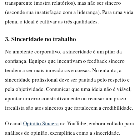
transparente (mostra relatórios), mas não ser sincero
(esconde sua insatisfação com a liderança). Para uma vida
plena, o ideal é cultivar as três qualidades.
3. Sinceridade no trabalho
No ambiente corporativo, a sinceridade é um pilar da
confiança. Equipes que incentivam o feedback sincero
tendem a ser mais inovadoras e coesas. No entanto, a
sinceridade profissional deve ser pautada pelo respeito e
pela objetividade. Comunicar que uma ideia não é viável,
apontar um erro construtivamente ou recusar um prazo
irrealista são atos sinceros que fortalecem a credibilidade.
O canal
Opinião Sincera
no YouTube, embora voltado para
análises de opinião, exemplifica como a sinceridade,