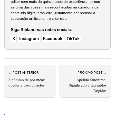
editor com mais de quinze anos de experiência, tornou-
se uma das vozes mais reconhecidas na curadoria de
conteúdo digital brasileiro, justamente por recusar a
separação artificial entre criar siste...
Siga Stéfano nas redes sociais:
X
Instagram
Facebook
TikTok
← POST ANTERIOR
PRÓXIMO POST →
Sinônimo de por meio:
Apelido Sinônimo:
opções e usos corretos
Significado e Exemplos
Rápidos