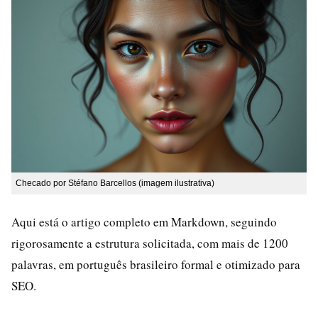
Checado por Stéfano Barcellos (imagem ilustrativa)
Aqui está o artigo completo em Markdown, seguindo
rigorosamente a estrutura solicitada, com mais de 1200
palavras, em português brasileiro formal e otimizado para
SEO.