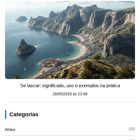
Se lascar: significado, uso e exemplos na prática
26/05/2026 às 23:46
Categorias
Artes
230