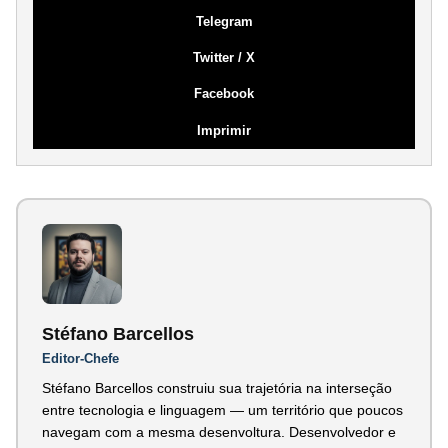
Telegram
Twitter / X
Facebook
Imprimir
Stéfano Barcellos
Editor-Chefe
Stéfano Barcellos construiu sua trajetória na interseção
entre tecnologia e linguagem — um território que poucos
navegam com a mesma desenvoltura. Desenvolvedor e