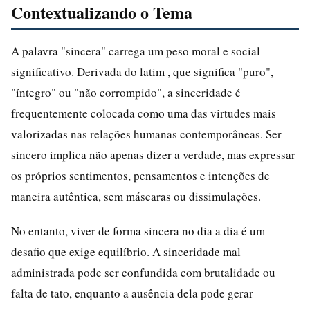
Contextualizando o Tema
A palavra "sincera" carrega um peso moral e social
significativo. Derivada do latim , que significa "puro",
"íntegro" ou "não corrompido", a sinceridade é
frequentemente colocada como uma das virtudes mais
valorizadas nas relações humanas contemporâneas. Ser
sincero implica não apenas dizer a verdade, mas expressar
os próprios sentimentos, pensamentos e intenções de
maneira autêntica, sem máscaras ou dissimulações.
No entanto, viver de forma sincera no dia a dia é um
desafio que exige equilíbrio. A sinceridade mal
administrada pode ser confundida com brutalidade ou
falta de tato, enquanto a ausência dela pode gerar