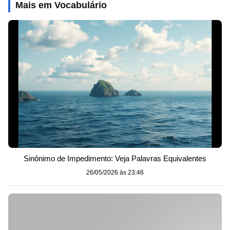
Mais em Vocabulário
Sinônimo de Impedimento: Veja Palavras Equivalentes
26/05/2026 às 23:46