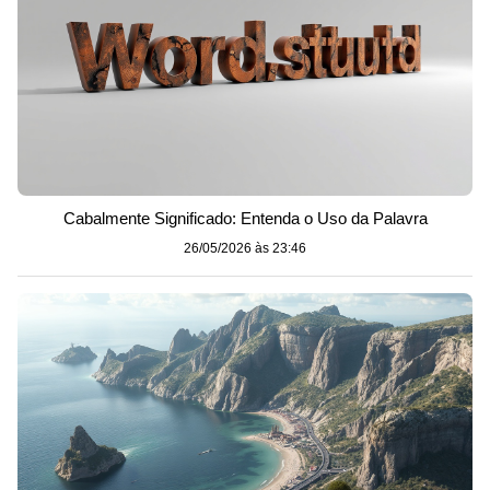
Cabalmente Significado: Entenda o Uso da Palavra
26/05/2026 às 23:46