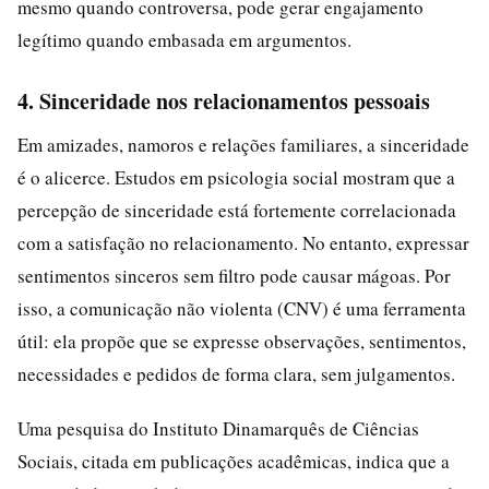
mesmo quando controversa, pode gerar engajamento
legítimo quando embasada em argumentos.
4. Sinceridade nos relacionamentos pessoais
Em amizades, namoros e relações familiares, a sinceridade
é o alicerce. Estudos em psicologia social mostram que a
percepção de sinceridade está fortemente correlacionada
com a satisfação no relacionamento. No entanto, expressar
sentimentos sinceros sem filtro pode causar mágoas. Por
isso, a comunicação não violenta (CNV) é uma ferramenta
útil: ela propõe que se expresse observações, sentimentos,
necessidades e pedidos de forma clara, sem julgamentos.
Uma pesquisa do Instituto Dinamarquês de Ciências
Sociais, citada em publicações acadêmicas, indica que a