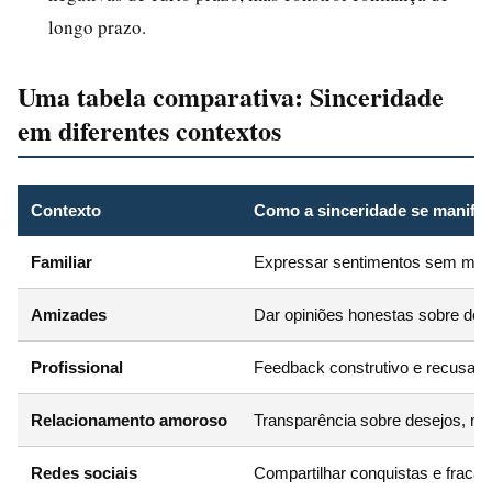
longo prazo.
Uma tabela comparativa: Sinceridade
em diferentes contextos
Contexto
Como a sinceridade se manifes
Familiar
Expressar sentimentos sem med
Amizades
Dar opiniões honestas sobre dec
Profissional
Feedback construtivo e recusa de
Relacionamento amoroso
Transparência sobre desejos, me
Redes sociais
Compartilhar conquistas e fracas