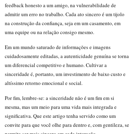
feedback honesto a um amigo, na vulnerabilidade de
admitir um erro no trabalho. Cada ato sincero é um tijolo
na construção da confiança, seja em um casamento, em
uma equipe ou na relação consigo mesmo.
Em um mundo saturado de informações e imagens
cuidadosamente editadas, a autenticidade genuína se torna
um diferencial competitivo e humano. Cultivar a
sinceridade é, portanto, um investimento de baixo custo e
altíssimo retorno emocional e social.
Por fim, lembre-se: a sinceridade não é um fim em si
mesma, mas um meio para uma vida mais integrada e
significativa. Que este artigo tenha servido como um
convite para que você olhe para dentro e, com gentileza, se
permita ser mais sincero em cada interação.