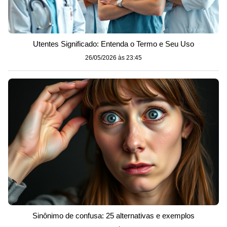
Utentes Significado: Entenda o Termo e Seu Uso
26/05/2026 às 23:45
Sinônimo de confusa: 25 alternativas e exemplos