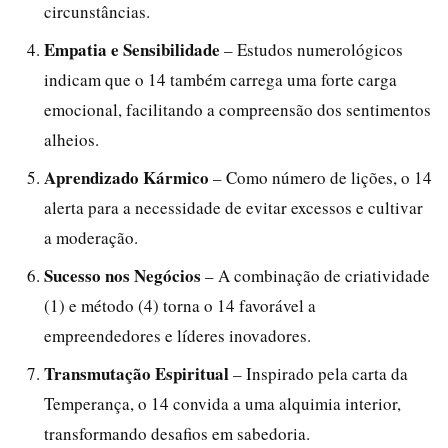
circunstâncias.
Empatia e Sensibilidade
– Estudos numerológicos
indicam que o 14 também carrega uma forte carga
emocional, facilitando a compreensão dos sentimentos
alheios.
Aprendizado Kármico
– Como número de lições, o 14
alerta para a necessidade de evitar excessos e cultivar
a moderação.
Sucesso nos Negócios
– A combinação de criatividade
(1) e método (4) torna o 14 favorável a
empreendedores e líderes inovadores.
Transmutação Espiritual
– Inspirado pela carta da
Temperança, o 14 convida a uma alquimia interior,
transformando desafios em sabedoria.