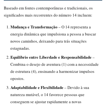
Baseado em fontes contemporâneas e tradicionais, os
significados mais recorrentes do número 14 incluem:
Mudança e Transformação
– O 14 representa a
energia dinâmica que impulsiona a pessoa a buscar
novos caminhos, deixando para trás situações
estagnadas.
Equilíbrio entre Liberdade e Responsabilidade
–
Combina o desejo de aventura (1) com a necessidade
de estrutura (4), ensinando a harmonizar impulsos
opostos.
Adaptabilidade e Flexibilidade
– Devido à sua
natureza mutável, o 14 favorece pessoas que
conseguem se ajustar rapidamente a novas