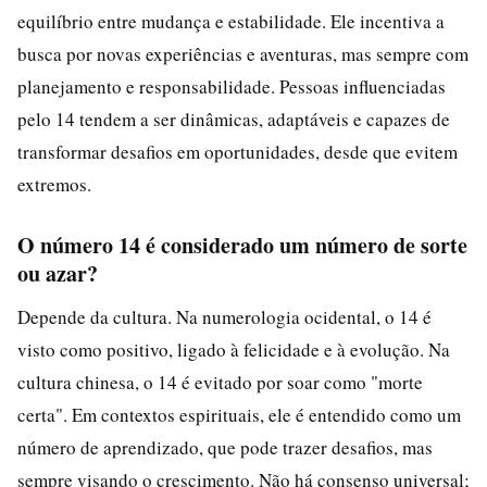
equilíbrio entre mudança e estabilidade. Ele incentiva a
busca por novas experiências e aventuras, mas sempre com
planejamento e responsabilidade. Pessoas influenciadas
pelo 14 tendem a ser dinâmicas, adaptáveis e capazes de
transformar desafios em oportunidades, desde que evitem
extremos.
O número 14 é considerado um número de sorte
ou azar?
Depende da cultura. Na numerologia ocidental, o 14 é
visto como positivo, ligado à felicidade e à evolução. Na
cultura chinesa, o 14 é evitado por soar como "morte
certa". Em contextos espirituais, ele é entendido como um
número de aprendizado, que pode trazer desafios, mas
sempre visando o crescimento. Não há consenso universal;