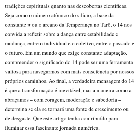
tradições espirituais quanto nas descobertas científicas.
Seja como o número atômico do silício, a base da
constante π ou o arcano da Temperança no Tarô, o 14 nos
convida a refletir sobre a dança entre estabilidade e
mudança, entre o individual e o coletivo, entre o passado e
o futuro. Em um mundo que exige constante adaptação,
compreender o significado do 14 pode ser uma ferramenta
valiosa para navegarmos com mais consciência por nossos
próprios caminhos. Ao final, a verdadeira mensagem do 14
é que a transformação é inevitável, mas a maneira como a
abraçamos – com coragem, moderação e sabedoria –
determina se ela se tornará uma fonte de crescimento ou
de desgaste. Que este artigo tenha contribuído para
iluminar essa fascinante jornada numérica.