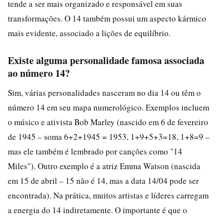
tende a ser mais organizado e responsável em suas
transformações. O 14 também possui um aspecto kármico
mais evidente, associado a lições de equilíbrio.
Existe alguma personalidade famosa associada
ao número 14?
Sim, várias personalidades nasceram no dia 14 ou têm o
número 14 em seu mapa numerológico. Exemplos incluem
o músico e ativista Bob Marley (nascido em 6 de fevereiro
de 1945 – soma 6+2+1945 = 1953, 1+9+5+3=18, 1+8=9 –
mas ele também é lembrado por canções como "14
Miles"). Outro exemplo é a atriz Emma Watson (nascida
em 15 de abril – 15 não é 14, mas a data 14/04 pode ser
encontrada). Na prática, muitos artistas e líderes carregam
a energia do 14 indiretamente. O importante é que o