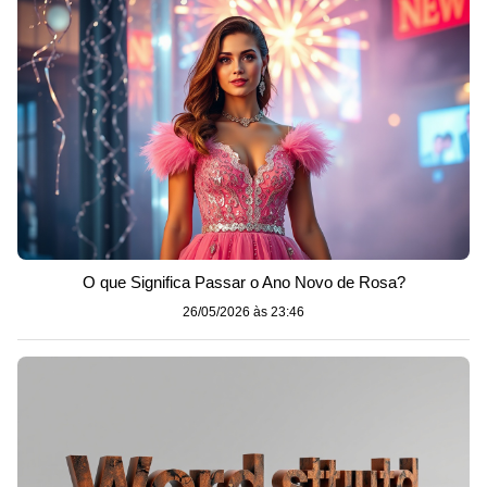
O que Significa Passar o Ano Novo de Rosa?
26/05/2026 às 23:46