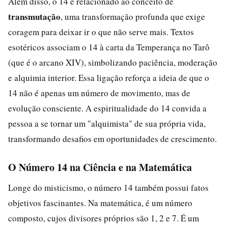
Além disso, o 14 é relacionado ao conceito de
transmutação
, uma transformação profunda que exige
coragem para deixar ir o que não serve mais. Textos
esotéricos associam o 14 à carta da Temperança no Tarô
(que é o arcano XIV), simbolizando paciência, moderação
e alquimia interior. Essa ligação reforça a ideia de que o
14 não é apenas um número de movimento, mas de
evolução consciente. A espiritualidade do 14 convida a
pessoa a se tornar um "alquimista" de sua própria vida,
transformando desafios em oportunidades de crescimento.
O Número 14 na Ciência e na Matemática
Longe do misticismo, o número 14 também possui fatos
objetivos fascinantes. Na matemática, é um número
composto, cujos divisores próprios são 1, 2 e 7. É um