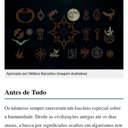
Aprovado por Stéfano Barcellos (imagem ilustrativa)
Antes de Tudo
Os números sempre exerceram um fascínio especial sobre
a humanidade. Desde as civilizações antigas até os dias
atuais, a busca por significados ocultos em algarismos tem