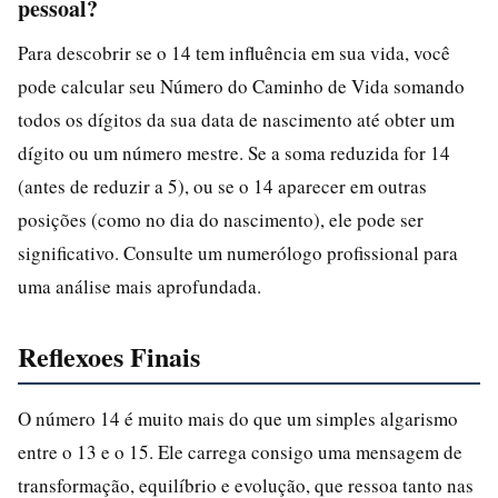
pessoal?
Para descobrir se o 14 tem influência em sua vida, você
pode calcular seu Número do Caminho de Vida somando
todos os dígitos da sua data de nascimento até obter um
dígito ou um número mestre. Se a soma reduzida for 14
(antes de reduzir a 5), ou se o 14 aparecer em outras
posições (como no dia do nascimento), ele pode ser
significativo. Consulte um numerólogo profissional para
uma análise mais aprofundada.
Reflexoes Finais
O número 14 é muito mais do que um simples algarismo
entre o 13 e o 15. Ele carrega consigo uma mensagem de
transformação, equilíbrio e evolução, que ressoa tanto nas