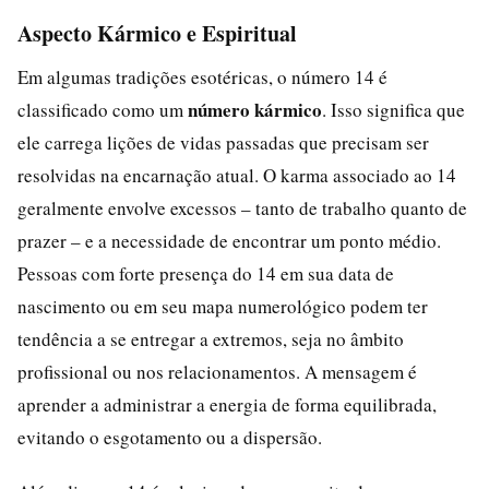
Aspecto Kármico e Espiritual
Em algumas tradições esotéricas, o número 14 é
número kármico
classificado como um
. Isso significa que
ele carrega lições de vidas passadas que precisam ser
resolvidas na encarnação atual. O karma associado ao 14
geralmente envolve excessos – tanto de trabalho quanto de
prazer – e a necessidade de encontrar um ponto médio.
Pessoas com forte presença do 14 em sua data de
nascimento ou em seu mapa numerológico podem ter
tendência a se entregar a extremos, seja no âmbito
profissional ou nos relacionamentos. A mensagem é
aprender a administrar a energia de forma equilibrada,
evitando o esgotamento ou a dispersão.