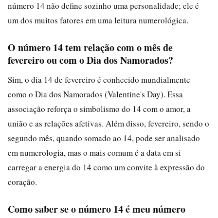
número 14 não define sozinho uma personalidade; ele é
um dos muitos fatores em uma leitura numerológica.
O número 14 tem relação com o mês de
fevereiro ou com o Dia dos Namorados?
Sim, o dia 14 de fevereiro é conhecido mundialmente
como o Dia dos Namorados (Valentine's Day). Essa
associação reforça o simbolismo do 14 com o amor, a
união e as relações afetivas. Além disso, fevereiro, sendo o
segundo mês, quando somado ao 14, pode ser analisado
em numerologia, mas o mais comum é a data em si
carregar a energia do 14 como um convite à expressão do
coração.
Como saber se o número 14 é meu número