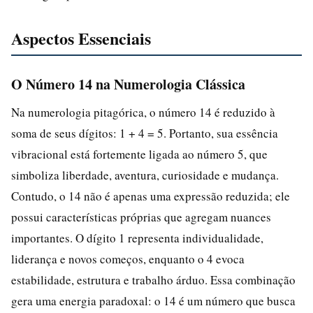
Aspectos Essenciais
O Número 14 na Numerologia Clássica
Na numerologia pitagórica, o número 14 é reduzido à
soma de seus dígitos: 1 + 4 = 5. Portanto, sua essência
vibracional está fortemente ligada ao número 5, que
simboliza liberdade, aventura, curiosidade e mudança.
Contudo, o 14 não é apenas uma expressão reduzida; ele
possui características próprias que agregam nuances
importantes. O dígito 1 representa individualidade,
liderança e novos começos, enquanto o 4 evoca
estabilidade, estrutura e trabalho árduo. Essa combinação
gera uma energia paradoxal: o 14 é um número que busca