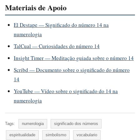
Materiais de Apoio
El Destape — Significado do número 14 na
numerologia
TalCual — Curiosidades do número 14
Insight Timer — Meditação guiada sobre o número 14
Scribd — Documento sobre o significado do número
14
YouTube — Vídeo sobre o significado do 14 na
numerologia
Tags:
numerologia
significado dos números
espiritualidade
simbolismo
vocabulario