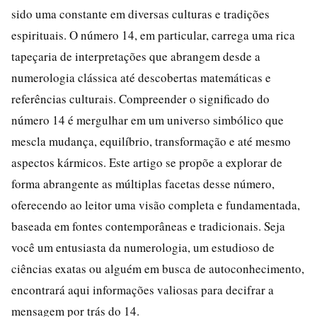
sido uma constante em diversas culturas e tradições
espirituais. O número 14, em particular, carrega uma rica
tapeçaria de interpretações que abrangem desde a
numerologia clássica até descobertas matemáticas e
referências culturais. Compreender o significado do
número 14 é mergulhar em um universo simbólico que
mescla mudança, equilíbrio, transformação e até mesmo
aspectos kármicos. Este artigo se propõe a explorar de
forma abrangente as múltiplas facetas desse número,
oferecendo ao leitor uma visão completa e fundamentada,
baseada em fontes contemporâneas e tradicionais. Seja
você um entusiasta da numerologia, um estudioso de
ciências exatas ou alguém em busca de autoconhecimento,
encontrará aqui informações valiosas para decifrar a
mensagem por trás do 14.