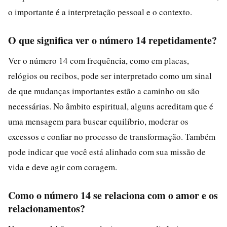
o importante é a interpretação pessoal e o contexto.
O que significa ver o número 14 repetidamente?
Ver o número 14 com frequência, como em placas,
relógios ou recibos, pode ser interpretado como um sinal
de que mudanças importantes estão a caminho ou são
necessárias. No âmbito espiritual, alguns acreditam que é
uma mensagem para buscar equilíbrio, moderar os
excessos e confiar no processo de transformação. Também
pode indicar que você está alinhado com sua missão de
vida e deve agir com coragem.
Como o número 14 se relaciona com o amor e os
relacionamentos?