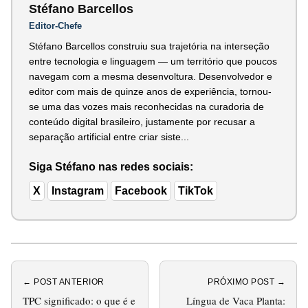
Stéfano Barcellos
Editor-Chefe
Stéfano Barcellos construiu sua trajetória na interseção
entre tecnologia e linguagem — um território que poucos
navegam com a mesma desenvoltura. Desenvolvedor e
editor com mais de quinze anos de experiência, tornou-
se uma das vozes mais reconhecidas na curadoria de
conteúdo digital brasileiro, justamente por recusar a
separação artificial entre criar siste...
Siga Stéfano nas redes sociais:
X
Instagram
Facebook
TikTok
← POST ANTERIOR
PRÓXIMO POST →
TPC significado: o que é e
Língua de Vaca Planta: