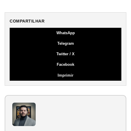
COMPARTILHAR
WhatsApp
Telegram
Twitter / X
Facebook
Imprimir