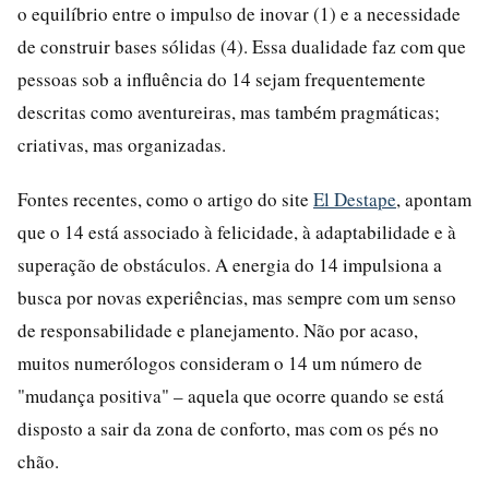
o equilíbrio entre o impulso de inovar (1) e a necessidade
de construir bases sólidas (4). Essa dualidade faz com que
pessoas sob a influência do 14 sejam frequentemente
descritas como aventureiras, mas também pragmáticas;
criativas, mas organizadas.
Fontes recentes, como o artigo do site
El Destape
, apontam
que o 14 está associado à felicidade, à adaptabilidade e à
superação de obstáculos. A energia do 14 impulsiona a
busca por novas experiências, mas sempre com um senso
de responsabilidade e planejamento. Não por acaso,
muitos numerólogos consideram o 14 um número de
"mudança positiva" – aquela que ocorre quando se está
disposto a sair da zona de conforto, mas com os pés no
chão.