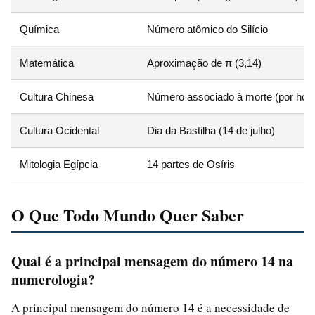
Química
Número atômico do Silício
Matemática
Aproximação de π (3,14)
Cultura Chinesa
Número associado à morte (por hom
Cultura Ocidental
Dia da Bastilha (14 de julho)
Mitologia Egípcia
14 partes de Osíris
O Que Todo Mundo Quer Saber
Qual é a principal mensagem do número 14 na
numerologia?
A principal mensagem do número 14 é a necessidade de