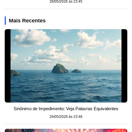
26/05/2026 às 23:45
Mais Recentes
Sinônimo de Impedimento: Veja Palavras Equivalentes
26/05/2026 às 23:46