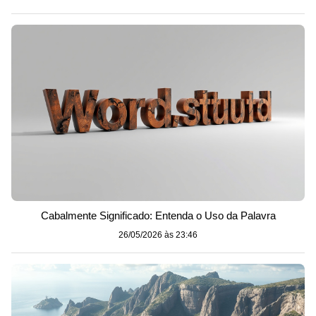
Cabalmente Significado: Entenda o Uso da Palavra
26/05/2026 às 23:46