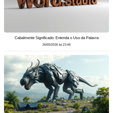
Cabalmente Significado: Entenda o Uso da Palavra
26/05/2026 às 23:46