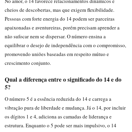
No amor, o 14 favorece relacionamentos dinâmicos e
cheios de descobertas, mas que exigem flexibilidade.
Pessoas com forte energia do 14 podem ser parceiras
apaixonadas e aventureiras, porém precisam aprender a
não sufocar nem se dispersar. O número ensina a
equilibrar o desejo de independência com o compromisso,
promovendo uniões baseadas em respeito mútuo e
crescimento conjunto.
Qual a diferença entre o significado do 14 e do
5?
O número 5 é a essência reduzida do 14 e carrega a
vibração pura de liberdade e mudança. Já o 14, por incluir
os dígitos 1 e 4, adiciona as camadas de liderança e
estrutura. Enquanto o 5 pode ser mais impulsivo, o 14