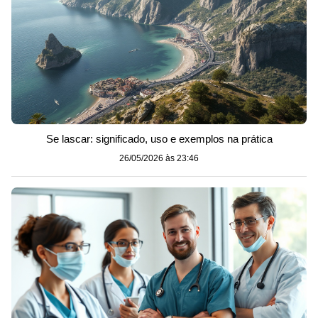
Se lascar: significado, uso e exemplos na prática
26/05/2026 às 23:46