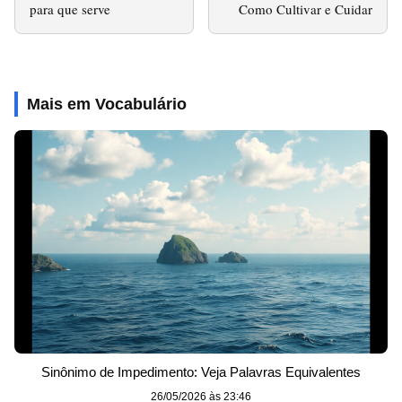
para que serve
Como Cultivar e Cuidar
Mais em Vocabulário
Sinônimo de Impedimento: Veja Palavras Equivalentes
26/05/2026 às 23:46