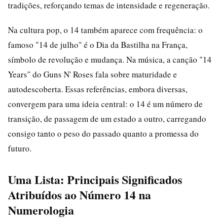
tradições, reforçando temas de intensidade e regeneração.
Na cultura pop, o 14 também aparece com frequência: o
famoso "14 de julho" é o Dia da Bastilha na França,
símbolo de revolução e mudança. Na música, a canção "14
Years" do Guns N' Roses fala sobre maturidade e
autodescoberta. Essas referências, embora diversas,
convergem para uma ideia central: o 14 é um número de
transição, de passagem de um estado a outro, carregando
consigo tanto o peso do passado quanto a promessa do
futuro.
Uma Lista: Principais Significados
Atribuídos ao Número 14 na
Numerologia