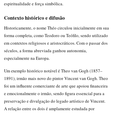
espiritualidade e força simbólica.
Contexto histórico e difusão
Historicamente, o nome Théo circulou inicialmente em sua
forma completa, como Teodoro ou Teófilo, sendo utilizado
em contextos religiosos e aristocráticos. Com o passar dos
séculos, a forma abreviada ganhou autonomia,
especialmente na Europa.
Um exemplo histórico notável é Theo van Gogh (1857–
1891), irmão mais novo do pintor Vincent van Gogh. Theo
foi um influente comerciante de arte que apoiou financeira
e emocionalmente o irmão, sendo figura essencial para a
preservação e divulgação do legado artístico de Vincent.
A relação entre os dois é amplamente estudada por