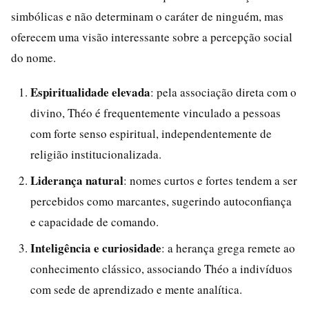
simbólicas e não determinam o caráter de ninguém, mas
oferecem uma visão interessante sobre a percepção social
do nome.
Espiritualidade elevada
: pela associação direta com o
divino, Théo é frequentemente vinculado a pessoas
com forte senso espiritual, independentemente de
religião institucionalizada.
Liderança natural
: nomes curtos e fortes tendem a ser
percebidos como marcantes, sugerindo autoconfiança
e capacidade de comando.
Inteligência e curiosidade
: a herança grega remete ao
conhecimento clássico, associando Théo a indivíduos
com sede de aprendizado e mente analítica.