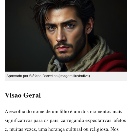
Aprovado por Stéfano Barcellos (imagem ilustrativa)
Visao Geral
A escolha do nome de um filho é um dos momentos mais
significativos para os pais, carregando expectativas, afetos
e, muitas vezes, uma herança cultural ou religiosa. Nos