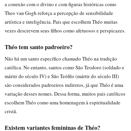
a conexão com o divino e com figuras históricas como
Theo van Gogh reforça a percepção de sensibilidade
artística e inteligência. Pais que escolhem Théo muitas
vezes descrevem seus filhos como afetuosos e perspicazes.
Théo tem santo padroeiro?
Não há um santo específico chamado Théo na tradição
católica. No entanto, santos como São Teodoro (soldado e
mártir do século IV) e São Teófilo (mártir do século III)
são considerados padroeiros indiretos, já que Théo é uma
variação desses nomes. Dessa forma, muitos pais católicos
escolhem Théo como uma homenagem à espiritualidade
cristã.
Existem variantes femininas de Théo?