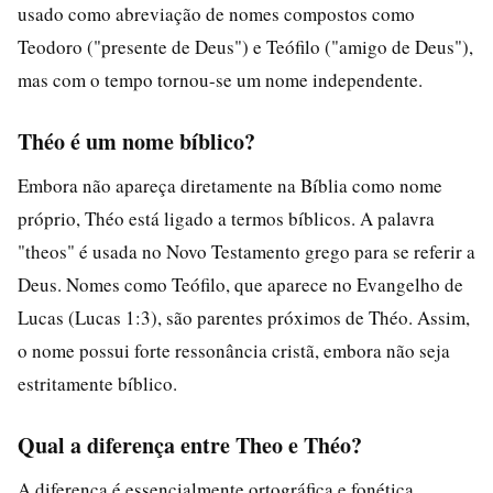
usado como abreviação de nomes compostos como
Teodoro ("presente de Deus") e Teófilo ("amigo de Deus"),
mas com o tempo tornou-se um nome independente.
Théo é um nome bíblico?
Embora não apareça diretamente na Bíblia como nome
próprio, Théo está ligado a termos bíblicos. A palavra
"theos" é usada no Novo Testamento grego para se referir a
Deus. Nomes como Teófilo, que aparece no Evangelho de
Lucas (Lucas 1:3), são parentes próximos de Théo. Assim,
o nome possui forte ressonância cristã, embora não seja
estritamente bíblico.
Qual a diferença entre Theo e Théo?
A diferença é essencialmente ortográfica e fonética.