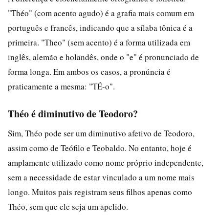
"Théo" (com acento agudo) é a grafia mais comum em
português e francês, indicando que a sílaba tônica é a
primeira. "Theo" (sem acento) é a forma utilizada em
inglês, alemão e holandês, onde o "e" é pronunciado de
forma longa. Em ambos os casos, a pronúncia é
praticamente a mesma: "TÉ-o".
Théo é diminutivo de Teodoro?
Sim, Théo pode ser um diminutivo afetivo de Teodoro,
assim como de Teófilo e Teobaldo. No entanto, hoje é
amplamente utilizado como nome próprio independente,
sem a necessidade de estar vinculado a um nome mais
longo. Muitos pais registram seus filhos apenas como
Théo, sem que ele seja um apelido.