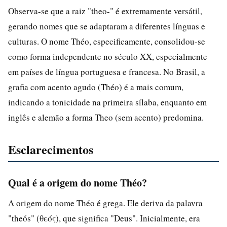
Observa-se que a raiz "theo-" é extremamente versátil,
gerando nomes que se adaptaram a diferentes línguas e
culturas. O nome Théo, especificamente, consolidou-se
como forma independente no século XX, especialmente
em países de língua portuguesa e francesa. No Brasil, a
grafia com acento agudo (Théo) é a mais comum,
indicando a tonicidade na primeira sílaba, enquanto em
inglês e alemão a forma Theo (sem acento) predomina.
Esclarecimentos
Qual é a origem do nome Théo?
A origem do nome Théo é grega. Ele deriva da palavra
"theós" (θεός), que significa "Deus". Inicialmente, era