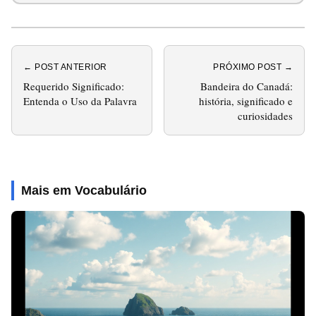
← POST ANTERIOR
PRÓXIMO POST →
Requerido Significado:
Bandeira do Canadá:
Entenda o Uso da Palavra
história, significado e
curiosidades
Mais em Vocabulário