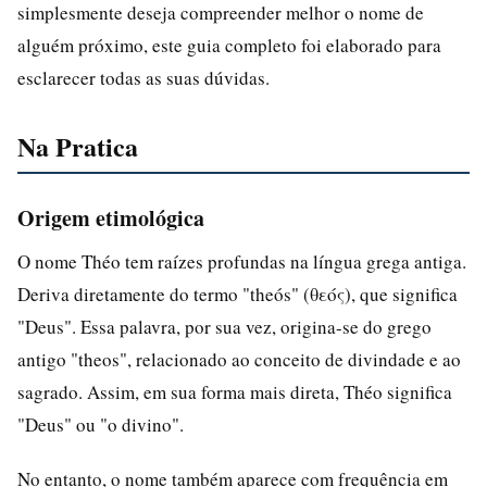
simplesmente deseja compreender melhor o nome de
alguém próximo, este guia completo foi elaborado para
esclarecer todas as suas dúvidas.
Na Pratica
Origem etimológica
O nome Théo tem raízes profundas na língua grega antiga.
Deriva diretamente do termo "theós" (θεός), que significa
"Deus". Essa palavra, por sua vez, origina-se do grego
antigo "theos", relacionado ao conceito de divindade e ao
sagrado. Assim, em sua forma mais direta, Théo significa
"Deus" ou "o divino".
No entanto, o nome também aparece com frequência em