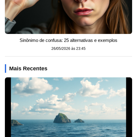
Sinônimo de confusa: 25 alternativas e exemplos
26/05/2026 às 23:45
Mais Recentes