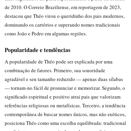
de 2010. O Correio Braziliense, em reportagem de 2023,
destacou que Théo virou o queridinho dos pais modernos,
dominando os cartórios e superando nomes tradicionais
como João e Pedro em algumas regiões.
Popularidade e tendências
A popularidade de Théo pode ser explicada por uma
combinação de fatores. Primeiro, sua sonoridade
agradável e seu tamanho reduzido — apenas duas sílabas
— tornam-no fácil de pronunciar e memorizar. Segundo, o
significado espiritual e positivo atrai pais que valorizam
referências religiosas ou metafísicas. Terceiro, a tendência
contemporânea de buscar nomes únicos, mas não exóticos,
posiciona Théo como uma escolha equilibrada: tradicional