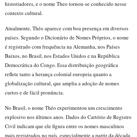
historiadores, e o nome Theo tornou-se conhecido nesse
contexto cultural.
Atualmente, Théo aparece com boa presença em diversos
países. Segundo o Dicionário de Nomes Próprios, o nome
é registrado com frequência na Alemanha, nos Países
Baixos, no Brasil, nos Estados Unidos e na República
Democrática do Congo. Essa distribuição geográfica
reflete tanto a herança colonial europeia quanto a
globalização cultural, que amplia a adoção de nomes
curtos e de fácil pronúncia.
No Brasil, o nome Théo experimentou um crescimento
explosivo nos últimos anos. Dados do Cartório de Registro
Civil indicam que ele figura entre os nomes masculinos
mais registrados no país, especialmente a partir da década