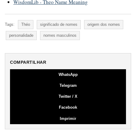
WisdomLib - Theo Name Meaning
Tags:
Théo
significado de nomes
origem dos nomes
personalidade
nomes masculinos
COMPARTILHAR
WhatsApp
Telegram
Twitter / X
Facebook
Imprimir