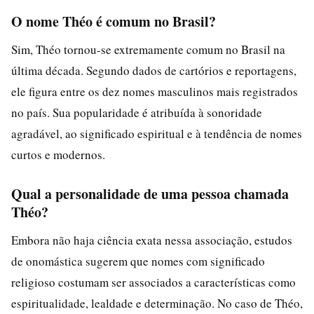
O nome Théo é comum no Brasil?
Sim, Théo tornou-se extremamente comum no Brasil na
última década. Segundo dados de cartórios e reportagens,
ele figura entre os dez nomes masculinos mais registrados
no país. Sua popularidade é atribuída à sonoridade
agradável, ao significado espiritual e à tendência de nomes
curtos e modernos.
Qual a personalidade de uma pessoa chamada
Théo?
Embora não haja ciência exata nessa associação, estudos
de onomástica sugerem que nomes com significado
religioso costumam ser associados a características como
espiritualidade, lealdade e determinação. No caso de Théo,