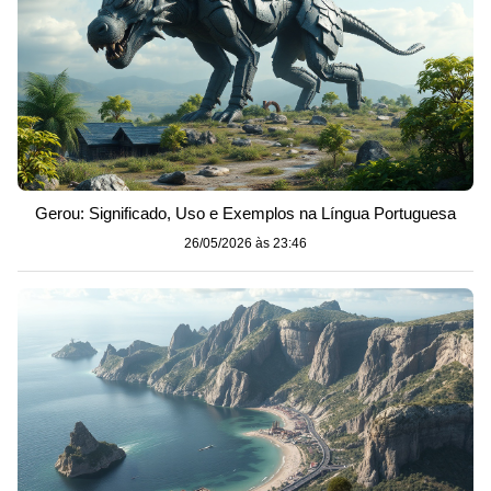
Gerou: Significado, Uso e Exemplos na Língua Portuguesa
26/05/2026 às 23:46