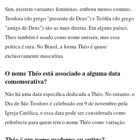
Sim, existem variantes femininas, embora menos comuns.
Teodora (do grego "presente de Deus") e Teófila (do grego
"amiga de Deus") são as mais diretas. Em alguns países,
Theo também é usado como nome unissex, mas essa
prática é rara. No Brasil, a forma Théo é quase
exclusivamente masculina.
O nome Théo está associado a alguma data
comemorativa?
Não há uma data específica dedicada a Théo. No entanto, o
Dia de São Teodoro é celebrado em 9 de novembro pela
Igreja Católica, e essa data pode ser considerada como
referência para quem tem o nome Théo como variação.
Théo é um nome moderno ou antigo?