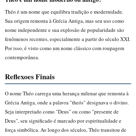
Théo é um nome que equilibra tradição e modernidade.
Sua origem remonta à Grécia Antiga, mas seu uso como
nome independente e sua explosão de popularidade são
fenômenos recentes, especialmente a partir do século XXI.
Por isso, é visto como um nome clássico com roupagem
contemporânea.
Reflexoes Finais
O nome Théo carrega uma herança milenar que remonta à
Grécia Antiga, onde a palavra "theós" designava o divino.
Seja interpretado como "Deus" ou como "presente de
Deus", seu significado é marcado por espiritualidade e
força simbólica. Ao longo dos séculos, Théo transitou de