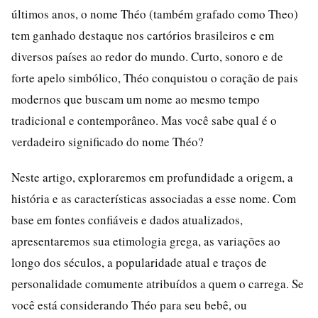
últimos anos, o nome Théo (também grafado como Theo)
tem ganhado destaque nos cartórios brasileiros e em
diversos países ao redor do mundo. Curto, sonoro e de
forte apelo simbólico, Théo conquistou o coração de pais
modernos que buscam um nome ao mesmo tempo
tradicional e contemporâneo. Mas você sabe qual é o
verdadeiro significado do nome Théo?
Neste artigo, exploraremos em profundidade a origem, a
história e as características associadas a esse nome. Com
base em fontes confiáveis e dados atualizados,
apresentaremos sua etimologia grega, as variações ao
longo dos séculos, a popularidade atual e traços de
personalidade comumente atribuídos a quem o carrega. Se
você está considerando Théo para seu bebê, ou