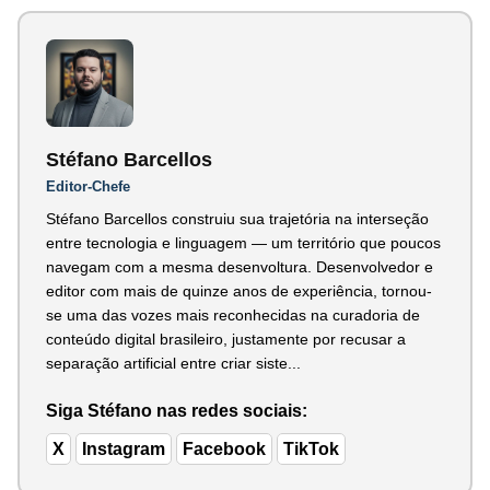
Stéfano Barcellos
Editor-Chefe
Stéfano Barcellos construiu sua trajetória na interseção
entre tecnologia e linguagem — um território que poucos
navegam com a mesma desenvoltura. Desenvolvedor e
editor com mais de quinze anos de experiência, tornou-
se uma das vozes mais reconhecidas na curadoria de
conteúdo digital brasileiro, justamente por recusar a
separação artificial entre criar siste...
Siga Stéfano nas redes sociais:
X
Instagram
Facebook
TikTok