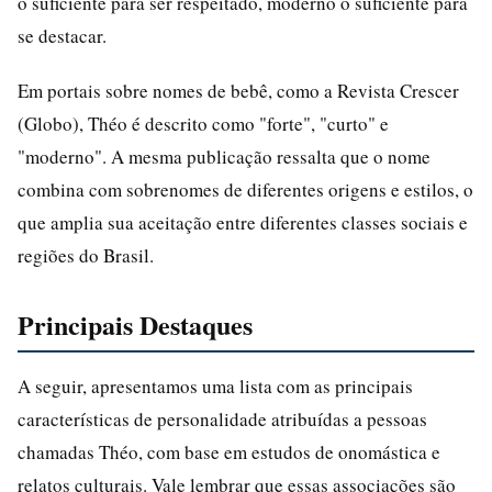
o suficiente para ser respeitado, moderno o suficiente para
se destacar.
Em portais sobre nomes de bebê, como a Revista Crescer
(Globo), Théo é descrito como "forte", "curto" e
"moderno". A mesma publicação ressalta que o nome
combina com sobrenomes de diferentes origens e estilos, o
que amplia sua aceitação entre diferentes classes sociais e
regiões do Brasil.
Principais Destaques
A seguir, apresentamos uma lista com as principais
características de personalidade atribuídas a pessoas
chamadas Théo, com base em estudos de onomástica e
relatos culturais. Vale lembrar que essas associações são