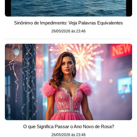
Sinônimo de Impedimento: Veja Palavras Equivalentes
26/05/2026 às 23:46
O que Significa Passar o Ano Novo de Rosa?
26/05/2026 às 23:46