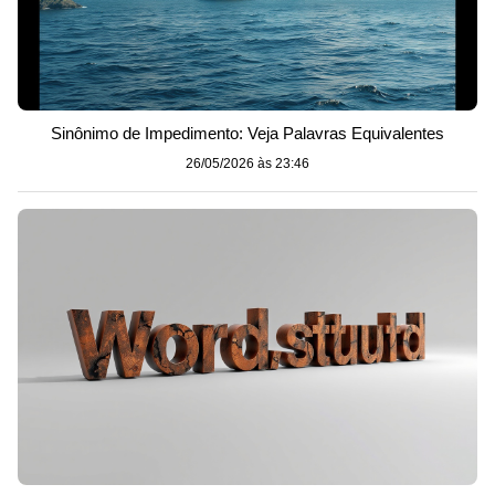
Sinônimo de Impedimento: Veja Palavras Equivalentes
26/05/2026 às 23:46