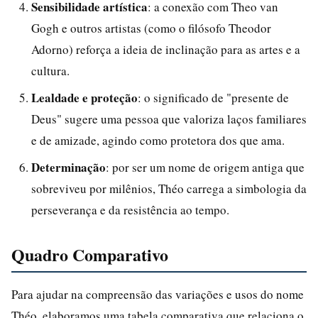
Sensibilidade artística
: a conexão com Theo van
Gogh e outros artistas (como o filósofo Theodor
Adorno) reforça a ideia de inclinação para as artes e a
cultura.
Lealdade e proteção
: o significado de "presente de
Deus" sugere uma pessoa que valoriza laços familiares
e de amizade, agindo como protetora dos que ama.
Determinação
: por ser um nome de origem antiga que
sobreviveu por milênios, Théo carrega a simbologia da
perseverança e da resistência ao tempo.
Quadro Comparativo
Para ajudar na compreensão das variações e usos do nome
Théo, elaboramos uma tabela comparativa que relaciona o