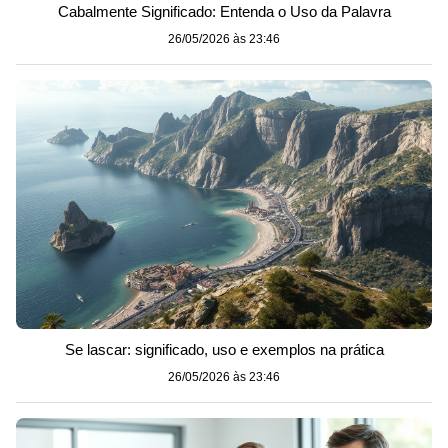
Cabalmente Significado: Entenda o Uso da Palavra
26/05/2026 às 23:46
Se lascar: significado, uso e exemplos na prática
26/05/2026 às 23:46