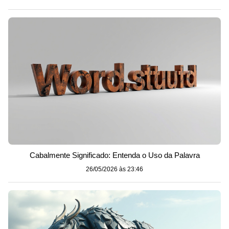
Cabalmente Significado: Entenda o Uso da Palavra
26/05/2026 às 23:46