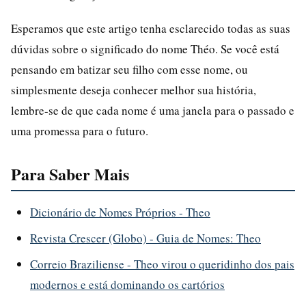
Esperamos que este artigo tenha esclarecido todas as suas
dúvidas sobre o significado do nome Théo. Se você está
pensando em batizar seu filho com esse nome, ou
simplesmente deseja conhecer melhor sua história,
lembre-se de que cada nome é uma janela para o passado e
uma promessa para o futuro.
Para Saber Mais
Dicionário de Nomes Próprios - Theo
Revista Crescer (Globo) - Guia de Nomes: Theo
Correio Braziliense - Theo virou o queridinho dos pais
modernos e está dominando os cartórios