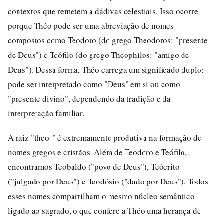
contextos que remetem a dádivas celestiais. Isso ocorre
porque Théo pode ser uma abreviação de nomes
compostos como Teodoro (do grego Theodoros: "presente
de Deus") e Teófilo (do grego Theophilos: "amigo de
Deus"). Dessa forma, Théo carrega um significado duplo:
pode ser interpretado como "Deus" em si ou como
"presente divino", dependendo da tradição e da
interpretação familiar.
A raiz "theo-" é extremamente produtiva na formação de
nomes gregos e cristãos. Além de Teodoro e Teófilo,
encontramos Teobaldo ("povo de Deus"), Teócrito
("julgado por Deus") e Teodósio ("dado por Deus"). Todos
esses nomes compartilham o mesmo núcleo semântico
ligado ao sagrado, o que confere a Théo uma herança de