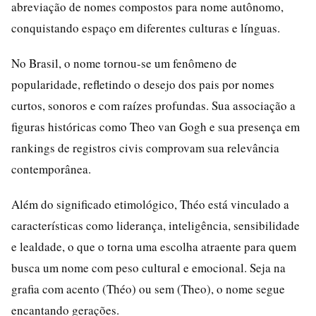
abreviação de nomes compostos para nome autônomo,
conquistando espaço em diferentes culturas e línguas.
No Brasil, o nome tornou-se um fenômeno de
popularidade, refletindo o desejo dos pais por nomes
curtos, sonoros e com raízes profundas. Sua associação a
figuras históricas como Theo van Gogh e sua presença em
rankings de registros civis comprovam sua relevância
contemporânea.
Além do significado etimológico, Théo está vinculado a
características como liderança, inteligência, sensibilidade
e lealdade, o que o torna uma escolha atraente para quem
busca um nome com peso cultural e emocional. Seja na
grafia com acento (Théo) ou sem (Theo), o nome segue
encantando gerações.