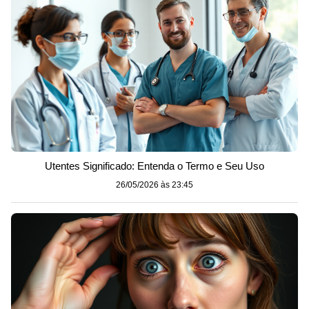
Utentes Significado: Entenda o Termo e Seu Uso
26/05/2026 às 23:45