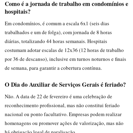
Como é a jornada de trabalho em condomínios e
hospitais?
Em condomínios, é comum a escala 6x1 (seis dias
trabalhados e um de folga), com jornada de 8 horas
diárias, totalizando 44 horas semanais. Hospitais
costumam adotar escalas de 12x36 (12 horas de trabalho
por 36 de descanso), inclusive em turnos noturnos e finais
de semana, para garantir a cobertura contínua.
O Dia do Auxiliar de Serviços Gerais é feriado?
Não. A data de 22 de fevereiro é uma celebração de
reconhecimento profissional, mas não constitui feriado
nacional ou ponto facultativo. Empresas podem realizar
homenagens ou promover ações de valorização, mas não
há obrigação legal de paralisação.