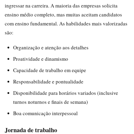
ingressar na carreira. A maioria das empresas solicita
ensino médio completo, mas muitas aceitam candidatos
com ensino fundamental. As habilidades mais valorizadas
são:
Organização e atenção aos detalhes
Proatividade e dinamismo
Capacidade de trabalho em equipe
Responsabilidade e pontualidade
Disponibilidade para horários variados (inclusive
turnos noturnos e finais de semana)
Boa comunicação interpessoal
Jornada de trabalho