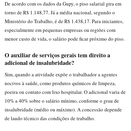
De acordo com os dados da Gupy, o piso salarial gira em
torno de R$ 1.148,77. Já a média nacional, segundo o
Ministério do Trabalho, é de R$ 1.438,17. Para iniciantes,
especialmente em pequenas empresas ou regiões com
menor custo de vida, o salário pode ficar próximo do piso.
O auxiliar de serviços gerais tem direito a
adicional de insalubridade?
Sim, quando a atividade expõe o trabalhador a agentes
nocivos à saúde, como produtos químicos de limpeza,
poeira ou contato com lixo hospitalar. O adicional varia de
10% a 40% sobre o salário mínimo, conforme o grau de
insalubridade (médio ou máximo). A concessão depende
de laudo técnico das condições de trabalho.