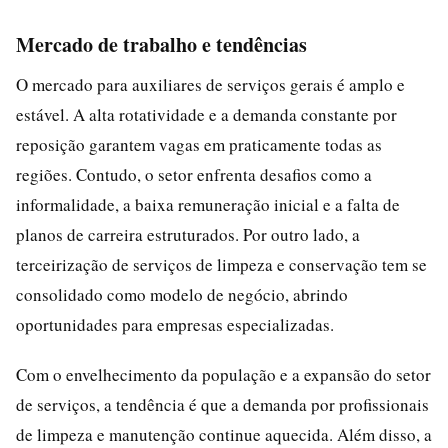
Mercado de trabalho e tendências
O mercado para auxiliares de serviços gerais é amplo e
estável. A alta rotatividade e a demanda constante por
reposição garantem vagas em praticamente todas as
regiões. Contudo, o setor enfrenta desafios como a
informalidade, a baixa remuneração inicial e a falta de
planos de carreira estruturados. Por outro lado, a
terceirização de serviços de limpeza e conservação tem se
consolidado como modelo de negócio, abrindo
oportunidades para empresas especializadas.
Com o envelhecimento da população e a expansão do setor
de serviços, a tendência é que a demanda por profissionais
de limpeza e manutenção continue aquecida. Além disso, a