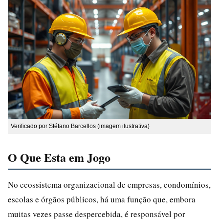
Verificado por Stéfano Barcellos (imagem ilustrativa)
O Que Esta em Jogo
No ecossistema organizacional de empresas, condomínios,
escolas e órgãos públicos, há uma função que, embora
muitas vezes passe despercebida, é responsável por