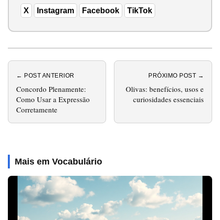
X
Instagram
Facebook
TikTok
← POST ANTERIOR
PRÓXIMO POST →
Concordo Plenamente:
Olivas: benefícios, usos e
Como Usar a Expressão
curiosidades essenciais
Corretamente
Mais em Vocabulário