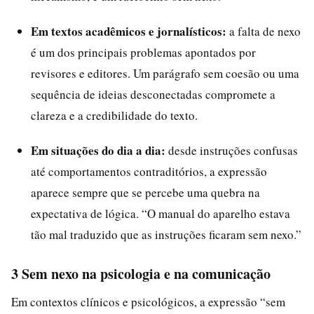
Em textos acadêmicos e jornalísticos:
a falta de nexo
é um dos principais problemas apontados por
revisores e editores. Um parágrafo sem coesão ou uma
sequência de ideias desconectadas compromete a
clareza e a credibilidade do texto.
Em situações do dia a dia:
desde instruções confusas
até comportamentos contraditórios, a expressão
aparece sempre que se percebe uma quebra na
expectativa de lógica. “O manual do aparelho estava
tão mal traduzido que as instruções ficaram sem nexo.”
3 Sem nexo na psicologia e na comunicação
Em contextos clínicos e psicológicos, a expressão “sem