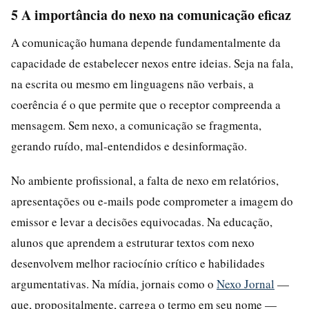
5 A importância do nexo na comunicação eficaz
A comunicação humana depende fundamentalmente da
capacidade de estabelecer nexos entre ideias. Seja na fala,
na escrita ou mesmo em linguagens não verbais, a
coerência é o que permite que o receptor compreenda a
mensagem. Sem nexo, a comunicação se fragmenta,
gerando ruído, mal-entendidos e desinformação.
No ambiente profissional, a falta de nexo em relatórios,
apresentações ou e-mails pode comprometer a imagem do
emissor e levar a decisões equivocadas. Na educação,
alunos que aprendem a estruturar textos com nexo
desenvolvem melhor raciocínio crítico e habilidades
argumentativas. Na mídia, jornais como o
Nexo Jornal
—
que, propositalmente, carrega o termo em seu nome —