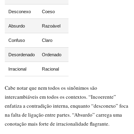
Desconexo
Coeso
Absurdo
Razoável
Confuso
Claro
Desordenado
Ordenado
Irracional
Racional
Cabe notar que nem todos os sinônimos são
intercambiáveis em todos os contextos. “Incoerente”
enfatiza a contradição interna, enquanto “desconexo” foca
na falta de ligação entre partes. “Absurdo” carrega uma
conotação mais forte de irracionalidade flagrante.