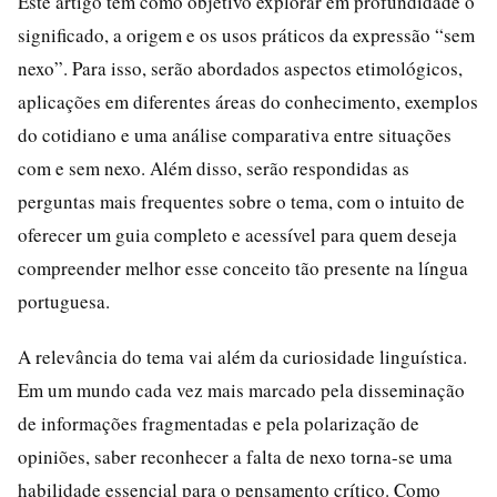
Este artigo tem como objetivo explorar em profundidade o
significado, a origem e os usos práticos da expressão “sem
nexo”. Para isso, serão abordados aspectos etimológicos,
aplicações em diferentes áreas do conhecimento, exemplos
do cotidiano e uma análise comparativa entre situações
com e sem nexo. Além disso, serão respondidas as
perguntas mais frequentes sobre o tema, com o intuito de
oferecer um guia completo e acessível para quem deseja
compreender melhor esse conceito tão presente na língua
portuguesa.
A relevância do tema vai além da curiosidade linguística.
Em um mundo cada vez mais marcado pela disseminação
de informações fragmentadas e pela polarização de
opiniões, saber reconhecer a falta de nexo torna-se uma
habilidade essencial para o pensamento crítico. Como