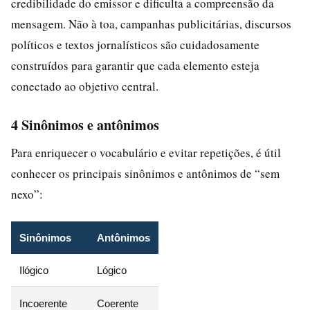
credibilidade do emissor e dificulta a compreensão da
mensagem. Não à toa, campanhas publicitárias, discursos
políticos e textos jornalísticos são cuidadosamente
construídos para garantir que cada elemento esteja
conectado ao objetivo central.
4 Sinônimos e antônimos
Para enriquecer o vocabulário e evitar repetições, é útil
conhecer os principais sinônimos e antônimos de “sem
nexo”:
Sinônimos
Antônimos
Ilógico
Lógico
Incoerente
Coerente