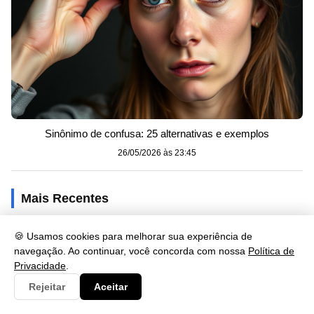
Sinônimo de confusa: 25 alternativas e exemplos
26/05/2026 às 23:45
Mais Recentes
🍪 Usamos cookies para melhorar sua experiência de
navegação. Ao continuar, você concorda com nossa
Política de
Privacidade
.
Rejeitar
Aceitar