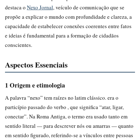
destaca o
Nexo Jornal
, veículo de comunicação que se
propõe a explicar o mundo com profundidade e clareza, a
capacidade de estabelecer conexões coerentes entre fatos
e ideias é fundamental para a formação de cidadãos
conscientes.
Aspectos Essenciais
1 Origem e etimologia
A palavra “nexo” tem raízes no latim clássico. era o
particípio passado do verbo , que significa “atar, ligar,
conectar”. Na Roma Antiga, o termo era usado tanto em
sentido literal — para descrever nós ou amarras — quanto
em sentido figurado, referindo-se a vínculos entre pessoas