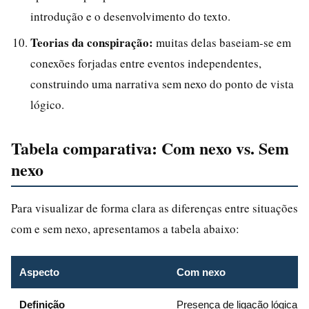
introdução e o desenvolvimento do texto.
Teorias da conspiração:
muitas delas baseiam-se em
conexões forjadas entre eventos independentes,
construindo uma narrativa sem nexo do ponto de vista
lógico.
Tabela comparativa: Com nexo vs. Sem
nexo
Para visualizar de forma clara as diferenças entre situações
com e sem nexo, apresentamos a tabela abaixo:
Aspecto
Com nexo
Definição
Presença de ligação lógica en