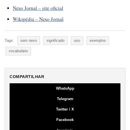
Nexo Jornal – site oficial
Wikipédia – Nexo Jornal
Tags:
sem nexo
significado
uso
exemplos
vocabulário
COMPARTILHAR
WhatsApp
Telegram
Twitter / X
Facebook