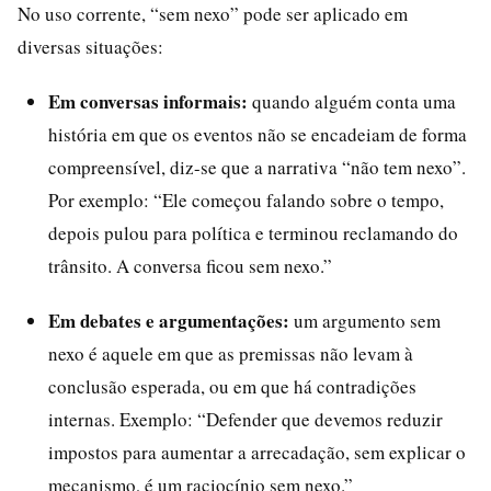
No uso corrente, “sem nexo” pode ser aplicado em
diversas situações:
Em conversas informais:
quando alguém conta uma
história em que os eventos não se encadeiam de forma
compreensível, diz-se que a narrativa “não tem nexo”.
Por exemplo: “Ele começou falando sobre o tempo,
depois pulou para política e terminou reclamando do
trânsito. A conversa ficou sem nexo.”
Em debates e argumentações:
um argumento sem
nexo é aquele em que as premissas não levam à
conclusão esperada, ou em que há contradições
internas. Exemplo: “Defender que devemos reduzir
impostos para aumentar a arrecadação, sem explicar o
mecanismo, é um raciocínio sem nexo.”