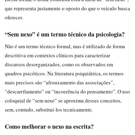
que representa justamente o oposto do que o veículo busca
oferecer.
“Sem nexo” é um termo técnico da psicologia?
Não é um termo técnico formal, mas é utilizado de forma
descritiva em contextos clínicos para caracterizar
discursos desorganizados, como os observados em
quadros psicóticos. Na literatura psiquiátrica, os termos
mais precisos são “afrouxamento das associações”,
“descarrilamento” ou “incoerência do pensamento”. O uso
coloquial de “sem nexo” se aproxima desses conceitos,
sem, contudo, substituí-los tecnicamente.
Como melhorar o nexo na escrita?