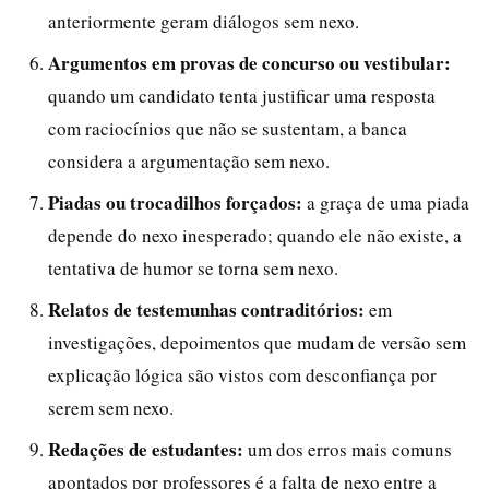
anteriormente geram diálogos sem nexo.
Argumentos em provas de concurso ou vestibular:
quando um candidato tenta justificar uma resposta
com raciocínios que não se sustentam, a banca
considera a argumentação sem nexo.
Piadas ou trocadilhos forçados:
a graça de uma piada
depende do nexo inesperado; quando ele não existe, a
tentativa de humor se torna sem nexo.
Relatos de testemunhas contraditórios:
em
investigações, depoimentos que mudam de versão sem
explicação lógica são vistos com desconfiança por
serem sem nexo.
Redações de estudantes:
um dos erros mais comuns
apontados por professores é a falta de nexo entre a