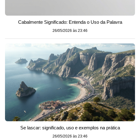
Cabalmente Significado: Entenda o Uso da Palavra
26/05/2026 às 23:46
Se lascar: significado, uso e exemplos na prática
26/05/2026 às 23:46