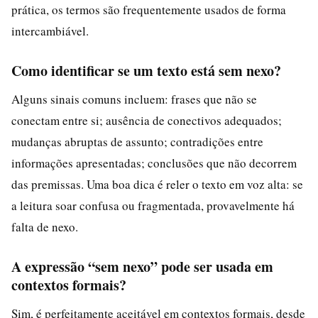
prática, os termos são frequentemente usados de forma
intercambiável.
Como identificar se um texto está sem nexo?
Alguns sinais comuns incluem: frases que não se
conectam entre si; ausência de conectivos adequados;
mudanças abruptas de assunto; contradições entre
informações apresentadas; conclusões que não decorrem
das premissas. Uma boa dica é reler o texto em voz alta: se
a leitura soar confusa ou fragmentada, provavelmente há
falta de nexo.
A expressão “sem nexo” pode ser usada em
contextos formais?
Sim, é perfeitamente aceitável em contextos formais, desde