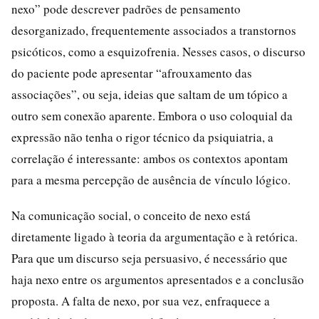
nexo” pode descrever padrões de pensamento
desorganizado, frequentemente associados a transtornos
psicóticos, como a esquizofrenia. Nesses casos, o discurso
do paciente pode apresentar “afrouxamento das
associações”, ou seja, ideias que saltam de um tópico a
outro sem conexão aparente. Embora o uso coloquial da
expressão não tenha o rigor técnico da psiquiatria, a
correlação é interessante: ambos os contextos apontam
para a mesma percepção de ausência de vínculo lógico.
Na comunicação social, o conceito de nexo está
diretamente ligado à teoria da argumentação e à retórica.
Para que um discurso seja persuasivo, é necessário que
haja nexo entre os argumentos apresentados e a conclusão
proposta. A falta de nexo, por sua vez, enfraquece a