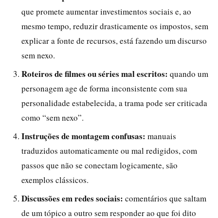
que promete aumentar investimentos sociais e, ao
mesmo tempo, reduzir drasticamente os impostos, sem
explicar a fonte de recursos, está fazendo um discurso
sem nexo.
Roteiros de filmes ou séries mal escritos:
quando um
personagem age de forma inconsistente com sua
personalidade estabelecida, a trama pode ser criticada
como “sem nexo”.
Instruções de montagem confusas:
manuais
traduzidos automaticamente ou mal redigidos, com
passos que não se conectam logicamente, são
exemplos clássicos.
Discussões em redes sociais:
comentários que saltam
de um tópico a outro sem responder ao que foi dito