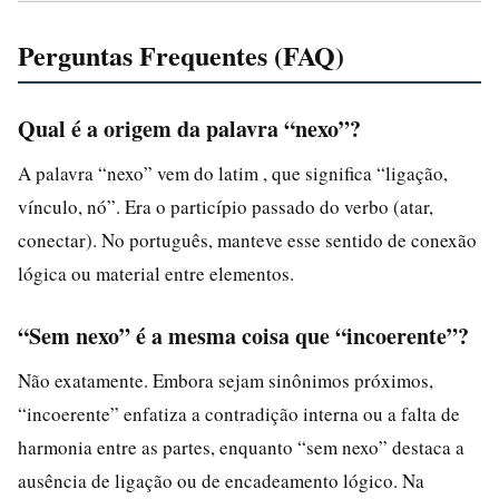
Perguntas Frequentes (FAQ)
Qual é a origem da palavra “nexo”?
A palavra “nexo” vem do latim , que significa “ligação,
vínculo, nó”. Era o particípio passado do verbo (atar,
conectar). No português, manteve esse sentido de conexão
lógica ou material entre elementos.
“Sem nexo” é a mesma coisa que “incoerente”?
Não exatamente. Embora sejam sinônimos próximos,
“incoerente” enfatiza a contradição interna ou a falta de
harmonia entre as partes, enquanto “sem nexo” destaca a
ausência de ligação ou de encadeamento lógico. Na