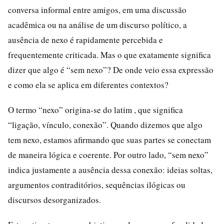
conversa informal entre amigos, em uma discussão
acadêmica ou na análise de um discurso político, a
ausência de nexo é rapidamente percebida e
frequentemente criticada. Mas o que exatamente significa
dizer que algo é “sem nexo”? De onde veio essa expressão
e como ela se aplica em diferentes contextos?
O termo “nexo” origina-se do latim , que significa
“ligação, vínculo, conexão”. Quando dizemos que algo
tem nexo, estamos afirmando que suas partes se conectam
de maneira lógica e coerente. Por outro lado, “sem nexo”
indica justamente a ausência dessa conexão: ideias soltas,
argumentos contraditórios, sequências ilógicas ou
discursos desorganizados.