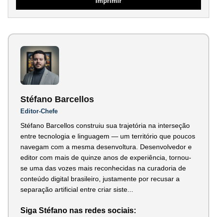
Imprimir
Stéfano Barcellos
Editor-Chefe
Stéfano Barcellos construiu sua trajetória na interseção
entre tecnologia e linguagem — um território que poucos
navegam com a mesma desenvoltura. Desenvolvedor e
editor com mais de quinze anos de experiência, tornou-
se uma das vozes mais reconhecidas na curadoria de
conteúdo digital brasileiro, justamente por recusar a
separação artificial entre criar siste...
Siga Stéfano nas redes sociais: