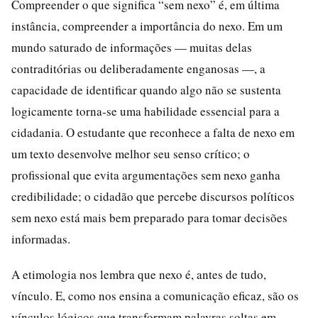
Compreender o que significa “sem nexo” é, em última
instância, compreender a importância do nexo. Em um
mundo saturado de informações — muitas delas
contraditórias ou deliberadamente enganosas —, a
capacidade de identificar quando algo não se sustenta
logicamente torna-se uma habilidade essencial para a
cidadania. O estudante que reconhece a falta de nexo em
um texto desenvolve melhor seu senso crítico; o
profissional que evita argumentações sem nexo ganha
credibilidade; o cidadão que percebe discursos políticos
sem nexo está mais bem preparado para tomar decisões
informadas.
A etimologia nos lembra que nexo é, antes de tudo,
vínculo. E, como nos ensina a comunicação eficaz, são os
vínculos lógicos que transformam palavras soltas em