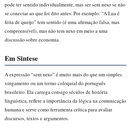
pode ter sentido individualmente, mas ser sem nexo se não
se conectar ao que foi dito antes. Por exemplo: “A Lua é
feita de queijo” tem sentido (é uma afirmação falsa, mas
compreensível), mas não tem nexo em meio a uma
discussão sobre economia.
Em Sintese
A expressão “sem nexo” é muito mais do que um simples
xingamento ou um termo coloquial do português
brasileiro. Ela carrega consigo séculos de história
linguística, reflete a importância da lógica na comunicação
humana e serve como ferramenta crítica para avaliar
discursos, textos e argumentos.