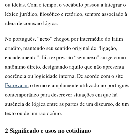
ou ideias. Com o tempo, o vocábulo passou a integrar o
léxico jurídico, filosófico e retórico, sempre associado à
ideia de conexão lógica.
No português, “nexo” chegou por intermédio do latim
erudito, mantendo seu sentido original de “ligação,
encadeamento”. Já a expressão “sem nexo” surge como
antônimo direto, designando aquilo que não apresenta
coerência ou logicidade interna. De acordo com o site
Escreva.ai
, o termo é amplamente utilizado no português
contemporâneo para descrever situações em que há
ausência de lógica entre as partes de um discurso, de um
texto ou de um raciocínio.
2 Significado e usos no cotidiano