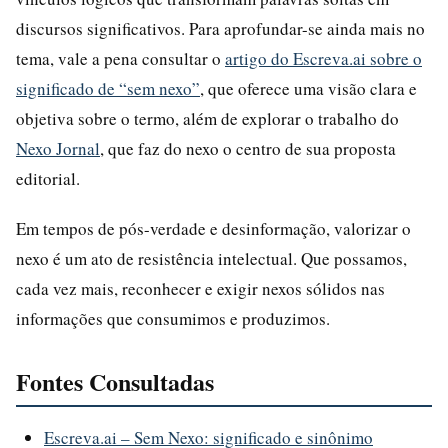
discursos significativos. Para aprofundar-se ainda mais no
tema, vale a pena consultar o
artigo do Escreva.ai sobre o
significado de “sem nexo”
, que oferece uma visão clara e
objetiva sobre o termo, além de explorar o trabalho do
Nexo Jornal
, que faz do nexo o centro de sua proposta
editorial.
Em tempos de pós-verdade e desinformação, valorizar o
nexo é um ato de resistência intelectual. Que possamos,
cada vez mais, reconhecer e exigir nexos sólidos nas
informações que consumimos e produzimos.
Fontes Consultadas
Escreva.ai – Sem Nexo: significado e sinônimo