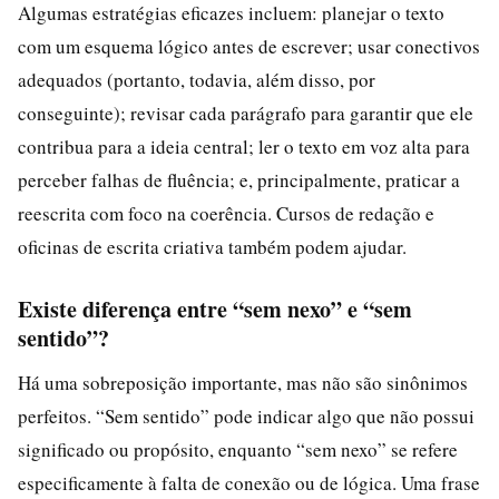
Algumas estratégias eficazes incluem: planejar o texto
com um esquema lógico antes de escrever; usar conectivos
adequados (portanto, todavia, além disso, por
conseguinte); revisar cada parágrafo para garantir que ele
contribua para a ideia central; ler o texto em voz alta para
perceber falhas de fluência; e, principalmente, praticar a
reescrita com foco na coerência. Cursos de redação e
oficinas de escrita criativa também podem ajudar.
Existe diferença entre “sem nexo” e “sem
sentido”?
Há uma sobreposição importante, mas não são sinônimos
perfeitos. “Sem sentido” pode indicar algo que não possui
significado ou propósito, enquanto “sem nexo” se refere
especificamente à falta de conexão ou de lógica. Uma frase