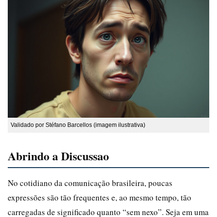
Validado por Stéfano Barcellos (imagem ilustrativa)
Abrindo a Discussao
No cotidiano da comunicação brasileira, poucas
expressões são tão frequentes e, ao mesmo tempo, tão
carregadas de significado quanto “sem nexo”. Seja em uma