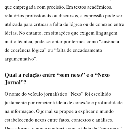
que empregada com precisão. Em textos acadêmicos,
relatórios profissionais ou discursos, a expressão pode ser
utilizada para criticar a falta de lógica ou de conexão entre
ideias. No entanto, em situações que exigem linguagem
muito técnica, pode-se optar por termos como “ausência
de coerência lógica” ou “falta de encadeamento
argumentativo”.
Qual a relação entre “sem nexo” e o “Nexo
Jornal”?
O nome do veículo jornalístico “Nexo” foi escolhido
justamente por remeter à ideia de conexão e profundidade
na informação. O jornal se propõe a explicar o mundo
estabelecendo nexos entre fatos, contextos e análises.
Dessa forma, o nome contrasta com a ideia de “sem nexo”,