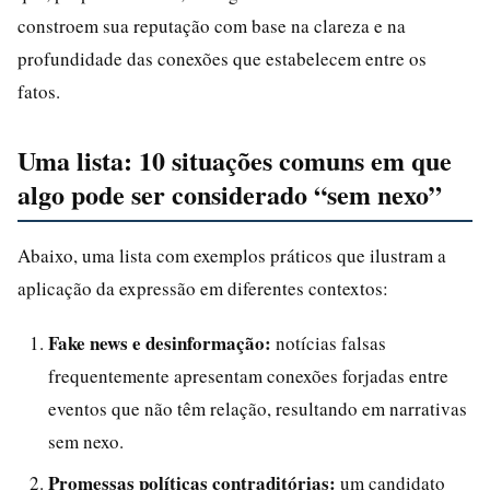
constroem sua reputação com base na clareza e na
profundidade das conexões que estabelecem entre os
fatos.
Uma lista: 10 situações comuns em que
algo pode ser considerado “sem nexo”
Abaixo, uma lista com exemplos práticos que ilustram a
aplicação da expressão em diferentes contextos:
Fake news e desinformação:
notícias falsas
frequentemente apresentam conexões forjadas entre
eventos que não têm relação, resultando em narrativas
sem nexo.
Promessas políticas contraditórias:
um candidato