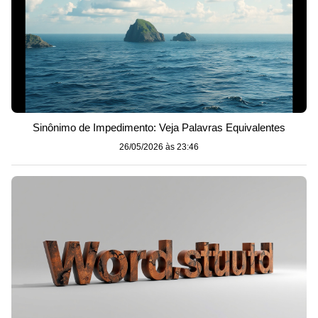
Sinônimo de Impedimento: Veja Palavras Equivalentes
26/05/2026 às 23:46