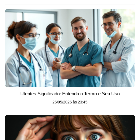
Utentes Significado: Entenda o Termo e Seu Uso
26/05/2026 às 23:45