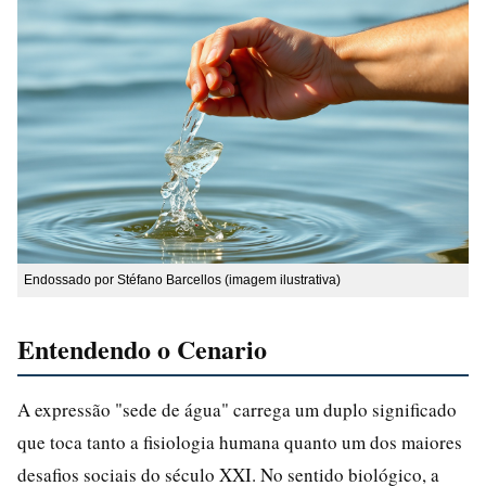
Endossado por Stéfano Barcellos (imagem ilustrativa)
Entendendo o Cenario
A expressão "sede de água" carrega um duplo significado
que toca tanto a fisiologia humana quanto um dos maiores
desafios sociais do século XXI. No sentido biológico, a