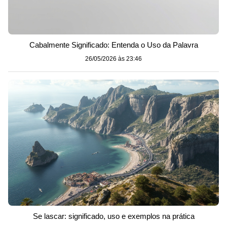
Cabalmente Significado: Entenda o Uso da Palavra
26/05/2026 às 23:46
Se lascar: significado, uso e exemplos na prática