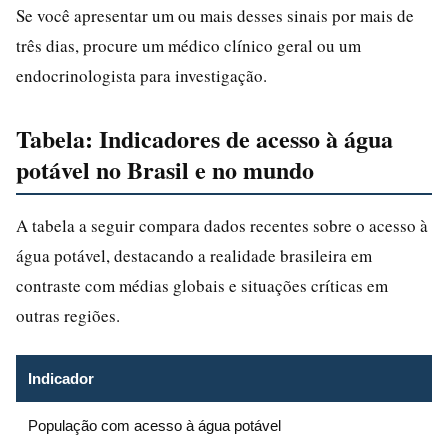
Se você apresentar um ou mais desses sinais por mais de
três dias, procure um médico clínico geral ou um
endocrinologista para investigação.
Tabela: Indicadores de acesso à água
potável no Brasil e no mundo
A tabela a seguir compara dados recentes sobre o acesso à
água potável, destacando a realidade brasileira em
contraste com médias globais e situações críticas em
outras regiões.
Indicador
População com acesso à água potável