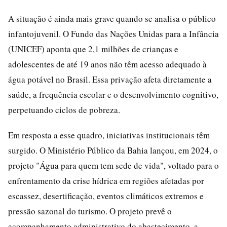
A situação é ainda mais grave quando se analisa o público
infantojuvenil. O Fundo das Nações Unidas para a Infância
(UNICEF) aponta que 2,1 milhões de crianças e
adolescentes de até 19 anos não têm acesso adequado à
água potável no Brasil. Essa privação afeta diretamente a
saúde, a frequência escolar e o desenvolvimento cognitivo,
perpetuando ciclos de pobreza.
Em resposta a esse quadro, iniciativas institucionais têm
surgido. O Ministério Público da Bahia lançou, em 2024, o
projeto "Água para quem tem sede de vida", voltado para o
enfrentamento da crise hídrica em regiões afetadas por
escassez, desertificação, eventos climáticos extremos e
pressão sazonal do turismo. O projeto prevê o
acompanhamento administrativo do abastecimento, a