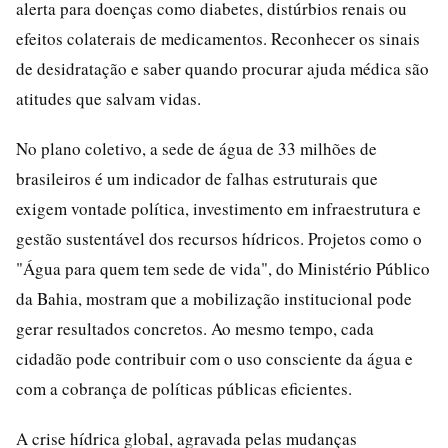
alerta para doenças como diabetes, distúrbios renais ou
efeitos colaterais de medicamentos. Reconhecer os sinais
de desidratação e saber quando procurar ajuda médica são
atitudes que salvam vidas.
No plano coletivo, a sede de água de 33 milhões de
brasileiros é um indicador de falhas estruturais que
exigem vontade política, investimento em infraestrutura e
gestão sustentável dos recursos hídricos. Projetos como o
"Água para quem tem sede de vida", do Ministério Público
da Bahia, mostram que a mobilização institucional pode
gerar resultados concretos. Ao mesmo tempo, cada
cidadão pode contribuir com o uso consciente da água e
com a cobrança de políticas públicas eficientes.
A crise hídrica global, agravada pelas mudanças