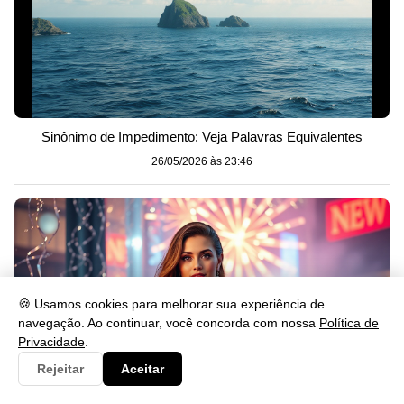
Sinônimo de Impedimento: Veja Palavras Equivalentes
26/05/2026 às 23:46
🍪 Usamos cookies para melhorar sua experiência de
navegação. Ao continuar, você concorda com nossa
Política de
Privacidade
.
Rejeitar
Aceitar