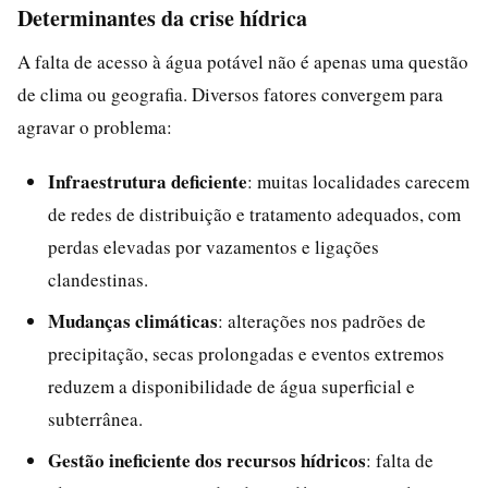
Determinantes da crise hídrica
A falta de acesso à água potável não é apenas uma questão
de clima ou geografia. Diversos fatores convergem para
agravar o problema:
Infraestrutura deficiente
: muitas localidades carecem
de redes de distribuição e tratamento adequados, com
perdas elevadas por vazamentos e ligações
clandestinas.
Mudanças climáticas
: alterações nos padrões de
precipitação, secas prolongadas e eventos extremos
reduzem a disponibilidade de água superficial e
subterrânea.
Gestão ineficiente dos recursos hídricos
: falta de