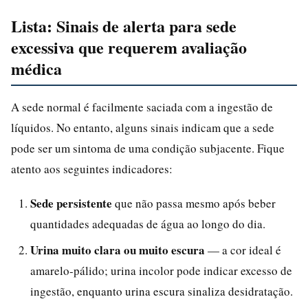
Lista: Sinais de alerta para sede
excessiva que requerem avaliação
médica
A sede normal é facilmente saciada com a ingestão de
líquidos. No entanto, alguns sinais indicam que a sede
pode ser um sintoma de uma condição subjacente. Fique
atento aos seguintes indicadores:
Sede persistente
que não passa mesmo após beber
quantidades adequadas de água ao longo do dia.
Urina muito clara ou muito escura
— a cor ideal é
amarelo-pálido; urina incolor pode indicar excesso de
ingestão, enquanto urina escura sinaliza desidratação.