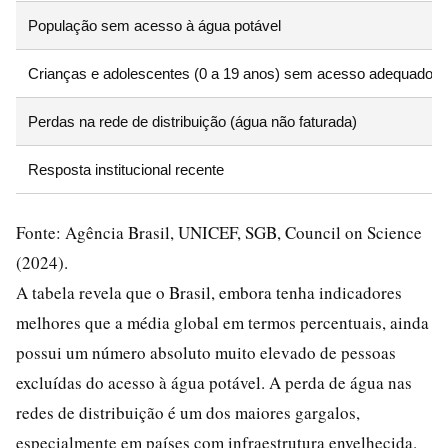
População sem acesso à água potável
Crianças e adolescentes (0 a 19 anos) sem acesso adequado
Perdas na rede de distribuição (água não faturada)
Resposta institucional recente
Fonte: Agência Brasil, UNICEF, SGB, Council on Science
(2024).
A tabela revela que o Brasil, embora tenha indicadores
melhores que a média global em termos percentuais, ainda
possui um número absoluto muito elevado de pessoas
excluídas do acesso à água potável. A perda de água nas
redes de distribuição é um dos maiores gargalos,
especialmente em países com infraestrutura envelhecida.