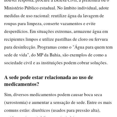
Ministério Público estadual. No âmbito individual, adote
medidas de uso racional: reutilize água da lavagem de
roupas para limpeza, conserte vazamentos e evite
desperdícios. Em situações extremas, armazene água em
recipientes limpos e utilize pastilhas de cloro ou fervura
para desinfecção. Programas como o "Água para quem tem
sede de vida", do MP da Bahia, são exemplos de como a
sociedade civil e as instituições podem cobrar soluções.
A sede pode estar relacionada ao uso de
medicamentos?
Sim, diversos medicamentos podem causar boca seca
(xerostomia) e aumentar a sensação de sede. Entre os mais
comuns estão: diuréticos (usados para pressão alta),