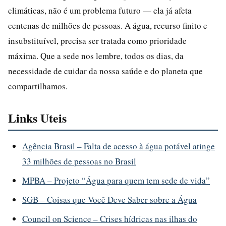
climáticas, não é um problema futuro — ela já afeta
centenas de milhões de pessoas. A água, recurso finito e
insubstituível, precisa ser tratada como prioridade
máxima. Que a sede nos lembre, todos os dias, da
necessidade de cuidar da nossa saúde e do planeta que
compartilhamos.
Links Uteis
Agência Brasil – Falta de acesso à água potável atinge
33 milhões de pessoas no Brasil
MPBA – Projeto “Água para quem tem sede de vida”
SGB – Coisas que Você Deve Saber sobre a Água
Council on Science – Crises hídricas nas ilhas do