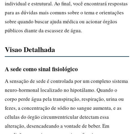
individual e estrutural. Ao final, você encontrará respostas
para as dúvidas mais comuns sobre o tema e orientações
sobre quando buscar ajuda médica ou acionar órgãos
públicos diante da escassez de água.
Visao Detalhada
A sede como sinal fisiológico
A sensação de sede é controlada por um complexo sistema
neuro-hormonal localizado no hipotálamo. Quando o
corpo perde água pela transpiração, respiração, urina ou
fezes, a concentração de sódio no sangue aumenta, e as
células do órgão circumventricular detectam essa
alteração, desencadeando a vontade de beber. Em