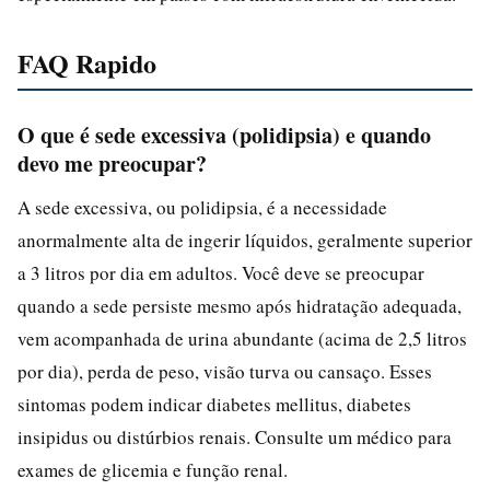
FAQ Rapido
O que é sede excessiva (polidipsia) e quando
devo me preocupar?
A sede excessiva, ou polidipsia, é a necessidade
anormalmente alta de ingerir líquidos, geralmente superior
a 3 litros por dia em adultos. Você deve se preocupar
quando a sede persiste mesmo após hidratação adequada,
vem acompanhada de urina abundante (acima de 2,5 litros
por dia), perda de peso, visão turva ou cansaço. Esses
sintomas podem indicar diabetes mellitus, diabetes
insipidus ou distúrbios renais. Consulte um médico para
exames de glicemia e função renal.