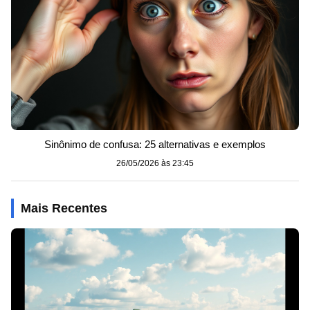
Sinônimo de confusa: 25 alternativas e exemplos
26/05/2026 às 23:45
Mais Recentes