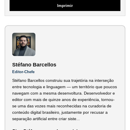
Imprimir
Stéfano Barcellos
Editor-Chefe
Stéfano Barcellos construiu sua trajetória na interseção
entre tecnologia e linguagem — um território que poucos
navegam com a mesma desenvoltura. Desenvolvedor e
editor com mais de quinze anos de experiência, tornou-
se uma das vozes mais reconhecidas na curadoria de
conteúdo digital brasileiro, justamente por recusar a
separação artificial entre criar siste...