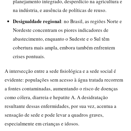
planejamento integrado, desperdício na agricultura e
na indústria, e ausência de políticas de reuso.
Desigualdade regional
: no Brasil, as regiões Norte e
Nordeste concentram os piores indicadores de
abastecimento, enquanto o Sudeste e o Sul têm
cobertura mais ampla, embora também enfrentem
crises pontuais.
A intersecção entre a sede fisiológica e a sede social é
evidente: populações sem acesso à água tratada recorrem
a fontes contaminadas, aumentando o risco de doenças
como cólera, diarreia e hepatite A. A desidratação
resultante dessas enfermidades, por sua vez, acentua a
sensação de sede e pode levar a quadros graves,
especialmente em crianças e idosos.