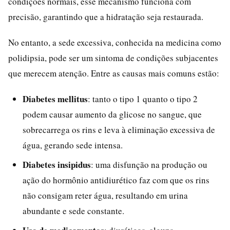
condições normais, esse mecanismo funciona com
precisão, garantindo que a hidratação seja restaurada.
No entanto, a sede excessiva, conhecida na medicina como
polidipsia, pode ser um sintoma de condições subjacentes
que merecem atenção. Entre as causas mais comuns estão:
Diabetes mellitus
: tanto o tipo 1 quanto o tipo 2
podem causar aumento da glicose no sangue, que
sobrecarrega os rins e leva à eliminação excessiva de
água, gerando sede intensa.
Diabetes insipidus
: uma disfunção na produção ou
ação do hormônio antidiurético faz com que os rins
não consigam reter água, resultando em urina
abundante e sede constante.