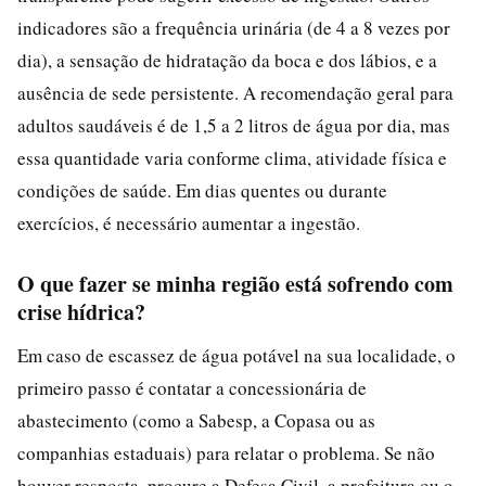
indicadores são a frequência urinária (de 4 a 8 vezes por
dia), a sensação de hidratação da boca e dos lábios, e a
ausência de sede persistente. A recomendação geral para
adultos saudáveis é de 1,5 a 2 litros de água por dia, mas
essa quantidade varia conforme clima, atividade física e
condições de saúde. Em dias quentes ou durante
exercícios, é necessário aumentar a ingestão.
O que fazer se minha região está sofrendo com
crise hídrica?
Em caso de escassez de água potável na sua localidade, o
primeiro passo é contatar a concessionária de
abastecimento (como a Sabesp, a Copasa ou as
companhias estaduais) para relatar o problema. Se não
houver resposta, procure a Defesa Civil, a prefeitura ou o