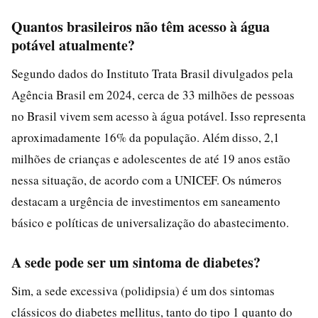
Quantos brasileiros não têm acesso à água
potável atualmente?
Segundo dados do Instituto Trata Brasil divulgados pela
Agência Brasil em 2024, cerca de 33 milhões de pessoas
no Brasil vivem sem acesso à água potável. Isso representa
aproximadamente 16% da população. Além disso, 2,1
milhões de crianças e adolescentes de até 19 anos estão
nessa situação, de acordo com a UNICEF. Os números
destacam a urgência de investimentos em saneamento
básico e políticas de universalização do abastecimento.
A sede pode ser um sintoma de diabetes?
Sim, a sede excessiva (polidipsia) é um dos sintomas
clássicos do diabetes mellitus, tanto do tipo 1 quanto do