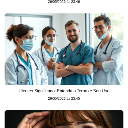
26/05/2026 às 23:46
Utentes Significado: Entenda o Termo e Seu Uso
26/05/2026 às 23:45