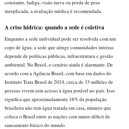
constante, fadiga, visão turva ou perda de peso
inexplicada, a avaliação médica é recomendada.
A crise hídrica: quando a sede é coletiva
Enquanto a sede individual pode ser resolvida com um
copo de água, a sede que atinge comunidades inteiras
depende de políticas públicas, infraestrutura e gestão
ambiental. No Brasil, o cenário ainda é alarmante. De
acordo com a Agência Brasil, com base em dados do
Instituto Trata Brasil de 2024, cerca de 33 milhões de
pessoas vivem sem acesso à água potável no país. Isso
significa que aproximadamente 16% da população
brasileira não tem água tratada em casa, número que
coloca o Brasil entre as nações com maior déficit de
saneamento básico do mundo.