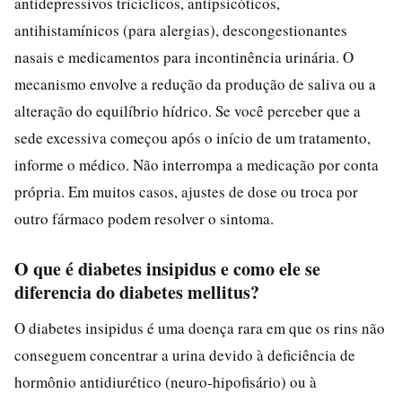
antidepressivos tricíclicos, antipsicóticos,
antihistamínicos (para alergias), descongestionantes
nasais e medicamentos para incontinência urinária. O
mecanismo envolve a redução da produção de saliva ou a
alteração do equilíbrio hídrico. Se você perceber que a
sede excessiva começou após o início de um tratamento,
informe o médico. Não interrompa a medicação por conta
própria. Em muitos casos, ajustes de dose ou troca por
outro fármaco podem resolver o sintoma.
O que é diabetes insipidus e como ele se
diferencia do diabetes mellitus?
O diabetes insipidus é uma doença rara em que os rins não
conseguem concentrar a urina devido à deficiência de
hormônio antidiurético (neuro-hipofisário) ou à