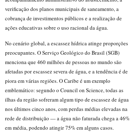
verificação dos planos municipais de saneamento, a
cobrança de investimentos públicos e a realização de
ações educativas sobre o uso racional da água.
No cenário global, a escassez hídrica atinge proporções
preocupantes. O Serviço Geológico do Brasil (SGB)
menciona que 460 milhões de pessoas no mundo são
afetadas por escassez severa de água, e a tendência é de
piora em várias regiões. O Caribe é um exemplo
emblemático: segundo o Council on Science, todas as
ilhas da região sofreram algum tipo de escassez de água
nos últimos cinco anos, com perdas médias elevadas na
rede de distribuição — a água não faturada chega a 46%
em média, podendo atingir 75% em alguns casos.