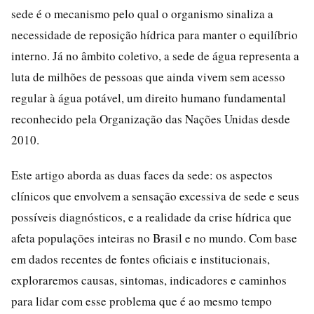
sede é o mecanismo pelo qual o organismo sinaliza a
necessidade de reposição hídrica para manter o equilíbrio
interno. Já no âmbito coletivo, a sede de água representa a
luta de milhões de pessoas que ainda vivem sem acesso
regular à água potável, um direito humano fundamental
reconhecido pela Organização das Nações Unidas desde
2010.
Este artigo aborda as duas faces da sede: os aspectos
clínicos que envolvem a sensação excessiva de sede e seus
possíveis diagnósticos, e a realidade da crise hídrica que
afeta populações inteiras no Brasil e no mundo. Com base
em dados recentes de fontes oficiais e institucionais,
exploraremos causas, sintomas, indicadores e caminhos
para lidar com esse problema que é ao mesmo tempo