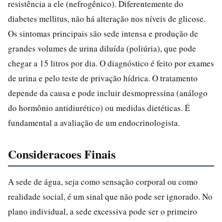
resistência a ele (nefrogênico). Diferentemente do
diabetes mellitus, não há alteração nos níveis de glicose.
Os sintomas principais são sede intensa e produção de
grandes volumes de urina diluída (poliúria), que pode
chegar a 15 litros por dia. O diagnóstico é feito por exames
de urina e pelo teste de privação hídrica. O tratamento
depende da causa e pode incluir desmopressina (análogo
do hormônio antidiurético) ou medidas dietéticas. É
fundamental a avaliação de um endocrinologista.
Consideracoes Finais
A sede de água, seja como sensação corporal ou como
realidade social, é um sinal que não pode ser ignorado. No
plano individual, a sede excessiva pode ser o primeiro