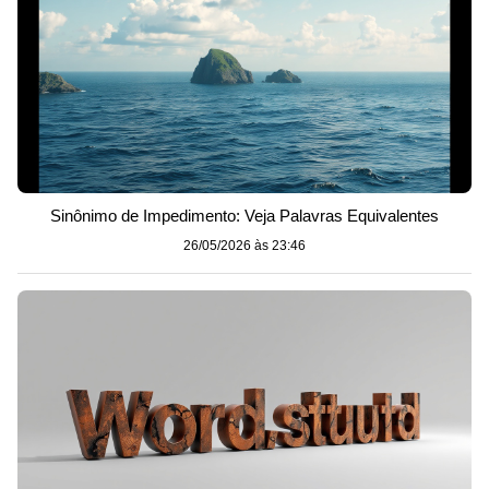
Sinônimo de Impedimento: Veja Palavras Equivalentes
26/05/2026 às 23:46