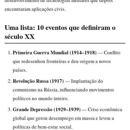
desenvolvimento de tecnologias militares que depois
encontraram aplicações civis.
Uma lista: 10 eventos que definiram o
século XX
Primeira Guerra Mundial (1914–1918)
— Conflito
que redesenhou fronteiras e deu origem a novos
países.
Revolução Russa (1917)
— Implantação do
comunismo na Rússia, influenciando movimentos
políticos no mundo inteiro.
Grande Depressão (1929–1939)
— Crise econômica
global que gerou desemprego em massa e levou a
políticas de bem-estar social.