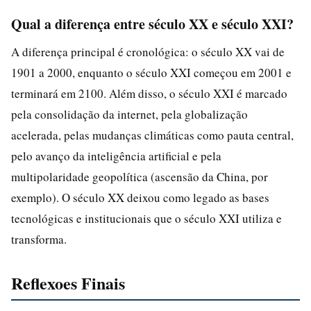
Qual a diferença entre século XX e século XXI?
A diferença principal é cronológica: o século XX vai de
1901 a 2000, enquanto o século XXI começou em 2001 e
terminará em 2100. Além disso, o século XXI é marcado
pela consolidação da internet, pela globalização
acelerada, pelas mudanças climáticas como pauta central,
pelo avanço da inteligência artificial e pela
multipolaridade geopolítica (ascensão da China, por
exemplo). O século XX deixou como legado as bases
tecnológicas e institucionais que o século XXI utiliza e
transforma.
Reflexoes Finais