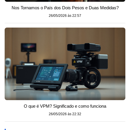
Nos Tornamos o País dos Dois Pesos e Duas Medidas?
26/05/2026 às 22:57
O que é VPM? Significado e como funciona
26/05/2026 às 22:32