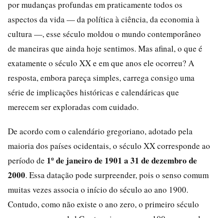
por mudanças profundas em praticamente todos os
aspectos da vida — da política à ciência, da economia à
cultura —, esse século moldou o mundo contemporâneo
de maneiras que ainda hoje sentimos. Mas afinal, o que é
exatamente o século XX e em que anos ele ocorreu? A
resposta, embora pareça simples, carrega consigo uma
série de implicações históricas e calendáricas que
merecem ser exploradas com cuidado.
De acordo com o calendário gregoriano, adotado pela
maioria dos países ocidentais, o século XX corresponde ao
1º de janeiro de 1901 a 31 de dezembro de
período de
2000
. Essa datação pode surpreender, pois o senso comum
muitas vezes associa o início do século ao ano 1900.
Contudo, como não existe o ano zero, o primeiro século