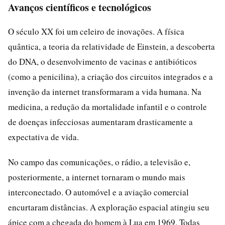
Avanços científicos e tecnológicos
O século XX foi um celeiro de inovações. A física
quântica, a teoria da relatividade de Einstein, a descoberta
do DNA, o desenvolvimento de vacinas e antibióticos
(como a penicilina), a criação dos circuitos integrados e a
invenção da internet transformaram a vida humana. Na
medicina, a redução da mortalidade infantil e o controle
de doenças infecciosas aumentaram drasticamente a
expectativa de vida.
No campo das comunicações, o rádio, a televisão e,
posteriormente, a internet tornaram o mundo mais
interconectado. O automóvel e a aviação comercial
encurtaram distâncias. A exploração espacial atingiu seu
ápice com a chegada do homem à Lua em 1969. Todas