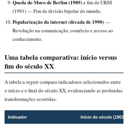
Queda do Muro de Berlim (1989)
e fim da URSS
(1991) — Fim da divisão bipolar do mundo.
Popularização da internet (década de 1990)
—
Revolução na comunicação, comércio e acesso ao
conhecimento.
Uma tabela comparativa: início versus
fim do século XX
A tabela a seguir compara indicadores selecionados entre
o início e o final do século XX, evidenciando as profundas
transformações ocorridas.
Indicador
Início do século (1901)