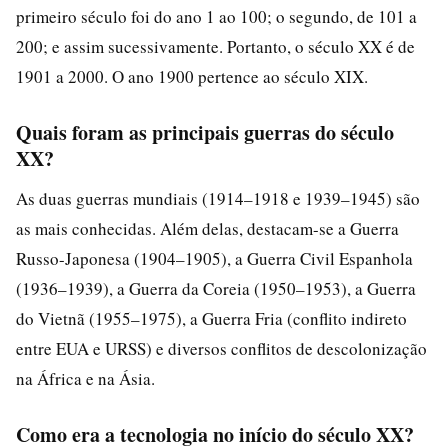
primeiro século foi do ano 1 ao 100; o segundo, de 101 a
200; e assim sucessivamente. Portanto, o século XX é de
1901 a 2000. O ano 1900 pertence ao século XIX.
Quais foram as principais guerras do século
XX?
As duas guerras mundiais (1914–1918 e 1939–1945) são
as mais conhecidas. Além delas, destacam-se a Guerra
Russo-Japonesa (1904–1905), a Guerra Civil Espanhola
(1936–1939), a Guerra da Coreia (1950–1953), a Guerra
do Vietnã (1955–1975), a Guerra Fria (conflito indireto
entre EUA e URSS) e diversos conflitos de descolonização
na África e na Ásia.
Como era a tecnologia no início do século XX?