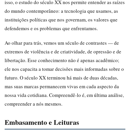
isso, o estudo do século XX nos permite entender as raízes
do mundo contemporâneo: a tecnologia que usamos, as
instituições políticas que nos governam, os valores que
defendemos e os problemas que enfrentamos.
Ao olhar para trás, vemos um século de contrastes — de
extremos de violência e de criatividade, de opressão e de
libertação. Esse conhecimento não é apenas acadêmico;
ele nos capacita a tomar decisões mais informadas sobre o
futuro. O século XX terminou há mais de duas décadas,
mas suas marcas permanecem vivas em cada aspecto da
nossa vida cotidiana. Compreendê-lo é, em última análise,
compreender a nós mesmos.
Embasamento e Leituras