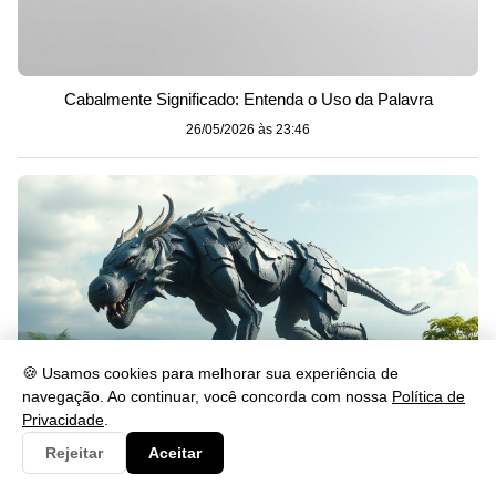
Cabalmente Significado: Entenda o Uso da Palavra
26/05/2026 às 23:46
🍪 Usamos cookies para melhorar sua experiência de
navegação. Ao continuar, você concorda com nossa
Política de
Privacidade
.
Rejeitar
Aceitar
Gerou: Significado, Uso e Exemplos na Língua Portuguesa