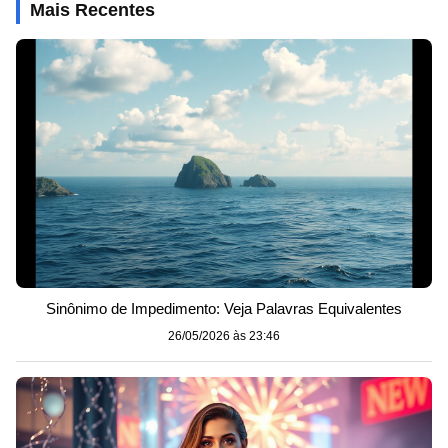
Mais Recentes
Sinônimo de Impedimento: Veja Palavras Equivalentes
26/05/2026 às 23:46