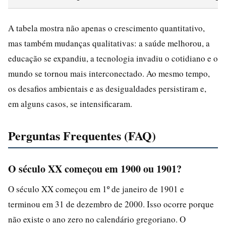
A tabela mostra não apenas o crescimento quantitativo,
mas também mudanças qualitativas: a saúde melhorou, a
educação se expandiu, a tecnologia invadiu o cotidiano e o
mundo se tornou mais interconectado. Ao mesmo tempo,
os desafios ambientais e as desigualdades persistiram e,
em alguns casos, se intensificaram.
Perguntas Frequentes (FAQ)
O século XX começou em 1900 ou 1901?
O século XX começou em 1º de janeiro de 1901 e
terminou em 31 de dezembro de 2000. Isso ocorre porque
não existe o ano zero no calendário gregoriano. O