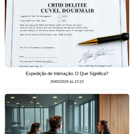
Expedição de Intimação: O Que Significa?
26/05/2026 às 23:23