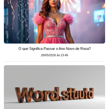
O que Significa Passar o Ano Novo de Rosa?
26/05/2026 às 23:46