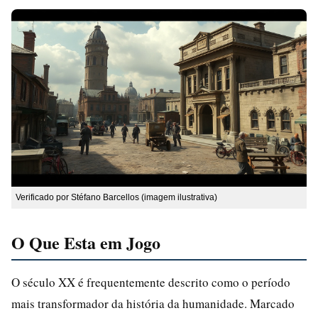
Verificado por Stéfano Barcellos (imagem ilustrativa)
O Que Esta em Jogo
O século XX é frequentemente descrito como o período
mais transformador da história da humanidade. Marcado