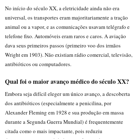
No início do século XX, a eletricidade ainda não era
universal, os transportes eram majoritariamente a tração
animal ou a vapor, e as comunicações usavam telégrafo e
telefone fixo. Automóveis eram raros e caros. A aviação
dava seus primeiros passos (primeiro voo dos irmãos
Wright em 1903). Não existiam rádio comercial, televisão,
antibióticos ou computadores.
Qual foi o maior avanço médico do século XX?
Embora seja difícil eleger um único avanço, a descoberta
dos antibióticos (especialmente a penicilina, por
Alexander Fleming em 1928 e sua produção em massa
durante a Segunda Guerra Mundial) é frequentemente
citada como o mais impactante, pois reduziu