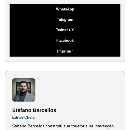
WhatsApp
Telegram
Twitter / X
Facebook
Imprimir
Stéfano Barcellos
Editor-Chefe
Stéfano Barcellos construiu sua trajetória na interseção