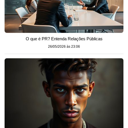
O que é PR? Entenda Relações Públicas
26/05/2026 às 23:06