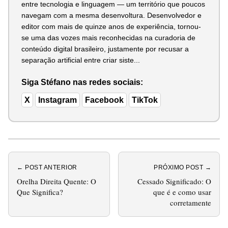
entre tecnologia e linguagem — um território que poucos
navegam com a mesma desenvoltura. Desenvolvedor e
editor com mais de quinze anos de experiência, tornou-
se uma das vozes mais reconhecidas na curadoria de
conteúdo digital brasileiro, justamente por recusar a
separação artificial entre criar siste...
Siga Stéfano nas redes sociais:
X
Instagram
Facebook
TikTok
← POST ANTERIOR
PRÓXIMO POST →
Orelha Direita Quente: O
Cessado Significado: O
Que Significa?
que é e como usar
corretamente