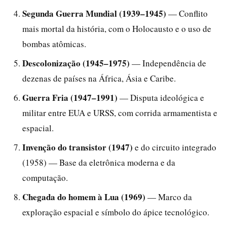
Segunda Guerra Mundial (1939–1945)
— Conflito
mais mortal da história, com o Holocausto e o uso de
bombas atômicas.
Descolonização (1945–1975)
— Independência de
dezenas de países na África, Ásia e Caribe.
Guerra Fria (1947–1991)
— Disputa ideológica e
militar entre EUA e URSS, com corrida armamentista e
espacial.
Invenção do transistor (1947)
e do circuito integrado
(1958) — Base da eletrônica moderna e da
computação.
Chegada do homem à Lua (1969)
— Marco da
exploração espacial e símbolo do ápice tecnológico.