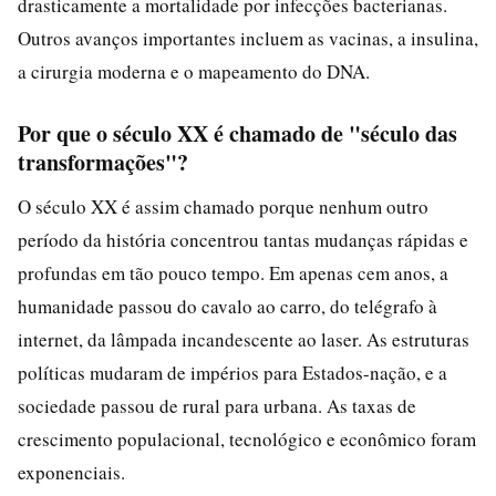
drasticamente a mortalidade por infecções bacterianas.
Outros avanços importantes incluem as vacinas, a insulina,
a cirurgia moderna e o mapeamento do DNA.
Por que o século XX é chamado de "século das
transformações"?
O século XX é assim chamado porque nenhum outro
período da história concentrou tantas mudanças rápidas e
profundas em tão pouco tempo. Em apenas cem anos, a
humanidade passou do cavalo ao carro, do telégrafo à
internet, da lâmpada incandescente ao laser. As estruturas
políticas mudaram de impérios para Estados-nação, e a
sociedade passou de rural para urbana. As taxas de
crescimento populacional, tecnológico e econômico foram
exponenciais.