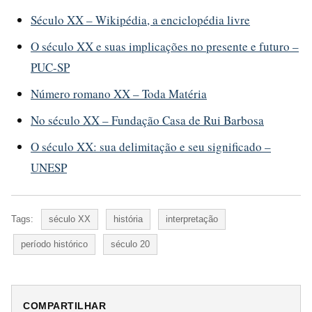
Século XX – Wikipédia, a enciclopédia livre
O século XX e suas implicações no presente e futuro –
PUC-SP
Número romano XX – Toda Matéria
No século XX – Fundação Casa de Rui Barbosa
O século XX: sua delimitação e seu significado –
UNESP
Tags:
século XX
história
interpretação
período histórico
século 20
COMPARTILHAR