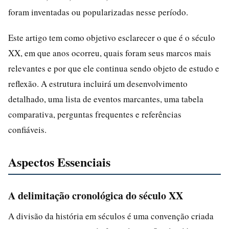
foram inventadas ou popularizadas nesse período.
Este artigo tem como objetivo esclarecer o que é o século
XX, em que anos ocorreu, quais foram seus marcos mais
relevantes e por que ele continua sendo objeto de estudo e
reflexão. A estrutura incluirá um desenvolvimento
detalhado, uma lista de eventos marcantes, uma tabela
comparativa, perguntas frequentes e referências
confiáveis.
Aspectos Essenciais
A delimitação cronológica do século XX
A divisão da história em séculos é uma convenção criada