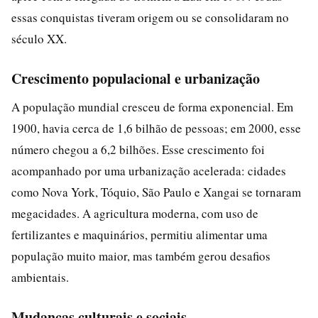
essas conquistas tiveram origem ou se consolidaram no
século XX.
Crescimento populacional e urbanização
A população mundial cresceu de forma exponencial. Em
1900, havia cerca de 1,6 bilhão de pessoas; em 2000, esse
número chegou a 6,2 bilhões. Esse crescimento foi
acompanhado por uma urbanização acelerada: cidades
como Nova York, Tóquio, São Paulo e Xangai se tornaram
megacidades. A agricultura moderna, com uso de
fertilizantes e maquinários, permitiu alimentar uma
população muito maior, mas também gerou desafios
ambientais.
Mudanças culturais e sociais