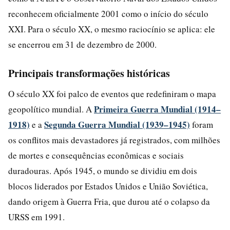
reconhecem oficialmente 2001 como o início do século
XXI. Para o século XX, o mesmo raciocínio se aplica: ele
se encerrou em 31 de dezembro de 2000.
Principais transformações históricas
O século XX foi palco de eventos que redefiniram o mapa
Primeira Guerra Mundial (1914–
geopolítico mundial. A
1918)
Segunda Guerra Mundial (1939–1945)
e a
foram
os conflitos mais devastadores já registrados, com milhões
de mortes e consequências econômicas e sociais
duradouras. Após 1945, o mundo se dividiu em dois
blocos liderados por Estados Unidos e União Soviética,
dando origem à Guerra Fria, que durou até o colapso da
URSS em 1991.