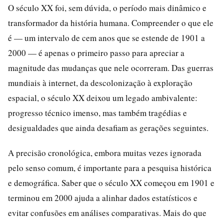
O século XX foi, sem dúvida, o período mais dinâmico e
transformador da história humana. Compreender o que ele
é — um intervalo de cem anos que se estende de 1901 a
2000 — é apenas o primeiro passo para apreciar a
magnitude das mudanças que nele ocorreram. Das guerras
mundiais à internet, da descolonização à exploração
espacial, o século XX deixou um legado ambivalente:
progresso técnico imenso, mas também tragédias e
desigualdades que ainda desafiam as gerações seguintes.
A precisão cronológica, embora muitas vezes ignorada
pelo senso comum, é importante para a pesquisa histórica
e demográfica. Saber que o século XX começou em 1901 e
terminou em 2000 ajuda a alinhar dados estatísticos e
evitar confusões em análises comparativas. Mais do que