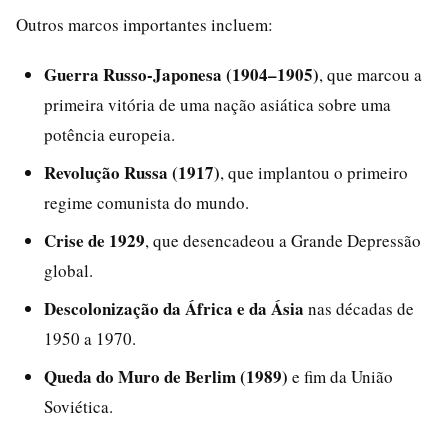
Outros marcos importantes incluem:
Guerra Russo-Japonesa (1904–1905)
, que marcou a
primeira vitória de uma nação asiática sobre uma
potência europeia.
Revolução Russa (1917)
, que implantou o primeiro
regime comunista do mundo.
Crise de 1929
, que desencadeou a Grande Depressão
global.
Descolonização da África e da Ásia
nas décadas de
1950 a 1970.
Queda do Muro de Berlim (1989)
e fim da União
Soviética.