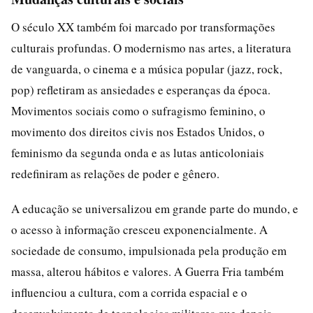
O século XX também foi marcado por transformações
culturais profundas. O modernismo nas artes, a literatura
de vanguarda, o cinema e a música popular (jazz, rock,
pop) refletiram as ansiedades e esperanças da época.
Movimentos sociais como o sufragismo feminino, o
movimento dos direitos civis nos Estados Unidos, o
feminismo da segunda onda e as lutas anticoloniais
redefiniram as relações de poder e gênero.
A educação se universalizou em grande parte do mundo, e
o acesso à informação cresceu exponencialmente. A
sociedade de consumo, impulsionada pela produção em
massa, alterou hábitos e valores. A Guerra Fria também
influenciou a cultura, com a corrida espacial e o