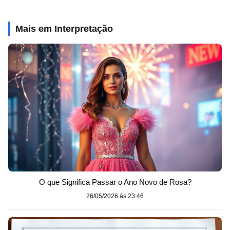
Mais em Interpretação
O que Significa Passar o Ano Novo de Rosa?
26/05/2026 às 23:46