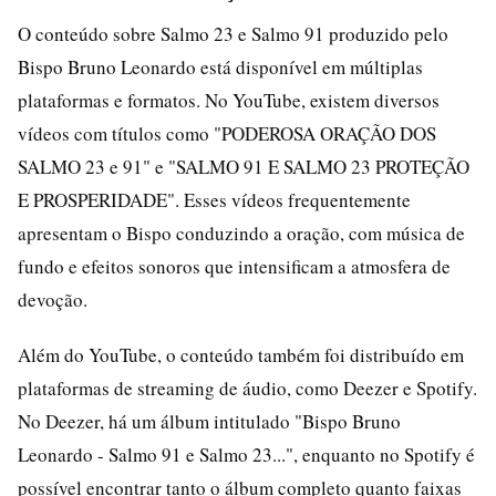
O conteúdo sobre Salmo 23 e Salmo 91 produzido pelo
Bispo Bruno Leonardo está disponível em múltiplas
plataformas e formatos. No YouTube, existem diversos
vídeos com títulos como "PODEROSA ORAÇÃO DOS
SALMO 23 e 91" e "SALMO 91 E SALMO 23 PROTEÇÃO
E PROSPERIDADE". Esses vídeos frequentemente
apresentam o Bispo conduzindo a oração, com música de
fundo e efeitos sonoros que intensificam a atmosfera de
devoção.
Além do YouTube, o conteúdo também foi distribuído em
plataformas de streaming de áudio, como Deezer e Spotify.
No Deezer, há um álbum intitulado "Bispo Bruno
Leonardo - Salmo 91 e Salmo 23...", enquanto no Spotify é
possível encontrar tanto o álbum completo quanto faixas