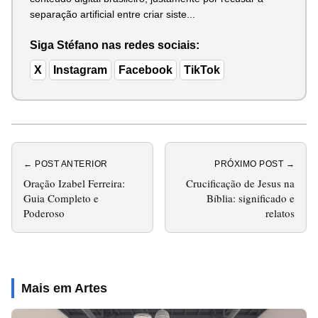
separação artificial entre criar siste...
Siga Stéfano nas redes sociais:
X
Instagram
Facebook
TikTok
← POST ANTERIOR
PRÓXIMO POST →
Oração Izabel Ferreira:
Crucificação de Jesus na
Guia Completo e
Bíblia: significado e
Poderoso
relatos
Mais em Artes