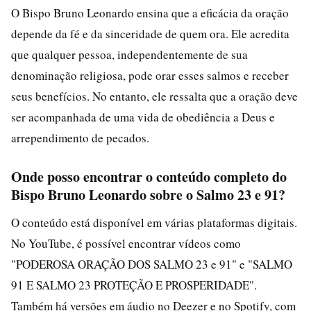
O Bispo Bruno Leonardo ensina que a eficácia da oração
depende da fé e da sinceridade de quem ora. Ele acredita
que qualquer pessoa, independentemente de sua
denominação religiosa, pode orar esses salmos e receber
seus benefícios. No entanto, ele ressalta que a oração deve
ser acompanhada de uma vida de obediência a Deus e
arrependimento de pecados.
Onde posso encontrar o conteúdo completo do
Bispo Bruno Leonardo sobre o Salmo 23 e 91?
O conteúdo está disponível em várias plataformas digitais.
No YouTube, é possível encontrar vídeos como
"PODEROSA ORAÇÃO DOS SALMO 23 e 91" e "SALMO
91 E SALMO 23 PROTEÇÃO E PROSPERIDADE".
Também há versões em áudio no Deezer e no Spotify, com