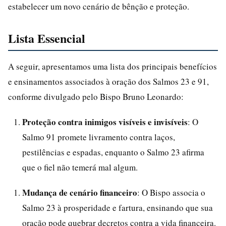
estabelecer um novo cenário de bênção e proteção.
Lista Essencial
A seguir, apresentamos uma lista dos principais benefícios
e ensinamentos associados à oração dos Salmos 23 e 91,
conforme divulgado pelo Bispo Bruno Leonardo:
Proteção contra inimigos visíveis e invisíveis
: O
Salmo 91 promete livramento contra laços,
pestilências e espadas, enquanto o Salmo 23 afirma
que o fiel não temerá mal algum.
Mudança de cenário financeiro
: O Bispo associa o
Salmo 23 à prosperidade e fartura, ensinando que sua
oração pode quebrar decretos contra a vida financeira.