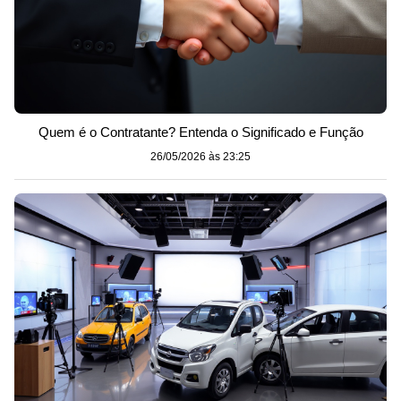
Quem é o Contratante? Entenda o Significado e Função
26/05/2026 às 23:25