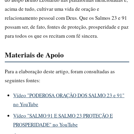
acima de tudo, cultivar uma vida de oração e
relacionamento pessoal com Deus. Que os Salmos 23 e 91
possam ser, de fato, fontes de proteção, prosperidade e paz
para todos os que os recitam com fé sincera.
Materiais de Apoio
Para a elaboração deste artigo, foram consultadas as
seguintes fontes:
Vídeo "PODEROSA ORAÇÃO DOS SALMO 23 e 91"
no YouTube
Vídeo "SALMO 91 E SALMO 23 PROTEÇÃO E
PROSPERIDADE" no YouTube