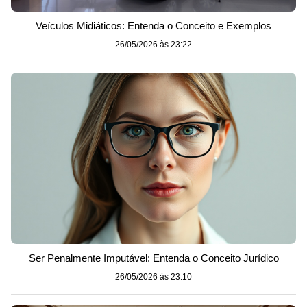
Veículos Midiáticos: Entenda o Conceito e Exemplos
26/05/2026 às 23:22
Ser Penalmente Imputável: Entenda o Conceito Jurídico
26/05/2026 às 23:10