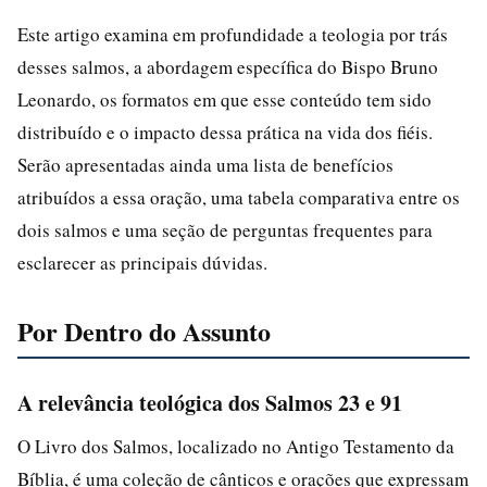
Este artigo examina em profundidade a teologia por trás
desses salmos, a abordagem específica do Bispo Bruno
Leonardo, os formatos em que esse conteúdo tem sido
distribuído e o impacto dessa prática na vida dos fiéis.
Serão apresentadas ainda uma lista de benefícios
atribuídos a essa oração, uma tabela comparativa entre os
dois salmos e uma seção de perguntas frequentes para
esclarecer as principais dúvidas.
Por Dentro do Assunto
A relevância teológica dos Salmos 23 e 91
O Livro dos Salmos, localizado no Antigo Testamento da
Bíblia, é uma coleção de cânticos e orações que expressam