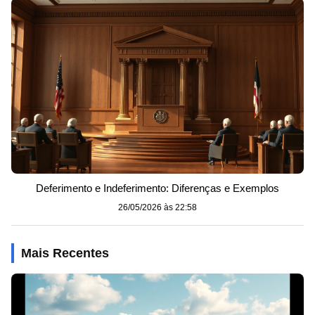
Deferimento e Indeferimento: Diferenças e Exemplos
26/05/2026 às 22:58
Mais Recentes