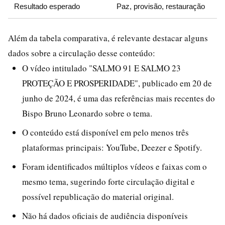
Resultado esperado
Paz, provisão, restauração
Além da tabela comparativa, é relevante destacar alguns
dados sobre a circulação desse conteúdo:
O vídeo intitulado "SALMO 91 E SALMO 23
PROTEÇÃO E PROSPERIDADE", publicado em 20 de
junho de 2024, é uma das referências mais recentes do
Bispo Bruno Leonardo sobre o tema.
O conteúdo está disponível em pelo menos três
plataformas principais: YouTube, Deezer e Spotify.
Foram identificados múltiplos vídeos e faixas com o
mesmo tema, sugerindo forte circulação digital e
possível republicação do material original.
Não há dados oficiais de audiência disponíveis