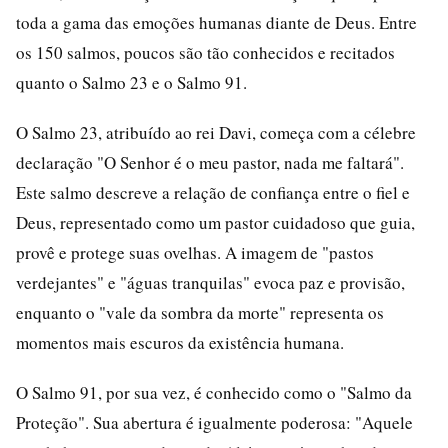
toda a gama das emoções humanas diante de Deus. Entre
os 150 salmos, poucos são tão conhecidos e recitados
quanto o Salmo 23 e o Salmo 91.
O Salmo 23, atribuído ao rei Davi, começa com a célebre
declaração "O Senhor é o meu pastor, nada me faltará".
Este salmo descreve a relação de confiança entre o fiel e
Deus, representado como um pastor cuidadoso que guia,
provê e protege suas ovelhas. A imagem de "pastos
verdejantes" e "águas tranquilas" evoca paz e provisão,
enquanto o "vale da sombra da morte" representa os
momentos mais escuros da existência humana.
O Salmo 91, por sua vez, é conhecido como o "Salmo da
Proteção". Sua abertura é igualmente poderosa: "Aquele