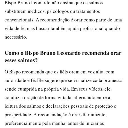
Bispo Bruno Leonardo não ensina que os salmos
substituem médicos, psicólogos ou tratamentos
convencionais. A recomendação é orar como parte de uma
vida de fé, mas buscar também ajuda profissional quando
necessário.
Como o Bispo Bruno Leonardo recomenda orar
esses salmos?
O Bispo recomenda que os fiéis orem em voz alta, com
autoridade e fé. Ele sugere que se visualize cada promessa
sendo cumprida na própria vida. Em seus vídeos, ele
conduz a oração de forma guiada, alternando entre a
leitura dos salmos e declarações pessoais de proteção e
prosperidade. A recomendação é orar diariamente,
preferencialmente pela manhã, antes de iniciar as