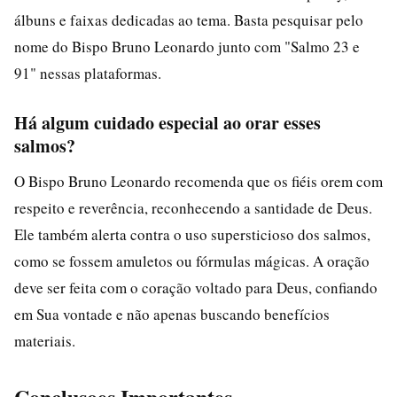
álbuns e faixas dedicadas ao tema. Basta pesquisar pelo
nome do Bispo Bruno Leonardo junto com "Salmo 23 e
91" nessas plataformas.
Há algum cuidado especial ao orar esses
salmos?
O Bispo Bruno Leonardo recomenda que os fiéis orem com
respeito e reverência, reconhecendo a santidade de Deus.
Ele também alerta contra o uso supersticioso dos salmos,
como se fossem amuletos ou fórmulas mágicas. A oração
deve ser feita com o coração voltado para Deus, confiando
em Sua vontade e não apenas buscando benefícios
materiais.
Conclusoes Importantes