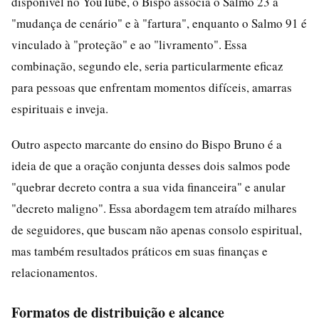
disponível no YouTube, o Bispo associa o Salmo 23 à
"mudança de cenário" e à "fartura", enquanto o Salmo 91 é
vinculado à "proteção" e ao "livramento". Essa
combinação, segundo ele, seria particularmente eficaz
para pessoas que enfrentam momentos difíceis, amarras
espirituais e inveja.
Outro aspecto marcante do ensino do Bispo Bruno é a
ideia de que a oração conjunta desses dois salmos pode
"quebrar decreto contra a sua vida financeira" e anular
"decreto maligno". Essa abordagem tem atraído milhares
de seguidores, que buscam não apenas consolo espiritual,
mas também resultados práticos em suas finanças e
relacionamentos.
Formatos de distribuição e alcance