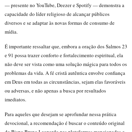
— presente no YouTube, Deezer e Spotify — demonstra a
capacidade do líder religioso de alcançar públicos
diversos e se adaptar às novas formas de consumo de
mídia.
É importante ressaltar que, embora a oração dos Salmos 23
e 91 possa trazer conforto e fortalecimento espiritual, ela
não deve ser vista como uma solução mágica para todos os
problemas da vida. A fé cristã autêntica envolve confiança
em Deus em todas as circunstâncias, sejam elas favoráveis
ou adversas, e não apenas a busca por resultados
imediatos.
Para aqueles que desejam se aprofundar nessa prática
devocional, a recomendação é buscar o conteúdo original
do Bispo Bruno Leonardo nas plataformas mencionadas e,