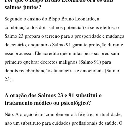
salmos juntos?
Segundo o ensino do Bispo Bruno Leonardo, a
combinação dos dois salmos potencializa seus efeitos: o
Salmo 23 prepara o terreno para a prosperidade e mudança
de cenário, enquanto o Salmo 91 garante proteção durante
esse processo. Ele acredita que muitas pessoas precisam
primeiro quebrar decretos malignos (Salmo 91) para
depois receber bênçãos financeiras e emocionais (Salmo
23).
A oração dos Salmos 23 e 91 substitui o
tratamento médico ou psicológico?
Não. A oração é um complemento à fé e à espiritualidade,
não um substituto para cuidados profissionais de saúde. O