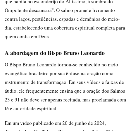
que habita no esconderijo do Altíssimo, à sombra do
Onipotente descansará". O salmo promete livramento
contra laços, pestilências, espadas e demônios do meio-
dia, estabelecendo uma cobertura espiritual completa para
quem confia em Deus.
A abordagem do Bispo Bruno Leonardo
O Bispo Bruno Leonardo tornou-se conhecido no meio
evangélico brasileiro por sua ênfase na oração como
instrumento de transformação. Em seus vídeos e faixas de
áudio, ele frequentemente ensina que a oração dos Salmos
23 e 91 não deve ser apenas recitada, mas proclamada com
fé e autoridade espiritual.
Em um vídeo publicado em 20 de junho de 2024,