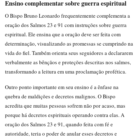
Ensino complementar sobre guerra espiritual
O Bispo Bruno Leonardo frequentemente complementa a
oração dos Salmos 23 e 91 com instruções sobre guerra
espiritual. Ele ensina que a oração deve ser feita com
determinação, visualizando as promessas se cumprindo na
vida do fiel. Também orienta seus seguidores a declararem
verbalmente as bênçãos e proteções descritas nos salmos,
transformando a leitura em uma proclamação profética.
Outro ponto importante em seu ensino é a ênfase na
quebra de maldições e decretos malignos. O Bispo
acredita que muitas pessoas sofrem não por acaso, mas
porque há decretos espirituais operando contra elas. A
oração dos Salmos 23 e 91, quando feita com fé e
autoridade, teria o poder de anular esses decretos e