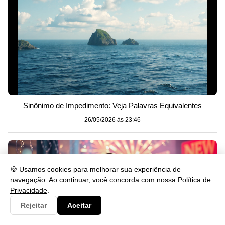
Sinônimo de Impedimento: Veja Palavras Equivalentes
26/05/2026 às 23:46
🍪 Usamos cookies para melhorar sua experiência de
navegação. Ao continuar, você concorda com nossa
Política de
Privacidade
.
Rejeitar
Aceitar