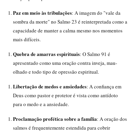
Paz em meio às tribulações
: A imagem do "vale da
sombra da morte" no Salmo 23 é reinterpretada como a
capacidade de manter a calma mesmo nos momentos
mais difíceis.
Quebra de amarras espirituais
: O Salmo 91 é
apresentado como uma oração contra inveja, mau-
olhado e todo tipo de opressão espiritual.
Libertação de medos e ansiedades
: A confiança em
Deus como pastor e protetor é vista como antídoto
para o medo e a ansiedade.
Proclamação profética sobre a família
: A oração dos
salmos é frequentemente estendida para cobrir