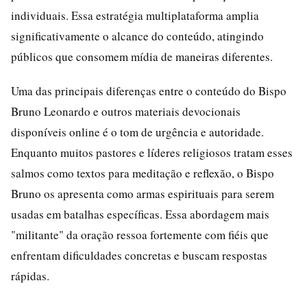
individuais. Essa estratégia multiplataforma amplia
significativamente o alcance do conteúdo, atingindo
públicos que consomem mídia de maneiras diferentes.
Uma das principais diferenças entre o conteúdo do Bispo
Bruno Leonardo e outros materiais devocionais
disponíveis online é o tom de urgência e autoridade.
Enquanto muitos pastores e líderes religiosos tratam esses
salmos como textos para meditação e reflexão, o Bispo
Bruno os apresenta como armas espirituais para serem
usadas em batalhas específicas. Essa abordagem mais
"militante" da oração ressoa fortemente com fiéis que
enfrentam dificuldades concretas e buscam respostas
rápidas.