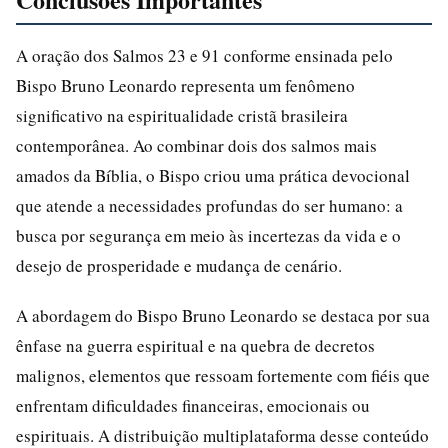
A oração dos Salmos 23 e 91 conforme ensinada pelo
Bispo Bruno Leonardo representa um fenômeno
significativo na espiritualidade cristã brasileira
contemporânea. Ao combinar dois dos salmos mais
amados da Bíblia, o Bispo criou uma prática devocional
que atende a necessidades profundas do ser humano: a
busca por segurança em meio às incertezas da vida e o
desejo de prosperidade e mudança de cenário.
A abordagem do Bispo Bruno Leonardo se destaca por sua
ênfase na guerra espiritual e na quebra de decretos
malignos, elementos que ressoam fortemente com fiéis que
enfrentam dificuldades financeiras, emocionais ou
espirituais. A distribuição multiplataforma desse conteúdo