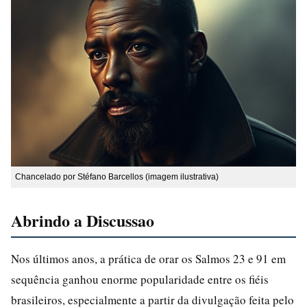
Chancelado por Stéfano Barcellos (imagem ilustrativa)
Abrindo a Discussao
Nos últimos anos, a prática de orar os Salmos 23 e 91 em
sequência ganhou enorme popularidade entre os fiéis
brasileiros, especialmente a partir da divulgação feita pelo