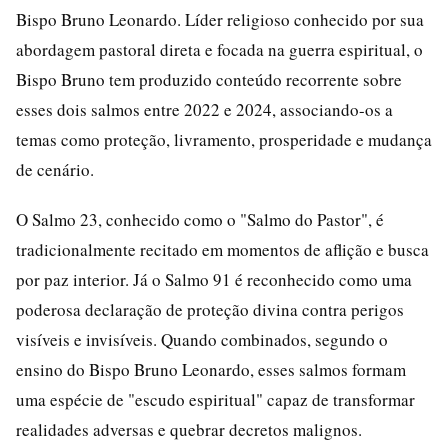
Bispo Bruno Leonardo. Líder religioso conhecido por sua
abordagem pastoral direta e focada na guerra espiritual, o
Bispo Bruno tem produzido conteúdo recorrente sobre
esses dois salmos entre 2022 e 2024, associando-os a
temas como proteção, livramento, prosperidade e mudança
de cenário.
O Salmo 23, conhecido como o "Salmo do Pastor", é
tradicionalmente recitado em momentos de aflição e busca
por paz interior. Já o Salmo 91 é reconhecido como uma
poderosa declaração de proteção divina contra perigos
visíveis e invisíveis. Quando combinados, segundo o
ensino do Bispo Bruno Leonardo, esses salmos formam
uma espécie de "escudo espiritual" capaz de transformar
realidades adversas e quebrar decretos malignos.