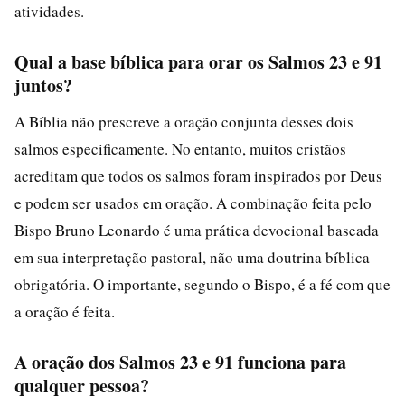
atividades.
Qual a base bíblica para orar os Salmos 23 e 91
juntos?
A Bíblia não prescreve a oração conjunta desses dois
salmos especificamente. No entanto, muitos cristãos
acreditam que todos os salmos foram inspirados por Deus
e podem ser usados em oração. A combinação feita pelo
Bispo Bruno Leonardo é uma prática devocional baseada
em sua interpretação pastoral, não uma doutrina bíblica
obrigatória. O importante, segundo o Bispo, é a fé com que
a oração é feita.
A oração dos Salmos 23 e 91 funciona para
qualquer pessoa?