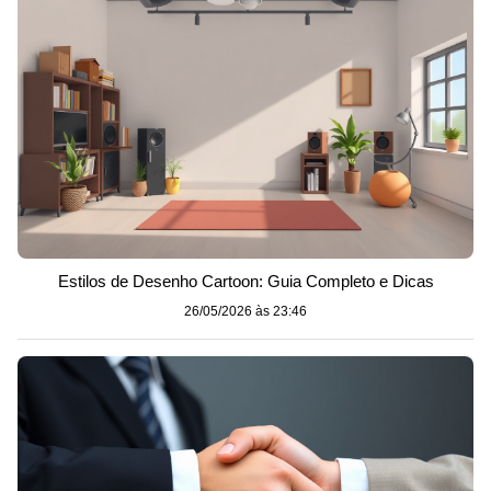
Estilos de Desenho Cartoon: Guia Completo e Dicas
26/05/2026 às 23:46