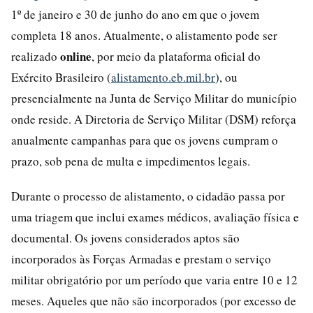
1º de janeiro e 30 de junho do ano em que o jovem
completa 18 anos. Atualmente, o alistamento pode ser
online
realizado
, por meio da plataforma oficial do
Exército Brasileiro (
alistamento.eb.mil.br
), ou
presencialmente na Junta de Serviço Militar do município
onde reside. A Diretoria de Serviço Militar (DSM) reforça
anualmente campanhas para que os jovens cumpram o
prazo, sob pena de multa e impedimentos legais.
Durante o processo de alistamento, o cidadão passa por
uma triagem que inclui exames médicos, avaliação física e
documental. Os jovens considerados aptos são
incorporados às Forças Armadas e prestam o serviço
militar obrigatório por um período que varia entre 10 e 12
meses. Aqueles que não são incorporados (por excesso de