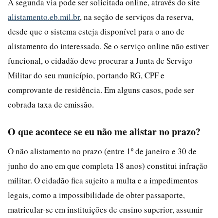
A segunda via pode ser solicitada online, através do site
alistamento.eb.mil.br
, na seção de serviços da reserva,
desde que o sistema esteja disponível para o ano de
alistamento do interessado. Se o serviço online não estiver
funcional, o cidadão deve procurar a Junta de Serviço
Militar do seu município, portando RG, CPF e
comprovante de residência. Em alguns casos, pode ser
cobrada taxa de emissão.
O que acontece se eu não me alistar no prazo?
O não alistamento no prazo (entre 1º de janeiro e 30 de
junho do ano em que completa 18 anos) constitui infração
militar. O cidadão fica sujeito a multa e a impedimentos
legais, como a impossibilidade de obter passaporte,
matricular-se em instituições de ensino superior, assumir