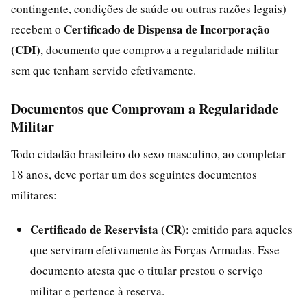
contingente, condições de saúde ou outras razões legais)
Certificado de Dispensa de Incorporação
recebem o
(CDI)
, documento que comprova a regularidade militar
sem que tenham servido efetivamente.
Documentos que Comprovam a Regularidade
Militar
Todo cidadão brasileiro do sexo masculino, ao completar
18 anos, deve portar um dos seguintes documentos
militares:
Certificado de Reservista (CR)
: emitido para aqueles
que serviram efetivamente às Forças Armadas. Esse
documento atesta que o titular prestou o serviço
militar e pertence à reserva.