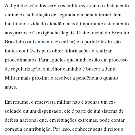
A digitalização dos serviços militares, como o alistamento
online e a solicitação de segunda via pela internet, tem
facilitado a vida do cidadão, mas é importante estar atento
aos prazos e às exigências legais. O site oficial do Exército
Brasileiro (
alistamento.eb.mil.br
) e o portal Gov.br são
fontes confiáveis para obter informações e realizar
procedimentos. Para aqueles que ainda estão em processo
de regularização, o melhor caminho é buscar a Junta
Militar mais próxima e resolver a pendência o quanto
antes.
Em resumo, o reservista militar não é apenas um ex-
soldado ou um dispensado; ele é parte de um sistema de
defesa nacional que, em situações extremas, pode contar
com sua contribuição. Por isso, conhecer seus direitos e