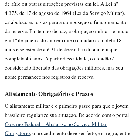
de sítio ou outras situações previstas em lei. A Lei nº
4.375, de 17 de agosto de 1964 (Lei do Serviço Militar),
estabelece as regras para a composição e funcionamento
da reserva. Em tempo de paz, a obrigação militar se inicia
em 1º de janeiro do ano em que o cidadão completa 18
anos e se estende até 31 de dezembro do ano em que
completa 45 anos. A partir dessa idade, o cidadão é
considerado liberado das obrigações militares, mas seu
nome permanece nos registros da reserva.
Alistamento Obrigatório e Prazos
O alistamento militar é o primeiro passo para que o jovem
brasileiro regularize sua situação. De acordo com o portal
Governo Federal – Alistar-se no Serviço Militar
Obrigatório
, o procedimento deve ser feito, em regra, entre