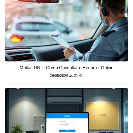
Multas DNIT: Como Consultar e Recorrer Online
26/05/2026 às 21:41