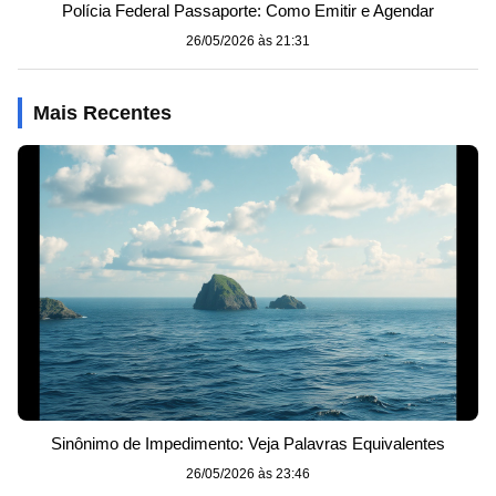
Polícia Federal Passaporte: Como Emitir e Agendar
26/05/2026 às 21:31
Mais Recentes
Sinônimo de Impedimento: Veja Palavras Equivalentes
26/05/2026 às 23:46