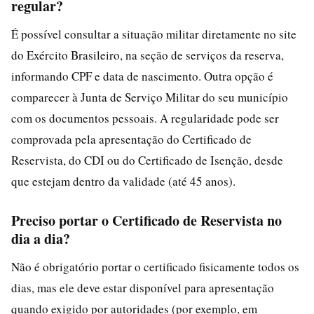
regular?
É possível consultar a situação militar diretamente no site
do Exército Brasileiro, na seção de serviços da reserva,
informando CPF e data de nascimento. Outra opção é
comparecer à Junta de Serviço Militar do seu município
com os documentos pessoais. A regularidade pode ser
comprovada pela apresentação do Certificado de
Reservista, do CDI ou do Certificado de Isenção, desde
que estejam dentro da validade (até 45 anos).
Preciso portar o Certificado de Reservista no
dia a dia?
Não é obrigatório portar o certificado fisicamente todos os
dias, mas ele deve estar disponível para apresentação
quando exigido por autoridades (por exemplo, em