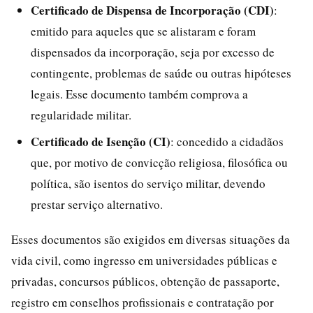
Certificado de Dispensa de Incorporação (CDI)
:
emitido para aqueles que se alistaram e foram
dispensados da incorporação, seja por excesso de
contingente, problemas de saúde ou outras hipóteses
legais. Esse documento também comprova a
regularidade militar.
Certificado de Isenção (CI)
: concedido a cidadãos
que, por motivo de convicção religiosa, filosófica ou
política, são isentos do serviço militar, devendo
prestar serviço alternativo.
Esses documentos são exigidos em diversas situações da
vida civil, como ingresso em universidades públicas e
privadas, concursos públicos, obtenção de passaporte,
registro em conselhos profissionais e contratação por