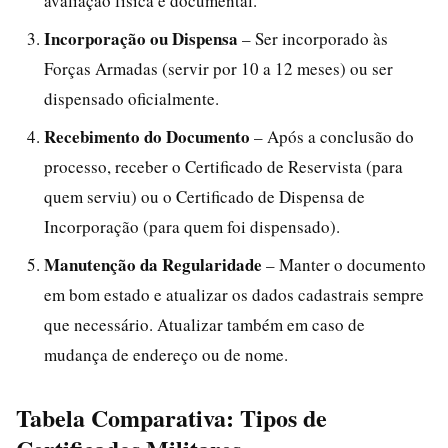
avaliação física e documental.
Incorporação ou Dispensa
– Ser incorporado às
Forças Armadas (servir por 10 a 12 meses) ou ser
dispensado oficialmente.
Recebimento do Documento
– Após a conclusão do
processo, receber o Certificado de Reservista (para
quem serviu) ou o Certificado de Dispensa de
Incorporação (para quem foi dispensado).
Manutenção da Regularidade
– Manter o documento
em bom estado e atualizar os dados cadastrais sempre
que necessário. Atualizar também em caso de
mudança de endereço ou de nome.
Tabela Comparativa: Tipos de