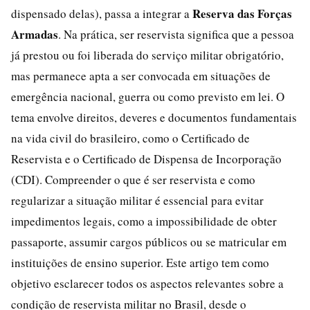
Reserva das Forças
dispensado delas), passa a integrar a
Armadas
. Na prática, ser reservista significa que a pessoa
já prestou ou foi liberada do serviço militar obrigatório,
mas permanece apta a ser convocada em situações de
emergência nacional, guerra ou como previsto em lei. O
tema envolve direitos, deveres e documentos fundamentais
na vida civil do brasileiro, como o Certificado de
Reservista e o Certificado de Dispensa de Incorporação
(CDI). Compreender o que é ser reservista e como
regularizar a situação militar é essencial para evitar
impedimentos legais, como a impossibilidade de obter
passaporte, assumir cargos públicos ou se matricular em
instituições de ensino superior. Este artigo tem como
objetivo esclarecer todos os aspectos relevantes sobre a
condição de reservista militar no Brasil, desde o