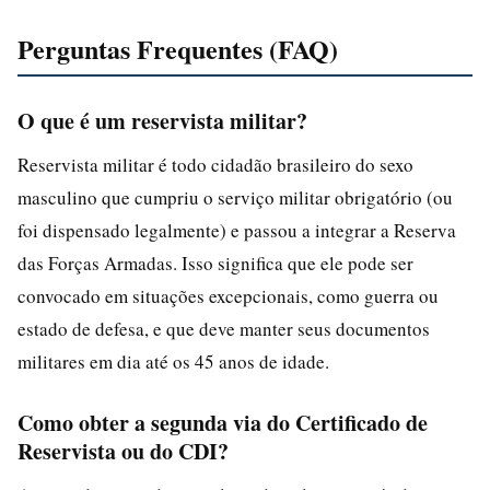
Perguntas Frequentes (FAQ)
O que é um reservista militar?
Reservista militar é todo cidadão brasileiro do sexo
masculino que cumpriu o serviço militar obrigatório (ou
foi dispensado legalmente) e passou a integrar a Reserva
das Forças Armadas. Isso significa que ele pode ser
convocado em situações excepcionais, como guerra ou
estado de defesa, e que deve manter seus documentos
militares em dia até os 45 anos de idade.
Como obter a segunda via do Certificado de
Reservista ou do CDI?