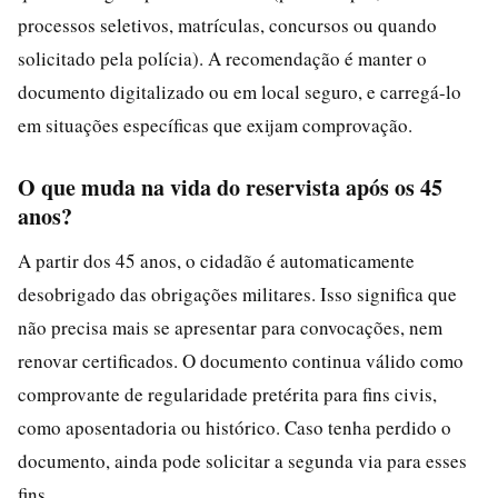
processos seletivos, matrículas, concursos ou quando
solicitado pela polícia). A recomendação é manter o
documento digitalizado ou em local seguro, e carregá-lo
em situações específicas que exijam comprovação.
O que muda na vida do reservista após os 45
anos?
A partir dos 45 anos, o cidadão é automaticamente
desobrigado das obrigações militares. Isso significa que
não precisa mais se apresentar para convocações, nem
renovar certificados. O documento continua válido como
comprovante de regularidade pretérita para fins civis,
como aposentadoria ou histórico. Caso tenha perdido o
documento, ainda pode solicitar a segunda via para esses
fins.