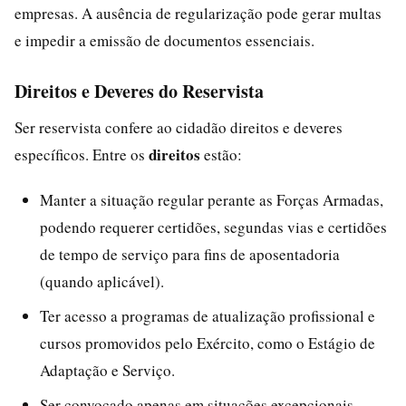
empresas. A ausência de regularização pode gerar multas
e impedir a emissão de documentos essenciais.
Direitos e Deveres do Reservista
Ser reservista confere ao cidadão direitos e deveres
direitos
específicos. Entre os
estão:
Manter a situação regular perante as Forças Armadas,
podendo requerer certidões, segundas vias e certidões
de tempo de serviço para fins de aposentadoria
(quando aplicável).
Ter acesso a programas de atualização profissional e
cursos promovidos pelo Exército, como o Estágio de
Adaptação e Serviço.
Ser convocado apenas em situações excepcionais,