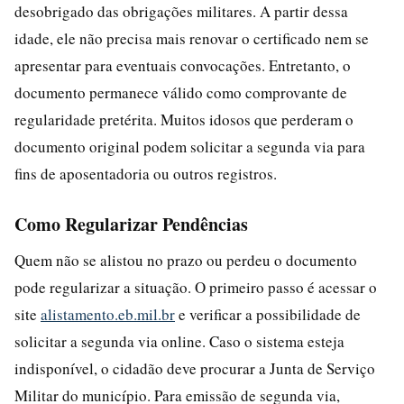
desobrigado das obrigações militares. A partir dessa
idade, ele não precisa mais renovar o certificado nem se
apresentar para eventuais convocações. Entretanto, o
documento permanece válido como comprovante de
regularidade pretérita. Muitos idosos que perderam o
documento original podem solicitar a segunda via para
fins de aposentadoria ou outros registros.
Como Regularizar Pendências
Quem não se alistou no prazo ou perdeu o documento
pode regularizar a situação. O primeiro passo é acessar o
site
alistamento.eb.mil.br
e verificar a possibilidade de
solicitar a segunda via online. Caso o sistema esteja
indisponível, o cidadão deve procurar a Junta de Serviço
Militar do município. Para emissão de segunda via,