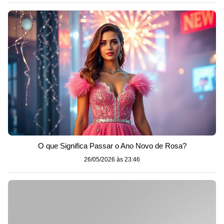
O que Significa Passar o Ano Novo de Rosa?
26/05/2026 às 23:46