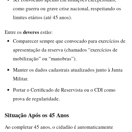
como guerra ou grave crise nacional, respeitando os
limites etários (até 45 anos).
deveres
Entre os
estão:
Comparecer sempre que convocado para exercícios de
apresentação da reserva (chamados “exercícios de
mobilização” ou “manobras”).
Manter os dados cadastrais atualizados junto à Junta
Militar.
Portar o Certificado de Reservista ou o CDI como
prova de regularidade.
Situação Após os 45 Anos
Ao completar 45 anos, o cidadão é automaticamente