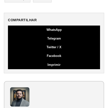
COMPARTILHAR
WhatsApp
Telegram
Twitter / X
Facebook
Imprimir