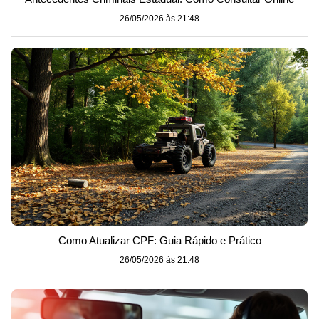
26/05/2026 às 21:48
Como Atualizar CPF: Guia Rápido e Prático
26/05/2026 às 21:48