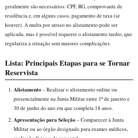
geralmente são necessários: CPF, RG, comprovante de
residência e, em alguns casos, pagamento de taxa (se
houver). A multa por atraso no alistamento pode ser
aplicada, mas é possível requerer o alistamento tardio, que
regulariza a situação sem maiores complicações.
Lista: Principais Etapas para se Tornar
Reservista
Alistamento
– Realizar o alistamento online ou
presencialmente na Junta Militar entre 1º de janeiro e
30 de junho do ano em que completa 18 anos.
Apresentação para Seleção
– Comparecer à Junta
Militar ou ao órgão designado para exames médicos,