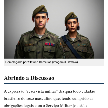
Homologado por Stéfano Barcellos (imagem ilustrativa)
Abrindo a Discussao
A expressão "reservista militar" designa todo cidadão
brasileiro do sexo masculino que, tendo cumprido as
obrigações legais com o Serviço Militar (ou sido