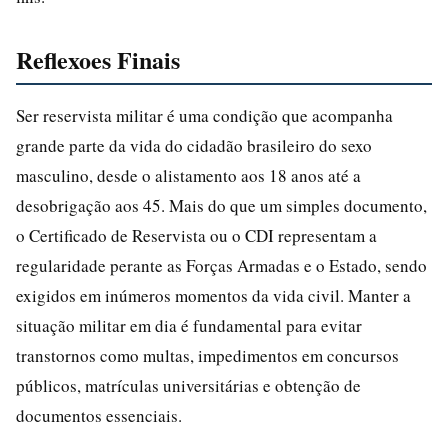
Reflexoes Finais
Ser reservista militar é uma condição que acompanha
grande parte da vida do cidadão brasileiro do sexo
masculino, desde o alistamento aos 18 anos até a
desobrigação aos 45. Mais do que um simples documento,
o Certificado de Reservista ou o CDI representam a
regularidade perante as Forças Armadas e o Estado, sendo
exigidos em inúmeros momentos da vida civil. Manter a
situação militar em dia é fundamental para evitar
transtornos como multas, impedimentos em concursos
públicos, matrículas universitárias e obtenção de
documentos essenciais.