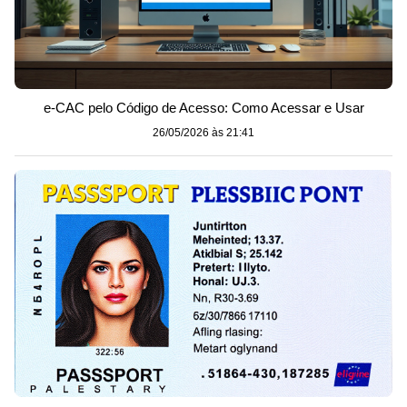
e-CAC pelo Código de Acesso: Como Acessar e Usar
26/05/2026 às 21:41