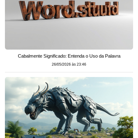
Cabalmente Significado: Entenda o Uso da Palavra
26/05/2026 às 23:46