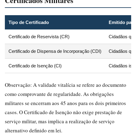
Certificados Militares
Tipo de Certificado
Emitido para
Certificado de Reservista (CR)
Cidadãos que
Certificado de Dispensa de Incorporação (CDI)
Cidadãos que
Certificado de Isenção (CI)
Cidadãos isent
Observação: A validade vitalícia se refere ao documento
como comprovante de regularidade. As obrigações
militares se encerram aos 45 anos para os dois primeiros
casos. O Certificado de Isenção não exige prestação de
serviço militar, mas implica a realização de serviço
alternativo definido em lei.