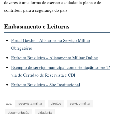
deveres é uma forma de exercer a cidadania plena e de
contribuir para a segurança do país.
Embasamento e Leituras
Portal Gov.br – Alistar-se no Serviço Militar
Obrigatório
Exército Brasileiro – Alistamento Militar Online
Exemplo de serviço municipal com orientação sobre 2ª
via de Certidão de Reservista e CDI
Exército Brasileiro – Site Institucional
Tags:
reservista militar
direitos
serviço militar
documentação
cidadania