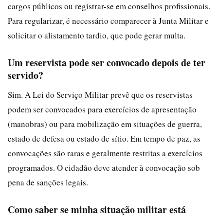
cargos públicos ou registrar-se em conselhos profissionais.
Para regularizar, é necessário comparecer à Junta Militar e
solicitar o alistamento tardio, que pode gerar multa.
Um reservista pode ser convocado depois de ter
servido?
Sim. A Lei do Serviço Militar prevê que os reservistas
podem ser convocados para exercícios de apresentação
(manobras) ou para mobilização em situações de guerra,
estado de defesa ou estado de sítio. Em tempo de paz, as
convocações são raras e geralmente restritas a exercícios
programados. O cidadão deve atender à convocação sob
pena de sanções legais.
Como saber se minha situação militar está