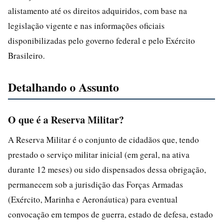
alistamento até os direitos adquiridos, com base na
legislação vigente e nas informações oficiais
disponibilizadas pelo governo federal e pelo Exército
Brasileiro.
Detalhando o Assunto
O que é a Reserva Militar?
A Reserva Militar é o conjunto de cidadãos que, tendo
prestado o serviço militar inicial (em geral, na ativa
durante 12 meses) ou sido dispensados dessa obrigação,
permanecem sob a jurisdição das Forças Armadas
(Exército, Marinha e Aeronáutica) para eventual
convocação em tempos de guerra, estado de defesa, estado