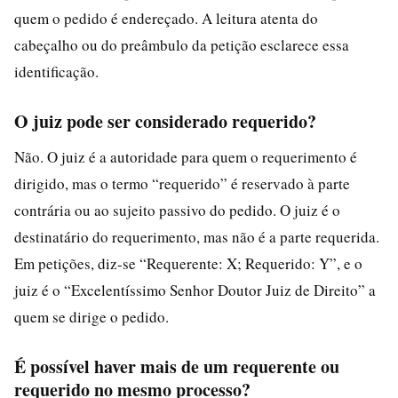
quem o pedido é endereçado. A leitura atenta do
cabeçalho ou do preâmbulo da petição esclarece essa
identificação.
O juiz pode ser considerado requerido?
Não. O juiz é a autoridade para quem o requerimento é
dirigido, mas o termo “requerido” é reservado à parte
contrária ou ao sujeito passivo do pedido. O juiz é o
destinatário do requerimento, mas não é a parte requerida.
Em petições, diz-se “Requerente: X; Requerido: Y”, e o
juiz é o “Excelentíssimo Senhor Doutor Juiz de Direito” a
quem se dirige o pedido.
É possível haver mais de um requerente ou
requerido no mesmo processo?