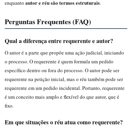
autor e réu são termos estruturais
enquanto
.
Perguntas Frequentes (FAQ)
Qual a diferença entre requerente e autor?
O autor é a parte que propõe uma ação judicial, iniciando
o processo. O requerente é quem formula um pedido
específico dentro ou fora do processo. O autor pode ser
requerente na petição inicial, mas o réu também pode ser
requerente em um pedido incidental. Portanto, requerente
é um conceito mais amplo e flexível do que autor, que é
fixo.
Em que situações o réu atua como requerente?