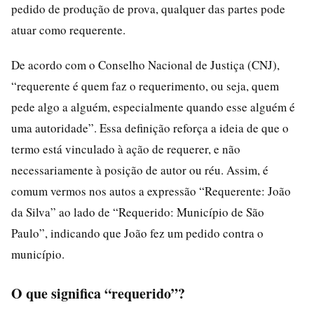
pedido de produção de prova, qualquer das partes pode
atuar como requerente.
De acordo com o Conselho Nacional de Justiça (CNJ),
“requerente é quem faz o requerimento, ou seja, quem
pede algo a alguém, especialmente quando esse alguém é
uma autoridade”. Essa definição reforça a ideia de que o
termo está vinculado à ação de requerer, e não
necessariamente à posição de autor ou réu. Assim, é
comum vermos nos autos a expressão “Requerente: João
da Silva” ao lado de “Requerido: Município de São
Paulo”, indicando que João fez um pedido contra o
município.
O que significa “requerido”?