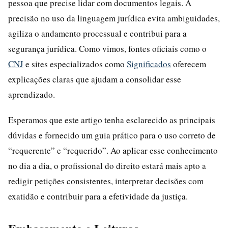
pessoa que precise lidar com documentos legais. A
precisão no uso da linguagem jurídica evita ambiguidades,
agiliza o andamento processual e contribui para a
segurança jurídica. Como vimos, fontes oficiais como o
CNJ
e sites especializados como
Significados
oferecem
explicações claras que ajudam a consolidar esse
aprendizado.
Esperamos que este artigo tenha esclarecido as principais
dúvidas e fornecido um guia prático para o uso correto de
“requerente” e “requerido”. Ao aplicar esse conhecimento
no dia a dia, o profissional do direito estará mais apto a
redigir petições consistentes, interpretar decisões com
exatidão e contribuir para a efetividade da justiça.