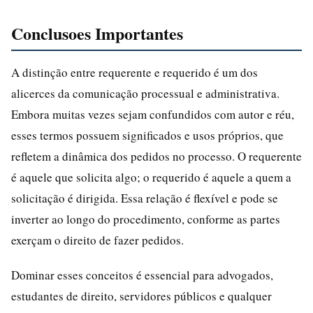
Conclusoes Importantes
A distinção entre requerente e requerido é um dos
alicerces da comunicação processual e administrativa.
Embora muitas vezes sejam confundidos com autor e réu,
esses termos possuem significados e usos próprios, que
refletem a dinâmica dos pedidos no processo. O requerente
é aquele que solicita algo; o requerido é aquele a quem a
solicitação é dirigida. Essa relação é flexível e pode se
inverter ao longo do procedimento, conforme as partes
exerçam o direito de fazer pedidos.
Dominar esses conceitos é essencial para advogados,
estudantes de direito, servidores públicos e qualquer