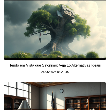
Tendo em Vista que Sinônimo: Veja 15 Alternativas Ideais
26/05/2026 às 23:45