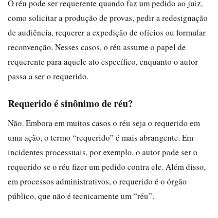
O réu pode ser requerente quando faz um pedido ao juiz,
como solicitar a produção de provas, pedir a redesignação
de audiência, requerer a expedição de ofícios ou formular
reconvenção. Nesses casos, o réu assume o papel de
requerente para aquele ato específico, enquanto o autor
passa a ser o requerido.
Requerido é sinônimo de réu?
Não. Embora em muitos casos o réu seja o requerido em
uma ação, o termo “requerido” é mais abrangente. Em
incidentes processuais, por exemplo, o autor pode ser o
requerido se o réu fizer um pedido contra ele. Além disso,
em processos administrativos, o requerido é o órgão
público, que não é tecnicamente um “réu”.