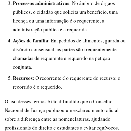
Processos administrativos
: No âmbito de órgãos
públicos, o cidadão que solicita um benefício, uma
licença ou uma informação é o requerente; a
administração pública é a requerida.
Ações de família
: Em pedidos de alimentos, guarda ou
divórcio consensual, as partes são frequentemente
chamadas de requerente e requerido na petição
conjunta.
Recursos
: O recorrente é o requerente do recurso; o
recorrido é o requerido.
O uso desses termos é tão difundido que o Conselho
Nacional de Justiça publicou um esclarecimento oficial
sobre a diferença entre as nomenclaturas, ajudando
profissionais do direito e estudantes a evitar equívocos.