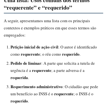
“requerente” e “requerido”
A seguir, apresentamos uma lista com os principais
contextos e exemplos práticos em que esses termos são
empregados:
Petição inicial de ação civil
: O autor é identificado
requerente
requerido
como
; o réu como
.
Pedido de liminar
: A parte que solicita a tutela de
requerente
urgência é a
; a parte adversa é a
requerida
.
Requerimento administrativo
: O cidadão que pede
requerente
um benefício ao INSS é o
; o INSS é o
requerido
.