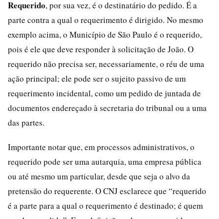
Requerido
, por sua vez, é o destinatário do pedido. É a
parte contra a qual o requerimento é dirigido. No mesmo
exemplo acima, o Município de São Paulo é o requerido,
pois é ele que deve responder à solicitação de João. O
requerido não precisa ser, necessariamente, o réu de uma
ação principal; ele pode ser o sujeito passivo de um
requerimento incidental, como um pedido de juntada de
documentos endereçado à secretaria do tribunal ou a uma
das partes.
Importante notar que, em processos administrativos, o
requerido pode ser uma autarquia, uma empresa pública
ou até mesmo um particular, desde que seja o alvo da
pretensão do requerente. O CNJ esclarece que “requerido
é a parte para a qual o requerimento é destinado; é quem