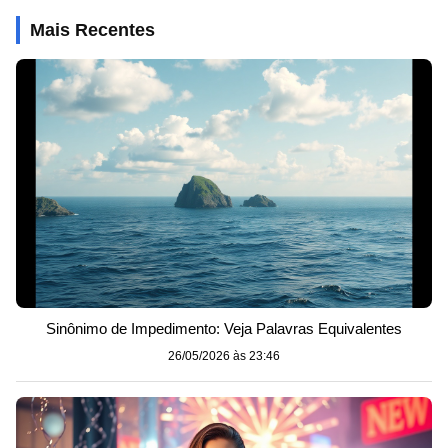
Mais Recentes
Sinônimo de Impedimento: Veja Palavras Equivalentes
26/05/2026 às 23:46