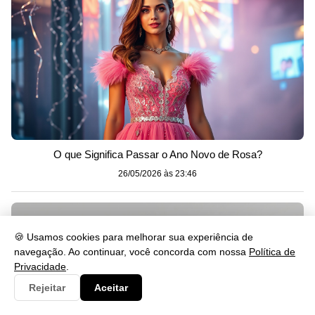
O que Significa Passar o Ano Novo de Rosa?
26/05/2026 às 23:46
🍪 Usamos cookies para melhorar sua experiência de
navegação. Ao continuar, você concorda com nossa
Política de
Privacidade
.
Rejeitar
Aceitar