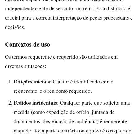
independentemente de ser autor ou réu”. Essa distinção é
crucial para a correta interpretação de peças processuais e
decisões.
Contextos de uso
Os termos requerente e requerido são utilizados em
diversas situações:
Petições iniciais
: O autor é identificado como
requerente, e o réu como requerido.
Pedidos incidentais
: Qualquer parte que solicita uma
medida (como expedição de ofício, juntada de
documentos, designação de audiência) é requerente
naquele ato; a parte contrária ou o juízo é o requerido.