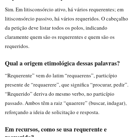
Sim. Em litisconsórcio ativo, há vários requerentes; em
litisconsórcio passivo, há vários requeridos. O cabeçalho
da petição deve listar todos os polos, indicando
claramente quem são os requerentes e quem são os
requeridos.
Qual a origem etimológica dessas palavras?
“Requerente” vem do latim “requaerens”, particípio
presente de “requaerere”, que significa “procurar, pedir”.
“Requerido” deriva do mesmo verbo, no particípio
passado. Ambos têm a raiz “quaerere” (buscar, indagar),
reforçando a ideia de solicitação e resposta.
Em recursos, como se usa requerente e