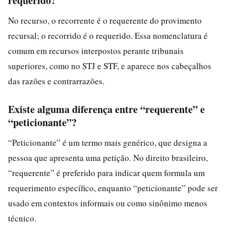
requerido?
No recurso, o recorrente é o requerente do provimento
recursal; o recorrido é o requerido. Essa nomenclatura é
comum em recursos interpostos perante tribunais
superiores, como no STJ e STF, e aparece nos cabeçalhos
das razões e contrarrazões.
Existe alguma diferença entre “requerente” e
“peticionante”?
“Peticionante” é um termo mais genérico, que designa a
pessoa que apresenta uma petição. No direito brasileiro,
“requerente” é preferido para indicar quem formula um
requerimento específico, enquanto “peticionante” pode ser
usado em contextos informais ou como sinônimo menos
técnico.