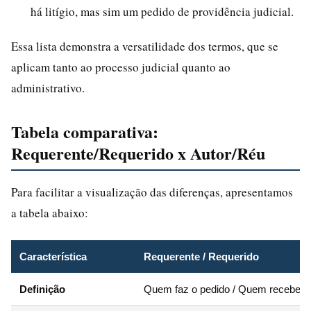
há litígio, mas sim um pedido de providência judicial.
Essa lista demonstra a versatilidade dos termos, que se
aplicam tanto ao processo judicial quanto ao
administrativo.
Tabela comparativa:
Requerente/Requerido x Autor/Réu
Para facilitar a visualização das diferenças, apresentamos
a tabela abaixo:
Característica
Requerente / Requerido
Definição
Quem faz o pedido / Quem recebe o