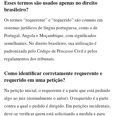
Esses termos são usados apenas no direito
brasileiro?
Os termos “requerente” e “requerido” são comuns em
sistemas jurídicos de língua portuguesa, como o de
Portugal, Angola e Moçambique, com significados
semelhantes. No direito brasileiro, sua utilização é
padronizada pelo Código de Processo Civil e pelos
regulamentos dos tribunais.
Como identificar corretamente requerente e
requerido em uma petição?
Na petição inicial, o requerente é a parte que está pedindo
algo ao juiz (normalmente o autor). O requerido é a parte
contra a qual o pedido é dirigido. Em petições incidentais,
deve-se verificar quem está solicitando a medida e para