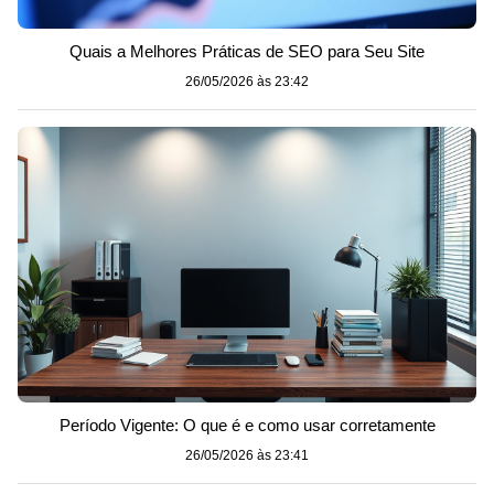
Quais a Melhores Práticas de SEO para Seu Site
26/05/2026 às 23:42
Período Vigente: O que é e como usar corretamente
26/05/2026 às 23:41