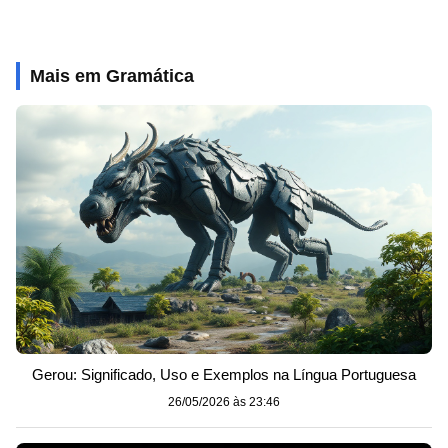
Mais em Gramática
Gerou: Significado, Uso e Exemplos na Língua Portuguesa
26/05/2026 às 23:46