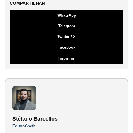
COMPARTILHAR
WhatsApp
Telegram
Twitter / X
Facebook
Imprimir
Stéfano Barcellos
Editor-Chefe