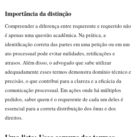
Importância da distinção
Compreender a diferença entre requerente e requerido não
é apenas uma questão acadêmica. Na prática, a
identificação correta das partes em uma petição ou em um
ato processual pode evitar nulidades, retificações e
atrasos. Além disso, o advogado que sabe utilizar
adequadamente esses termos demonstra domínio técnico e
precisão, o que contribui para a clareza e a eficácia da
comunicação processual. Em ações onde há múltiplos
pedidos, saber quem é o requerente de cada um deles é
essencial para a correta distribuição dos ônus e dos
direitos.
Uma lista: Usos comuns dos termos