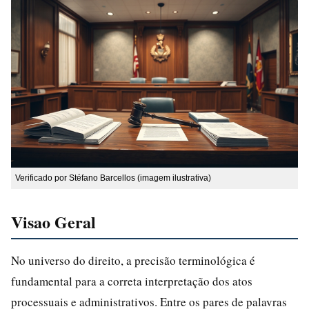
Verificado por Stéfano Barcellos (imagem ilustrativa)
Visao Geral
No universo do direito, a precisão terminológica é
fundamental para a correta interpretação dos atos
processuais e administrativos. Entre os pares de palavras