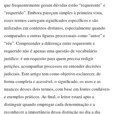
que frequentemente geram dúvidas estão “requerente” e
“requerido”. Embora pareçam simples à primeira vista,
esses termos carregam significados específicos e são
utilizados em contextos distintos, especialmente quando
comparados a outras figuras processuais como “autor” e
“réu”. Compreender a diferença entre requerente e
requerido não é apenas uma questão de vocabulário
jurídico: é um requisito para quem precisa redigir
petições, acompanhar processos ou entender decisões
judiciais. Este artigo tem como objetivo esclarecer, de
forma completa e acessível, o significado, os usos e as
nuances desses dois termos, com base em fontes confiáveis
e exemplos práticos. Ao final, o leitor estará apto a
distinguir quando empregar cada denominação e a
reconhecer a importância dessa distinção no dia a dia