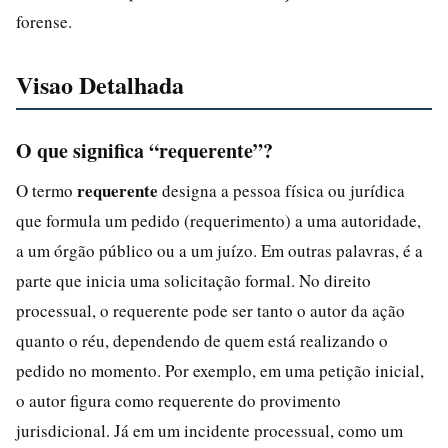
forense.
Visao Detalhada
O que significa “requerente”?
requerente
O termo
designa a pessoa física ou jurídica
que formula um pedido (requerimento) a uma autoridade,
a um órgão público ou a um juízo. Em outras palavras, é a
parte que inicia uma solicitação formal. No direito
processual, o requerente pode ser tanto o autor da ação
quanto o réu, dependendo de quem está realizando o
pedido no momento. Por exemplo, em uma petição inicial,
o autor figura como requerente do provimento
jurisdicional. Já em um incidente processual, como um