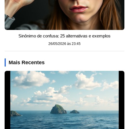
Sinônimo de confusa: 25 alternativas e exemplos
26/05/2026 às 23:45
Mais Recentes