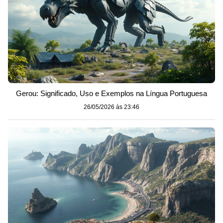
Gerou: Significado, Uso e Exemplos na Língua Portuguesa
26/05/2026 às 23:46