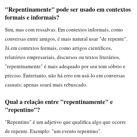
"Repentinamente" pode ser usado em contextos
formais e informais?
Sim, mas com ressalvas. Em contextos informais, como
conversas entre amigos, é mais natural usar "de repente".
Já em contextos formais, como artigos científicos,
relatórios empresariais, discursos ou textos literários,
"repentinamente" é mais adequado por seu tom sóbrio e
preciso. Entretanto, não há erro em usá-lo em conversas
casuais; apenas soará mais rebuscado.
Qual a relação entre "repentinamente" e
"repentino"?
"Repentino" é um adjetivo que qualifica algo que ocorre
de repente. Exemplo: "um evento repentino".