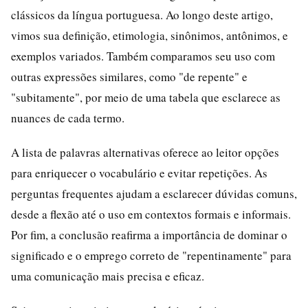
clássicos da língua portuguesa. Ao longo deste artigo,
vimos sua definição, etimologia, sinônimos, antônimos, e
exemplos variados. Também comparamos seu uso com
outras expressões similares, como "de repente" e
"subitamente", por meio de uma tabela que esclarece as
nuances de cada termo.
A lista de palavras alternativas oferece ao leitor opções
para enriquecer o vocabulário e evitar repetições. As
perguntas frequentes ajudam a esclarecer dúvidas comuns,
desde a flexão até o uso em contextos formais e informais.
Por fim, a conclusão reafirma a importância de dominar o
significado e o emprego correto de "repentinamente" para
uma comunicação mais precisa e eficaz.