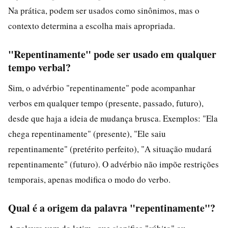
Na prática, podem ser usados como sinônimos, mas o
contexto determina a escolha mais apropriada.
"Repentinamente" pode ser usado em qualquer
tempo verbal?
Sim, o advérbio "repentinamente" pode acompanhar
verbos em qualquer tempo (presente, passado, futuro),
desde que haja a ideia de mudança brusca. Exemplos: "Ela
chega repentinamente" (presente), "Ele saiu
repentinamente" (pretérito perfeito), "A situação mudará
repentinamente" (futuro). O advérbio não impõe restrições
temporais, apenas modifica o modo do verbo.
Qual é a origem da palavra "repentinamente"?