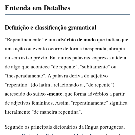
Entenda em Detalhes
Definição e classificação gramatical
advérbio de modo
"Repentinamente" é um
que indica que
uma ação ou evento ocorre de forma inesperada, abrupta
ou sem aviso prévio. Em outras palavras, expressa a ideia
de algo que acontece "de repente", "subitamente" ou
"inesperadamente". A palavra deriva do adjetivo
"repentino" (do latim , relacionado a , "de repente")
-mente
acrescido do sufixo
, que forma advérbios a partir
de adjetivos femininos. Assim, "repentinamente" significa
literalmente "de maneira repentina".
Segundo os principais dicionários da língua portuguesa,