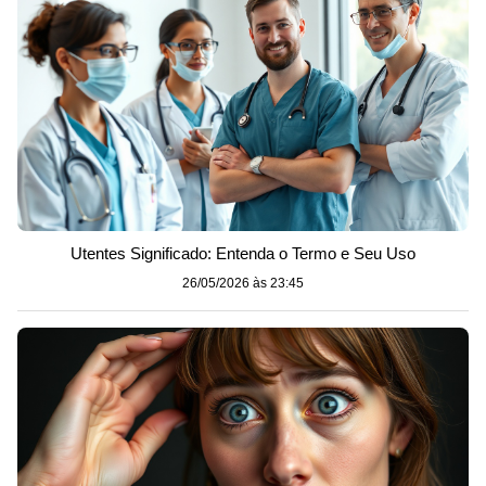
Utentes Significado: Entenda o Termo e Seu Uso
26/05/2026 às 23:45