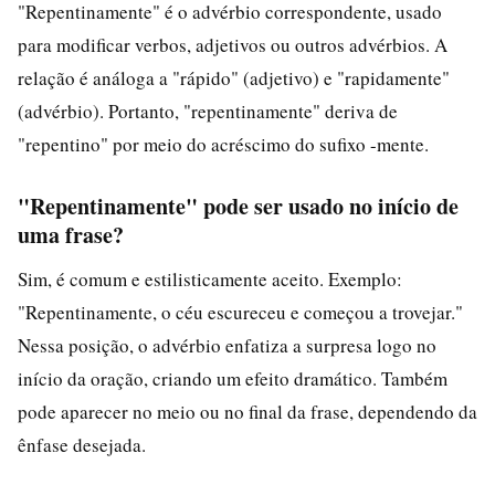
"Repentinamente" é o advérbio correspondente, usado
para modificar verbos, adjetivos ou outros advérbios. A
relação é análoga a "rápido" (adjetivo) e "rapidamente"
(advérbio). Portanto, "repentinamente" deriva de
"repentino" por meio do acréscimo do sufixo -mente.
"Repentinamente" pode ser usado no início de
uma frase?
Sim, é comum e estilisticamente aceito. Exemplo:
"Repentinamente, o céu escureceu e começou a trovejar."
Nessa posição, o advérbio enfatiza a surpresa logo no
início da oração, criando um efeito dramático. Também
pode aparecer no meio ou no final da frase, dependendo da
ênfase desejada.