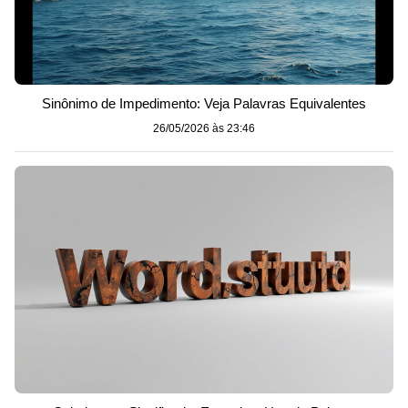
Sinônimo de Impedimento: Veja Palavras Equivalentes
26/05/2026 às 23:46