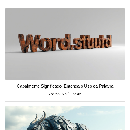
Cabalmente Significado: Entenda o Uso da Palavra
26/05/2026 às 23:46