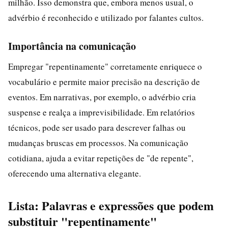
milhão. Isso demonstra que, embora menos usual, o
advérbio é reconhecido e utilizado por falantes cultos.
Importância na comunicação
Empregar "repentinamente" corretamente enriquece o
vocabulário e permite maior precisão na descrição de
eventos. Em narrativas, por exemplo, o advérbio cria
suspense e realça a imprevisibilidade. Em relatórios
técnicos, pode ser usado para descrever falhas ou
mudanças bruscas em processos. Na comunicação
cotidiana, ajuda a evitar repetições de "de repente",
oferecendo uma alternativa elegante.
Lista: Palavras e expressões que podem
substituir "repentinamente"