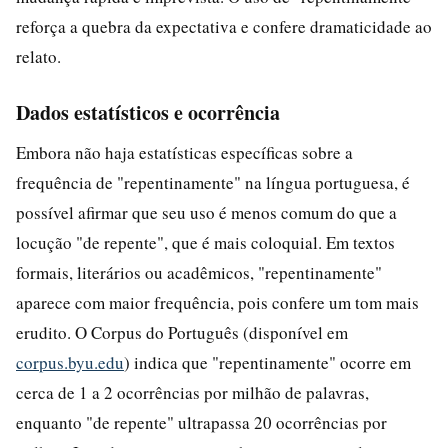
reforça a quebra da expectativa e confere dramaticidade ao
relato.
Dados estatísticos e ocorrência
Embora não haja estatísticas específicas sobre a
frequência de "repentinamente" na língua portuguesa, é
possível afirmar que seu uso é menos comum do que a
locução "de repente", que é mais coloquial. Em textos
formais, literários ou acadêmicos, "repentinamente"
aparece com maior frequência, pois confere um tom mais
erudito. O Corpus do Português (disponível em
corpus.byu.edu
) indica que "repentinamente" ocorre em
cerca de 1 a 2 ocorrências por milhão de palavras,
enquanto "de repente" ultrapassa 20 ocorrências por