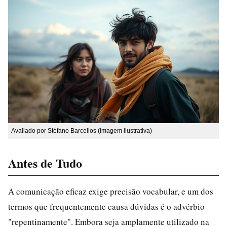
Avaliado por Stéfano Barcellos (imagem ilustrativa)
Antes de Tudo
A comunicação eficaz exige precisão vocabular, e um dos
termos que frequentemente causa dúvidas é o advérbio
"repentinamente". Embora seja amplamente utilizado na