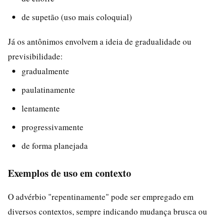
de supetão (uso mais coloquial)
Já os antônimos envolvem a ideia de gradualidade ou
previsibilidade:
gradualmente
paulatinamente
lentamente
progressivamente
de forma planejada
Exemplos de uso em contexto
O advérbio "repentinamente" pode ser empregado em
diversos contextos, sempre indicando mudança brusca ou