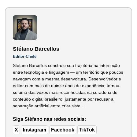
Stéfano Barcellos
Editor-Chefe
Stéfano Barcellos construiu sua trajetória na interseção
entre tecnologia e linguagem — um território que poucos
navegam com a mesma desenvoltura. Desenvolvedor e
editor com mais de quinze anos de experiência, tornou-
se uma das vozes mais reconhecidas na curadoria de
conteúdo digital brasileiro, justamente por recusar a
separação artificial entre criar siste...
Siga Stéfano nas redes sociais:
X
Instagram
Facebook
TikTok