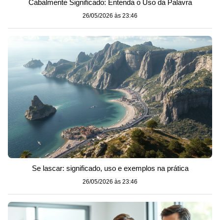
Cabalmente Significado: Entenda o Uso da Palavra
26/05/2026 às 23:46
Se lascar: significado, uso e exemplos na prática
26/05/2026 às 23:46