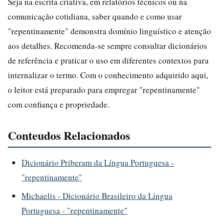
Seja na escrita criativa, em relatórios técnicos ou na
comunicação cotidiana, saber quando e como usar
"repentinamente" demonstra domínio linguístico e atenção
aos detalhes. Recomenda-se sempre consultar dicionários
de referência e praticar o uso em diferentes contextos para
internalizar o termo. Com o conhecimento adquirido aqui,
o leitor está preparado para empregar "repentinamente"
com confiança e propriedade.
Conteudos Relacionados
Dicionário Priberam da Língua Portuguesa -
"repentinamente"
Michaelis - Dicionário Brasileiro da Língua
Portuguesa - "repentinamente"