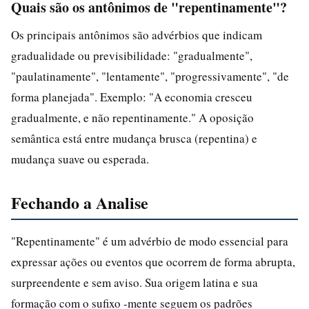
Quais são os antônimos de "repentinamente"?
Os principais antônimos são advérbios que indicam
gradualidade ou previsibilidade: "gradualmente",
"paulatinamente", "lentamente", "progressivamente", "de
forma planejada". Exemplo: "A economia cresceu
gradualmente, e não repentinamente." A oposição
semântica está entre mudança brusca (repentina) e
mudança suave ou esperada.
Fechando a Analise
"Repentinamente" é um advérbio de modo essencial para
expressar ações ou eventos que ocorrem de forma abrupta,
surpreendente e sem aviso. Sua origem latina e sua
formação com o sufixo -mente seguem os padrões