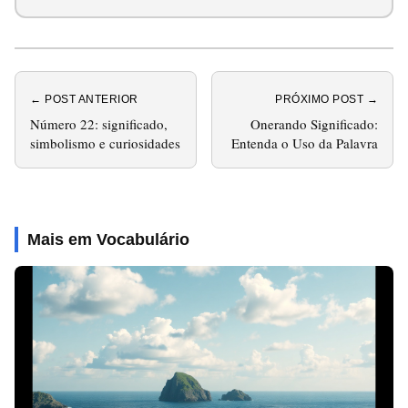
← POST ANTERIOR
PRÓXIMO POST →
Número 22: significado,
Onerando Significado:
simbolismo e curiosidades
Entenda o Uso da Palavra
Mais em Vocabulário