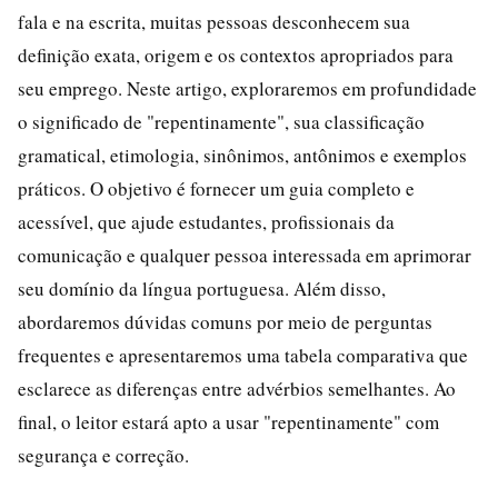
fala e na escrita, muitas pessoas desconhecem sua
definição exata, origem e os contextos apropriados para
seu emprego. Neste artigo, exploraremos em profundidade
o significado de "repentinamente", sua classificação
gramatical, etimologia, sinônimos, antônimos e exemplos
práticos. O objetivo é fornecer um guia completo e
acessível, que ajude estudantes, profissionais da
comunicação e qualquer pessoa interessada em aprimorar
seu domínio da língua portuguesa. Além disso,
abordaremos dúvidas comuns por meio de perguntas
frequentes e apresentaremos uma tabela comparativa que
esclarece as diferenças entre advérbios semelhantes. Ao
final, o leitor estará apto a usar "repentinamente" com
segurança e correção.