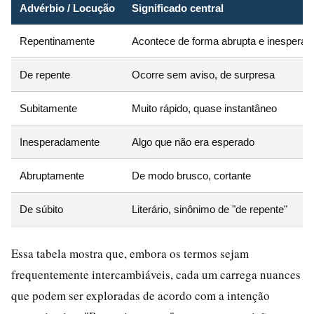
Advérbio / Locução
Significado central
Repentinamente
Acontece de forma abrupta e inesperad
De repente
Ocorre sem aviso, de surpresa
Subitamente
Muito rápido, quase instantâneo
Inesperadamente
Algo que não era esperado
Abruptamente
De modo brusco, cortante
De súbito
Literário, sinônimo de "de repente"
Essa tabela mostra que, embora os termos sejam
frequentemente intercambiáveis, cada um carrega nuances
que podem ser exploradas de acordo com a intenção