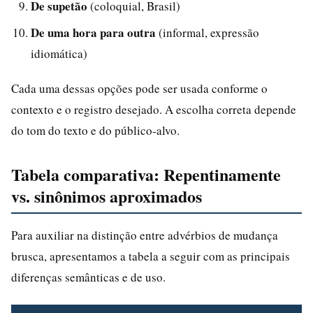
De supetão
(coloquial, Brasil)
De uma hora para outra
(informal, expressão
idiomática)
Cada uma dessas opções pode ser usada conforme o
contexto e o registro desejado. A escolha correta depende
do tom do texto e do público-alvo.
Tabela comparativa: Repentinamente
vs. sinônimos aproximados
Para auxiliar na distinção entre advérbios de mudança
brusca, apresentamos a tabela a seguir com as principais
diferenças semânticas e de uso.