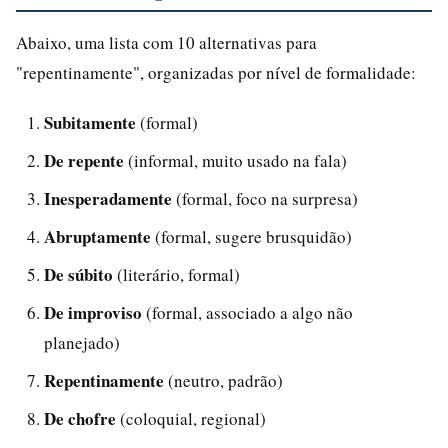
Abaixo, uma lista com 10 alternativas para
"repentinamente", organizadas por nível de formalidade:
Subitamente
(formal)
De repente
(informal, muito usado na fala)
Inesperadamente
(formal, foco na surpresa)
Abruptamente
(formal, sugere brusquidão)
De súbito
(literário, formal)
De improviso
(formal, associado a algo não
planejado)
Repentinamente
(neutro, padrão)
De chofre
(coloquial, regional)