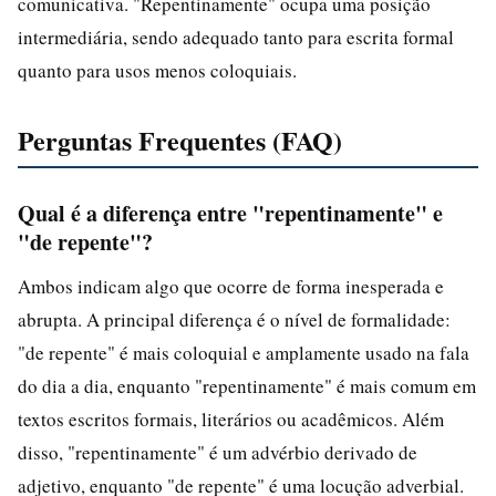
comunicativa. "Repentinamente" ocupa uma posição
intermediária, sendo adequado tanto para escrita formal
quanto para usos menos coloquiais.
Perguntas Frequentes (FAQ)
Qual é a diferença entre "repentinamente" e
"de repente"?
Ambos indicam algo que ocorre de forma inesperada e
abrupta. A principal diferença é o nível de formalidade:
"de repente" é mais coloquial e amplamente usado na fala
do dia a dia, enquanto "repentinamente" é mais comum em
textos escritos formais, literários ou acadêmicos. Além
disso, "repentinamente" é um advérbio derivado de
adjetivo, enquanto "de repente" é uma locução adverbial.