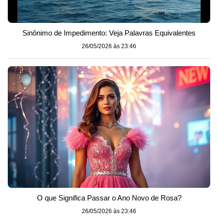
Sinônimo de Impedimento: Veja Palavras Equivalentes
26/05/2026 às 23:46
O que Significa Passar o Ano Novo de Rosa?
26/05/2026 às 23:46