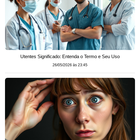
Utentes Significado: Entenda o Termo e Seu Uso
26/05/2026 às 23:45