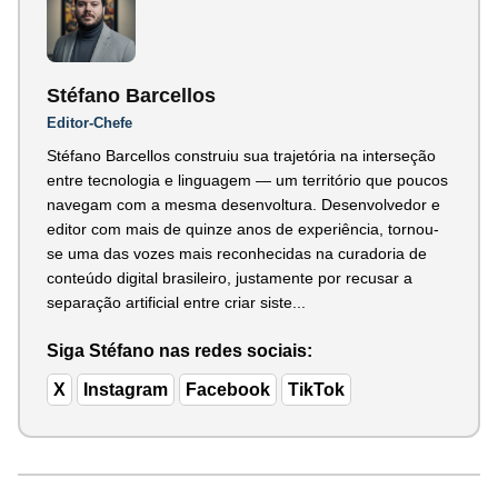
Stéfano Barcellos
Editor-Chefe
Stéfano Barcellos construiu sua trajetória na interseção
entre tecnologia e linguagem — um território que poucos
navegam com a mesma desenvoltura. Desenvolvedor e
editor com mais de quinze anos de experiência, tornou-
se uma das vozes mais reconhecidas na curadoria de
conteúdo digital brasileiro, justamente por recusar a
separação artificial entre criar siste...
Siga Stéfano nas redes sociais:
X
Instagram
Facebook
TikTok