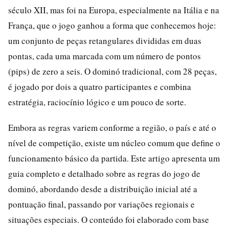
século XII, mas foi na Europa, especialmente na Itália e na
França, que o jogo ganhou a forma que conhecemos hoje:
um conjunto de peças retangulares divididas em duas
pontas, cada uma marcada com um número de pontos
(pips) de zero a seis. O dominó tradicional, com 28 peças,
é jogado por dois a quatro participantes e combina
estratégia, raciocínio lógico e um pouco de sorte.
Embora as regras variem conforme a região, o país e até o
nível de competição, existe um núcleo comum que define o
funcionamento básico da partida. Este artigo apresenta um
guia completo e detalhado sobre as regras do jogo de
dominó, abordando desde a distribuição inicial até a
pontuação final, passando por variações regionais e
situações especiais. O conteúdo foi elaborado com base