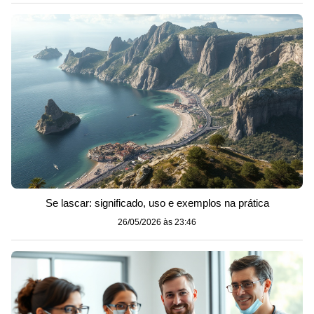
Se lascar: significado, uso e exemplos na prática
26/05/2026 às 23:46