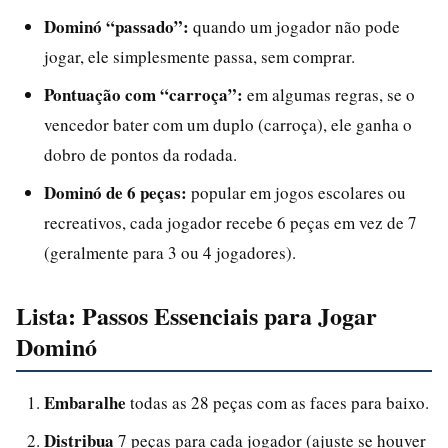
Dominó “passado”:
quando um jogador não pode
jogar, ele simplesmente passa, sem comprar.
Pontuação com “carroça”:
em algumas regras, se o
vencedor bater com um duplo (carroça), ele ganha o
dobro de pontos da rodada.
Dominó de 6 peças:
popular em jogos escolares ou
recreativos, cada jogador recebe 6 peças em vez de 7
(geralmente para 3 ou 4 jogadores).
Lista: Passos Essenciais para Jogar
Dominó
Embaralhe
todas as 28 peças com as faces para baixo.
Distribua
7 peças para cada jogador (ajuste se houver