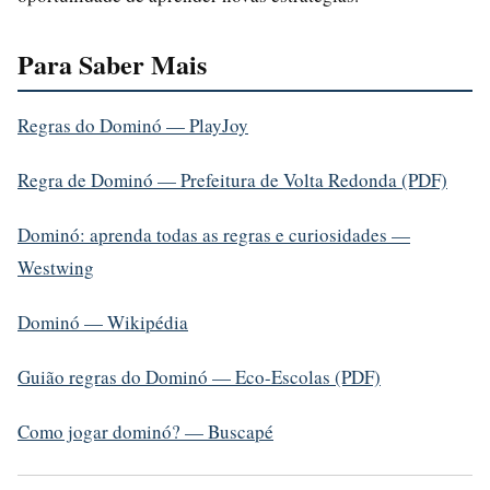
Para Saber Mais
Regras do Dominó — PlayJoy
Regra de Dominó — Prefeitura de Volta Redonda (PDF)
Dominó: aprenda todas as regras e curiosidades —
Westwing
Dominó — Wikipédia
Guião regras do Dominó — Eco-Escolas (PDF)
Como jogar dominó? — Buscapé