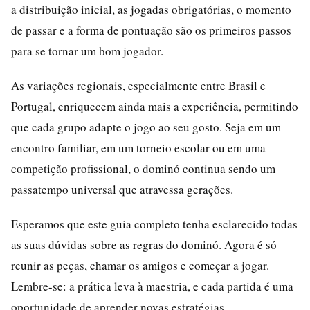
a distribuição inicial, as jogadas obrigatórias, o momento
de passar e a forma de pontuação são os primeiros passos
para se tornar um bom jogador.
As variações regionais, especialmente entre Brasil e
Portugal, enriquecem ainda mais a experiência, permitindo
que cada grupo adapte o jogo ao seu gosto. Seja em um
encontro familiar, em um torneio escolar ou em uma
competição profissional, o dominó continua sendo um
passatempo universal que atravessa gerações.
Esperamos que este guia completo tenha esclarecido todas
as suas dúvidas sobre as regras do dominó. Agora é só
reunir as peças, chamar os amigos e começar a jogar.
Lembre-se: a prática leva à maestria, e cada partida é uma
oportunidade de aprender novas estratégias.