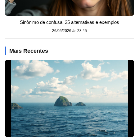
Sinônimo de confusa: 25 alternativas e exemplos
26/05/2026 às 23:45
Mais Recentes