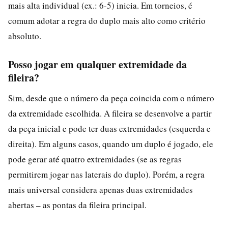
mais alta individual (ex.: 6-5) inicia. Em torneios, é
comum adotar a regra do duplo mais alto como critério
absoluto.
Posso jogar em qualquer extremidade da
fileira?
Sim, desde que o número da peça coincida com o número
da extremidade escolhida. A fileira se desenvolve a partir
da peça inicial e pode ter duas extremidades (esquerda e
direita). Em alguns casos, quando um duplo é jogado, ele
pode gerar até quatro extremidades (se as regras
permitirem jogar nas laterais do duplo). Porém, a regra
mais universal considera apenas duas extremidades
abertas – as pontas da fileira principal.