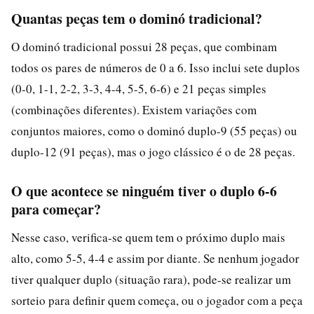
Quantas peças tem o dominó tradicional?
O dominó tradicional possui 28 peças, que combinam
todos os pares de números de 0 a 6. Isso inclui sete duplos
(0-0, 1-1, 2-2, 3-3, 4-4, 5-5, 6-6) e 21 peças simples
(combinações diferentes). Existem variações com
conjuntos maiores, como o dominó duplo-9 (55 peças) ou
duplo-12 (91 peças), mas o jogo clássico é o de 28 peças.
O que acontece se ninguém tiver o duplo 6-6
para começar?
Nesse caso, verifica-se quem tem o próximo duplo mais
alto, como 5-5, 4-4 e assim por diante. Se nenhum jogador
tiver qualquer duplo (situação rara), pode-se realizar um
sorteio para definir quem começa, ou o jogador com a peça