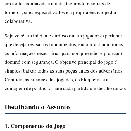
em fontes confiáveis e atuais, incluindo manuais de
torneios, sites especializados e a própria enciclopédia
colaborativa.
Seja você um iniciante curioso ou um jogador experiente
que deseja revisar os fundamentos, encontrará aqui todas
as informações necessárias para compreender e praticar o
dominó com segurança. O objetivo principal do jogo é
simples: baixar todas as suas peças antes dos adversários.
Contudo, as nuances das jogadas, os bloqueios e a
contagem de pontos tornam cada partida um desafio único.
Detalhando o Assunto
1. Componentes do Jogo