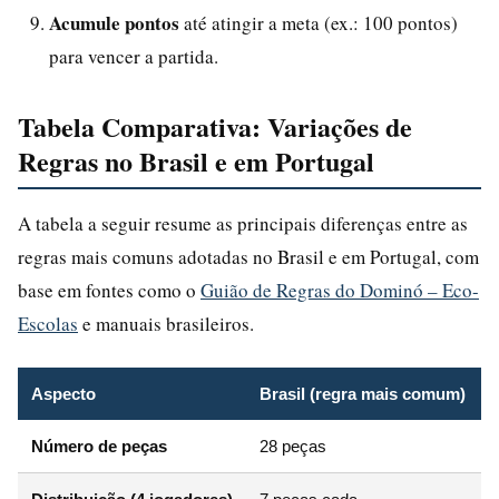
Acumule pontos
até atingir a meta (ex.: 100 pontos)
para vencer a partida.
Tabela Comparativa: Variações de
Regras no Brasil e em Portugal
A tabela a seguir resume as principais diferenças entre as
regras mais comuns adotadas no Brasil e em Portugal, com
base em fontes como o
Guião de Regras do Dominó – Eco-
Escolas
e manuais brasileiros.
Aspecto
Brasil (regra mais comum)
Número de peças
28 peças