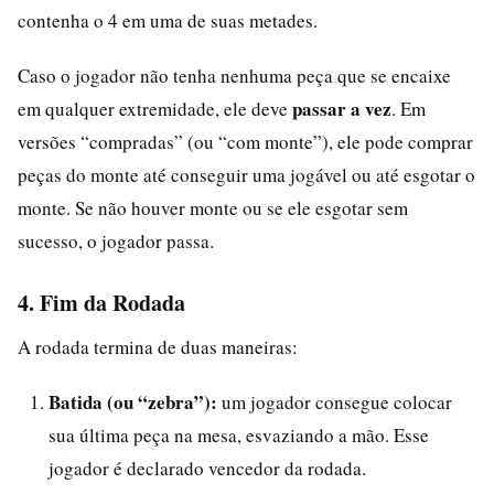
contenha o 4 em uma de suas metades.
Caso o jogador não tenha nenhuma peça que se encaixe
passar a vez
em qualquer extremidade, ele deve
. Em
versões “compradas” (ou “com monte”), ele pode comprar
peças do monte até conseguir uma jogável ou até esgotar o
monte. Se não houver monte ou se ele esgotar sem
sucesso, o jogador passa.
4. Fim da Rodada
A rodada termina de duas maneiras:
Batida (ou “zebra”):
um jogador consegue colocar
sua última peça na mesa, esvaziando a mão. Esse
jogador é declarado vencedor da rodada.