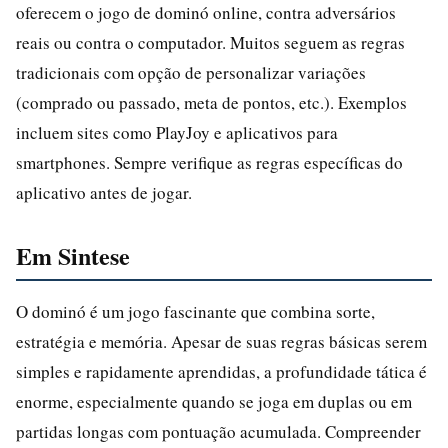
oferecem o jogo de dominó online, contra adversários
reais ou contra o computador. Muitos seguem as regras
tradicionais com opção de personalizar variações
(comprado ou passado, meta de pontos, etc.). Exemplos
incluem sites como PlayJoy e aplicativos para
smartphones. Sempre verifique as regras específicas do
aplicativo antes de jogar.
Em Sintese
O dominó é um jogo fascinante que combina sorte,
estratégia e memória. Apesar de suas regras básicas serem
simples e rapidamente aprendidas, a profundidade tática é
enorme, especialmente quando se joga em duplas ou em
partidas longas com pontuação acumulada. Compreender