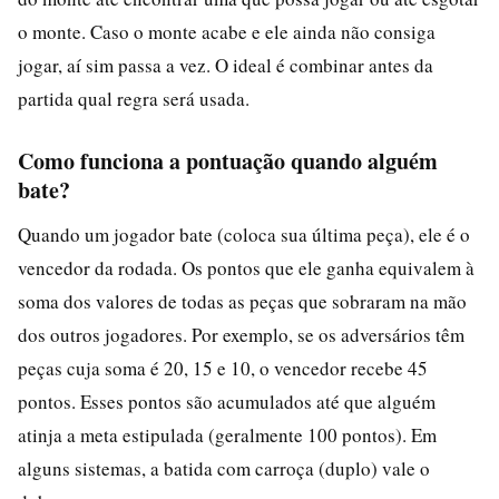
o monte. Caso o monte acabe e ele ainda não consiga
jogar, aí sim passa a vez. O ideal é combinar antes da
partida qual regra será usada.
Como funciona a pontuação quando alguém
bate?
Quando um jogador bate (coloca sua última peça), ele é o
vencedor da rodada. Os pontos que ele ganha equivalem à
soma dos valores de todas as peças que sobraram na mão
dos outros jogadores. Por exemplo, se os adversários têm
peças cuja soma é 20, 15 e 10, o vencedor recebe 45
pontos. Esses pontos são acumulados até que alguém
atinja a meta estipulada (geralmente 100 pontos). Em
alguns sistemas, a batida com carroça (duplo) vale o