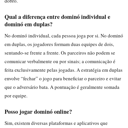
dobro.
Qual a diferença entre dominó individual e
dominó em duplas?
No dominó individual, cada pessoa joga por si. No dominó
em duplas, os jogadores formam duas equipes de dois,
sentando-se frente a frente. Os parceiros não podem se
comunicar verbalmente ou por sinais; a comunicação é
feita exclusivamente pelas jogadas. A estratégia em duplas
envolve “fechar” o jogo para beneficiar o parceiro e evitar
que o adversário bata. A pontuação é geralmente somada
por equipe.
Posso jogar dominó online?
Sim, existem diversas plataformas e aplicativos que