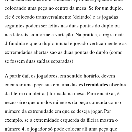
colocando uma peça no centro da mesa. Se for um duplo,
ele é colocado transversalmente (deitado) e as jogadas
seguintes podem ser feitas nas duas pontas do duplo ou
nas laterais, conforme a variação. Na prática, a regra mais
difundida é que o duplo inicial é jogado verticalmente e as
extremidades abertas são as duas pontas do duplo (como
se fossem duas saídas separadas).
A partir daí, os jogadores, em sentido horário, devem
extremidades abertas
encaixar uma peça sua em uma das
da fileira (ou fileiras) formada na mesa. Para encaixar, é
necessário que um dos números da peça coincida com o
número da extremidade em que se deseja jogar. Por
exemplo, se a extremidade esquerda da fileira mostra o
número 4, o jogador só pode colocar ali uma peça que