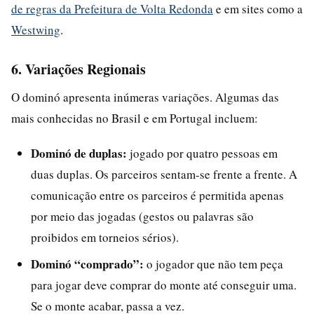
de regras da Prefeitura de Volta Redonda
e em sites como a
Westwing
.
6. Variações Regionais
O dominó apresenta inúmeras variações. Algumas das
mais conhecidas no Brasil e em Portugal incluem:
Dominó de duplas:
jogado por quatro pessoas em
duas duplas. Os parceiros sentam-se frente a frente. A
comunicação entre os parceiros é permitida apenas
por meio das jogadas (gestos ou palavras são
proibidos em torneios sérios).
Dominó “comprado”:
o jogador que não tem peça
para jogar deve comprar do monte até conseguir uma.
Se o monte acabar, passa a vez.