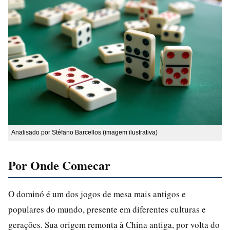
Analisado por Stéfano Barcellos (imagem ilustrativa)
Por Onde Comecar
O dominó é um dos jogos de mesa mais antigos e
populares do mundo, presente em diferentes culturas e
gerações. Sua origem remonta à China antiga, por volta do