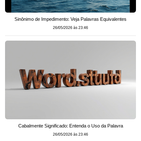
Sinônimo de Impedimento: Veja Palavras Equivalentes
26/05/2026 às 23:46
Cabalmente Significado: Entenda o Uso da Palavra
26/05/2026 às 23:46