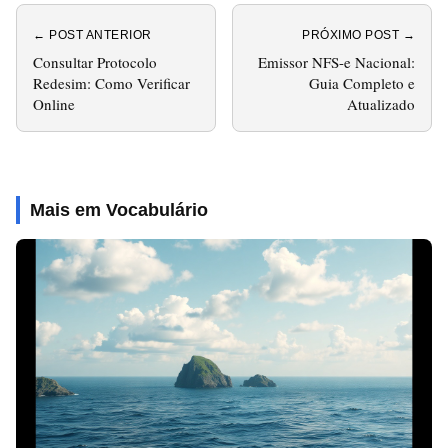
← POST ANTERIOR
PRÓXIMO POST →
Consultar Protocolo
Emissor NFS-e Nacional:
Redesim: Como Verificar
Guia Completo e
Online
Atualizado
Mais em Vocabulário