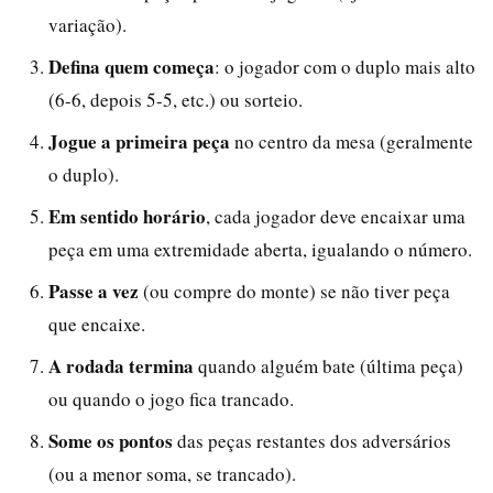
variação).
Defina quem começa
: o jogador com o duplo mais alto
(6-6, depois 5-5, etc.) ou sorteio.
Jogue a primeira peça
no centro da mesa (geralmente
o duplo).
Em sentido horário
, cada jogador deve encaixar uma
peça em uma extremidade aberta, igualando o número.
Passe a vez
(ou compre do monte) se não tiver peça
que encaixe.
A rodada termina
quando alguém bate (última peça)
ou quando o jogo fica trancado.
Some os pontos
das peças restantes dos adversários
(ou a menor soma, se trancado).