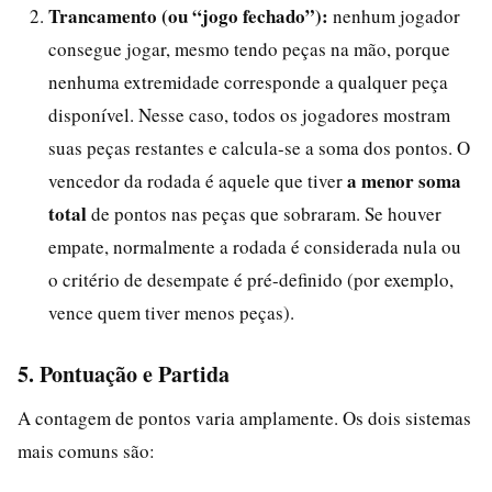
Trancamento (ou “jogo fechado”):
nenhum jogador
consegue jogar, mesmo tendo peças na mão, porque
nenhuma extremidade corresponde a qualquer peça
disponível. Nesse caso, todos os jogadores mostram
suas peças restantes e calcula-se a soma dos pontos. O
a menor soma
vencedor da rodada é aquele que tiver
total
de pontos nas peças que sobraram. Se houver
empate, normalmente a rodada é considerada nula ou
o critério de desempate é pré-definido (por exemplo,
vence quem tiver menos peças).
5. Pontuação e Partida
A contagem de pontos varia amplamente. Os dois sistemas
mais comuns são: