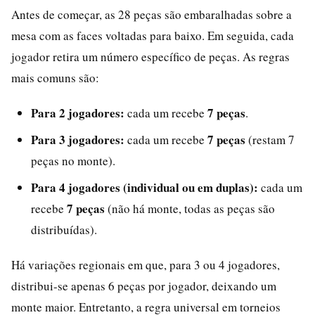
Antes de começar, as 28 peças são embaralhadas sobre a
mesa com as faces voltadas para baixo. Em seguida, cada
jogador retira um número específico de peças. As regras
mais comuns são:
Para 2 jogadores:
7 peças
cada um recebe
.
Para 3 jogadores:
7 peças
cada um recebe
(restam 7
peças no monte).
Para 4 jogadores (individual ou em duplas):
cada um
7 peças
recebe
(não há monte, todas as peças são
distribuídas).
Há variações regionais em que, para 3 ou 4 jogadores,
distribui-se apenas 6 peças por jogador, deixando um
monte maior. Entretanto, a regra universal em torneios