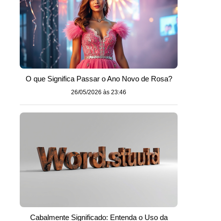
O que Significa Passar o Ano Novo de Rosa?
26/05/2026 às 23:46
Cabalmente Significado: Entenda o Uso da