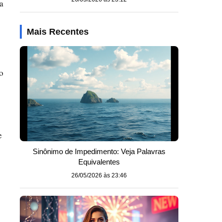
a
Mais Recentes
o
e
Sinônimo de Impedimento: Veja Palavras
Equivalentes
26/05/2026 às 23:46