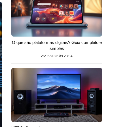
O que são plataformas digitais? Guia completo e
simples
26/05/2026 às 23:34