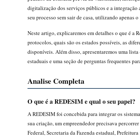
digitalização dos serviços públicos e a integração
seu processo sem sair de casa, utilizando apenas o
Neste artigo, explicaremos em detalhes o que é 
protocolos, quais são os estados possíveis, as difer
disponíveis. Além disso, apresentaremos uma lista 
estaduais e uma seção de perguntas frequentes par
Analise Completa
O que é a REDESIM e qual o seu papel?
A REDESIM foi concebida para integrar os sistemas 
sua criação, um empreendedor precisava percorrer 
Federal, Secretaria da Fazenda estadual, Prefeitur