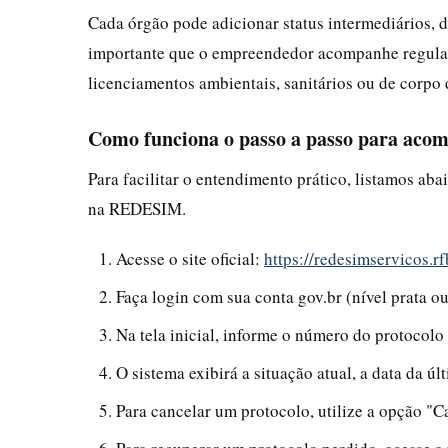
Cada órgão pode adicionar status intermediários, 
importante que o empreendedor acompanhe regular
licenciamentos ambientais, sanitários ou de corpo
Como funciona o passo a passo para aco
Para facilitar o entendimento prático, listamos ab
na REDESIM.
Acesse o site oficial:
https://redesimservicos.r
Faça login com sua conta gov.br (nível prata ou
Na tela inicial, informe o número do protocolo
O sistema exibirá a situação atual, a data da úl
Para cancelar um protocolo, utilize a opção "