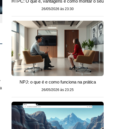
HTPC: O que é, vantagens e como montar o seu
26/05/2026 às 23:30
,
NPJ: o que é e como funciona na prática
a
26/05/2026 às 23:25