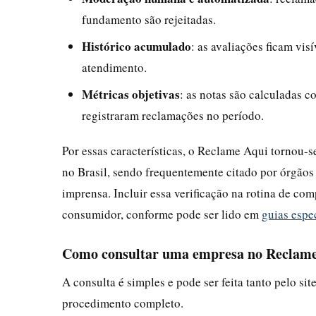
fundamento são rejeitadas.
Histórico acumulado
: as avaliações ficam vi
atendimento.
Métricas objetivas
: as notas são calculadas 
registraram reclamações no período.
Por essas características, o Reclame Aqui tornou-s
no Brasil, sendo frequentemente citado por órgãos
imprensa. Incluir essa verificação na rotina de co
consumidor, conforme pode ser lido em
guias espe
Como consultar uma empresa no Reclame 
A consulta é simples e pode ser feita tanto pelo sit
procedimento completo.