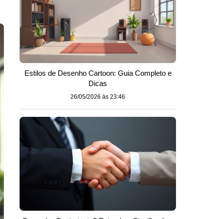
Estilos de Desenho Cartoon: Guia Completo e
Dicas
26/05/2026 às 23:46