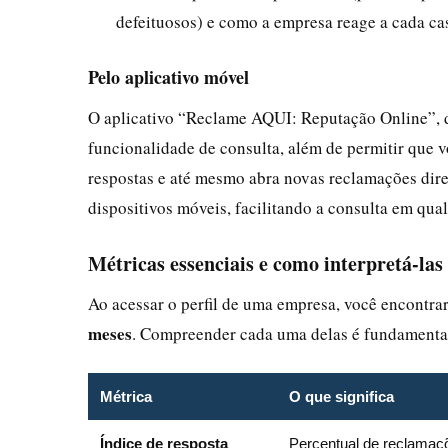
defeituosos) e como a empresa reage a cada ca
Pelo aplicativo móvel
O aplicativo “Reclame AQUI: Reputação Online”, 
funcionalidade de consulta, além de permitir que 
respostas e até mesmo abra novas reclamações diret
dispositivos móveis, facilitando a consulta em qual
Métricas essenciais e como interpretá-las
Ao acessar o perfil de uma empresa, você encontrar
meses
. Compreender cada uma delas é fundamental
Métrica
O que significa
Índice de resposta
Percentual de reclamaç