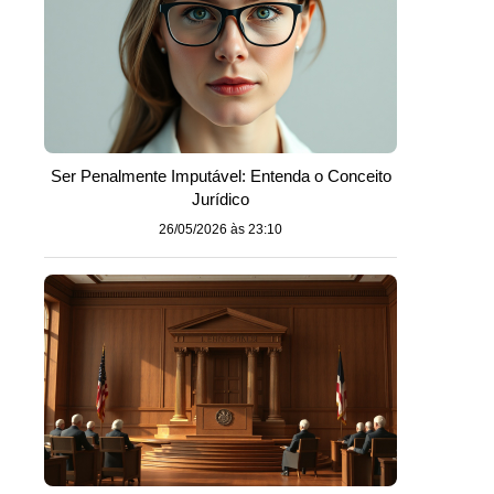
Ser Penalmente Imputável: Entenda o Conceito
Jurídico
26/05/2026 às 23:10