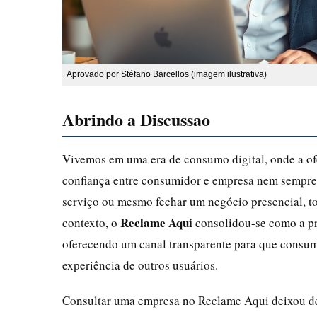
Aprovado por Stéfano Barcellos (imagem ilustrativa)
Abrindo a Discussao
Vivemos em uma era de consumo digital, onde a ofer
confiança entre consumidor e empresa nem sempre 
serviço ou mesmo fechar um negócio presencial, to
Reclame Aqui
contexto, o
consolidou-se como a pri
oferecendo um canal transparente para que consum
experiência de outros usuários.
Consultar uma empresa no Reclame Aqui deixou de 