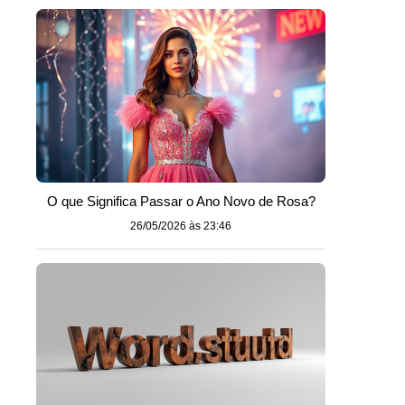
O que Significa Passar o Ano Novo de Rosa?
26/05/2026 às 23:46