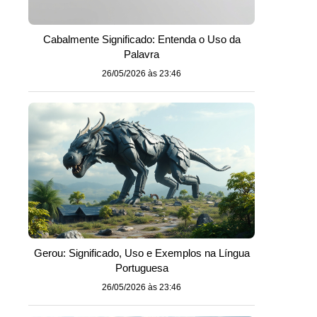
Cabalmente Significado: Entenda o Uso da
Palavra
26/05/2026 às 23:46
Gerou: Significado, Uso e Exemplos na Língua
Portuguesa
26/05/2026 às 23:46