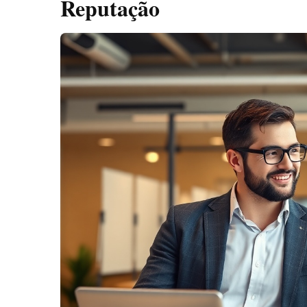
Reputação