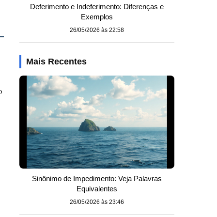
Deferimento e Indeferimento: Diferenças e
Exemplos
26/05/2026 às 22:58
Mais Recentes
o
Sinônimo de Impedimento: Veja Palavras
Equivalentes
26/05/2026 às 23:46