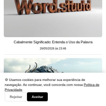
Cabalmente Significado: Entenda o Uso da Palavra
26/05/2026 às 23:46
🍪 Usamos cookies para melhorar sua experiência de
navegação. Ao continuar, você concorda com nossa
Política de
Privacidade
.
Rejeitar
Aceitar