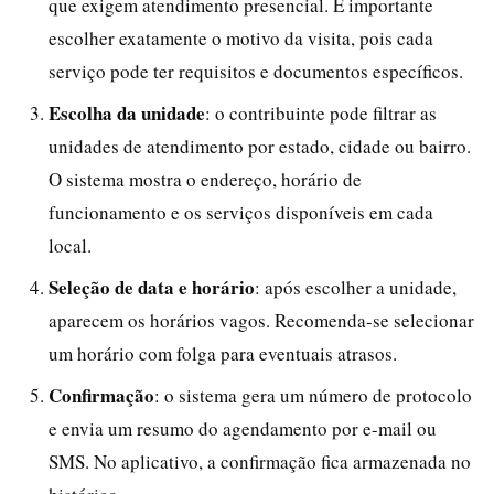
que exigem atendimento presencial. É importante
escolher exatamente o motivo da visita, pois cada
serviço pode ter requisitos e documentos específicos.
Escolha da unidade
: o contribuinte pode filtrar as
unidades de atendimento por estado, cidade ou bairro.
O sistema mostra o endereço, horário de
funcionamento e os serviços disponíveis em cada
local.
Seleção de data e horário
: após escolher a unidade,
aparecem os horários vagos. Recomenda-se selecionar
um horário com folga para eventuais atrasos.
Confirmação
: o sistema gera um número de protocolo
e envia um resumo do agendamento por e-mail ou
SMS. No aplicativo, a confirmação fica armazenada no