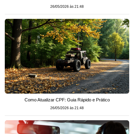
26/05/2026 às 21:48
Como Atualizar CPF: Guia Rápido e Prático
26/05/2026 às 21:48