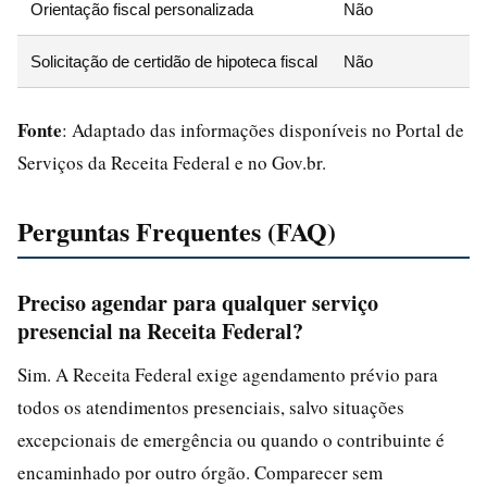
Orientação fiscal personalizada
Não
Solicitação de certidão de hipoteca fiscal
Não
Fonte
: Adaptado das informações disponíveis no Portal de
Serviços da Receita Federal e no Gov.br.
Perguntas Frequentes (FAQ)
Preciso agendar para qualquer serviço
presencial na Receita Federal?
Sim. A Receita Federal exige agendamento prévio para
todos os atendimentos presenciais, salvo situações
excepcionais de emergência ou quando o contribuinte é
encaminhado por outro órgão. Comparecer sem