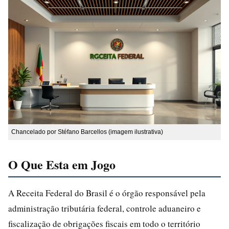
Chancelado por Stéfano Barcellos (imagem ilustrativa)
O Que Esta em Jogo
A Receita Federal do Brasil é o órgão responsável pela
administração tributária federal, controle aduaneiro e
fiscalização de obrigações fiscais em todo o território