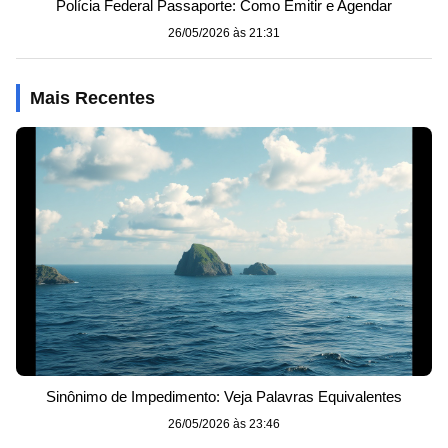
Polícia Federal Passaporte: Como Emitir e Agendar
26/05/2026 às 21:31
Mais Recentes
Sinônimo de Impedimento: Veja Palavras Equivalentes
26/05/2026 às 23:46