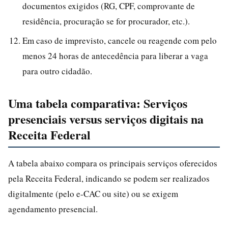
documentos exigidos (RG, CPF, comprovante de
residência, procuração se for procurador, etc.).
Em caso de imprevisto, cancele ou reagende com pelo
menos 24 horas de antecedência para liberar a vaga
para outro cidadão.
Uma tabela comparativa: Serviços
presenciais versus serviços digitais na
Receita Federal
A tabela abaixo compara os principais serviços oferecidos
pela Receita Federal, indicando se podem ser realizados
digitalmente (pelo e-CAC ou site) ou se exigem
agendamento presencial.