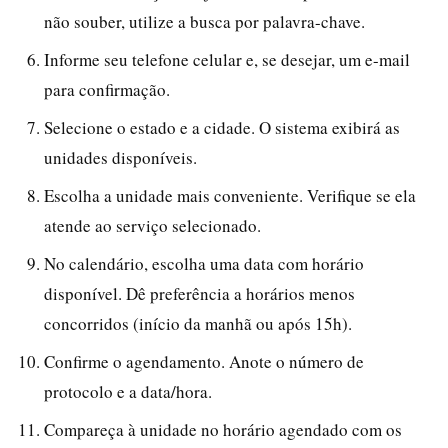
não souber, utilize a busca por palavra-chave.
Informe seu telefone celular e, se desejar, um e-mail
para confirmação.
Selecione o estado e a cidade. O sistema exibirá as
unidades disponíveis.
Escolha a unidade mais conveniente. Verifique se ela
atende ao serviço selecionado.
No calendário, escolha uma data com horário
disponível. Dê preferência a horários menos
concorridos (início da manhã ou após 15h).
Confirme o agendamento. Anote o número de
protocolo e a data/hora.
Compareça à unidade no horário agendado com os