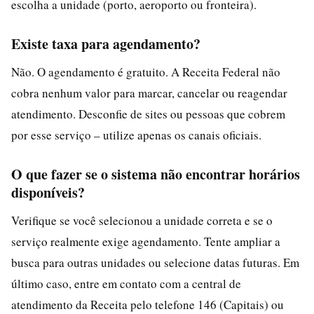
escolha a unidade (porto, aeroporto ou fronteira).
Existe taxa para agendamento?
Não. O agendamento é gratuito. A Receita Federal não
cobra nenhum valor para marcar, cancelar ou reagendar
atendimento. Desconfie de sites ou pessoas que cobrem
por esse serviço – utilize apenas os canais oficiais.
O que fazer se o sistema não encontrar horários
disponíveis?
Verifique se você selecionou a unidade correta e se o
serviço realmente exige agendamento. Tente ampliar a
busca para outras unidades ou selecione datas futuras. Em
último caso, entre em contato com a central de
atendimento da Receita pelo telefone 146 (Capitais) ou