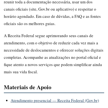
reunir toda a documentação necessária, usar um dos
canais oficiais (site, Gov.br ou aplicativo) e respeitar o
horário agendado. Em caso de dúvidas, a FAQ e as fontes
oficiais são os melhores guias.
A Receita Federal segue aprimorando seus canais de
atendimento, com o objetivo de reduzir cada vez mais a
necessidade de deslocamentos e oferecer soluções digitais
completas. Acompanhe as atualizações no portal oficial e
fique atento a novos serviços que podem simplificar ainda
mais sua vida fiscal.
Materiais de Apoio
Atendimento presencial — Receita Federal (Gov.br)