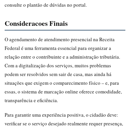
consulte o plantão de dúvidas no portal.
Consideracoes Finais
O agendamento de atendimento presencial na Receita
Federal é uma ferramenta essencial para organizar a
relação entre o contribuinte e a administração tributária.
Com a digitalização dos serviços, muitos problemas
podem ser resolvidos sem sair de casa, mas ainda há
situações que exigem o comparecimento físico – e, para
essas, o sistema de marcação online oferece comodidade,
transparência e eficiência.
Para garantir uma experiência positiva, o cidadão deve:
verificar se o serviço desejado realmente requer presença,