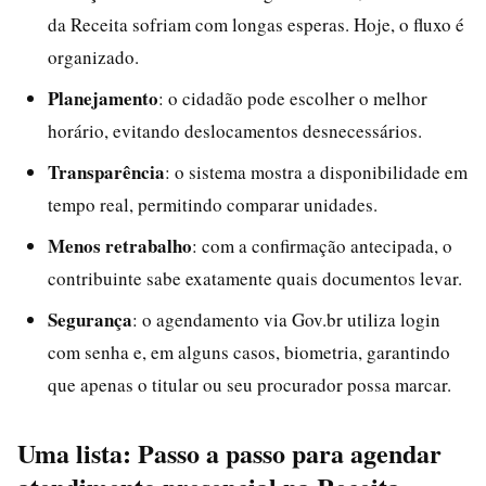
da Receita sofriam com longas esperas. Hoje, o fluxo é
organizado.
Planejamento
: o cidadão pode escolher o melhor
horário, evitando deslocamentos desnecessários.
Transparência
: o sistema mostra a disponibilidade em
tempo real, permitindo comparar unidades.
Menos retrabalho
: com a confirmação antecipada, o
contribuinte sabe exatamente quais documentos levar.
Segurança
: o agendamento via Gov.br utiliza login
com senha e, em alguns casos, biometria, garantindo
que apenas o titular ou seu procurador possa marcar.
Uma lista: Passo a passo para agendar