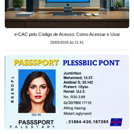
e-CAC pelo Código de Acesso: Como Acessar e Usar
26/05/2026 às 21:41