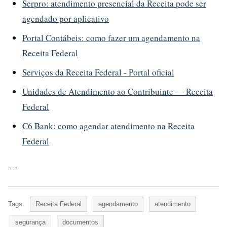
Serpro: atendimento presencial da Receita pode ser
agendado por aplicativo
Portal Contábeis: como fazer um agendamento na
Receita Federal
Serviços da Receita Federal - Portal oficial
Unidades de Atendimento ao Contribuinte — Receita
Federal
C6 Bank: como agendar atendimento na Receita
Federal
---
Tags:
Receita Federal
agendamento
atendimento
segurança
documentos