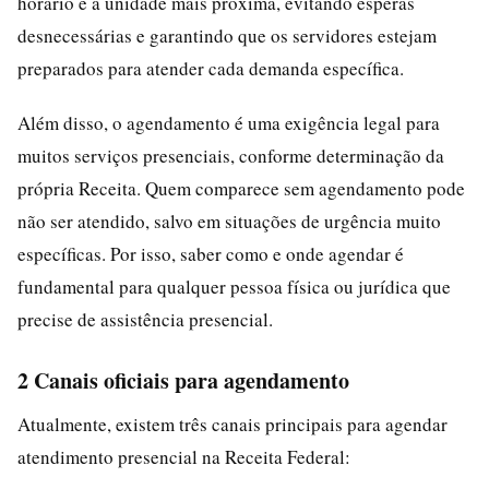
horário e a unidade mais próxima, evitando esperas
desnecessárias e garantindo que os servidores estejam
preparados para atender cada demanda específica.
Além disso, o agendamento é uma exigência legal para
muitos serviços presenciais, conforme determinação da
própria Receita. Quem comparece sem agendamento pode
não ser atendido, salvo em situações de urgência muito
específicas. Por isso, saber como e onde agendar é
fundamental para qualquer pessoa física ou jurídica que
precise de assistência presencial.
2 Canais oficiais para agendamento
Atualmente, existem três canais principais para agendar
atendimento presencial na Receita Federal: