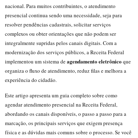
nacional. Para muitos contribuintes, o atendimento
presencial continua sendo uma necessidade, seja para
resolver pendências cadastrais, solicitar serviços
complexos ou obter orientações que não podem ser
integralmente supridas pelos canais digitais. Com a
modernização dos serviços públicos, a Receita Federal
agendamento eletrônico
implementou um sistema de
que
organiza o fluxo de atendimento, reduz filas e melhora a
experiência do cidadão.
Este artigo apresenta um guia completo sobre como
agendar atendimento presencial na Receita Federal,
abordando os canais disponíveis, o passo a passo para a
marcação, os principais serviços que exigem presença
física e as dúvidas mais comuns sobre o processo. Se você