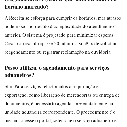
horário marcado?
A Receita se esforça para cumprir os horários, mas atrasos
podem ocorrer devido à complexidade do atendimento
anterior. O sistema é projetado para minimizar esperas.
Caso o atraso ultrapasse 30 minutos, você pode solicitar
reagendamento ou registrar reclamação na ouvidoria.
Posso utilizar o agendamento para serviços
aduaneiros?
Sim. Para serviços relacionados a importação e
exportação, como liberação de mercadorias ou entrega de
documentos, é necessário agendar presencialmente na
unidade aduaneira correspondente. O procedimento é o
mesmo: acesse o portal, selecione o serviço aduaneiro e