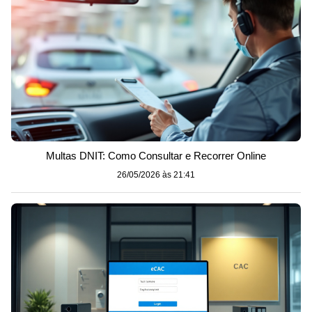
Multas DNIT: Como Consultar e Recorrer Online
26/05/2026 às 21:41