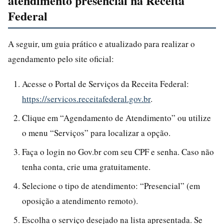
atendimento presencial na Receita
Federal
A seguir, um guia prático e atualizado para realizar o
agendamento pelo site oficial:
Acesse o Portal de Serviços da Receita Federal:
https://servicos.receitafederal.gov.br
.
Clique em “Agendamento de Atendimento” ou utilize
o menu “Serviços” para localizar a opção.
Faça o login no Gov.br com seu CPF e senha. Caso não
tenha conta, crie uma gratuitamente.
Selecione o tipo de atendimento: “Presencial” (em
oposição a atendimento remoto).
Escolha o serviço desejado na lista apresentada. Se