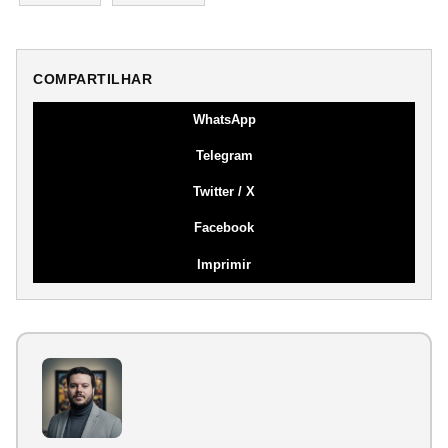
COMPARTILHAR
WhatsApp
Telegram
Twitter / X
Facebook
Imprimir