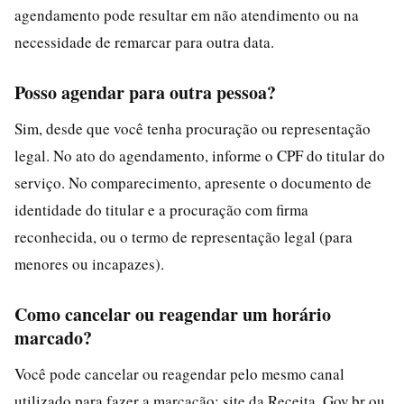
agendamento pode resultar em não atendimento ou na
necessidade de remarcar para outra data.
Posso agendar para outra pessoa?
Sim, desde que você tenha procuração ou representação
legal. No ato do agendamento, informe o CPF do titular do
serviço. No comparecimento, apresente o documento de
identidade do titular e a procuração com firma
reconhecida, ou o termo de representação legal (para
menores ou incapazes).
Como cancelar ou reagendar um horário
marcado?
Você pode cancelar ou reagendar pelo mesmo canal
utilizado para fazer a marcação: site da Receita, Gov.br ou