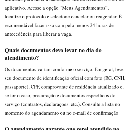
aplicativo. Acesse a opção “Meus Agendamentos”,
localize o protocolo e selecione cancelar ou reagendar. É
recomendável fazer isso com pelo menos 24 horas de
antecedência para liberar a vaga.
Quais documentos devo levar no dia do
atendimento?
Os documentos variam conforme o serviço. Em geral, leve
seu documento de identificação oficial com foto (RG, CNH,
passaporte), CPF, comprovante de residência atualizado e,
se for o caso, procuração e documentos específicos do
serviço (contratos, declarações, etc.). Consulte a lista no
momento do agendamento ou no e-mail de confirmação.
O agendamento garante que serei atendido no