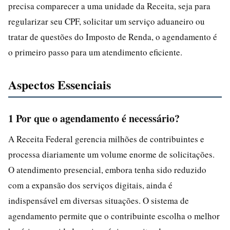
precisa comparecer a uma unidade da Receita, seja para
regularizar seu CPF, solicitar um serviço aduaneiro ou
tratar de questões do Imposto de Renda, o agendamento é
o primeiro passo para um atendimento eficiente.
Aspectos Essenciais
1 Por que o agendamento é necessário?
A Receita Federal gerencia milhões de contribuintes e
processa diariamente um volume enorme de solicitações.
O atendimento presencial, embora tenha sido reduzido
com a expansão dos serviços digitais, ainda é
indispensável em diversas situações. O sistema de
agendamento permite que o contribuinte escolha o melhor