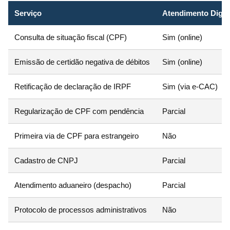
Serviço
Atendimento Digit
Consulta de situação fiscal (CPF)
Sim (online)
Emissão de certidão negativa de débitos
Sim (online)
Retificação de declaração de IRPF
Sim (via e-CAC)
Regularização de CPF com pendência
Parcial
Primeira via de CPF para estrangeiro
Não
Cadastro de CNPJ
Parcial
Atendimento aduaneiro (despacho)
Parcial
Protocolo de processos administrativos
Não