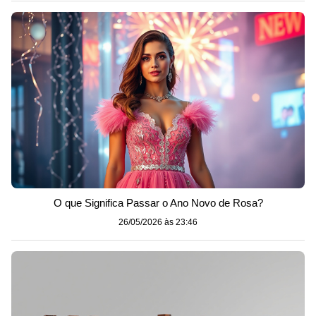
O que Significa Passar o Ano Novo de Rosa?
26/05/2026 às 23:46