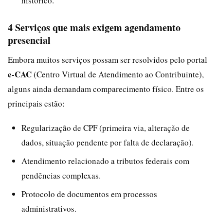
histórico.
4 Serviços que mais exigem agendamento
presencial
Embora muitos serviços possam ser resolvidos pelo portal
e-CAC
(Centro Virtual de Atendimento ao Contribuinte),
alguns ainda demandam comparecimento físico. Entre os
principais estão:
Regularização de CPF (primeira via, alteração de
dados, situação pendente por falta de declaração).
Atendimento relacionado a tributos federais com
pendências complexas.
Protocolo de documentos em processos
administrativos.