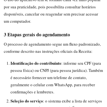
por sua praticidade, pois possibilita consultar horários
disponíveis, cancelar ou reagendar sem precisar acessar
um computador.
3 Etapas gerais do agendamento
O processo de agendamento segue um fluxo padronizado,
conforme descrito nas instruções oficiais da Receita:
Identificação do contribuinte
: informe seu CPF (para
pessoa física) ou CNPJ (para pessoa jurídica). Também
é necessário fornecer um telefone de contato,
geralmente o celular com WhatsApp, para receber
confirmações e lembretes.
Seleção do serviço
: o sistema exibe a lista de serviços