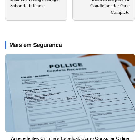
Sabor da Infância
Condicionado: Guia
Completo
Mais em Seguranca
Antecedentes Criminais Estadual: Como Consultar Online