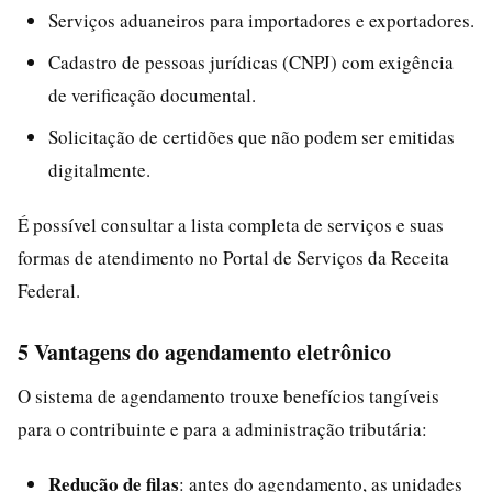
Serviços aduaneiros para importadores e exportadores.
Cadastro de pessoas jurídicas (CNPJ) com exigência
de verificação documental.
Solicitação de certidões que não podem ser emitidas
digitalmente.
É possível consultar a lista completa de serviços e suas
formas de atendimento no Portal de Serviços da Receita
Federal.
5 Vantagens do agendamento eletrônico
O sistema de agendamento trouxe benefícios tangíveis
para o contribuinte e para a administração tributária:
Redução de filas
: antes do agendamento, as unidades