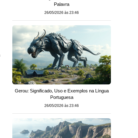
Palavra
26/05/2026 às 23:46
.
e
Gerou: Significado, Uso e Exemplos na Língua
Portuguesa
26/05/2026 às 23:46