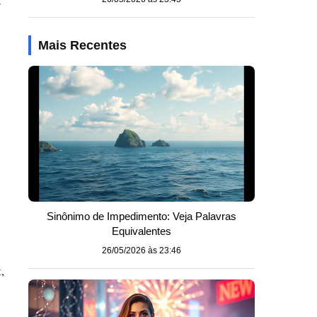
r
Mais Recentes
Sinônimo de Impedimento: Veja Palavras
Equivalentes
26/05/2026 às 23:46
,