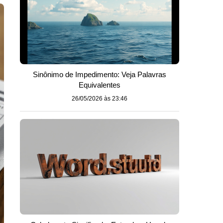
Sinônimo de Impedimento: Veja Palavras
Equivalentes
26/05/2026 às 23:46