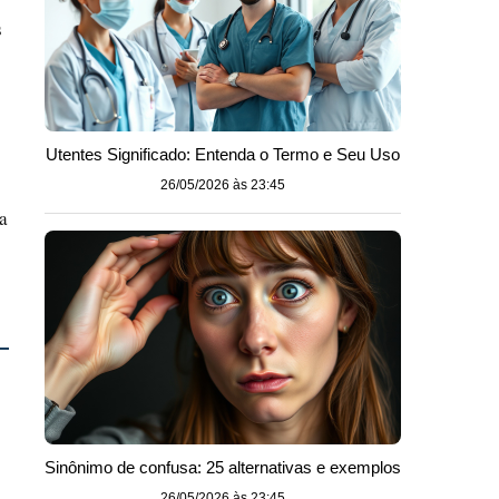
s
Utentes Significado: Entenda o Termo e Seu Uso
26/05/2026 às 23:45
a
Sinônimo de confusa: 25 alternativas e exemplos
26/05/2026 às 23:45