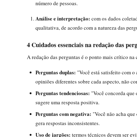
número de pessoas.
Análise e interpretação:
com os dados coletado
qualitativa, de acordo com a natureza das perg
4 Cuidados essenciais na redação das per
A redação das perguntas é o ponto mais crítico na
Perguntas duplas:
"Você está satisfeito com o
opiniões diferentes sobre cada aspecto, não 
Perguntas tendenciosas:
"Você concorda que o
sugere uma resposta positiva.
Perguntas com negativa:
"Você não acha que 
gera respostas inconsistentes.
Uso de jargões:
termos técnicos devem ser evit