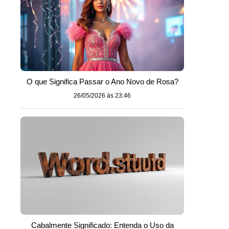
O que Significa Passar o Ano Novo de Rosa?
26/05/2026 às 23:46
Cabalmente Significado: Entenda o Uso da